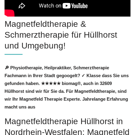
Magnetfeldtherapie &
Schmerztherapie für Hüllhorst
und Umgebung!
🔎 Physiotherapie, Heilpraktiker, Schmerztherapie
Fachmann in Ihrer Stadt gegoogelt? ✓ Klasse dass Sie uns
gefunden haben. ★★★★★ biomag®, auch in 32609
Hüllhorst sind wir für Sie da. Für Magnetfeldtherapie, sind
wir Ihr Magnetfeld Therapie Experte. Jahrelange Erfahrung
macht uns aus
Magnetfeldtherapie Hüllhorst in
Nordrhein-Westfalen: Magnetfeld