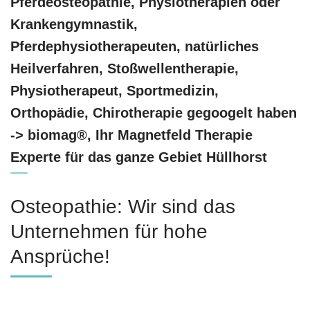
Pferdeosteopathie, Physiotherapien oder
Krankengymnastik,
Pferdephysiotherapeuten, natürliches
Heilverfahren, Stoßwellentherapie,
Physiotherapeut, Sportmedizin,
Orthopädie, Chirotherapie gegoogelt haben
-> biomag®, Ihr Magnetfeld Therapie
Experte für das ganze Gebiet Hüllhorst
Osteopathie: Wir sind das
Unternehmen für hohe
Ansprüche!