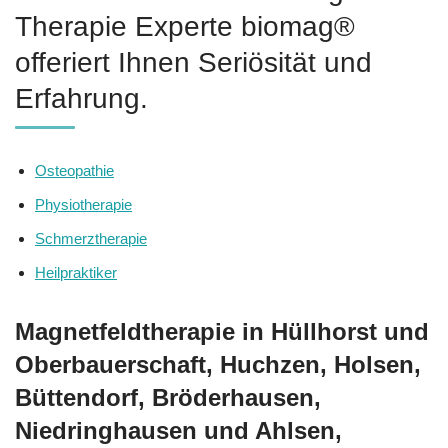
Therapie Experte biomag®
offeriert Ihnen Seriösität und
Erfahrung.
Osteopathie
Physiotherapie
Schmerztherapie
Heilpraktiker
Magnetfeldtherapie in Hüllhorst und
Oberbauerschaft, Huchzen, Holsen,
Büttendorf, Bröderhausen,
Niedringhausen und Ahlsen,