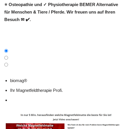
⭐ Osteopathie und ✓ Physiotherapie BEMER Alternative
für Menschen & Tiere / Pferde. Wir freuen uns auf Ihren
Besuch ✉ ✔️.
biomag®
Ihr Magnetfeldtherapie Profi.