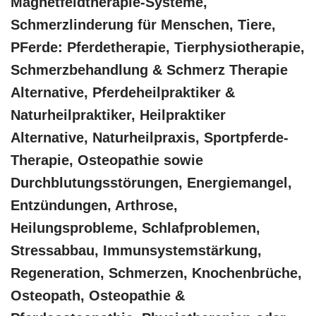
Magnetfeldtherapie-Systeme,
Schmerzlinderung für Menschen, Tiere,
PFerde: Pferdetherapie, Tierphysiotherapie,
Schmerzbehandlung & Schmerz Therapie
Alternative, Pferdeheilpraktiker &
Naturheilpraktiker, Heilpraktiker
Alternative, Naturheilpraxis, Sportpferde-
Therapie, Osteopathie sowie
Durchblutungsstörungen, Energiemangel,
Entzündungen, Arthrose,
Heilungsprobleme, Schlafproblemen,
Stressabbau, Immunsystemstärkung,
Regeneration, Schmerzen, Knochenbrüche,
Osteopath, Osteopathie &