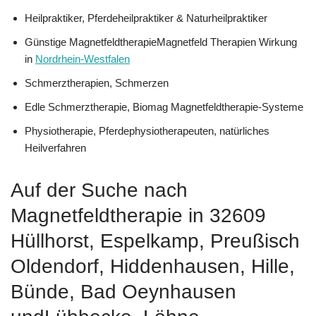
Heilpraktiker, Pferdeheilpraktiker & Naturheilpraktiker
Günstige MagnetfeldtherapieMagnetfeld Therapien Wirkung
in
Nordrhein-Westfalen
Schmerztherapien, Schmerzen
Edle Schmerztherapie, Biomag Magnetfeldtherapie-Systeme
Physiotherapie, Pferdephysiotherapeuten, natürliches
Heilverfahren
Auf der Suche nach
Magnetfeldtherapie in 32609
Hüllhorst, Espelkamp, Preußisch
Oldendorf, Hiddenhausen, Hille,
Bünde, Bad Oeynhausen