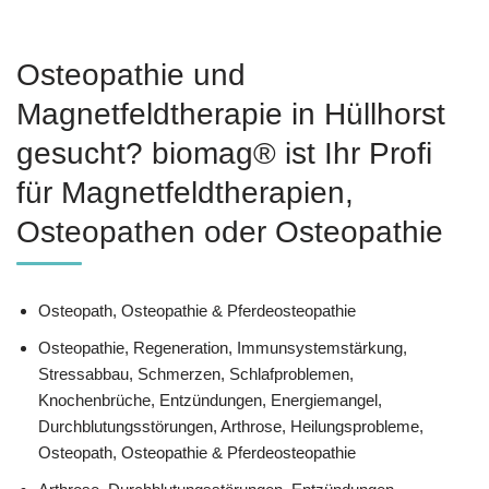
Osteopathie und
Magnetfeldtherapie in Hüllhorst
gesucht? biomag® ist Ihr Profi
für Magnetfeldtherapien,
Osteopathen oder Osteopathie
Osteopath, Osteopathie & Pferdeosteopathie
Osteopathie, Regeneration, Immunsystemstärkung,
Stressabbau, Schmerzen, Schlafproblemen,
Knochenbrüche, Entzündungen, Energiemangel,
Durchblutungsstörungen, Arthrose, Heilungsprobleme,
Osteopath, Osteopathie & Pferdeosteopathie