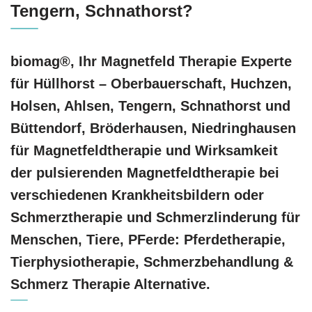
Tengern, Schnathorst?
biomag®, Ihr Magnetfeld Therapie Experte
für Hüllhorst – Oberbauerschaft, Huchzen,
Holsen, Ahlsen, Tengern, Schnathorst und
Büttendorf, Bröderhausen, Niedringhausen
für Magnetfeldtherapie und Wirksamkeit
der pulsierenden Magnetfeldtherapie bei
verschiedenen Krankheitsbildern oder
Schmerztherapie und Schmerzlinderung für
Menschen, Tiere, PFerde: Pferdetherapie,
Tierphysiotherapie, Schmerzbehandlung &
Schmerz Therapie Alternative.