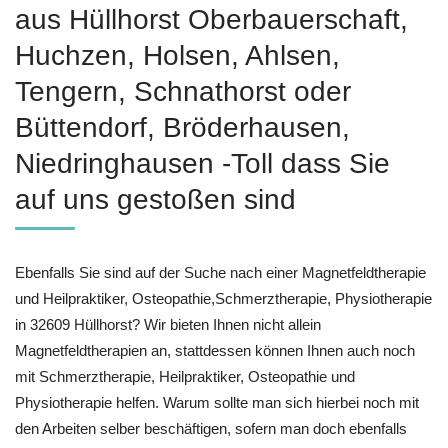
aus Hüllhorst Oberbauerschaft,
Huchzen, Holsen, Ahlsen,
Tengern, Schnathorst oder
Büttendorf, Bröderhausen,
Niedringhausen -Toll dass Sie
auf uns gestoßen sind
Ebenfalls Sie sind auf der Suche nach einer Magnetfeldtherapie
und Heilpraktiker, Osteopathie,Schmerztherapie, Physiotherapie
in 32609 Hüllhorst? Wir bieten Ihnen nicht allein
Magnetfeldtherapien an, stattdessen können Ihnen auch noch
mit Schmerztherapie, Heilpraktiker, Osteopathie und
Physiotherapie helfen. Warum sollte man sich hierbei noch mit
den Arbeiten selber beschäftigen, sofern man doch ebenfalls