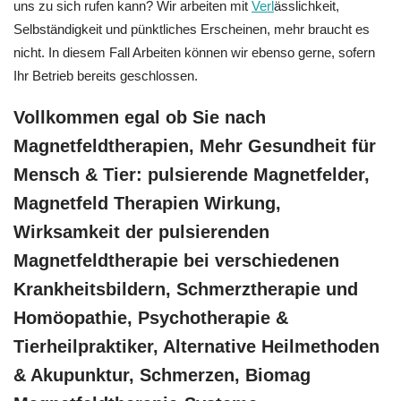
uns zu sich rufen kann? Wir arbeiten mit
Verl
ässlichkeit,
Selbständigkeit und pünktliches Erscheinen, mehr braucht es
nicht. In diesem Fall Arbeiten können wir ebenso gerne, sofern
Ihr Betrieb bereits geschlossen.
Vollkommen egal ob Sie nach
Magnetfeldtherapien, Mehr Gesundheit für
Mensch & Tier: pulsierende Magnetfelder,
Magnetfeld Therapien Wirkung,
Wirksamkeit der pulsierenden
Magnetfeldtherapie bei verschiedenen
Krankheitsbildern, Schmerztherapie und
‎Homöopathie, ‎Psychotherapie &
‎Tierheilpraktiker, Alternative Heilmethoden
& Akupunktur, Schmerzen, Biomag