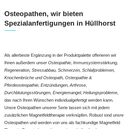
Osteopathen, wir bieten
Spezialanfertigungen in Hüllhorst
Als allerbeste Ergänzung in der Produktpalette offerieren wir
Ihnen außerdem unser
Osteopathie, Immunsystemstärkung,
Regeneration, Stressabbau, Schmerzen, Schlafproblemen,
Knochenbrüche und Osteopath, Osteopathie &
Pferdeosteopathie, Entzündungen, Arthrose,
Durchblutungsstörungen, Energiemangel, Heilungsprobleme
,
das nach Ihren Wünschen individualgefertigt werden kann.
Unsre Osteopathen unserer Serie lassen sich mit jedem
zusätzlichen Magnetfeldtherapie verknüpfen. Robust sind unsre
Osteopathen und werden von uns als fachkundige Magnetfeld