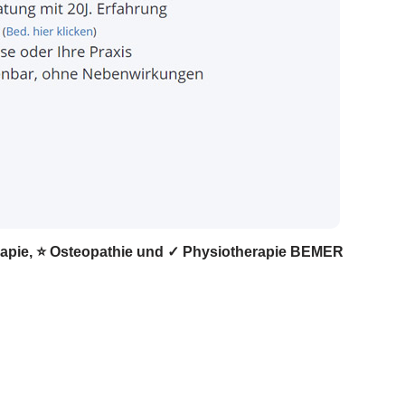
herapie, ⭐ Osteopathie und ✓ Physiotherapie BEMER