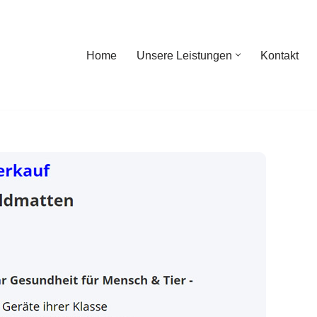
Home
Unsere Leistungen
Kontakt
ome
Unsere Leistungen
Kontakt