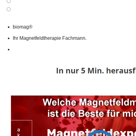
biomag®
Ihr Magnetfeldtherapie Fachmann.