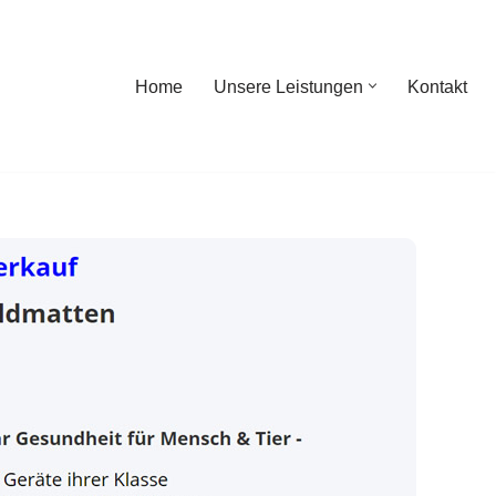
Home
Unsere Leistungen
Kontakt
ome
Unsere Leistungen
Kontakt