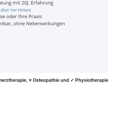
hmerztherapie, ⭐ Osteopathie und ✓ Physiotherapie