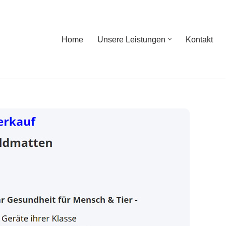
Home
Unsere Leistungen
Kontakt
ome
Unsere Leistungen
Kontakt