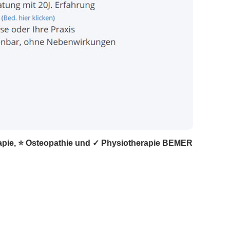
erapie, ⭐ Osteopathie und ✓ Physiotherapie BEMER