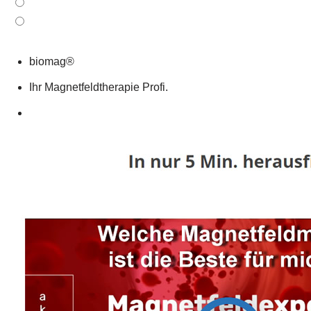
biomag®
Ihr Magnetfeldtherapie Profi.