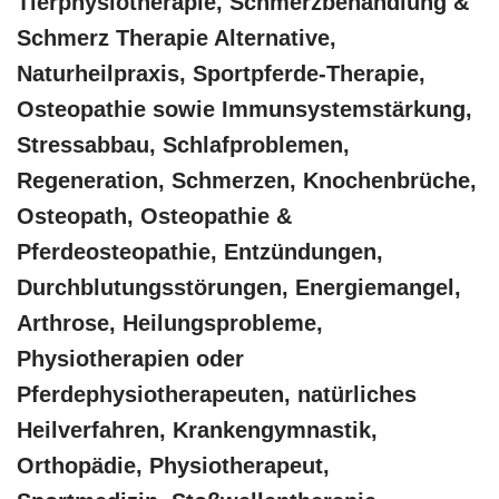
Tierphysiotherapie, Schmerzbehandlung &
Schmerz Therapie Alternative,
Naturheilpraxis, Sportpferde-Therapie,
Osteopathie sowie Immunsystemstärkung,
Stressabbau, Schlafproblemen,
Regeneration, Schmerzen, Knochenbrüche,
Osteopath, Osteopathie &
Pferdeosteopathie, Entzündungen,
Durchblutungsstörungen, Energiemangel,
Arthrose, Heilungsprobleme,
Physiotherapien oder
Pferdephysiotherapeuten, natürliches
Heilverfahren, Krankengymnastik,
Orthopädie, Physiotherapeut,