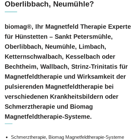
Oberlibbach, Neumühle?
biomag®, Ihr Magnetfeld Therapie Experte
für Hünstetten – Sankt Petersmühle,
Oberlibbach, Neumühle, Limbach,
Ketternschwalbach, Kesselbach oder
Bechtheim, Wallbach, Strinz-Trinitatis für
Magnetfeldtherapie und Wirksamkeit der
pulsierenden Magnetfeldtherapie bei
verschiedenen Krankheitsbildern oder
Schmerztherapie und Biomag
Magnetfeldtherapie-Systeme.
Schmerztherapie, Biomag Magnetfeldtherapie-Systeme