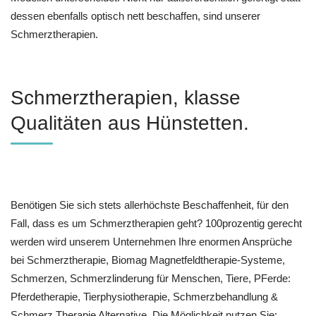
dessen ebenfalls optisch nett beschaffen, sind unserer
Schmerztherapien.
Schmerztherapien, klasse
Qualitäten aus Hünstetten.
Benötigen Sie sich stets allerhöchste Beschaffenheit, für den
Fall, dass es um Schmerztherapien geht? 100prozentig gerecht
werden wird unserem Unternehmen Ihre enormen Ansprüche
bei Schmerztherapie, Biomag Magnetfeldtherapie-Systeme,
Schmerzen, Schmerzlinderung für Menschen, Tiere, PFerde:
Pferdetherapie, Tierphysiotherapie, Schmerzbehandlung &
Schmerz Therapie Alternative. Die Möglichkeit nutzen Sie: