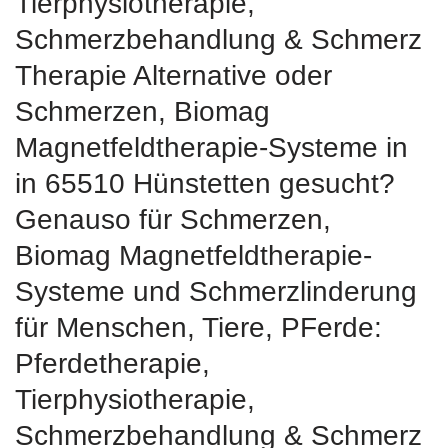
Tierphysiotherapie,
Schmerzbehandlung & Schmerz
Therapie Alternative oder
Schmerzen, Biomag
Magnetfeldtherapie-Systeme in
in 65510 Hünstetten gesucht?
Genauso für Schmerzen,
Biomag Magnetfeldtherapie-
Systeme und Schmerzlinderung
für Menschen, Tiere, PFerde:
Pferdetherapie,
Tierphysiotherapie,
Schmerzbehandlung & Schmerz