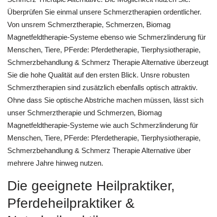
Überprüfen Sie einmal unsere Schmerztherapien ordentlicher.
Von unsrem Schmerztherapie, Schmerzen, Biomag
Magnetfeldtherapie-Systeme ebenso wie Schmerzlinderung für
Menschen, Tiere, PFerde: Pferdetherapie, Tierphysiotherapie,
Schmerzbehandlung & Schmerz Therapie Alternative überzeugt
Sie die hohe Qualität auf den ersten Blick. Unsre robusten
Schmerztherapien sind zusätzlich ebenfalls optisch attraktiv.
Ohne dass Sie optische Abstriche machen müssen, lässt sich
unser Schmerztherapie und Schmerzen, Biomag
Magnetfeldtherapie-Systeme wie auch Schmerzlinderung für
Menschen, Tiere, PFerde: Pferdetherapie, Tierphysiotherapie,
Schmerzbehandlung & Schmerz Therapie Alternative über
mehrere Jahre hinweg nutzen.
Die geeignete Heilpraktiker,
Pferdeheilpraktiker &