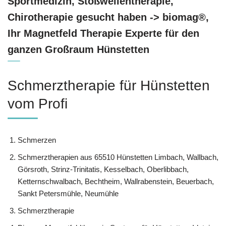
Sportmedizin, Stoßwellentherapie,
Chirotherapie gesucht haben -> biomag®,
Ihr Magnetfeld Therapie Experte für den
ganzen Großraum Hünstetten
Schmerztherapie für Hünstetten
vom Profi
Schmerzen
Schmerztherapien aus 65510 Hünstetten Limbach, Wallbach,
Görsroth, Strinz-Trinitatis, Kesselbach, Oberlibbach,
Ketternschwalbach, Bechtheim, Wallrabenstein, Beuerbach,
Sankt Petersmühle, Neumühle
Schmerztherapie