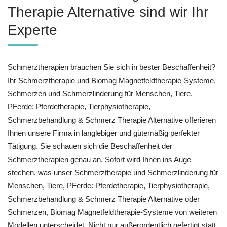
Therapie Alternative sind wir Ihr
Experte
Schmerztherapien brauchen Sie sich in bester Beschaffenheit?
Ihr Schmerztherapie und Biomag Magnetfeldtherapie-Systeme,
Schmerzen und Schmerzlinderung für Menschen, Tiere,
PFerde: Pferdetherapie, Tierphysiotherapie,
Schmerzbehandlung & Schmerz Therapie Alternative offerieren
Ihnen unsere Firma in langlebiger und gütemäßig perfekter
Tätigung. Sie schauen sich die Beschaffenheit der
Schmerztherapien genau an. Sofort wird Ihnen ins Auge
stechen, was unser Schmerztherapie und Schmerzlinderung für
Menschen, Tiere, PFerde: Pferdetherapie, Tierphysiotherapie,
Schmerzbehandlung & Schmerz Therapie Alternative oder
Schmerzen, Biomag Magnetfeldtherapie-Systeme von weiteren
Modellen unterscheidet. Nicht nur außerordentlich gefertigt statt