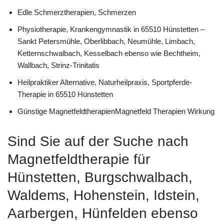
Edle Schmerztherapien, Schmerzen
Physiotherapie, Krankengymnastik in 65510 Hünstetten –
Sankt Petersmühle, Oberlibbach, Neumühle, Limbach,
Ketternschwalbach, Kesselbach ebenso wie Bechtheim,
Wallbach, Strinz-Trinitatis
Heilpraktiker Alternative, Naturheilpraxis, Sportpferde-
Therapie in 65510 Hünstetten
Günstige MagnetfeldtherapienMagnetfeld Therapien Wirkung
Sind Sie auf der Suche nach
Magnetfeldtherapie für
Hünstetten, Burgschwalbach,
Waldems, Hohenstein, Idstein,
Aarbergen, Hünfelden ebenso