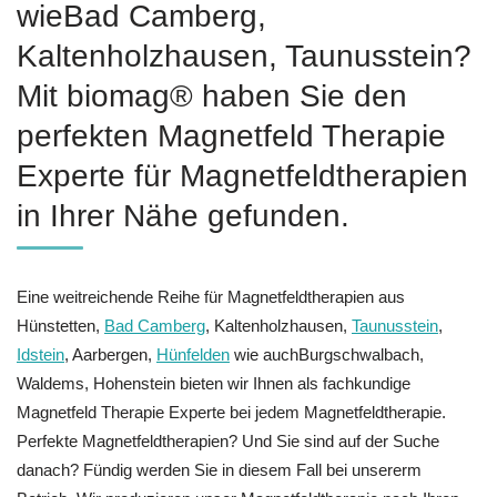
wieBad Camberg,
Kaltenholzhausen, Taunusstein?
Mit biomag® haben Sie den
perfekten Magnetfeld Therapie
Experte für Magnetfeldtherapien
in Ihrer Nähe gefunden.
Eine weitreichende Reihe für Magnetfeldtherapien aus
Hünstetten,
Bad Camberg
, Kaltenholzhausen,
Taunusstein
,
Idstein
, Aarbergen,
Hünfelden
wie auchBurgschwalbach,
Waldems, Hohenstein bieten wir Ihnen als fachkundige
Magnetfeld Therapie Experte bei jedem Magnetfeldtherapie.
Perfekte Magnetfeldtherapien? Und Sie sind auf der Suche
danach? Fündig werden Sie in diesem Fall bei unsererm