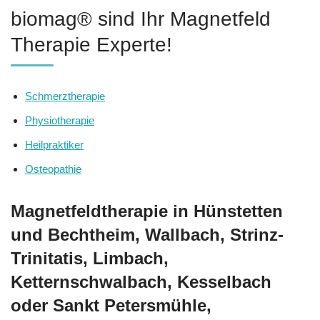
biomag® sind Ihr Magnetfeld
Therapie Experte!
Schmerztherapie
Physiotherapie
Heilpraktiker
Osteopathie
Magnetfeldtherapie in Hünstetten
und Bechtheim, Wallbach, Strinz-
Trinitatis, Limbach,
Ketternschwalbach, Kesselbach
oder Sankt Petersmühle,