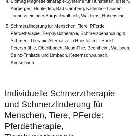
Biomag Magnetfeldtherapie-Systeme für Hünstetten, Idstein,
Aarbergen, Hünfelden, Bad Camberg, Kaltenholzhausen,
Taunusstein oder Burgschwalbach, Waldems, Hohenstein
Schmerzlinderung für Menschen, Tiere, PFerde:
Pferdetherapie, Tierphysiotherapie, Schmerzbehandlung &
Schmerz Therapie Alternative in Hünstetten – Sankt
Petersmühle, Oberlibbach, Neumühle, Bechtheim, Wallbach,
Strinz-Trinitatis und Limbach, Ketternschwalbach,
Kesselbach
Individuelle Schmerztherapie
und Schmerzlinderung für
Menschen, Tiere, PFerde:
Pferdetherapie,