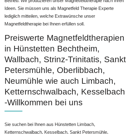
Betrieb. Wir produzieren unser Magnetfeldtherapie nach Ihren
Ideen. Sie müssen uns als Magnetfeld Therapie Experte
lediglich mitteilen, welche Extrawünsche unser
Magnetfeldtherapie bei Ihnen erfüllen soll.
Preiswerte Magnetfeldtherapien
in Hünstetten Bechtheim,
Wallbach, Strinz-Trinitatis, Sankt
Petersmühle, Oberlibbach,
Neumühle wie auch Limbach,
Ketternschwalbach, Kesselbach
-Willkommen bei uns
Sie suchen bei Ihnen aus Hünstetten Limbach,
Ketternschwalbach, Kesselbach, Sankt Petersmühle,