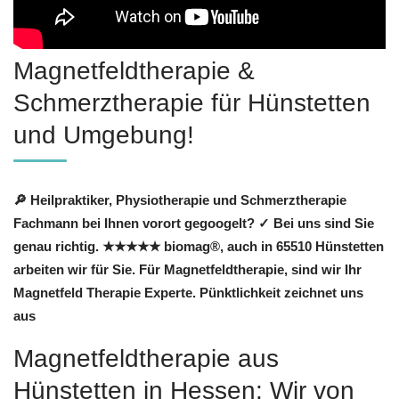
Magnetfeldtherapie &
Schmerztherapie für Hünstetten
und Umgebung!
🔎 Heilpraktiker, Physiotherapie und Schmerztherapie
Fachmann bei Ihnen vorort gegoogelt? ✓ Bei uns sind Sie
genau richtig. ★★★★★ biomag®, auch in 65510 Hünstetten
arbeiten wir für Sie. Für Magnetfeldtherapie, sind wir Ihr
Magnetfeld Therapie Experte. Pünktlichkeit zeichnet uns
aus
Magnetfeldtherapie aus
Hünstetten in Hessen: Wir von