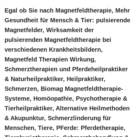
Egal ob Sie nach Magnetfeldtherapie, Mehr
Gesundheit für Mensch & Tier: pulsierende
Magnetfelder, Wirksamkeit der
pulsierenden Magnetfeldtherapie bei
verschiedenen Krankheitsbildern,
Magnetfeld Therapien Wirkung,
Schmerztherapien und Pferdeheilpraktiker
& Naturheilpraktiker, Heilpraktiker,
Schmerzen, Biomag Magnetfeldtherapie-
Systeme, ‎Homöopathie, ‎Psychotherapie &
‎Tierheilpraktiker, Alternative Heilmethoden
& Akupunktur, Schmerzlinderung für
Menschen, Tiere, PFerde: Pferdetherapie,