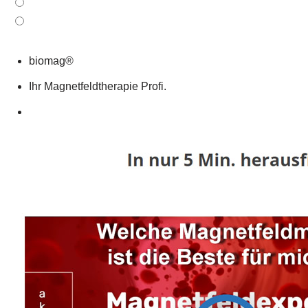
biomag®
Ihr Magnetfeldtherapie Profi.