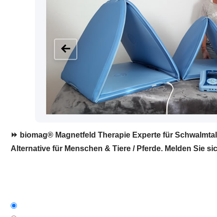
⏩ biomag® Magnetfeld Therapie Experte für Schwalmtal.
Alternative für Menschen & Tiere / Pferde. Melden Sie sic