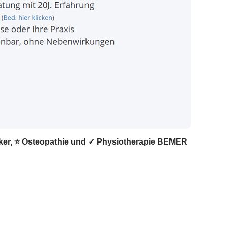
tiker, ⭐ Osteopathie und ✓ Physiotherapie BEMER