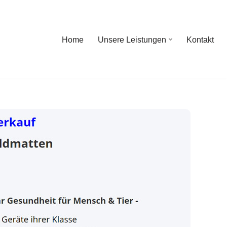
Home
Unsere Leistungen
Kontakt
ome
Unsere Leistungen
Kontakt