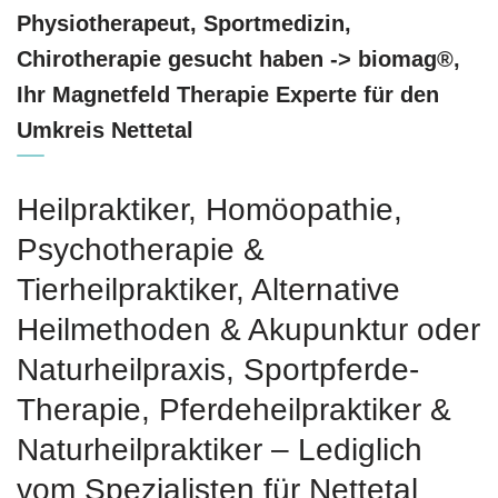
Physiotherapeut, Sportmedizin,
Chirotherapie gesucht haben -> biomag®,
Ihr Magnetfeld Therapie Experte für den
Umkreis Nettetal
Heilpraktiker, ‎Homöopathie,
‎Psychotherapie &
‎Tierheilpraktiker, Alternative
Heilmethoden & Akupunktur oder
Naturheilpraxis, Sportpferde-
Therapie, Pferdeheilpraktiker &
Naturheilpraktiker – Lediglich
vom Spezialisten für Nettetal