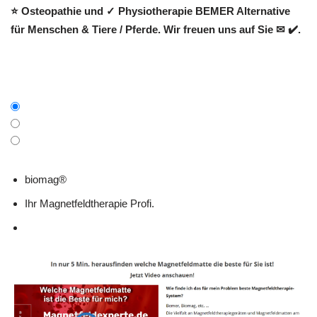
⭐ Osteopathie und ✓ Physiotherapie BEMER Alternative
für Menschen & Tiere / Pferde. Wir freuen uns auf Sie ✉ ✔️.
biomag®
Ihr Magnetfeldtherapie Profi.