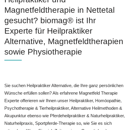
Magnetfeldtherapie in Nettetal
gesucht? biomag® ist Ihr
Experte für Heilpraktiker
Alternative, Magnetfeldtherapien
sowie Physiotherapie
Sie suchen Heilpraktiker Alternative, die Ihre ganz persönlichen
Wünsche erfüllen sollen? Als erfahrene Magnetfeld Therapie
Experte offerieren wir Ihnen unser Heilpraktiker, ‎Homöopathie,
‎Psychotherapie & ‎Tierheilpraktiker, Alternative Heilmethoden &
Akupunktur ebenso wie Pferdeheilpraktiker & Naturheilpraktiker,
Naturheilpraxis, Sportpferde-Therapie so, wie Sie es sich