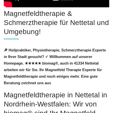
Magnetfeldtherapie &
Schmerztherapie für Nettetal und
Umgebung!
🔎 Heilpraktiker, Physiotherapie, Schmerztherapie Experte
in Ihrer Stadt gesucht? ✓ Willkommen auf unserer
Homepage. ★★★★★ biomag®, auch in 41334 Nettetal
arbeiten wir für Sie. Ihr Magnetfeld Therapie Experte für
Magnetfeldtherapie und noch einiges mehr. Eine gute
Beratung zeichnet uns aus
Magnetfeldtherapie in Nettetal in
Nordrhein-Westfalen: Wir von