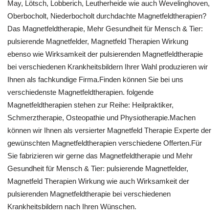
May, Lötsch, Lobberich, Leutherheide wie auch Wevelinghoven,
Oberbocholt, Niederbocholt durchdachte Magnetfeldtherapien?
Das Magnetfeldtherapie, Mehr Gesundheit für Mensch & Tier:
pulsierende Magnetfelder, Magnetfeld Therapien Wirkung
ebenso wie Wirksamkeit der pulsierenden Magnetfeldtherapie
bei verschiedenen Krankheitsbildern Ihrer Wahl produzieren wir
Ihnen als fachkundige Firma.Finden können Sie bei uns
verschiedenste Magnetfeldtherapien. folgende
Magnetfeldtherapien stehen zur Reihe: Heilpraktiker,
Schmerztherapie, Osteopathie und Physiotherapie.Machen
können wir Ihnen als versierter Magnetfeld Therapie Experte der
gewünschten Magnetfeldtherapien verschiedene Offerten.Für
Sie fabrizieren wir gerne das Magnetfeldtherapie und Mehr
Gesundheit für Mensch & Tier: pulsierende Magnetfelder,
Magnetfeld Therapien Wirkung wie auch Wirksamkeit der
pulsierenden Magnetfeldtherapie bei verschiedenen
Krankheitsbildern nach Ihren Wünschen.