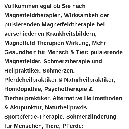
Vollkommen egal ob Sie nach
Magnetfeldtherapien, Wirksamkeit der
pulsierenden Magnetfeldtherapie bei
verschiedenen Krankheitsbildern,
Magnetfeld Therapien Wirkung, Mehr
Gesundheit für Mensch & Tier: pulsierende
Magnetfelder, Schmerztherapie und
Heilpraktiker, Schmerzen,
Pferdeheilpraktiker & Naturheilpraktiker,
‎Homöopathie, ‎Psychotherapie &
‎Tierheilpraktiker, Alternative Heilmethoden
& Akupunktur, Naturheilpraxis,
Sportpferde-Therapie, Schmerzlinderung
für Menschen, Tiere, PFerde: