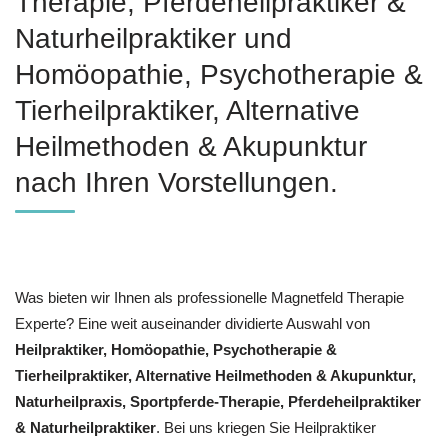
Therapie, Pferdeheilpraktiker &
Naturheilpraktiker und
‎Homöopathie, ‎Psychotherapie &
‎Tierheilpraktiker, Alternative
Heilmethoden & Akupunktur
nach Ihren Vorstellungen.
Was bieten wir Ihnen als professionelle Magnetfeld Therapie
Experte? Eine weit auseinander dividierte Auswahl von
Heilpraktiker, ‎Homöopathie, ‎Psychotherapie &
‎Tierheilpraktiker, Alternative Heilmethoden & Akupunktur,
Naturheilpraxis, Sportpferde-Therapie, Pferdeheilpraktiker
& Naturheilpraktiker
. Bei uns kriegen Sie Heilpraktiker