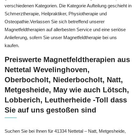
verschiedenen Kategorien. Die Kategorie Aufteilung geschieht in
Schmerztherapie, Heilpraktiker, Physiotherapie und
Osteopathie.Verlassen Sie sich betreffend unserer
Magnetfeldtherapien auf allerbesten Service und eine seriöse
Anlieferung, sofern Sie unser Magnetfeldtherapie bei uns
kaufen.
Preiswerte Magnetfeldtherapien aus
Nettetal Wevelinghoven,
Oberbocholt, Niederbocholt, Natt,
Metgesheide, May wie auch Lötsch,
Lobberich, Leutherheide -Toll dass
Sie auf uns gestoßen sind
Suchen Sie bei Ihnen für 41334 Nettetal – Natt, Metgesheide,