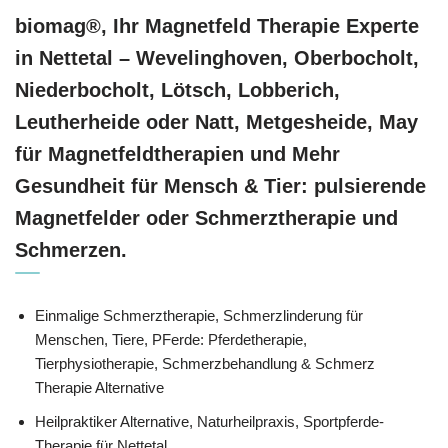
biomag®, Ihr Magnetfeld Therapie Experte
in Nettetal – Wevelinghoven, Oberbocholt,
Niederbocholt, Lötsch, Lobberich,
Leutherheide oder Natt, Metgesheide, May
für Magnetfeldtherapien und Mehr
Gesundheit für Mensch & Tier: pulsierende
Magnetfelder oder Schmerztherapie und
Schmerzen.
Einmalige Schmerztherapie, Schmerzlinderung für
Menschen, Tiere, PFerde: Pferdetherapie,
Tierphysiotherapie, Schmerzbehandlung & Schmerz
Therapie Alternative
Heilpraktiker Alternative, Naturheilpraxis, Sportpferde-
Therapie für Nettetal