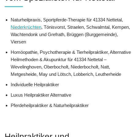
Naturheilpraxis, Sportpferde-Therapie für 41334 Nettetal,
Niederkrüchten
, Tönisvorst, Straelen, Schwalmtal, Kempen,
Wachtendonk und Grefrath, Brüggen (Burggemeinde),
Viersen
‎Homöopathie, ‎Psychotherapie & ‎Tierheilpraktiker, Alternative
Heilmethoden & Akupunktur für 41334 Nettetal –
Wevelinghoven, Oberbocholt, Niederbocholt, Natt,
Metgesheide, May und Lötsch, Lobberich, Leutherheide
Individuelle Heilpraktiker
Luxus Heilpraktiker Alternative
Pferdeheilpraktiker & Naturheilpraktiker
Heilpraktiker und