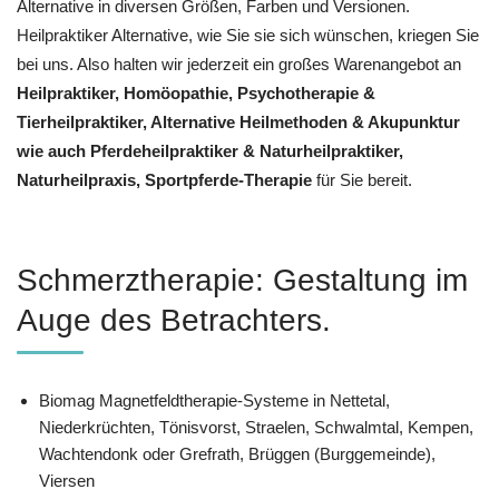
Alternative in diversen Größen, Farben und Versionen.
Heilpraktiker Alternative, wie Sie sie sich wünschen, kriegen Sie
bei uns. Also halten wir jederzeit ein großes Warenangebot an
Heilpraktiker, ‎Homöopathie, ‎Psychotherapie &
‎Tierheilpraktiker, Alternative Heilmethoden & Akupunktur
wie auch Pferdeheilpraktiker & Naturheilpraktiker,
Naturheilpraxis, Sportpferde-Therapie
für Sie bereit.
Schmerztherapie: Gestaltung im
Auge des Betrachters.
Biomag Magnetfeldtherapie-Systeme in Nettetal,
Niederkrüchten, Tönisvorst, Straelen, Schwalmtal, Kempen,
Wachtendonk oder Grefrath, Brüggen (Burggemeinde),
Viersen