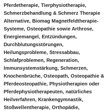
Pferdetherapie, Tierphysiotherapie,
Schmerzbehandlung & Schmerz Therapie
Alternative, Biomag Magnetfeldtherapie-
Systeme, Osteopathie sowie Arthrose,
Energiemangel, Entzündungen,
Durchblutungsstörungen,
Heilungsprobleme, Stressabbau,
Schlafproblemen, Regeneration,
Immunsystemstärkung, Schmerzen,
Knochenbrüche, Osteopath, Osteopathie &
Pferdeosteopathie, Physiotherapien oder
Pferdephysiotherapeuten, natürliches
Heilverfahren, Krankengymnastik,
Stoßwellentherapie, Orthopädie,