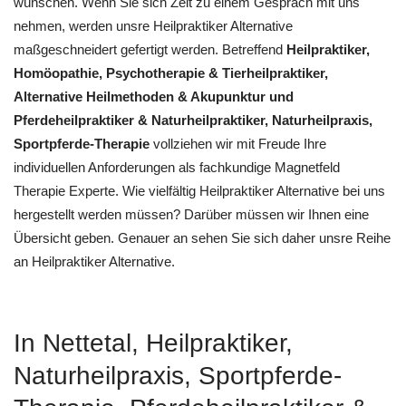
wünschen. Wenn Sie sich Zeit zu einem Gespräch mit uns
nehmen, werden unsre Heilpraktiker Alternative
maßgeschneidert gefertigt werden. Betreffend
Heilpraktiker,
‎Homöopathie, ‎Psychotherapie & ‎Tierheilpraktiker,
Alternative Heilmethoden & Akupunktur und
Pferdeheilpraktiker & Naturheilpraktiker, Naturheilpraxis,
Sportpferde-Therapie
vollziehen wir mit Freude Ihre
individuellen Anforderungen als fachkundige Magnetfeld
Therapie Experte. Wie vielfältig Heilpraktiker Alternative bei uns
hergestellt werden müssen? Darüber müssen wir Ihnen eine
Übersicht geben. Genauer an sehen Sie sich daher unsre Reihe
an Heilpraktiker Alternative.
In Nettetal, Heilpraktiker,
Naturheilpraxis, Sportpferde-