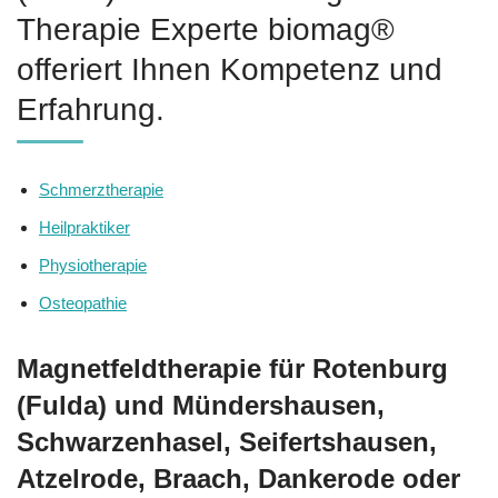
Therapie Experte biomag®
offeriert Ihnen Kompetenz und
Erfahrung.
Schmerztherapie
Heilpraktiker
Physiotherapie
Osteopathie
Magnetfeldtherapie für Rotenburg
(Fulda) und Mündershausen,
Schwarzenhasel, Seifertshausen,
Atzelrode, Braach, Dankerode oder