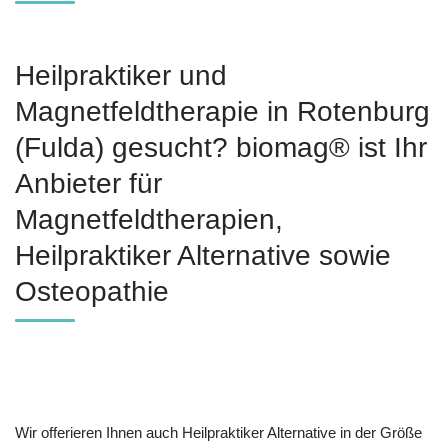
Heilpraktiker und
Magnetfeldtherapie in Rotenburg
(Fulda) gesucht? biomag® ist Ihr
Anbieter für
Magnetfeldtherapien,
Heilpraktiker Alternative sowie
Osteopathie
Wir offerieren Ihnen auch Heilpraktiker Alternative in der Größe