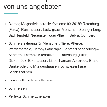
von uns angeboten
Biomag Magnetfeldtherapie-Systeme für 36199 Rotenburg
(Fulda), Ronshausen, Ludwigsau, Morschen, Spangenberg,
Bad Hersfeld, Neuenstein oder Alheim, Bebra, Cornberg
Schmerzlinderung für Menschen, Tiere, PFerde:
Pferdetherapie, Tierphysiotherapie, Schmerzbehandlung &
Schmerz Therapie Alternative für Rotenburg (Fulda) –
Dickenrück, Erkshausen, Lispenhausen, Atzelrode, Braach,
Dankerode und Mündershausen, Schwarzenhasel,
Seifertshausen
Individuelle Schmerztherapie
Schmerzen
Perfekte Schmerztherapien