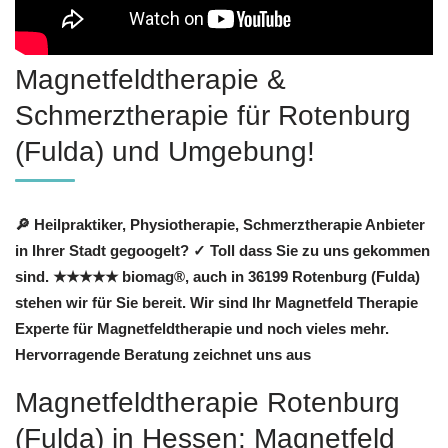
Magnetfeldtherapie &
Schmerztherapie für Rotenburg
(Fulda) und Umgebung!
🔎 Heilpraktiker, Physiotherapie, Schmerztherapie Anbieter
in Ihrer Stadt gegoogelt? ✓ Toll dass Sie zu uns gekommen
sind. ★★★★★ biomag®, auch in 36199 Rotenburg (Fulda)
stehen wir für Sie bereit. Wir sind Ihr Magnetfeld Therapie
Experte für Magnetfeldtherapie und noch vieles mehr.
Hervorragende Beratung zeichnet uns aus
Magnetfeldtherapie Rotenburg
(Fulda) in Hessen: Magnetfeld