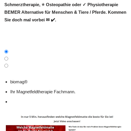
Schmerztherapie, ⭐ Osteopathie oder ✓ Physiotherapie
BEMER Alternative für Menschen & Tiere / Pferde. Kommen
Sie doch mal vorbei ✉ ✔️.
biomag®
Ihr Magnetfeldtherapie Fachmann.