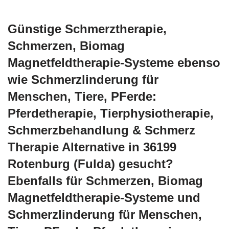
Günstige Schmerztherapie,
Schmerzen, Biomag
Magnetfeldtherapie-Systeme ebenso
wie Schmerzlinderung für
Menschen, Tiere, PFerde:
Pferdetherapie, Tierphysiotherapie,
Schmerzbehandlung & Schmerz
Therapie Alternative in 36199
Rotenburg (Fulda) gesucht?
Ebenfalls für Schmerzen, Biomag
Magnetfeldtherapie-Systeme und
Schmerzlinderung für Menschen,