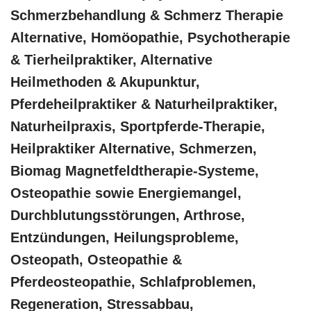
Schmerzbehandlung & Schmerz Therapie
Alternative, ‎Homöopathie, ‎Psychotherapie
& ‎Tierheilpraktiker, Alternative
Heilmethoden & Akupunktur,
Pferdeheilpraktiker & Naturheilpraktiker,
Naturheilpraxis, Sportpferde-Therapie,
Heilpraktiker Alternative, Schmerzen,
Biomag Magnetfeldtherapie-Systeme,
Osteopathie sowie Energiemangel,
Durchblutungsstörungen, Arthrose,
Entzündungen, Heilungsprobleme,
Osteopath, Osteopathie &
Pferdeosteopathie, Schlafproblemen,
Regeneration, Stressabbau,