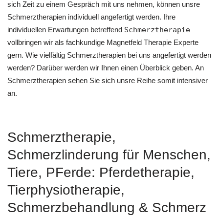
sich Zeit zu einem Gespräch mit uns nehmen, können unsre
Schmerztherapien individuell angefertigt werden. Ihre
individuellen Erwartungen betreffend
Schmerztherapie
vollbringen wir als fachkundige Magnetfeld Therapie Experte
gern. Wie vielfältig Schmerztherapien bei uns angefertigt werden
werden? Darüber werden wir Ihnen einen Überblick geben. An
Schmerztherapien sehen Sie sich unsre Reihe somit intensiver
an.
Schmerztherapie,
Schmerzlinderung für Menschen,
Tiere, PFerde: Pferdetherapie,
Tierphysiotherapie,
Schmerzbehandlung & Schmerz