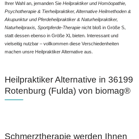
Ihrer Wahl an, jemanden Sie
Heilpraktiker und ‎Homöopathie,
‎Psychotherapie & ‎Tierheilpraktiker, Alternative Heilmethoden &
Akupunktur und Pferdeheilpraktiker & Naturheilpraktiker,
Naturheilpraxis, Sportpferde-Therapie
nicht bloß in Größe S,
statt dessen ebenso in Größe XL bieten. Interessant und
vielseitig nutzbar – vollkommen diese Verschiedenheiten
machen unsre Heilpraktiker Alternative aus.
Heilpraktiker Alternative in 36199
Rotenburg (Fulda) von biomag®
Schmerztherapie werden Ihnen