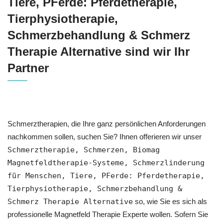
Tiere, PFerde: Pferdetherapie,
Tierphysiotherapie,
Schmerzbehandlung & Schmerz
Therapie Alternative sind wir Ihr
Partner
Schmerztherapien, die Ihre ganz persönlichen Anforderungen
nachkommen sollen, suchen Sie? Ihnen offerieren wir unser
Schmerztherapie, Schmerzen, Biomag
Magnetfeldtherapie-Systeme, Schmerzlinderung
für Menschen, Tiere, PFerde: Pferdetherapie,
Tierphysiotherapie, Schmerzbehandlung &
Schmerz Therapie Alternative
so, wie Sie es sich als
professionelle Magnetfeld Therapie Experte wollen. Sofern Sie