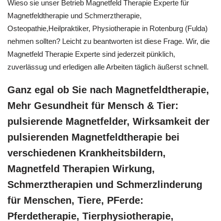
Wieso sie unser Betrieb Magnetfeld Therapie Experte für
Magnetfeldtherapie und Schmerztherapie,
Osteopathie,Heilpraktiker, Physiotherapie in Rotenburg (Fulda)
nehmen sollten? Leicht zu beantworten ist diese Frage. Wir, die
Magnetfeld Therapie Experte sind jederzeit pünklich,
zuverlässug und erledigen alle Arbeiten täglich äußerst schnell.
Ganz egal ob Sie nach Magnetfeldtherapie,
Mehr Gesundheit für Mensch & Tier:
pulsierende Magnetfelder, Wirksamkeit der
pulsierenden Magnetfeldtherapie bei
verschiedenen Krankheitsbildern,
Magnetfeld Therapien Wirkung,
Schmerztherapien und Schmerzlinderung
für Menschen, Tiere, PFerde:
Pferdetherapie, Tierphysiotherapie,