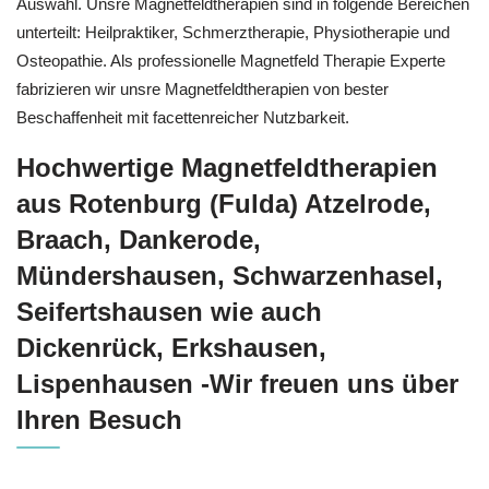
Auswahl. Unsre Magnetfeldtherapien sind in folgende Bereichen
unterteilt: Heilpraktiker, Schmerztherapie, Physiotherapie und
Osteopathie. Als professionelle Magnetfeld Therapie Experte
fabrizieren wir unsre Magnetfeldtherapien von bester
Beschaffenheit mit facettenreicher Nutzbarkeit.
Hochwertige Magnetfeldtherapien
aus Rotenburg (Fulda) Atzelrode,
Braach, Dankerode,
Mündershausen, Schwarzenhasel,
Seifertshausen wie auch
Dickenrück, Erkshausen,
Lispenhausen -Wir freuen uns über
Ihren Besuch