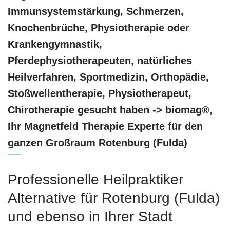
Immunsystemstärkung, Schmerzen,
Knochenbrüche, Physiotherapie oder
Krankengymnastik,
Pferdephysiotherapeuten, natürliches
Heilverfahren, Sportmedizin, Orthopädie,
Stoßwellentherapie, Physiotherapeut,
Chirotherapie gesucht haben -> biomag®,
Ihr Magnetfeld Therapie Experte für den
ganzen Großraum Rotenburg (Fulda)
Professionelle Heilpraktiker
Alternative für Rotenburg (Fulda)
und ebenso in Ihrer Stadt