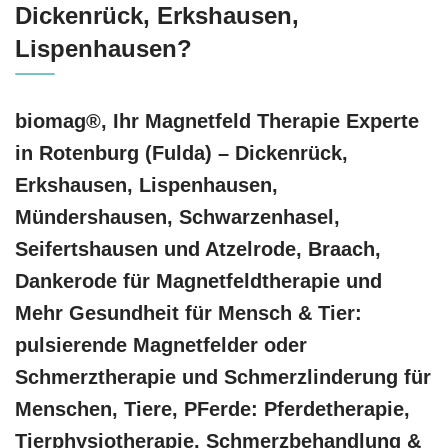
Dickenrück, Erkshausen,
Lispenhausen?
biomag®, Ihr Magnetfeld Therapie Experte
in Rotenburg (Fulda) – Dickenrück,
Erkshausen, Lispenhausen,
Mündershausen, Schwarzenhasel,
Seifertshausen und Atzelrode, Braach,
Dankerode für Magnetfeldtherapie und
Mehr Gesundheit für Mensch & Tier:
pulsierende Magnetfelder oder
Schmerztherapie und Schmerzlinderung für
Menschen, Tiere, PFerde: Pferdetherapie,
Tierphysiotherapie, Schmerzbehandlung &