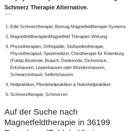
Schmerz Therapie Alternative.
Edle Schmerztherapie, Biomag Magnetfeldtherapie-Systeme
MagnetfeldtherapienMagnetfeld Therapien Wirkung
Physiotherapien, Orthopädie, Stoßwellentherapie,
Physiotherapeut, Sportmedizin, Chirotherapie für Rotenburg
(Fulda) Atzelrode, Braach, Dankerode, Dickenrück,
Erkshausen, Lispenhausen oder Mündershausen,
Schwarzenhasel, Seifertshausen
Heilpraktiker, Pferdeheilpraktiker & Naturheilpraktiker
Schmerztherapie, Schmerzen
Auf der Suche nach
Magnetfeldtherapie in 36199