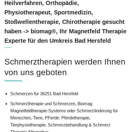
Heilverfahren, Orthopädie,
Physiotherapeut, Sportmedizin,
Stoßwellentherapie, Chirotherapie gesucht
haben -> biomag®, Ihr Magnetfeld Therapie
Experte für den Umkreis Bad Hersfeld
Schmerztherapien werden Ihnen
von uns geboten
Schmerzen für 36251 Bad Hersfeld
Schmerztherapie und Schmerzen, Biomag
Magnetfeldtherapie-Systeme oder Schmerzlinderung für
Menschen, Tiere, PFerde: Pferdetherapie,
Tierphysiotherapie, Schmerzbehandlung & Schmerz
Therapie Alternative