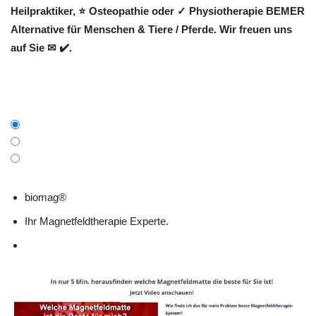
Heilpraktiker, ⭐ Osteopathie oder ✓ Physiotherapie BEMER
Alternative für Menschen & Tiere / Pferde. Wir freuen uns
auf Sie ✉ ✔️.
biomag®
Ihr Magnetfeldtherapie Experte.