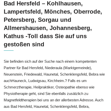
Bad Hersfeld – Kohlhausen,
Lampertsfeld, Mönches, Oberrode,
Petersberg, Sorgau und
Allmershausen, Johannesberg,
Kathus -Toll dass Sie auf uns
gestoßen sind
Sie befinden sich auf der Suche nach einem kompetenten
Partner für Bad Hersfeld, Niederaula (Marktgemeinde),
Neuenstein, Friedewald, Haunetal, Schenklengsfeld, Bebra wie
auchHauneck, Ludwigsau, Kirchheim.? Falls es um
Schmerztherapie, Heilpraktiker, Osteopathie ebenso wie
Physiotherapie geht, sind Sie ebenfalls zusätzlich zu
Magnetfeldtherapien bei uns an der allerbesten Adresse. Auch
aus Bad Hersfeld, Haunetal, Schenklengsfeld, Bebra,