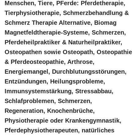
Menschen, Tiere, PFerde: Pferdetherapie,
Tierphysiotherapie, Schmerzbehandlung &
Schmerz Therapie Alternative, Biomag
Magnetfeldtherapie-Systeme, Schmerzen,
Pferdeheilpraktiker & Naturheilpraktiker,
Osteopathen sowie Osteopath, Osteopathie
& Pferdeosteopathie, Arthrose,
Energiemangel, Durchblutungsstörungen,
Entzündungen, Heilungsprobleme,
Immunsystemstärkung, Stressabbau,
Schlafproblemen, Schmerzen,
Regeneration, Knochenbrüche,
Physiotherapie oder Krankengymnastik,
Pferdephysiotherapeuten, natürliches