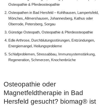
Osteopathie & Pferdeosteopathie
Osteopathen in Bad Hersfeld – Kohlhausen, Lampertsfeld,
Mönches, Allmershausen, Johannesberg, Kathus oder
Oberrode, Petersberg, Sorgau
Günstige Osteopath, Osteopathie & Pferdeosteopathie
Edle Arthrose, Durchblutungsstörungen, Entzündungen,
Energiemangel, Heilungsprobleme
Schlafproblemen, Stressabbau, Immunsystemstärkung,
Regeneration, Schmerzen, Knochenbrüche
Osteopathie oder
Magnetfeldtherapie in Bad
Hersfeld gesucht? biomag® ist