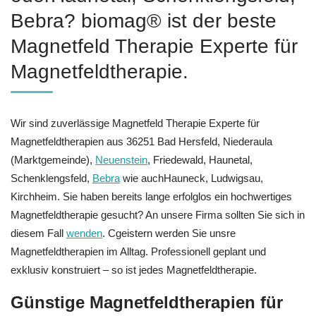
Bebra? biomag® ist der beste
Magnetfeld Therapie Experte für
Magnetfeldtherapie.
Wir sind zuverlässige Magnetfeld Therapie Experte für
Magnetfeldtherapien aus 36251 Bad Hersfeld, Niederaula
(Marktgemeinde),
Neuenstein
, Friedewald, Haunetal,
Schenklengsfeld,
Bebra
wie auchHauneck, Ludwigsau,
Kirchheim. Sie haben bereits lange erfolglos ein hochwertiges
Magnetfeldtherapie gesucht? An unsere Firma sollten Sie sich in
diesem Fall
wenden
. Cgeistern werden Sie unsre
Magnetfeldtherapien im Alltag. Professionell geplant und
exklusiv konstruiert – so ist jedes Magnetfeldtherapie.
Günstige Magnetfeldtherapien für