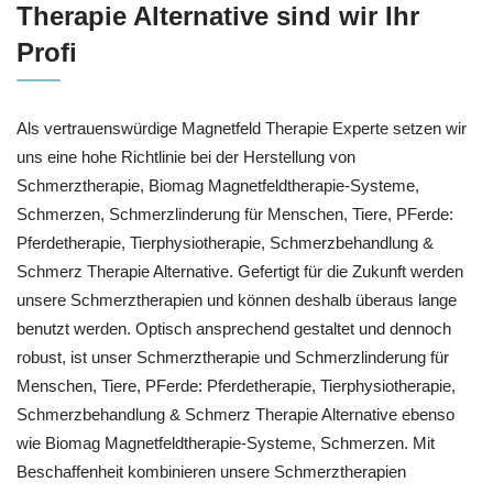
Therapie Alternative sind wir Ihr
Profi
Als vertrauenswürdige Magnetfeld Therapie Experte setzen wir
uns eine hohe Richtlinie bei der Herstellung von
Schmerztherapie, Biomag Magnetfeldtherapie-Systeme,
Schmerzen, Schmerzlinderung für Menschen, Tiere, PFerde:
Pferdetherapie, Tierphysiotherapie, Schmerzbehandlung &
Schmerz Therapie Alternative. Gefertigt für die Zukunft werden
unsere Schmerztherapien und können deshalb überaus lange
benutzt werden. Optisch ansprechend gestaltet und dennoch
robust, ist unser Schmerztherapie und Schmerzlinderung für
Menschen, Tiere, PFerde: Pferdetherapie, Tierphysiotherapie,
Schmerzbehandlung & Schmerz Therapie Alternative ebenso
wie Biomag Magnetfeldtherapie-Systeme, Schmerzen. Mit
Beschaffenheit kombinieren unsere Schmerztherapien