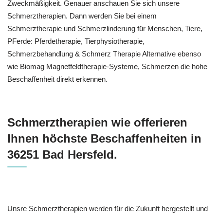
Zweckmäßigkeit. Genauer anschauen Sie sich unsere
Schmerztherapien. Dann werden Sie bei einem
Schmerztherapie und Schmerzlinderung für Menschen, Tiere,
PFerde: Pferdetherapie, Tierphysiotherapie,
Schmerzbehandlung & Schmerz Therapie Alternative ebenso
wie Biomag Magnetfeldtherapie-Systeme, Schmerzen die hohe
Beschaffenheit direkt erkennen.
Schmerztherapien wie offerieren
Ihnen höchste Beschaffenheiten in
36251 Bad Hersfeld.
Unsre Schmerztherapien werden für die Zukunft hergestellt und