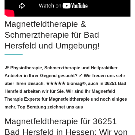
Magnetfeldtherapie &
Schmerztherapie für Bad
Hersfeld und Umgebung!
🔎 Physiotherapie, Schmerztherapie und Heilpraktiker
Anbieter in Ihrer Gegend gesucht? ✓ Wir freuen uns sehr
über Ihren Besuch. ★★★★★ biomag®, auch in 36251 Bad
Hersfeld arbeiten wir für Sie. Wir sind Ihr Magnetfeld
Therapie Experte für Magnetfeldtherapie und noch einiges
mehr. Top Beratung zeichnet uns aus
Magnetfeldtherapie für 36251
Bad Hersfeld in Hessen: Wir von