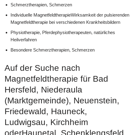
Schmerztherapien, Schmerzen
Individuelle MagnetfeldtherapieWirksamkeit der pulsierenden
Magnetfeldtherapie bei verschiedenen Krankheitsbildern
Physiotherapie, Pferdephysiotherapeuten, natürliches
Heilverfahren
Besondere Schmerztherapien, Schmerzen
Auf der Suche nach
Magnetfeldtherapie für Bad
Hersfeld, Niederaula
(Marktgemeinde), Neuenstein,
Friedewald, Hauneck,
Ludwigsau, Kirchheim
oderHaunetal, Schenklengsfeld,