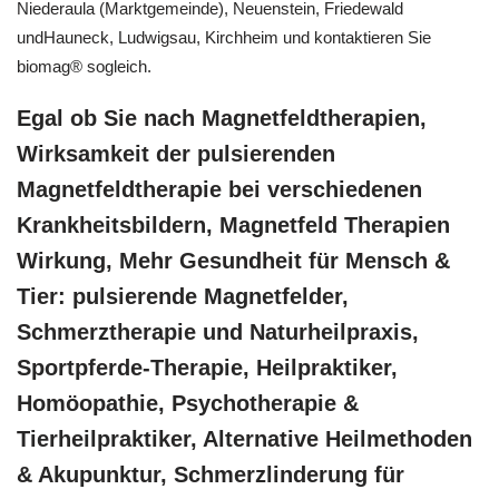
Niederaula (Marktgemeinde), Neuenstein, Friedewald
undHauneck, Ludwigsau, Kirchheim und kontaktieren Sie
biomag® sogleich.
Egal ob Sie nach Magnetfeldtherapien,
Wirksamkeit der pulsierenden
Magnetfeldtherapie bei verschiedenen
Krankheitsbildern, Magnetfeld Therapien
Wirkung, Mehr Gesundheit für Mensch &
Tier: pulsierende Magnetfelder,
Schmerztherapie und Naturheilpraxis,
Sportpferde-Therapie, Heilpraktiker,
‎Homöopathie, ‎Psychotherapie &
‎Tierheilpraktiker, Alternative Heilmethoden
& Akupunktur, Schmerzlinderung für