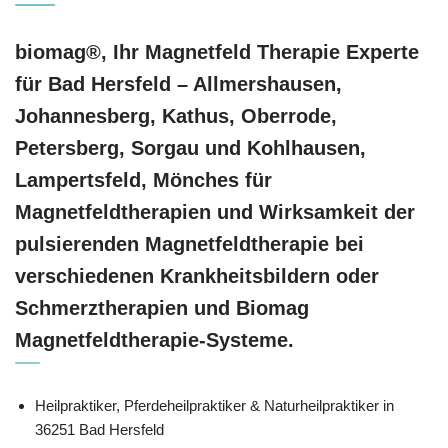
biomag®, Ihr Magnetfeld Therapie Experte
für Bad Hersfeld – Allmershausen,
Johannesberg, Kathus, Oberrode,
Petersberg, Sorgau und Kohlhausen,
Lampertsfeld, Mönches für
Magnetfeldtherapien und Wirksamkeit der
pulsierenden Magnetfeldtherapie bei
verschiedenen Krankheitsbildern oder
Schmerztherapien und Biomag
Magnetfeldtherapie-Systeme.
Heilpraktiker, Pferdeheilpraktiker & Naturheilpraktiker in
36251 Bad Hersfeld