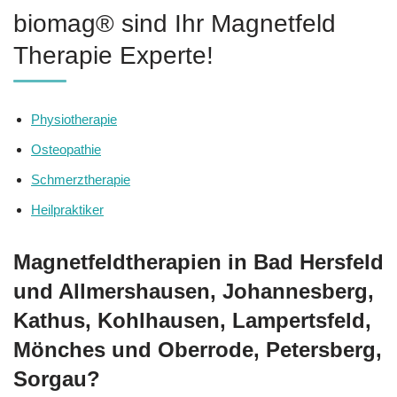
biomag® sind Ihr Magnetfeld
Therapie Experte!
Physiotherapie
Osteopathie
Schmerztherapie
Heilpraktiker
Magnetfeldtherapien in Bad Hersfeld
und Allmershausen, Johannesberg,
Kathus, Kohlhausen, Lampertsfeld,
Mönches und Oberrode, Petersberg,
Sorgau?