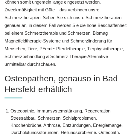
können somit ungemein lange eingesetzt werden.
Zweckmäßigkeit mit Güte – das verbinden unsre
Schmerztherapien. Sehen Sie sich unsre Schmerztherapien
genauer an, in diesem Fall werden Sie die hohe Beschaffenheit
bei einem Schmerztherapie und Schmerzen, Biomag
Magnetfeldtherapie-Systeme und Schmerzlinderung für
Menschen, Tiere, PFerde: Pferdetherapie, Tierphysiotherapie,
Schmerzbehandlung & Schmerz Therapie Alternative
unmittelbar durchschauen.
Osteopathen, genauso in Bad
Hersfeld erhältlich
Osteopathie, Immunsystemstärkung, Regeneration,
Stressabbau, Schmerzen, Schlafproblemen,
Knochenbrüche, Arthrose, Entzündungen, Energiemangel,
Durchblutungsstörungen, Heilungsprobleme, Osteopath,