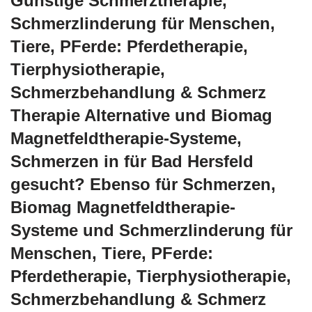
Günstige Schmerztherapie,
Schmerzlinderung für Menschen,
Tiere, PFerde: Pferdetherapie,
Tierphysiotherapie,
Schmerzbehandlung & Schmerz
Therapie Alternative und Biomag
Magnetfeldtherapie-Systeme,
Schmerzen in für Bad Hersfeld
gesucht? Ebenso für Schmerzen,
Biomag Magnetfeldtherapie-
Systeme und Schmerzlinderung für
Menschen, Tiere, PFerde:
Pferdetherapie, Tierphysiotherapie,
Schmerzbehandlung & Schmerz