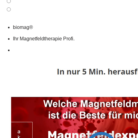
biomag®
Ihr Magnetfeldtherapie Profi.