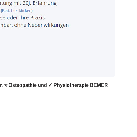
ker, ⭐ Osteopathie und ✓ Physiotherapie BEMER