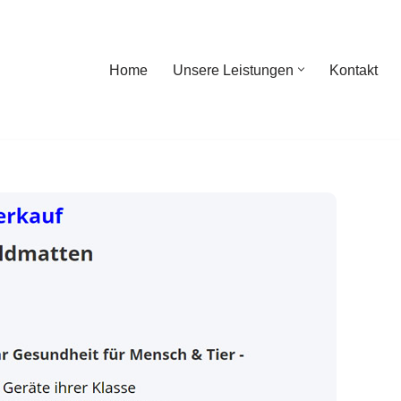
Home
Unsere Leistungen
Kontakt
ome
Unsere Leistungen
Kontakt