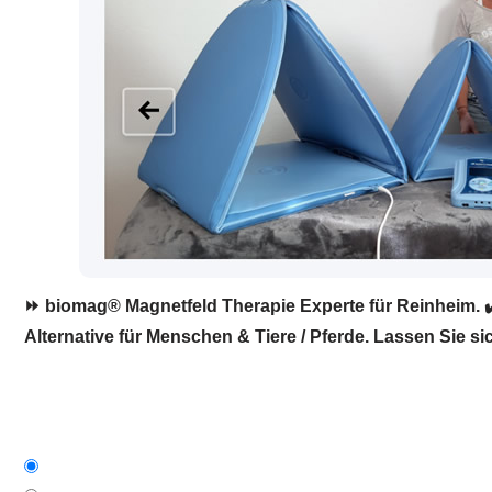
⏩ biomag® Magnetfeld Therapie Experte für Reinheim. ✔
Alternative für Menschen & Tiere / Pferde. Lassen Sie si