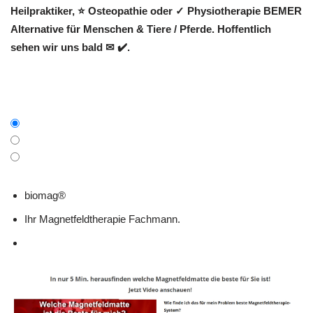
Heilpraktiker, ⭐ Osteopathie oder ✓ Physiotherapie BEMER
Alternative für Menschen & Tiere / Pferde. Hoffentlich
sehen wir uns bald ✉ ✔️.
biomag®
Ihr Magnetfeldtherapie Fachmann.