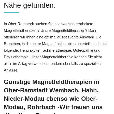
Nähe gefunden.
In Ober-Ramstadt suchen Sie hochwertig verarbeitete
Magnetfeldtherapien? Unsre Magnetfeldtherapien? Darin
offerieren wir Ihnen eine optimal ausgesuchte Auswahl. Die
Branchen, in die unsre Magnetfeldtherapien unterteilt sind, sind
folgende: Heilpraktiker, Schmerztherapie, Osteopathie und
Physiotherapie. Unser Magnetfeldtherapie können Sie nicht
allein im Alltag verwenden, sondern ebenfalls zu speziellen
Anlässe.
Günstige Magnetfeldtherapien in
Ober-Ramstadt Wembach, Hahn,
Nieder-Modau ebenso wie Ober-
Modau, Rohrbach -Wir freuen uns