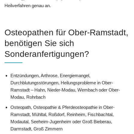
Heilverfahren genau an.
Osteopathen für Ober-Ramstadt,
benötigen Sie sich
Sonderanfertigungen?
Entzündungen, Arthrose, Energiemangel,
Durchblutungsstörungen, Heilungsprobleme in Ober-
Ramstadt – Hahn, Nieder-Modau, Wembach oder Ober-
Modau, Rohrbach
Osteopath, Osteopathie & Pferdeosteopathie in Ober-
Ramstadt, Mühltal, Roßdorf, Reinheim, Fischbachtal,
Modautal, Seeheim-Jugenheim oder Groß Bieberau,
Darmstadt, Groß Zimmern