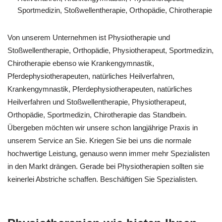
Sportmedizin, Stoßwellentherapie, Orthopädie, Chirotherapie
Von unserem Unternehmen ist Physiotherapie und
Stoßwellentherapie, Orthopädie, Physiotherapeut, Sportmedizin,
Chirotherapie ebenso wie Krankengymnastik,
Pferdephysiotherapeuten, natürliches Heilverfahren,
Krankengymnastik, Pferdephysiotherapeuten, natürliches
Heilverfahren und Stoßwellentherapie, Physiotherapeut,
Orthopädie, Sportmedizin, Chirotherapie das Standbein.
Übergeben möchten wir unsere schon langjährige Praxis in
unserem Service an Sie. Kriegen Sie bei uns die normale
hochwertige Leistung, genauso wenn immer mehr Spezialisten
in den Markt drängen. Gerade bei Physiotherapien sollten sie
keinerlei Abstriche schaffen. Beschäftigen Sie Spezialisten.