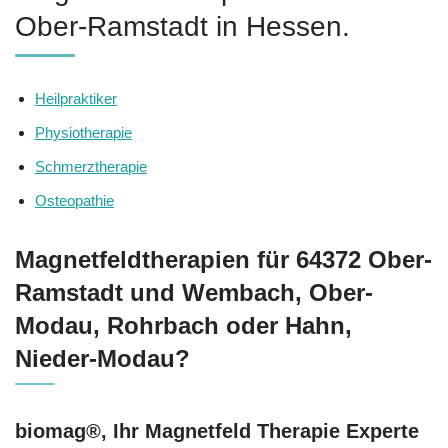
Ober-Ramstadt in Hessen.
Heilpraktiker
Physiotherapie
Schmerztherapie
Osteopathie
Magnetfeldtherapien für 64372 Ober-
Ramstadt und Wembach, Ober-
Modau, Rohrbach oder Hahn,
Nieder-Modau?
biomag®, Ihr Magnetfeld Therapie Experte