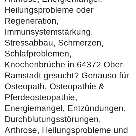
Heilungsprobleme oder
Regeneration,
Immunsystemstärkung,
Stressabbau, Schmerzen,
Schlafproblemen,
Knochenbrüche in 64372 Ober-
Ramstadt gesucht? Genauso für
Osteopath, Osteopathie &
Pferdeosteopathie,
Energiemangel, Entzündungen,
Durchblutungsstörungen,
Arthrose, Heilungsprobleme und