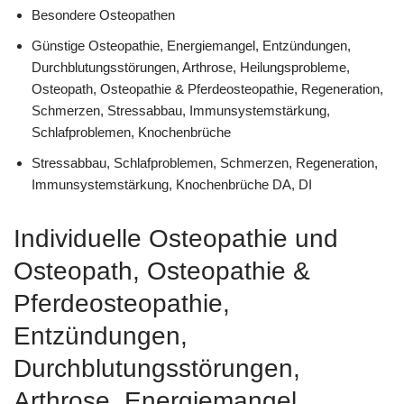
Besondere Osteopathen
Günstige Osteopathie, Energiemangel, Entzündungen,
Durchblutungsstörungen, Arthrose, Heilungsprobleme,
Osteopath, Osteopathie & Pferdeosteopathie, Regeneration,
Schmerzen, Stressabbau, Immunsystemstärkung,
Schlafproblemen, Knochenbrüche
Stressabbau, Schlafproblemen, Schmerzen, Regeneration,
Immunsystemstärkung, Knochenbrüche DA, DI
Individuelle Osteopathie und
Osteopath, Osteopathie &
Pferdeosteopathie,
Entzündungen,
Durchblutungsstörungen,
Arthrose, Energiemangel,