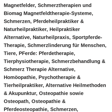
Magnetfelder, Schmerztherapien und
Biomag Magnetfeldtherapie-Systeme,
Schmerzen, Pferdeheilpraktiker &
Naturheilpraktiker, Heilpraktiker
Alternative, Naturheilpraxis, Sportpferde-
Therapie, Schmerzlinderung für Menschen,
Tiere, PFerde: Pferdetherapie,
Tierphysiotherapie, Schmerzbehandlung &
Schmerz Therapie Alternative,
‎Homöopathie, ‎Psychotherapie &
‎Tierheilpraktiker, Alternative Heilmethoden
& Akupunktur, Osteopathie sowie
Osteopath, Osteopathie &
Pferdeosteopathie, Schmerzen,