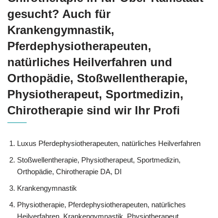
gesucht? Auch für
Krankengymnastik,
Pferdephysiotherapeuten,
natürliches Heilverfahren und
Orthopädie, Stoßwellentherapie,
Physiotherapeut, Sportmedizin,
Chirotherapie sind wir Ihr Profi
Luxus Pferdephysiotherapeuten, natürliches Heilverfahren
Stoßwellentherapie, Physiotherapeut, Sportmedizin,
Orthopädie, Chirotherapie DA, DI
Krankengymnastik
Physiotherapie, Pferdephysiotherapeuten, natürliches
Heilverfahren, Krankengymnastik, Physiotherapeut,