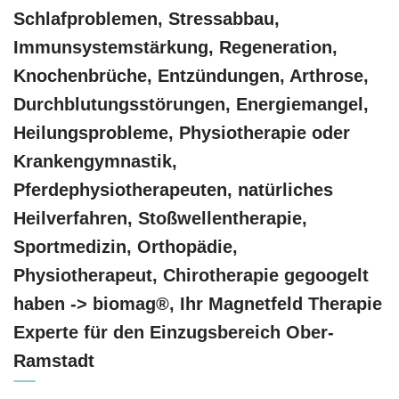
Schlafproblemen, Stressabbau,
Immunsystemstärkung, Regeneration,
Knochenbrüche, Entzündungen, Arthrose,
Durchblutungsstörungen, Energiemangel,
Heilungsprobleme, Physiotherapie oder
Krankengymnastik,
Pferdephysiotherapeuten, natürliches
Heilverfahren, Stoßwellentherapie,
Sportmedizin, Orthopädie,
Physiotherapeut, Chirotherapie gegoogelt
haben -> biomag®, Ihr Magnetfeld Therapie
Experte für den Einzugsbereich Ober-
Ramstadt