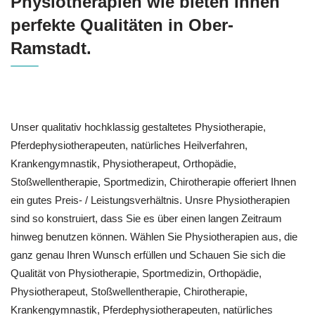
Physiotherapien wie bieten Ihnen
perfekte Qualitäten in Ober-
Ramstadt.
Unser qualitativ hochklassig gestaltetes Physiotherapie,
Pferdephysiotherapeuten, natürliches Heilverfahren,
Krankengymnastik, Physiotherapeut, Orthopädie,
Stoßwellentherapie, Sportmedizin, Chirotherapie offeriert Ihnen
ein gutes Preis- / Leistungsverhältnis. Unsre Physiotherapien
sind so konstruiert, dass Sie es über einen langen Zeitraum
hinweg benutzen können. Wählen Sie Physiotherapien aus, die
ganz genau Ihren Wunsch erfüllen und Schauen Sie sich die
Qualität von Physiotherapie, Sportmedizin, Orthopädie,
Physiotherapeut, Stoßwellentherapie, Chirotherapie,
Krankengymnastik, Pferdephysiotherapeuten, natürliches