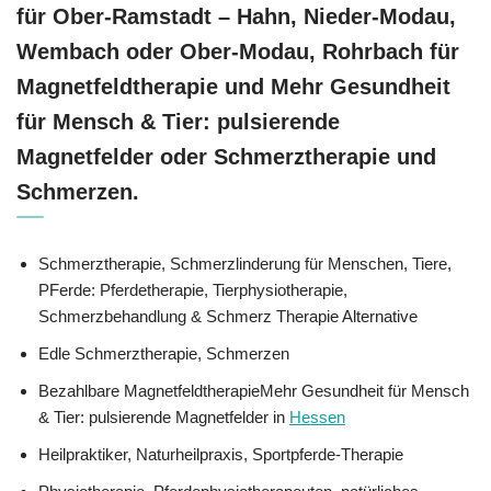
für Ober-Ramstadt – Hahn, Nieder-Modau,
Wembach oder Ober-Modau, Rohrbach für
Magnetfeldtherapie und Mehr Gesundheit
für Mensch & Tier: pulsierende
Magnetfelder oder Schmerztherapie und
Schmerzen.
Schmerztherapie, Schmerzlinderung für Menschen, Tiere,
PFerde: Pferdetherapie, Tierphysiotherapie,
Schmerzbehandlung & Schmerz Therapie Alternative
Edle Schmerztherapie, Schmerzen
Bezahlbare MagnetfeldtherapieMehr Gesundheit für Mensch
& Tier: pulsierende Magnetfelder in
Hessen
Heilpraktiker, Naturheilpraxis, Sportpferde-Therapie