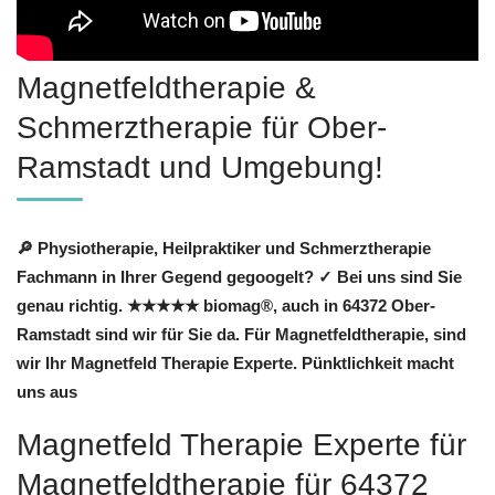
Magnetfeldtherapie &
Schmerztherapie für Ober-
Ramstadt und Umgebung!
🔎 Physiotherapie, Heilpraktiker und Schmerztherapie
Fachmann in Ihrer Gegend gegoogelt? ✓ Bei uns sind Sie
genau richtig. ★★★★★ biomag®, auch in 64372 Ober-
Ramstadt sind wir für Sie da. Für Magnetfeldtherapie, sind
wir Ihr Magnetfeld Therapie Experte. Pünktlichkeit macht
uns aus
Magnetfeld Therapie Experte für
Magnetfeldtherapie für 64372