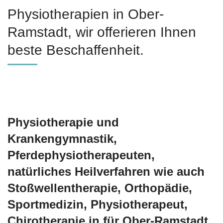
Physiotherapien in Ober-
Ramstadt, wir offerieren Ihnen
beste Beschaffenheit.
Physiotherapie und
Krankengymnastik,
Pferdephysiotherapeuten,
natürliches Heilverfahren wie auch
Stoßwellentherapie, Orthopädie,
Sportmedizin, Physiotherapeut,
Chirotherapie in für Ober-Ramstadt