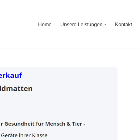
Home
Unsere Leistungen
Kontakt
ome
Unsere Leistungen
Kontakt