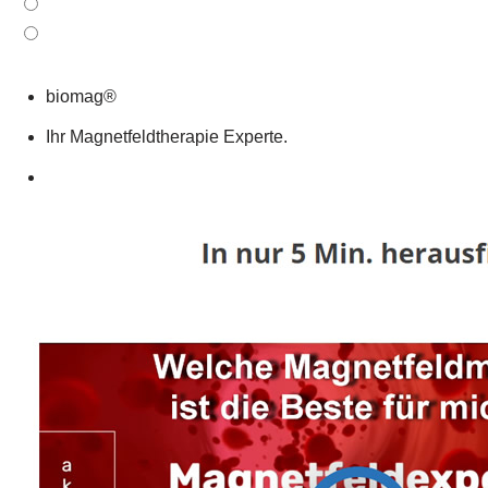
biomag®
Ihr Magnetfeldtherapie Experte.