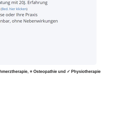
chmerztherapie, ⭐ Osteopathie und ✓ Physiotherapie