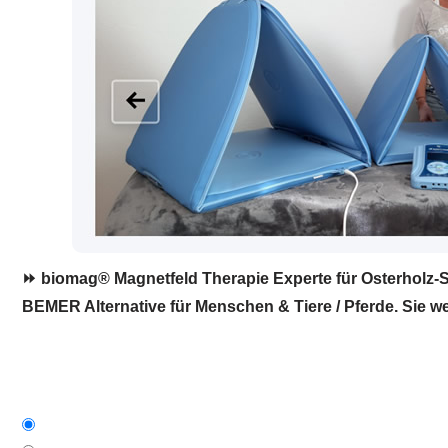
⏩ biomag® Magnetfeld Therapie Experte für Osterholz-Sc
BEMER Alternative für Menschen & Tiere / Pferde. Sie we