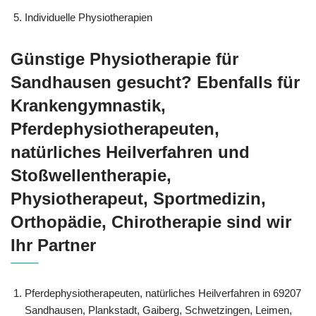
Individuelle Physiotherapien
Günstige Physiotherapie für
Sandhausen gesucht? Ebenfalls für
Krankengymnastik,
Pferdephysiotherapeuten,
natürliches Heilverfahren und
Stoßwellentherapie,
Physiotherapeut, Sportmedizin,
Orthopädie, Chirotherapie sind wir
Ihr Partner
Pferdephysiotherapeuten, natürliches Heilverfahren in 69207
Sandhausen, Plankstadt, Gaiberg, Schwetzingen, Leimen,