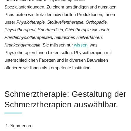
Spezialanfertigungen. Zu einem anständigen und günstigen
Preis bieten wir, trotz der individuellen Produktionen, Ihnen
unser
Physiotherapie, Stoßwellentherapie, Orthopädie,
Physiotherapeut, Sportmedizin, Chirotherapie wie auch
Pferdephysiotherapeuten, natürliches Heilverfahren,
Krankengymnastik
. Sie müssen nur
wissen
, was
Physiotherapien Ihnen bieten sollen. Physiotherapien mit
unterschiedlichen Facetten und in diversen Bauweisen
offerieren wir Ihnen als kompetente Institution.
Schmerztherapie: Gestaltung der
Schmerztherapien auswählbar.
Schmerzen