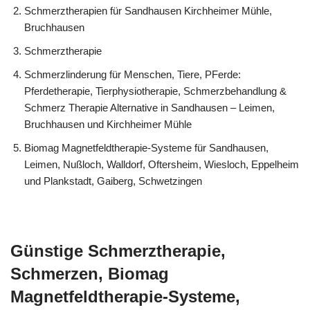
Schmerztherapien für Sandhausen Kirchheimer Mühle,
Bruchhausen
Schmerztherapie
Schmerzlinderung für Menschen, Tiere, PFerde:
Pferdetherapie, Tierphysiotherapie, Schmerzbehandlung &
Schmerz Therapie Alternative in Sandhausen – Leimen,
Bruchhausen und Kirchheimer Mühle
Biomag Magnetfeldtherapie-Systeme für Sandhausen,
Leimen, Nußloch, Walldorf, Oftersheim, Wiesloch, Eppelheim
und Plankstadt, Gaiberg, Schwetzingen
Günstige Schmerztherapie,
Schmerzen, Biomag
Magnetfeldtherapie-Systeme,