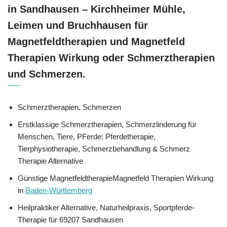
in Sandhausen – Kirchheimer Mühle,
Leimen und Bruchhausen für
Magnetfeldtherapien und Magnetfeld
Therapien Wirkung oder Schmerztherapien
und Schmerzen.
Schmerztherapien, Schmerzen
Erstklassige Schmerztherapien, Schmerzlinderung für
Menschen, Tiere, PFerde: Pferdetherapie,
Tierphysiotherapie, Schmerzbehandlung & Schmerz
Therapie Alternative
Günstige MagnetfeldtherapieMagnetfeld Therapien Wirkung
in
Baden-Württemberg
Heilpraktiker Alternative, Naturheilpraxis, Sportpferde-
Therapie für 69207 Sandhausen