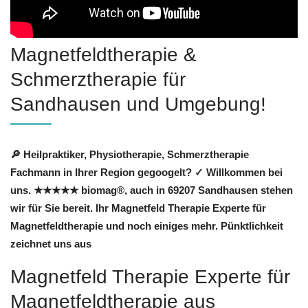
Magnetfeldtherapie &
Schmerztherapie für
Sandhausen und Umgebung!
🔎 Heilpraktiker, Physiotherapie, Schmerztherapie
Fachmann in Ihrer Region gegoogelt? ✓ Willkommen bei
uns. ★★★★★ biomag®, auch in 69207 Sandhausen stehen
wir für Sie bereit. Ihr Magnetfeld Therapie Experte für
Magnetfeldtherapie und noch einiges mehr. Pünktlichkeit
zeichnet uns aus
Magnetfeld Therapie Experte für
Magnetfeldtherapie aus