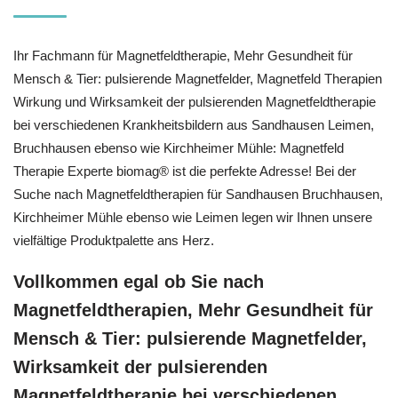
Ihr Fachmann für Magnetfeldtherapie, Mehr Gesundheit für
Mensch & Tier: pulsierende Magnetfelder, Magnetfeld Therapien
Wirkung und Wirksamkeit der pulsierenden Magnetfeldtherapie
bei verschiedenen Krankheitsbildern aus Sandhausen Leimen,
Bruchhausen ebenso wie Kirchheimer Mühle: Magnetfeld
Therapie Experte biomag® ist die perfekte Adresse! Bei der
Suche nach Magnetfeldtherapien für Sandhausen Bruchhausen,
Kirchheimer Mühle ebenso wie Leimen legen wir Ihnen unsere
vielfältige Produktpalette ans Herz.
Vollkommen egal ob Sie nach
Magnetfeldtherapien, Mehr Gesundheit für
Mensch & Tier: pulsierende Magnetfelder,
Wirksamkeit der pulsierenden
Magnetfeldtherapie bei verschiedenen