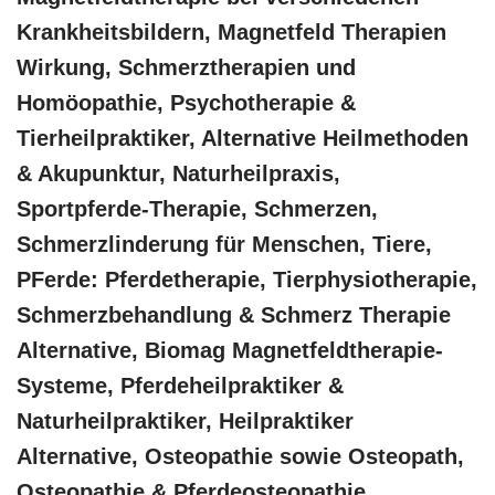
Krankheitsbildern, Magnetfeld Therapien
Wirkung, Schmerztherapien und
‎Homöopathie, ‎Psychotherapie &
‎Tierheilpraktiker, Alternative Heilmethoden
& Akupunktur, Naturheilpraxis,
Sportpferde-Therapie, Schmerzen,
Schmerzlinderung für Menschen, Tiere,
PFerde: Pferdetherapie, Tierphysiotherapie,
Schmerzbehandlung & Schmerz Therapie
Alternative, Biomag Magnetfeldtherapie-
Systeme, Pferdeheilpraktiker &
Naturheilpraktiker, Heilpraktiker
Alternative, Osteopathie sowie Osteopath,
Osteopathie & Pferdeosteopathie,