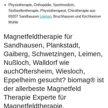
Physiotherapie, Orthopädie, Sportmedizin,
Stoßwellentherapie, Physiotherapeut, Chirotherapie aus
69207 Sandhausen
Leimen
, Bruchhausen und Kirchheimer
Mühle
Magnetfeldtherapie für
Sandhausen, Plankstadt,
Gaiberg, Schwetzingen, Leimen,
Nußloch, Walldorf wie
auchOftersheim, Wiesloch,
Eppelheim gesucht? biomag® ist
der allerbeste Magnetfeld
Therapie Experte für
Magnetfeldtherapie.