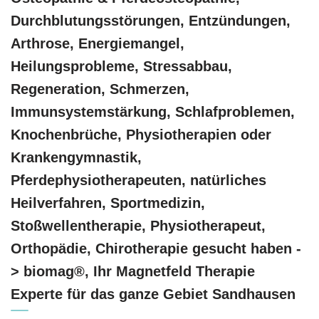
Durchblutungsstörungen, Entzündungen,
Arthrose, Energiemangel,
Heilungsprobleme, Stressabbau,
Regeneration, Schmerzen,
Immunsystemstärkung, Schlafproblemen,
Knochenbrüche, Physiotherapien oder
Krankengymnastik,
Pferdephysiotherapeuten, natürliches
Heilverfahren, Sportmedizin,
Stoßwellentherapie, Physiotherapeut,
Orthopädie, Chirotherapie gesucht haben -
> biomag®, Ihr Magnetfeld Therapie
Experte für das ganze Gebiet Sandhausen