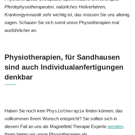
Pferdephysiotherapeuten, natürliches Heilverfahren,
Krankengymnastik
sehr wichtig ist, das müssen Sie uns alleinig
sagen. Schauen Sie sich somit unsre Physiotherapien mal
ausführlicher an.
Physiotherapien, für Sandhausen
sind auch Individualanfertigungen
denkbar
Haben Sie noch kein
Physiotherapie
finden können, das
vollkommen Ihrem Wunsch entspricht? Sie sollten sich in
diesem Fall an uns als Magnetfeld Therapie Experte
wenden
.
Ihnen bieten wir unsre Physiotherapien als