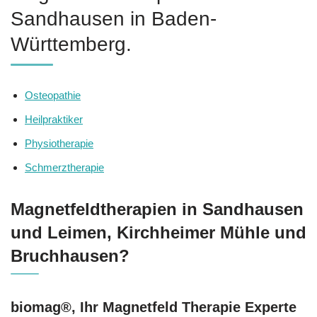
Sandhausen in Baden-
Württemberg.
Osteopathie
Heilpraktiker
Physiotherapie
Schmerztherapie
Magnetfeldtherapien in Sandhausen
und Leimen, Kirchheimer Mühle und
Bruchhausen?
biomag®, Ihr Magnetfeld Therapie Experte