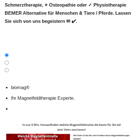
Schmerztherapie, ⭐ Osteopathie oder ✓ Physiotherapie
BEMER Alternative für Menschen & Tiere / Pferde. Lassen
Sie sich von uns begeistern ✉ ✔️.
biomag®
Ihr Magnetfeldtherapie Experte.