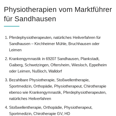
Physiotherapien vom Marktführer
für Sandhausen
Pferdephysiotherapeuten, natürliches Heilverfahren für
Sandhausen – Kirchheimer Mühle, Bruchhausen oder
Leimen
Krankengymnastik in 69207 Sandhausen, Plankstadt,
Gaiberg, Schwetzingen, Oftersheim, Wiesloch, Eppelheim
oder Leimen, Nußloch, Walldorf
Bezahlbare Physiotherapie, Stoßwellentherapie,
Sportmedizin, Orthopädie, Physiotherapeut, Chirotherapie
ebenso wie Krankengymnastik, Pferdephysiotherapeuten,
natürliches Heilverfahren
Stoßwellentherapie, Orthopädie, Physiotherapeut,
Sportmedizin, Chirotherapie GV, HD