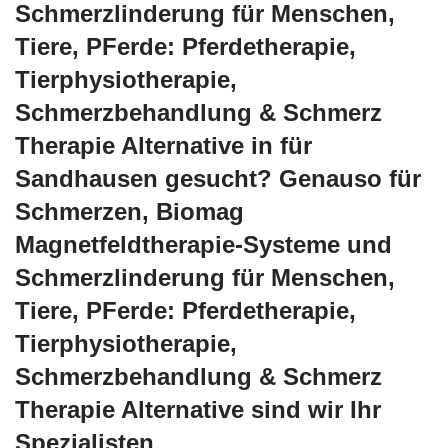
Schmerzlinderung für Menschen,
Tiere, PFerde: Pferdetherapie,
Tierphysiotherapie,
Schmerzbehandlung & Schmerz
Therapie Alternative in für
Sandhausen gesucht? Genauso für
Schmerzen, Biomag
Magnetfeldtherapie-Systeme und
Schmerzlinderung für Menschen,
Tiere, PFerde: Pferdetherapie,
Tierphysiotherapie,
Schmerzbehandlung & Schmerz
Therapie Alternative sind wir Ihr
Spezialisten