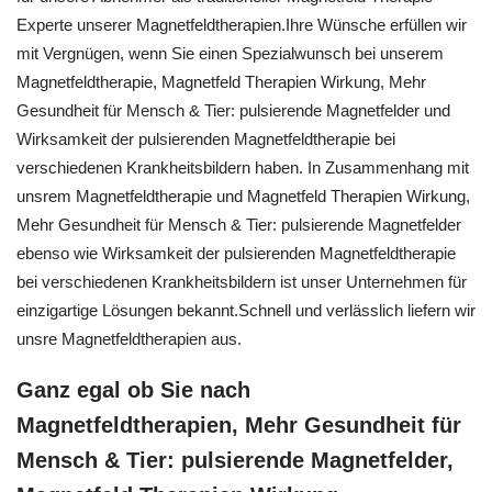
Experte unserer Magnetfeldtherapien.Ihre Wünsche erfüllen wir
mit Vergnügen, wenn Sie einen Spezialwunsch bei unserem
Magnetfeldtherapie, Magnetfeld Therapien Wirkung, Mehr
Gesundheit für Mensch & Tier: pulsierende Magnetfelder und
Wirksamkeit der pulsierenden Magnetfeldtherapie bei
verschiedenen Krankheitsbildern haben. In Zusammenhang mit
unsrem Magnetfeldtherapie und Magnetfeld Therapien Wirkung,
Mehr Gesundheit für Mensch & Tier: pulsierende Magnetfelder
ebenso wie Wirksamkeit der pulsierenden Magnetfeldtherapie
bei verschiedenen Krankheitsbildern ist unser Unternehmen für
einzigartige Lösungen bekannt.Schnell und verlässlich liefern wir
unsre Magnetfeldtherapien aus.
Ganz egal ob Sie nach
Magnetfeldtherapien, Mehr Gesundheit für
Mensch & Tier: pulsierende Magnetfelder,