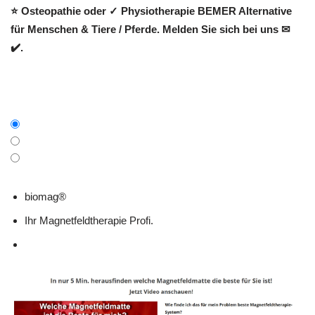
⭐ Osteopathie oder ✓ Physiotherapie BEMER Alternative
für Menschen & Tiere / Pferde. Melden Sie sich bei uns ✉
✔️.
biomag®
Ihr Magnetfeldtherapie Profi.