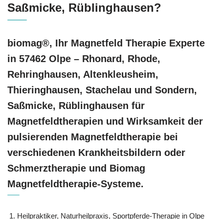
Saßmicke, Rüblinghausen?
biomag®, Ihr Magnetfeld Therapie Experte
in 57462 Olpe – Rhonard, Rhode,
Rehringhausen, Altenkleusheim,
Thieringhausen, Stachelau und Sondern,
Saßmicke, Rüblinghausen für
Magnetfeldtherapien und Wirksamkeit der
pulsierenden Magnetfeldtherapie bei
verschiedenen Krankheitsbildern oder
Schmerztherapie und Biomag
Magnetfeldtherapie-Systeme.
Heilpraktiker, Naturheilpraxis, Sportpferde-Therapie in Olpe