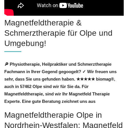
Magnetfeldtherapie &
Schmerztherapie für Olpe und
Umgebung!
🔎 Physiotherapie, Heilpraktiker und Schmerztherapie
Fachmann in Ihrer Gegend gegoogelt? ✓ Wir freuen uns
sehr, dass Sie uns gefunden haben. ★★★★★ biomag®,
auch in 57462 Olpe sind wir für Sie da. Für
Magnetfeldtherapie, sind wir Ihr Magnetfeld Therapie
Experte. Eine gute Beratung zeichnet uns aus
Magnetfeldtherapie Olpe in
Nordrhein-Westfalen: Magnetfeld