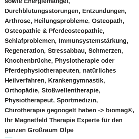
sowie Energiemangel,
Durchblutungsstörungen, Entzündungen,
Arthrose, Heilungsprobleme, Osteopath,
Osteopathie & Pferdeosteopathie,
Schlafproblemen, Immunsystemstärkung,
Regeneration, Stressabbau, Schmerzen,
Knochenbrüche, Physiotherapie oder
Pferdephysiotherapeuten, natürliches
Heilverfahren, Krankengymnastik,
Orthopädie, Stoßwellentherapie,
Physiotherapeut, Sportmedizin,
Chirotherapie gegoogelt haben -> biomag®,
Ihr Magnetfeld Therapie Experte für den
ganzen Großraum Olpe