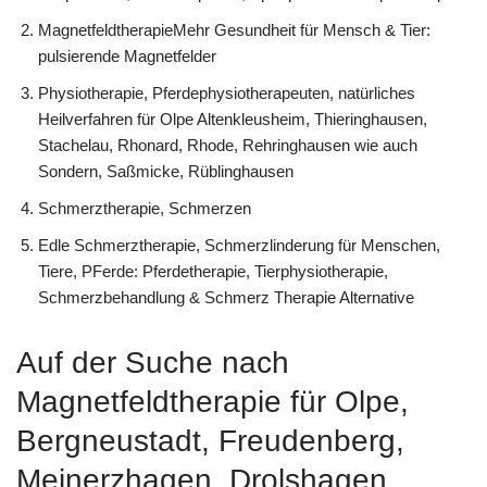
MagnetfeldtherapieMehr Gesundheit für Mensch & Tier:
pulsierende Magnetfelder
Physiotherapie, Pferdephysiotherapeuten, natürliches
Heilverfahren für Olpe Altenkleusheim, Thieringhausen,
Stachelau, Rhonard, Rhode, Rehringhausen wie auch
Sondern, Saßmicke, Rüblinghausen
Schmerztherapie, Schmerzen
Edle Schmerztherapie, Schmerzlinderung für Menschen,
Tiere, PFerde: Pferdetherapie, Tierphysiotherapie,
Schmerzbehandlung & Schmerz Therapie Alternative
Auf der Suche nach
Magnetfeldtherapie für Olpe,
Bergneustadt, Freudenberg,
Meinerzhagen, Drolshagen,