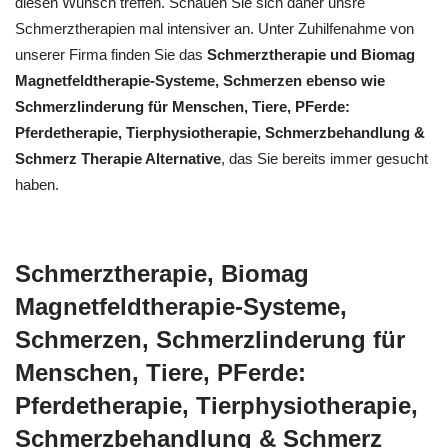
diesen Wunsch treffen. Schauen Sie sich daher unsre
Schmerztherapien mal intensiver an. Unter Zuhilfenahme von
unserer Firma finden Sie das
Schmerztherapie und Biomag
Magnetfeldtherapie-Systeme, Schmerzen ebenso wie
Schmerzlinderung für Menschen, Tiere, PFerde:
Pferdetherapie, Tierphysiotherapie, Schmerzbehandlung &
Schmerz Therapie Alternative
, das Sie bereits immer gesucht
haben.
Schmerztherapie, Biomag
Magnetfeldtherapie-Systeme,
Schmerzen, Schmerzlinderung für
Menschen, Tiere, PFerde:
Pferdetherapie, Tierphysiotherapie,
Schmerzbehandlung & Schmerz