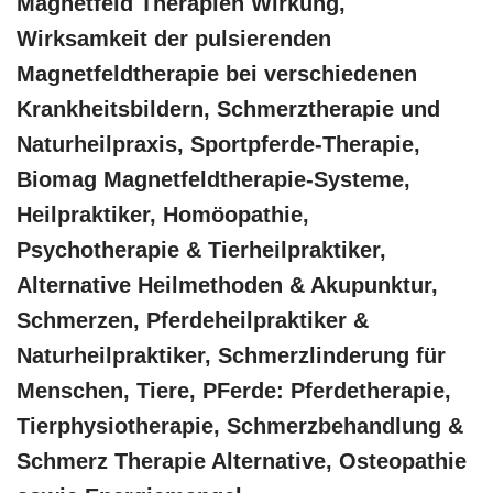
Magnetfeld Therapien Wirkung,
Wirksamkeit der pulsierenden
Magnetfeldtherapie bei verschiedenen
Krankheitsbildern, Schmerztherapie und
Naturheilpraxis, Sportpferde-Therapie,
Biomag Magnetfeldtherapie-Systeme,
Heilpraktiker, ‎Homöopathie,
‎Psychotherapie & ‎Tierheilpraktiker,
Alternative Heilmethoden & Akupunktur,
Schmerzen, Pferdeheilpraktiker &
Naturheilpraktiker, Schmerzlinderung für
Menschen, Tiere, PFerde: Pferdetherapie,
Tierphysiotherapie, Schmerzbehandlung &
Schmerz Therapie Alternative, Osteopathie