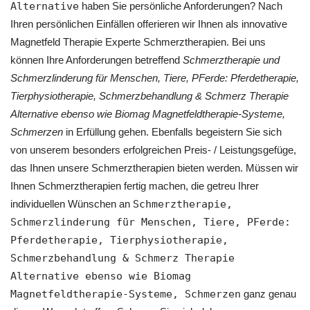
Alternative
haben Sie persönliche Anforderungen? Nach
Ihren persönlichen Einfällen offerieren wir Ihnen als innovative
Magnetfeld Therapie Experte Schmerztherapien. Bei uns
können Ihre Anforderungen betreffend
Schmerztherapie und
Schmerzlinderung für Menschen, Tiere, PFerde: Pferdetherapie,
Tierphysiotherapie, Schmerzbehandlung & Schmerz Therapie
Alternative ebenso wie Biomag Magnetfeldtherapie-Systeme,
Schmerzen
in Erfüllung gehen. Ebenfalls begeistern Sie sich
von unserem besonders erfolgreichen Preis- / Leistungsgefüge,
das Ihnen unsere Schmerztherapien bieten werden. Müssen wir
Ihnen Schmerztherapien fertig machen, die getreu Ihrer
individuellen Wünschen an
Schmerztherapie,
Schmerzlinderung für Menschen, Tiere, PFerde:
Pferdetherapie, Tierphysiotherapie,
Schmerzbehandlung & Schmerz Therapie
Alternative ebenso wie Biomag
Magnetfeldtherapie-Systeme, Schmerzen
ganz genau