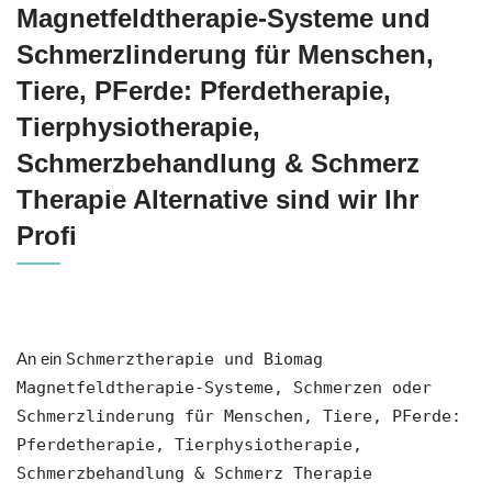
Magnetfeldtherapie-Systeme und
Schmerzlinderung für Menschen,
Tiere, PFerde: Pferdetherapie,
Tierphysiotherapie,
Schmerzbehandlung & Schmerz
Therapie Alternative sind wir Ihr
Profi
An ein
Schmerztherapie und Biomag
Magnetfeldtherapie-Systeme, Schmerzen oder
Schmerzlinderung für Menschen, Tiere, PFerde:
Pferdetherapie, Tierphysiotherapie,
Schmerzbehandlung & Schmerz Therapie