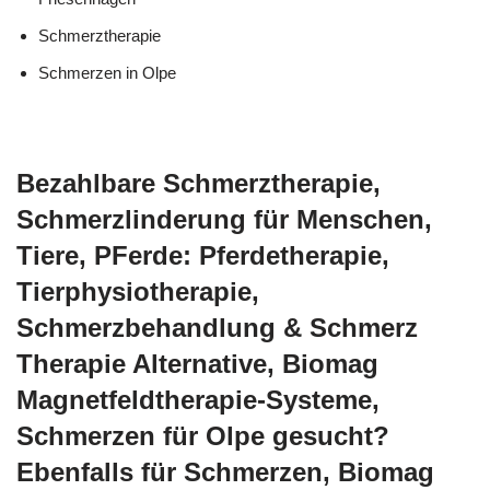
Schmerztherapie
Schmerzen in Olpe
Bezahlbare Schmerztherapie,
Schmerzlinderung für Menschen,
Tiere, PFerde: Pferdetherapie,
Tierphysiotherapie,
Schmerzbehandlung & Schmerz
Therapie Alternative, Biomag
Magnetfeldtherapie-Systeme,
Schmerzen für Olpe gesucht?
Ebenfalls für Schmerzen, Biomag