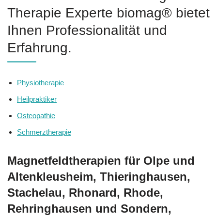
Therapie Experte biomag® bietet
Ihnen Professionalität und
Erfahrung.
Physiotherapie
Heilpraktiker
Osteopathie
Schmerztherapie
Magnetfeldtherapien für Olpe und
Altenkleusheim, Thieringhausen,
Stachelau, Rhonard, Rhode,
Rehringhausen und Sondern,