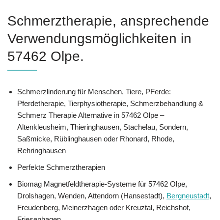
Schmerztherapie, ansprechende
Verwendungsmöglichkeiten in
57462 Olpe.
Schmerzlinderung für Menschen, Tiere, PFerde:
Pferdetherapie, Tierphysiotherapie, Schmerzbehandlung &
Schmerz Therapie Alternative in 57462 Olpe –
Altenkleusheim, Thieringhausen, Stachelau, Sondern,
Saßmicke, Rüblinghausen oder Rhonard, Rhode,
Rehringhausen
Perfekte Schmerztherapien
Biomag Magnetfeldtherapie-Systeme für 57462 Olpe,
Drolshagen, Wenden, Attendorn (Hansestadt),
Bergneustadt
,
Freudenberg, Meinerzhagen oder Kreuztal, Reichshof,
Friesenhagen