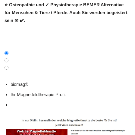
⭐ Osteopathie und ✓ Physiotherapie BEMER Alternative
für Menschen & Tiere / Pferde. Auch Sie werden begeistert
sein ✉ ✔️.
biomag®
Ihr Magnetfeldtherapie Profi.