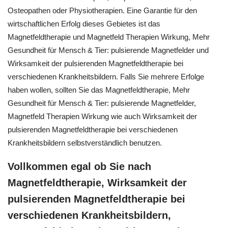
Osteopathen oder Physiotherapien. Eine Garantie für den
wirtschaftlichen Erfolg dieses Gebietes ist das
Magnetfeldtherapie und Magnetfeld Therapien Wirkung, Mehr
Gesundheit für Mensch & Tier: pulsierende Magnetfelder und
Wirksamkeit der pulsierenden Magnetfeldtherapie bei
verschiedenen Krankheitsbildern. Falls Sie mehrere Erfolge
haben wollen, sollten Sie das Magnetfeldtherapie, Mehr
Gesundheit für Mensch & Tier: pulsierende Magnetfelder,
Magnetfeld Therapien Wirkung wie auch Wirksamkeit der
pulsierenden Magnetfeldtherapie bei verschiedenen
Krankheitsbildern selbstverständlich benutzen.
Vollkommen egal ob Sie nach
Magnetfeldtherapie, Wirksamkeit der
pulsierenden Magnetfeldtherapie bei
verschiedenen Krankheitsbildern,