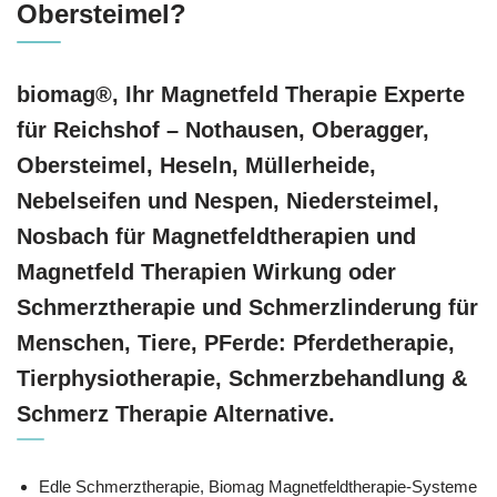
Obersteimel?
biomag®, Ihr Magnetfeld Therapie Experte
für Reichshof – Nothausen, Oberagger,
Obersteimel, Heseln, Müllerheide,
Nebelseifen und Nespen, Niedersteimel,
Nosbach für Magnetfeldtherapien und
Magnetfeld Therapien Wirkung oder
Schmerztherapie und Schmerzlinderung für
Menschen, Tiere, PFerde: Pferdetherapie,
Tierphysiotherapie, Schmerzbehandlung &
Schmerz Therapie Alternative.
Edle Schmerztherapie, Biomag Magnetfeldtherapie-Systeme