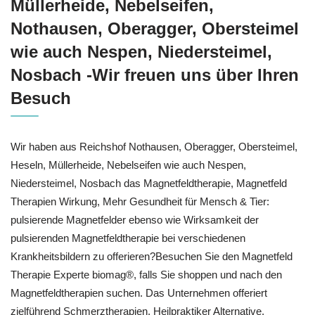
Müllerheide, Nebelseifen,
Nothausen, Oberagger, Obersteimel
wie auch Nespen, Niedersteimel,
Nosbach -Wir freuen uns über Ihren
Besuch
Wir haben aus Reichshof Nothausen, Oberagger, Obersteimel,
Heseln, Müllerheide, Nebelseifen wie auch Nespen,
Niedersteimel, Nosbach das Magnetfeldtherapie, Magnetfeld
Therapien Wirkung, Mehr Gesundheit für Mensch & Tier:
pulsierende Magnetfelder ebenso wie Wirksamkeit der
pulsierenden Magnetfeldtherapie bei verschiedenen
Krankheitsbildern zu offerieren?Besuchen Sie den Magnetfeld
Therapie Experte biomag®, falls Sie shoppen und nach den
Magnetfeldtherapien suchen. Das Unternehmen offeriert
zielführend Schmerztherapien, Heilpraktiker Alternative,