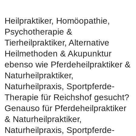
Heilpraktiker, ‎Homöopathie,
‎Psychotherapie &
‎Tierheilpraktiker, Alternative
Heilmethoden & Akupunktur
ebenso wie Pferdeheilpraktiker &
Naturheilpraktiker,
Naturheilpraxis, Sportpferde-
Therapie für Reichshof gesucht?
Genauso für Pferdeheilpraktiker
& Naturheilpraktiker,
Naturheilpraxis, Sportpferde-