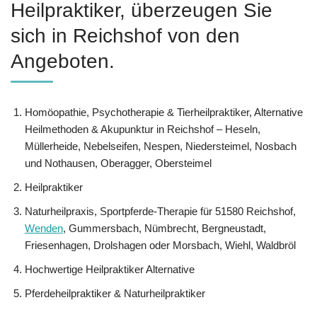
Heilpraktiker, überzeugen Sie
sich in Reichshof von den
Angeboten.
‎Homöopathie, ‎Psychotherapie & ‎Tierheilpraktiker, Alternative
Heilmethoden & Akupunktur in Reichshof – Heseln,
Müllerheide, Nebelseifen, Nespen, Niedersteimel, Nosbach
und Nothausen, Oberagger, Obersteimel
Heilpraktiker
Naturheilpraxis, Sportpferde-Therapie für 51580 Reichshof,
Wenden
, Gummersbach, Nümbrecht, Bergneustadt,
Friesenhagen, Drolshagen oder Morsbach, Wiehl, Waldbröl
Hochwertige Heilpraktiker Alternative
Pferdeheilpraktiker & Naturheilpraktiker