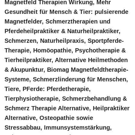
Magnetfeld Therapien Wirkung, Mehr
Gesundheit für Mensch & Tier: pulsierende
Magnetfelder, Schmerztherapien und
Pferdeheilpraktiker & Naturheilpraktiker,
Schmerzen, Naturheilpraxis, Sportpferde-
Therapie, ‎Homöopathie, ‎Psychotherapie &
‎Tierheilpraktiker, Alternative Heilmethoden
& Akupunktur, Biomag Magnetfeldtherapie-
Systeme, Schmerzlinderung für Menschen,
Tiere, PFerde: Pferdetherapie,
Tierphysiotherapie, Schmerzbehandlung &
Schmerz Therapie Alternative, Heilpraktiker
Alternative, Osteopathie sowie
Stressabbau, Immunsystemstärkung,