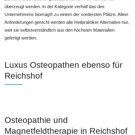
überzeugt werden. In der Kategorie verhalf das des
Unternehmens biomag® zu einem der vordersten Plätze. Allein
Anforderungen gerecht werden alle Heilpraktiker Alternative nur,
weil sie selbstverständlich aus den höchsten Materialien
gefertigt werden.
Luxus Osteopathen ebenso für
Reichshof
Osteopathie und
Magnetfeldtherapie in Reichshof