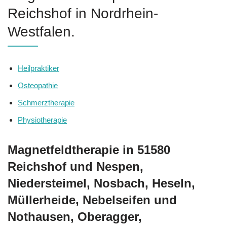
Reichshof in Nordrhein-
Westfalen.
Heilpraktiker
Osteopathie
Schmerztherapie
Physiotherapie
Magnetfeldtherapie in 51580
Reichshof und Nespen,
Niedersteimel, Nosbach, Heseln,
Müllerheide, Nebelseifen und
Nothausen, Oberagger,