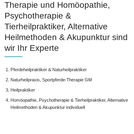
Therapie und ‎Homöopathie,
‎Psychotherapie &
‎Tierheilpraktiker, Alternative
Heilmethoden & Akupunktur sind
wir Ihr Experte
Pferdeheilpraktiker & Naturheilpraktiker
Naturheilpraxis, Sportpferde-Therapie GM
Heilpraktiker
‎Homöopathie, ‎Psychotherapie & ‎Tierheilpraktiker, Alternative
Heilmethoden & Akupunktur individuell