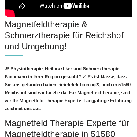
Magnetfeldtherapie &
Schmerztherapie für Reichshof
und Umgebung!
🔎 Physiotherapie, Heilpraktiker und Schmerztherapie
Fachmann in Ihrer Region gesucht? ✓ Es ist klasse, dass
Sie uns gefunden haben. ★★★★★ biomag®, auch in 51580
Reichshof sind wir für Sie da. Für Magnetfeldtherapie, sind
wir Ihr Magnetfeld Therapie Experte. Langjährige Erfahrung
zeichnet uns aus
Magnetfeld Therapie Experte für
Magnetfeldtherapie in 51580