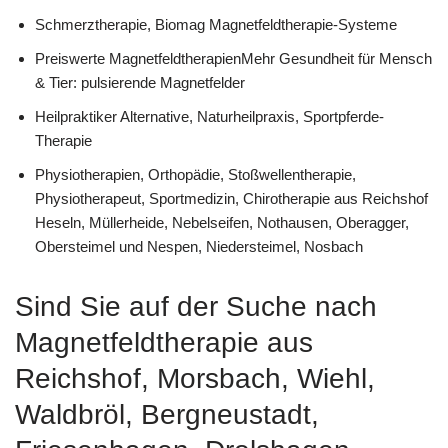
Schmerztherapie, Biomag Magnetfeldtherapie-Systeme
Preiswerte MagnetfeldtherapienMehr Gesundheit für Mensch
& Tier: pulsierende Magnetfelder
Heilpraktiker Alternative, Naturheilpraxis, Sportpferde-
Therapie
Physiotherapien, Orthopädie, Stoßwellentherapie,
Physiotherapeut, Sportmedizin, Chirotherapie aus Reichshof
Heseln, Müllerheide, Nebelseifen, Nothausen, Oberagger,
Obersteimel und Nespen, Niedersteimel, Nosbach
Sind Sie auf der Suche nach
Magnetfeldtherapie aus
Reichshof, Morsbach, Wiehl,
Waldbröl, Bergneustadt,