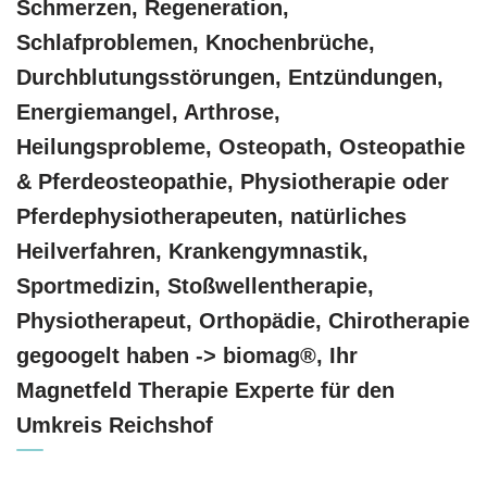
Schmerzen, Regeneration,
Schlafproblemen, Knochenbrüche,
Durchblutungsstörungen, Entzündungen,
Energiemangel, Arthrose,
Heilungsprobleme, Osteopath, Osteopathie
& Pferdeosteopathie, Physiotherapie oder
Pferdephysiotherapeuten, natürliches
Heilverfahren, Krankengymnastik,
Sportmedizin, Stoßwellentherapie,
Physiotherapeut, Orthopädie, Chirotherapie
gegoogelt haben -> biomag®, Ihr
Magnetfeld Therapie Experte für den
Umkreis Reichshof