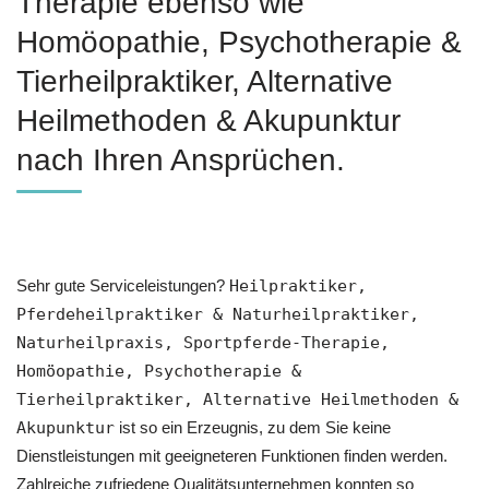
Therapie ebenso wie
‎Homöopathie, ‎Psychotherapie &
‎Tierheilpraktiker, Alternative
Heilmethoden & Akupunktur
nach Ihren Ansprüchen.
Sehr gute Serviceleistungen?
Heilpraktiker,
Pferdeheilpraktiker & Naturheilpraktiker,
Naturheilpraxis, Sportpferde-Therapie,
‎Homöopathie, ‎Psychotherapie &
‎Tierheilpraktiker, Alternative Heilmethoden &
Akupunktur
ist so ein Erzeugnis, zu dem Sie keine
Dienstleistungen mit geeigneteren Funktionen finden werden.
Zahlreiche zufriedene Qualitätsunternehmen konnten so