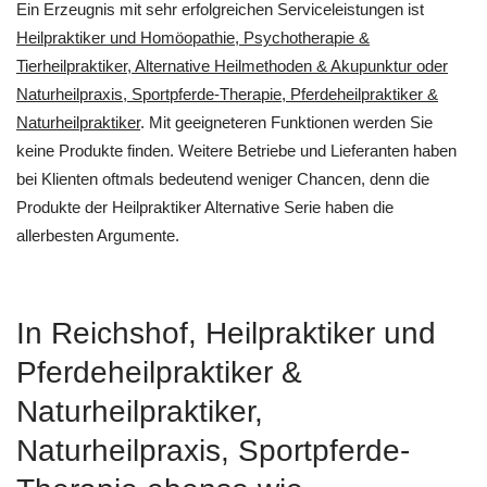
Ein Erzeugnis mit sehr erfolgreichen Serviceleistungen ist
Heilpraktiker und ‎Homöopathie, ‎Psychotherapie &
‎Tierheilpraktiker, Alternative Heilmethoden & Akupunktur oder
Naturheilpraxis, Sportpferde-Therapie, Pferdeheilpraktiker &
Naturheilpraktiker
. Mit geeigneteren Funktionen werden Sie
keine Produkte finden. Weitere Betriebe und Lieferanten haben
bei Klienten oftmals bedeutend weniger Chancen, denn die
Produkte der Heilpraktiker Alternative Serie haben die
allerbesten Argumente.
In Reichshof, Heilpraktiker und
Pferdeheilpraktiker &
Naturheilpraktiker,
Naturheilpraxis, Sportpferde-