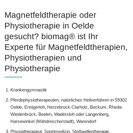
Magnetfeldtherapie oder
Physiotherapie in Oelde
gesucht? biomag® ist Ihr
Experte für Magnetfeldtherapien,
Physiotherapien und
Physiotherapie
Krankengymnastik
Pferdephysiotherapeuten, natürliches Heilverfahren in 59302
Oelde, Ennigerloh, Herzebrock-Clarholz, Beckum, Rheda-
Wiedenbrück, Beelen, Wadersloh oder Langenberg,
Harsewinkel (Mähdrescherstadt), Warendorf
Physiotherapeut, Sportmedizin, Stoßwellentherapie,