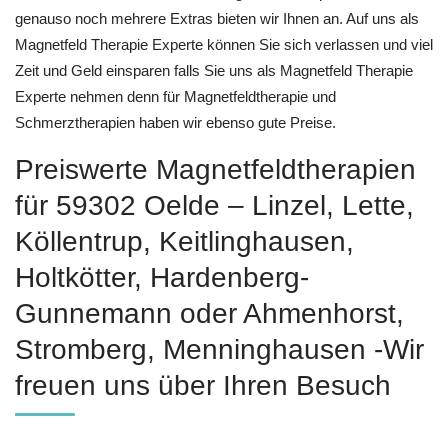
genauso noch mehrere Extras bieten wir Ihnen an. Auf uns als
Magnetfeld Therapie Experte können Sie sich verlassen und viel
Zeit und Geld einsparen falls Sie uns als Magnetfeld Therapie
Experte nehmen denn für Magnetfeldtherapie und
Schmerztherapien haben wir ebenso gute Preise.
Preiswerte Magnetfeldtherapien
für 59302 Oelde – Linzel, Lette,
Köllentrup, Keitlinghausen,
Holtkötter, Hardenberg-
Gunnemann oder Ahmenhorst,
Stromberg, Menninghausen -Wir
freuen uns über Ihren Besuch