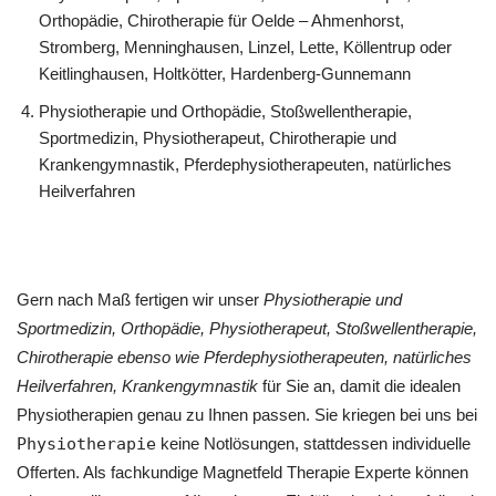
Orthopädie, Chirotherapie für Oelde – Ahmenhorst,
Stromberg, Menninghausen, Linzel, Lette, Köllentrup oder
Keitlinghausen, Holtkötter, Hardenberg-Gunnemann
Physiotherapie und Orthopädie, Stoßwellentherapie,
Sportmedizin, Physiotherapeut, Chirotherapie und
Krankengymnastik, Pferdephysiotherapeuten, natürliches
Heilverfahren
Gern nach Maß fertigen wir unser
Physiotherapie und
Sportmedizin, Orthopädie, Physiotherapeut, Stoßwellentherapie,
Chirotherapie ebenso wie Pferdephysiotherapeuten, natürliches
Heilverfahren, Krankengymnastik
für Sie an, damit die idealen
Physiotherapien genau zu Ihnen passen. Sie kriegen bei uns bei
Physiotherapie
keine Notlösungen, stattdessen individuelle
Offerten. Als fachkundige Magnetfeld Therapie Experte können