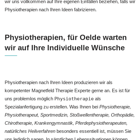
wir uns vollkommen auf Ihre eigenen Einfällen beziehen, falls wir
Physiotherapien nach Ihren Ideen fabrizieren.
Physiotherapien, für Oelde warten
wir auf Ihre Individuelle Wünsche
Physiotherapien nach Ihren Ideen produzieren wir als
kompetenter Magnetfeld Therapie Experte gerne an. Es ist für
uns problemlos möglich
Physiotherapie
als
Spezialanfertigung zu erstellen. Was Ihnen bei
Physiotherapie,
Physiotherapeut, Sportmedizin, Stoßwellentherapie, Orthopädie,
Chirotherapie, Krankengymnastik, Pferdephysiotherapeuten,
natürliches Heilverfahren
besonders essentiell ist, müssen Sie
uns lediglich sagen. In sämtlichen Lebenssituationen können