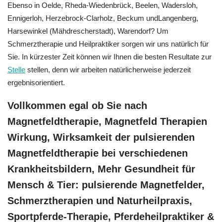
Ebenso in Oelde, Rheda-Wiedenbrück, Beelen, Wadersloh,
Ennigerloh, Herzebrock-Clarholz, Beckum undLangenberg,
Harsewinkel (Mähdrescherstadt), Warendorf? Um
Schmerztherapie und Heilpraktiker sorgen wir uns natürlich für
Sie. In kürzester Zeit können wir Ihnen die besten Resultate zur
Stelle
stellen, denn wir arbeiten natürlicherweise jederzeit
ergebnisorientiert.
Vollkommen egal ob Sie nach
Magnetfeldtherapie, Magnetfeld Therapien
Wirkung, Wirksamkeit der pulsierenden
Magnetfeldtherapie bei verschiedenen
Krankheitsbildern, Mehr Gesundheit für
Mensch & Tier: pulsierende Magnetfelder,
Schmerztherapien und Naturheilpraxis,
Sportpferde-Therapie, Pferdeheilpraktiker &