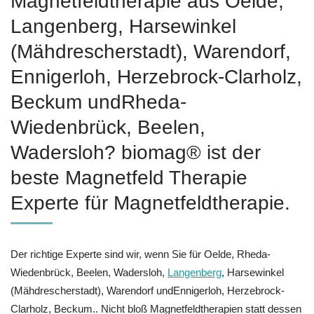
Magnetfeldtherapie aus Oelde,
Langenberg, Harsewinkel
(Mähdrescherstadt), Warendorf,
Ennigerloh, Herzebrock-Clarholz,
Beckum undRheda-
Wiedenbrück, Beelen,
Wadersloh? biomag® ist der
beste Magnetfeld Therapie
Experte für Magnetfeldtherapie.
Der richtige Experte sind wir, wenn Sie für Oelde, Rheda-
Wiedenbrück, Beelen, Wadersloh,
Langenberg
, Harsewinkel
(Mähdrescherstadt), Warendorf undEnnigerloh, Herzebrock-
Clarholz, Beckum.. Nicht bloß Magnetfeldtherapien statt dessen