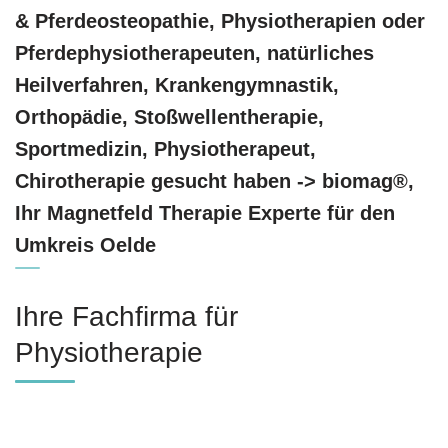
& Pferdeosteopathie, Physiotherapien oder
Pferdephysiotherapeuten, natürliches
Heilverfahren, Krankengymnastik,
Orthopädie, Stoßwellentherapie,
Sportmedizin, Physiotherapeut,
Chirotherapie gesucht haben -> biomag®,
Ihr Magnetfeld Therapie Experte für den
Umkreis Oelde
Ihre Fachfirma für
Physiotherapie