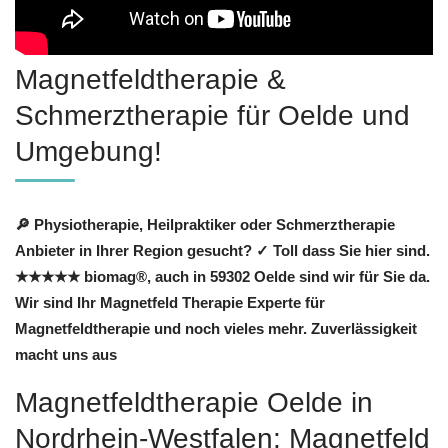
Magnetfeldtherapie &
Schmerztherapie für Oelde und
Umgebung!
🔎 Physiotherapie, Heilpraktiker oder Schmerztherapie
Anbieter in Ihrer Region gesucht? ✓ Toll dass Sie hier sind.
★★★★★ biomag®, auch in 59302 Oelde sind wir für Sie da.
Wir sind Ihr Magnetfeld Therapie Experte für
Magnetfeldtherapie und noch vieles mehr. Zuverlässigkeit
macht uns aus
Magnetfeldtherapie Oelde in
Nordrhein-Westfalen: Magnetfeld