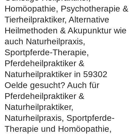
‎Homöopathie, ‎Psychotherapie &
‎Tierheilpraktiker, Alternative
Heilmethoden & Akupunktur wie
auch Naturheilpraxis,
Sportpferde-Therapie,
Pferdeheilpraktiker &
Naturheilpraktiker in 59302
Oelde gesucht? Auch für
Pferdeheilpraktiker &
Naturheilpraktiker,
Naturheilpraxis, Sportpferde-
Therapie und ‎Homöopathie,