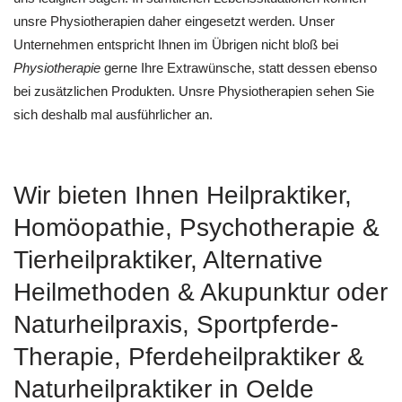
unsre Physiotherapien daher eingesetzt werden. Unser
Unternehmen entspricht Ihnen im Übrigen nicht bloß bei
Physiotherapie
gerne Ihre Extrawünsche, statt dessen ebenso
bei zusätzlichen Produkten. Unsre Physiotherapien sehen Sie
sich deshalb mal ausführlicher an.
Wir bieten Ihnen Heilpraktiker,
‎Homöopathie, ‎Psychotherapie &
‎Tierheilpraktiker, Alternative
Heilmethoden & Akupunktur oder
Naturheilpraxis, Sportpferde-
Therapie, Pferdeheilpraktiker &
Naturheilpraktiker in Oelde