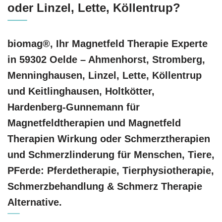
oder Linzel, Lette, Köllentrup?
biomag®, Ihr Magnetfeld Therapie Experte
in 59302 Oelde – Ahmenhorst, Stromberg,
Menninghausen, Linzel, Lette, Köllentrup
und Keitlinghausen, Holtkötter,
Hardenberg-Gunnemann für
Magnetfeldtherapien und Magnetfeld
Therapien Wirkung oder Schmerztherapien
und Schmerzlinderung für Menschen, Tiere,
PFerde: Pferdetherapie, Tierphysiotherapie,
Schmerzbehandlung & Schmerz Therapie
Alternative.