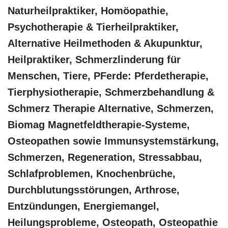
Naturheilpraktiker, ‎Homöopathie,
‎Psychotherapie & ‎Tierheilpraktiker,
Alternative Heilmethoden & Akupunktur,
Heilpraktiker, Schmerzlinderung für
Menschen, Tiere, PFerde: Pferdetherapie,
Tierphysiotherapie, Schmerzbehandlung &
Schmerz Therapie Alternative, Schmerzen,
Biomag Magnetfeldtherapie-Systeme,
Osteopathen sowie Immunsystemstärkung,
Schmerzen, Regeneration, Stressabbau,
Schlafproblemen, Knochenbrüche,
Durchblutungsstörungen, Arthrose,
Entzündungen, Energiemangel,
Heilungsprobleme, Osteopath, Osteopathie