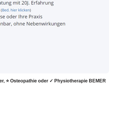
iker, ⭐ Osteopathie oder ✓ Physiotherapie BEMER