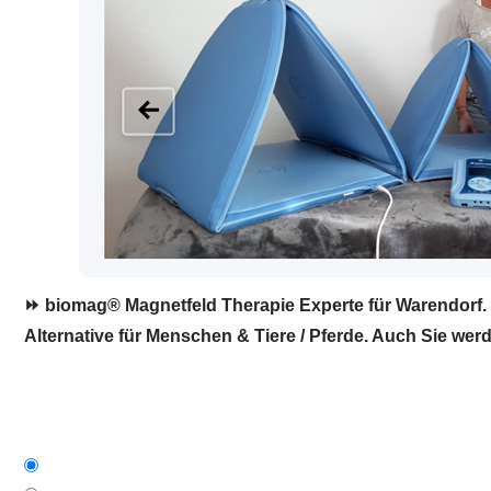
⏩ biomag® Magnetfeld Therapie Experte für Warendorf. 
Alternative für Menschen & Tiere / Pferde. Auch Sie werd