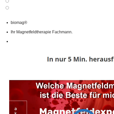
biomag®
Ihr Magnetfeldtherapie Fachmann.