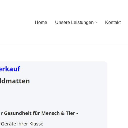
Home
Unsere Leistungen
Kontakt
ome
Unsere Leistungen
Kontakt