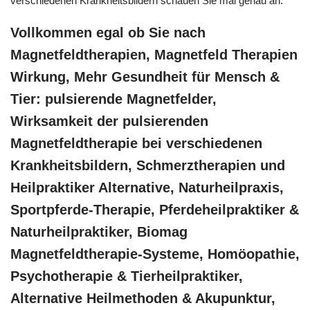
verschiedenen Krankheitsbildern schauen Sie mal genau an.
Vollkommen egal ob Sie nach
Magnetfeldtherapien, Magnetfeld Therapien
Wirkung, Mehr Gesundheit für Mensch &
Tier: pulsierende Magnetfelder,
Wirksamkeit der pulsierenden
Magnetfeldtherapie bei verschiedenen
Krankheitsbildern, Schmerztherapien und
Heilpraktiker Alternative, Naturheilpraxis,
Sportpferde-Therapie, Pferdeheilpraktiker &
Naturheilpraktiker, Biomag
Magnetfeldtherapie-Systeme, ‎Homöopathie,
‎Psychotherapie & ‎Tierheilpraktiker,
Alternative Heilmethoden & Akupunktur,