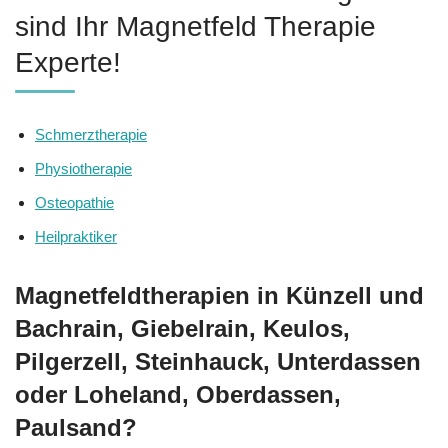
sind Ihr Magnetfeld Therapie
Experte!
Schmerztherapie
Physiotherapie
Osteopathie
Heilpraktiker
Magnetfeldtherapien in Künzell und
Bachrain, Giebelrain, Keulos,
Pilgerzell, Steinhauck, Unterdassen
oder Loheland, Oberdassen,
Paulsand?