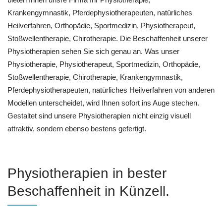
Krankengymnastik, Pferdephysiotherapeuten, natürliches
Heilverfahren, Orthopädie, Sportmedizin, Physiotherapeut,
Stoßwellentherapie, Chirotherapie. Die Beschaffenheit unserer
Physiotherapien sehen Sie sich genau an. Was unser
Physiotherapie, Physiotherapeut, Sportmedizin, Orthopädie,
Stoßwellentherapie, Chirotherapie, Krankengymnastik,
Pferdephysiotherapeuten, natürliches Heilverfahren von anderen
Modellen unterscheidet, wird Ihnen sofort ins Auge stechen.
Gestaltet sind unsere Physiotherapien nicht einzig visuell
attraktiv, sondern ebenso bestens gefertigt.
Physiotherapien in bester
Beschaffenheit in Künzell.