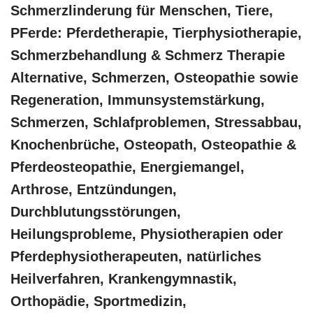
Schmerzlinderung für Menschen, Tiere,
PFerde: Pferdetherapie, Tierphysiotherapie,
Schmerzbehandlung & Schmerz Therapie
Alternative, Schmerzen, Osteopathie sowie
Regeneration, Immunsystemstärkung,
Schmerzen, Schlafproblemen, Stressabbau,
Knochenbrüche, Osteopath, Osteopathie &
Pferdeosteopathie, Energiemangel,
Arthrose, Entzündungen,
Durchblutungsstörungen,
Heilungsprobleme, Physiotherapien oder
Pferdephysiotherapeuten, natürliches
Heilverfahren, Krankengymnastik,
Orthopädie, Sportmedizin,