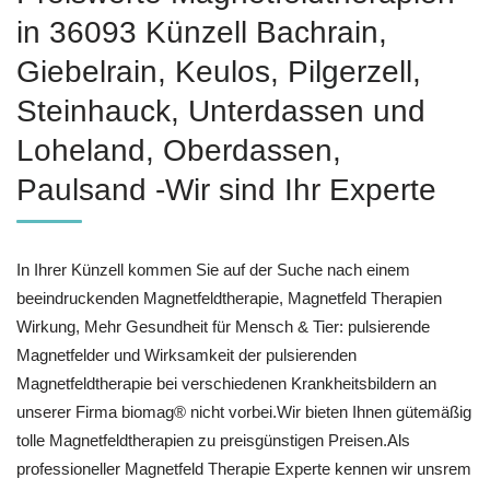
in 36093 Künzell Bachrain,
Giebelrain, Keulos, Pilgerzell,
Steinhauck, Unterdassen und
Loheland, Oberdassen,
Paulsand -Wir sind Ihr Experte
In Ihrer Künzell kommen Sie auf der Suche nach einem
beeindruckenden Magnetfeldtherapie, Magnetfeld Therapien
Wirkung, Mehr Gesundheit für Mensch & Tier: pulsierende
Magnetfelder und Wirksamkeit der pulsierenden
Magnetfeldtherapie bei verschiedenen Krankheitsbildern an
unserer Firma biomag® nicht vorbei.Wir bieten Ihnen gütemäßig
tolle Magnetfeldtherapien zu preisgünstigen Preisen.Als
professioneller Magnetfeld Therapie Experte kennen wir unsrem