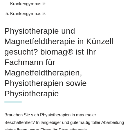
Krankengymnastik
Krankengymnastik
Physiotherapie und
Magnetfeldtherapie in Künzell
gesucht? biomag® ist Ihr
Fachmann für
Magnetfeldtherapien,
Physiotherapien sowie
Physiotherapie
Brauchen Sie sich Physiotherapien in maximaler
Beschaffenheit? In langlebiger und gütemäßig toller Abarbeitung
bieten Ihnen unsre Firma Ihr Physiotherapie,