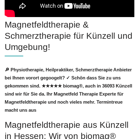
Magnetfeldtherapie &
Schmerztherapie für Künzell und
Umgebung!
🔎 Physiotherapie, Heilpraktiker, Schmerztherapie Anbieter
bei Ihnen vorort gegoogelt? ✓ Schön dass Sie zu uns
gekommen sind. ★★★★★ biomag®, auch in 36093 Künzell
sind wir für Sie da. Ihr Magnetfeld Therapie Experte für
Magnetfeldtherapie und noch vieles mehr. Termintreue
macht uns aus
Magnetfeldtherapie aus Künzell
in Hessen: Wir von biomag®