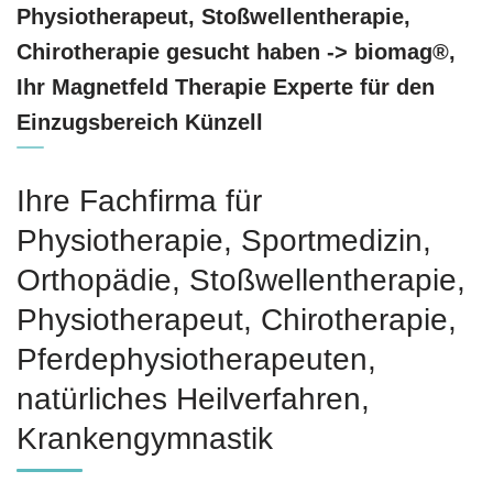
Physiotherapeut, Stoßwellentherapie,
Chirotherapie gesucht haben -> biomag®,
Ihr Magnetfeld Therapie Experte für den
Einzugsbereich Künzell
Ihre Fachfirma für
Physiotherapie, Sportmedizin,
Orthopädie, Stoßwellentherapie,
Physiotherapeut, Chirotherapie,
Pferdephysiotherapeuten,
natürliches Heilverfahren,
Krankengymnastik