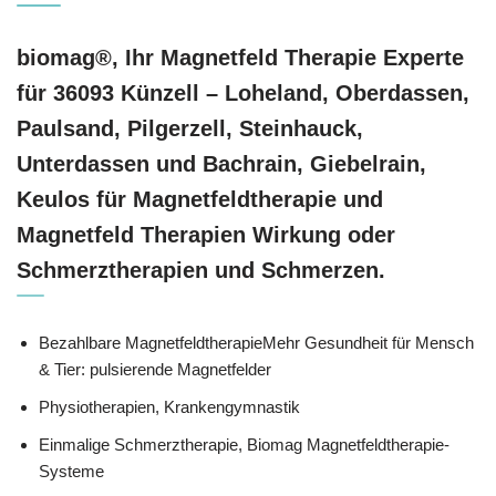
biomag®, Ihr Magnetfeld Therapie Experte
für 36093 Künzell – Loheland, Oberdassen,
Paulsand, Pilgerzell, Steinhauck,
Unterdassen und Bachrain, Giebelrain,
Keulos für Magnetfeldtherapie und
Magnetfeld Therapien Wirkung oder
Schmerztherapien und Schmerzen.
Bezahlbare MagnetfeldtherapieMehr Gesundheit für Mensch
& Tier: pulsierende Magnetfelder
Physiotherapien, Krankengymnastik
Einmalige Schmerztherapie, Biomag Magnetfeldtherapie-
Systeme