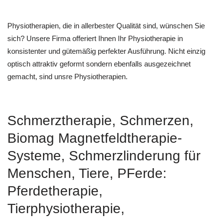
Physiotherapien, die in allerbester Qualität sind, wünschen Sie
sich? Unsere Firma offeriert Ihnen Ihr Physiotherapie in
konsistenter und gütemäßig perfekter Ausführung. Nicht einzig
optisch attraktiv geformt sondern ebenfalls ausgezeichnet
gemacht, sind unsre Physiotherapien.
Schmerztherapie, Schmerzen,
Biomag Magnetfeldtherapie-
Systeme, Schmerzlinderung für
Menschen, Tiere, PFerde:
Pferdetherapie,
Tierphysiotherapie,