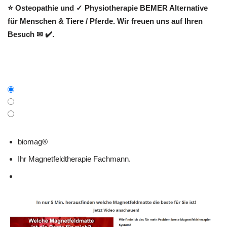
⭐ Osteopathie und ✓ Physiotherapie BEMER Alternative
für Menschen & Tiere / Pferde. Wir freuen uns auf Ihren
Besuch ✉ ✔️.
biomag®
Ihr Magnetfeldtherapie Fachmann.