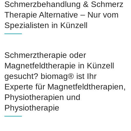
Schmerzbehandlung & Schmerz
Therapie Alternative – Nur vom
Spezialisten in Künzell
Schmerztherapie oder
Magnetfeldtherapie in Künzell
gesucht? biomag® ist Ihr
Experte für Magnetfeldtherapien,
Physiotherapien und
Physiotherapie