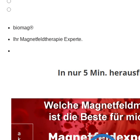
biomag®
Ihr Magnetfeldtherapie Experte.