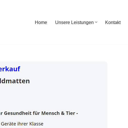
Home
Unsere Leistungen
Kontakt
ome
Unsere Leistungen
Kontakt