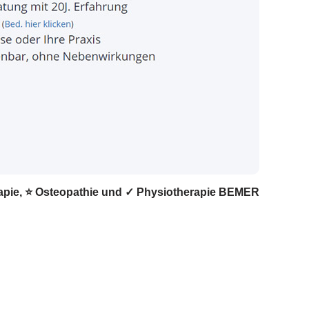
erapie, ⭐ Osteopathie und ✓ Physiotherapie BEMER