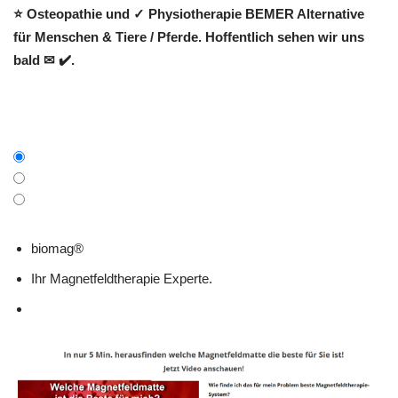
⭐ Osteopathie und ✓ Physiotherapie BEMER Alternative
für Menschen & Tiere / Pferde. Hoffentlich sehen wir uns
bald ✉ ✔️.
biomag®
Ihr Magnetfeldtherapie Experte.