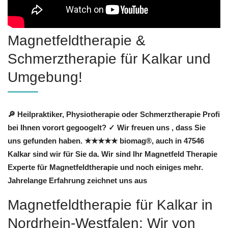
Magnetfeldtherapie &
Schmerztherapie für Kalkar und
Umgebung!
🔎 Heilpraktiker, Physiotherapie oder Schmerztherapie Profi
bei Ihnen vorort gegoogelt? ✓ Wir freuen uns , dass Sie
uns gefunden haben. ★★★★★ biomag®, auch in 47546
Kalkar sind wir für Sie da. Wir sind Ihr Magnetfeld Therapie
Experte für Magnetfeldtherapie und noch einiges mehr.
Jahrelange Erfahrung zeichnet uns aus
Magnetfeldtherapie für Kalkar in
Nordrhein-Westfalen: Wir von