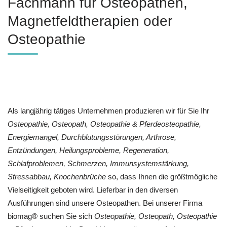
Fachmann für Osteopathen,
Magnetfeldtherapien oder
Osteopathie
Als langjährig tätiges Unternehmen produzieren wir für Sie Ihr
Osteopathie, Osteopath, Osteopathie & Pferdeosteopathie,
Energiemangel, Durchblutungsstörungen, Arthrose,
Entzündungen, Heilungsprobleme, Regeneration,
Schlafproblemen, Schmerzen, Immunsystemstärkung,
Stressabbau, Knochenbrüche
so, dass Ihnen die größtmögliche
Vielseitigkeit geboten wird. Lieferbar in den diversen
Ausführungen sind unsere Osteopathen. Bei unserer Firma
biomag® suchen Sie sich
Osteopathie, Osteopath, Osteopathie