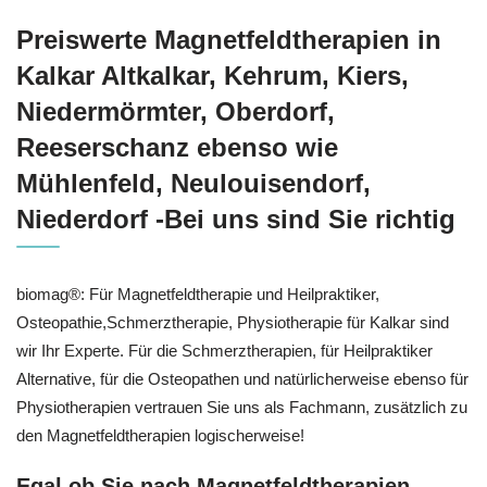
Preiswerte Magnetfeldtherapien in
Kalkar Altkalkar, Kehrum, Kiers,
Niedermörmter, Oberdorf,
Reeserschanz ebenso wie
Mühlenfeld, Neulouisendorf,
Niederdorf -Bei uns sind Sie richtig
biomag®: Für Magnetfeldtherapie und Heilpraktiker,
Osteopathie,Schmerztherapie, Physiotherapie für Kalkar sind
wir Ihr Experte. Für die Schmerztherapien, für Heilpraktiker
Alternative, für die Osteopathen und natürlicherweise ebenso für
Physiotherapien vertrauen Sie uns als Fachmann, zusätzlich zu
den Magnetfeldtherapien logischerweise!
Egal ob Sie nach Magnetfeldtherapien,