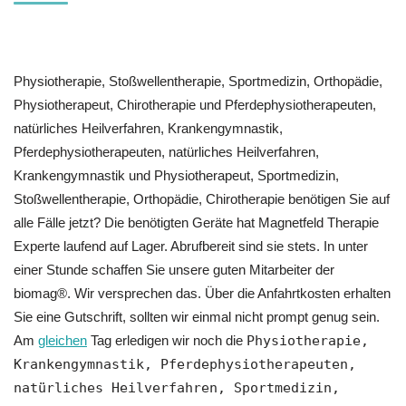
Physiotherapie, Stoßwellentherapie, Sportmedizin, Orthopädie,
Physiotherapeut, Chirotherapie und Pferdephysiotherapeuten,
natürliches Heilverfahren, Krankengymnastik,
Pferdephysiotherapeuten, natürliches Heilverfahren,
Krankengymnastik und Physiotherapeut, Sportmedizin,
Stoßwellentherapie, Orthopädie, Chirotherapie benötigen Sie auf
alle Fälle jetzt? Die benötigten Geräte hat Magnetfeld Therapie
Experte laufend auf Lager. Abrufbereit sind sie stets. In unter
einer Stunde schaffen Sie unsere guten Mitarbeiter der
biomag®. Wir versprechen das. Über die Anfahrtkosten erhalten
Sie eine Gutschrift, sollten wir einmal nicht prompt genug sein.
Am
gleichen
Tag erledigen wir noch die
Physiotherapie,
Krankengymnastik, Pferdephysiotherapeuten,
natürliches Heilverfahren, Sportmedizin,