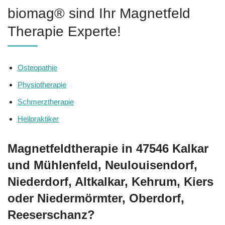
biomag® sind Ihr Magnetfeld
Therapie Experte!
Osteopathie
Physiotherapie
Schmerztherapie
Heilpraktiker
Magnetfeldtherapie in 47546 Kalkar
und Mühlenfeld, Neulouisendorf,
Niederdorf, Altkalkar, Kehrum, Kiers
oder Niedermörmter, Oberdorf,
Reeserschanz?