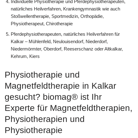
Individuelle Physiotherapie und Pferdephysiotherapeuten,
natürliches Heilverfahren, Krankengymnastik wie auch
Stoßwellentherapie, Sportmedizin, Orthopädie,
Physiotherapeut, Chirotherapie
Pferdephysiotherapeuten, natürliches Heilverfahren für
Kalkar – Mühlenfeld, Neulouisendorf, Niederdorf,
Niedermörmter, Oberdorf, Reeserschanz oder Altkalkar,
Kehrum, Kiers
Physiotherapie und
Magnetfeldtherapie in Kalkar
gesucht? biomag® ist Ihr
Experte für Magnetfeldtherapien,
Physiotherapien und
Physiotherapie