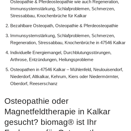
Osteopathie & Pferdeosteopathie wie auch Regeneration,
Immunsystemstärkung, Schlafproblemen, Schmerzen,
Stressabbau, Knochenbrüche für Kalkar
Bezahlbare Osteopath, Osteopathie & Pferdeosteopathie
Immunsystemstärkung, Schlafproblemen, Schmerzen,
Regeneration, Stressabbau, Knochenbrüche in 47546 Kalkar
Individuelle Energiemangel, Durchblutungsstörungen,
Arthrose, Entzündungen, Heilungsprobleme
Osteopathen in 47546 Kalkar – Mühlenfeld, Neulouisendorf,
Niederdorf, Altkalkar, Kehrum, Kiers oder Niedermörmter,
Oberdorf, Reeserschanz
Osteopathie oder
Magnetfeldtherapie in Kalkar
gesucht? biomag® ist Ihr