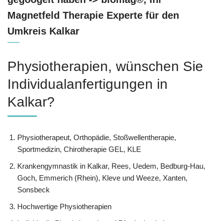
Magnetfeld Therapie Experte für den
Umkreis Kalkar
Physiotherapien, wünschen Sie
Individualanfertigungen in
Kalkar?
Physiotherapeut, Orthopädie, Stoßwellentherapie,
Sportmedizin, Chirotherapie GEL, KLE
Krankengymnastik in Kalkar, Rees, Uedem, Bedburg-Hau,
Goch, Emmerich (Rhein), Kleve und Weeze, Xanten,
Sonsbeck
Hochwertige Physiotherapien