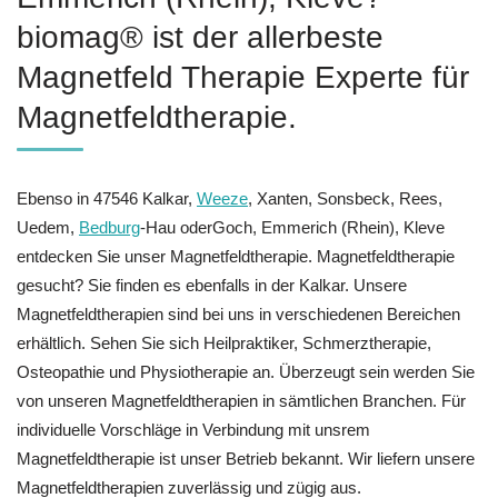
biomag® ist der allerbeste
Magnetfeld Therapie Experte für
Magnetfeldtherapie.
Ebenso in 47546 Kalkar,
Weeze
, Xanten, Sonsbeck, Rees,
Uedem,
Bedburg
-Hau oderGoch, Emmerich (Rhein), Kleve
entdecken Sie unser Magnetfeldtherapie. Magnetfeldtherapie
gesucht? Sie finden es ebenfalls in der Kalkar. Unsere
Magnetfeldtherapien sind bei uns in verschiedenen Bereichen
erhältlich. Sehen Sie sich Heilpraktiker, Schmerztherapie,
Osteopathie und Physiotherapie an. Überzeugt sein werden Sie
von unseren Magnetfeldtherapien in sämtlichen Branchen. Für
individuelle Vorschläge in Verbindung mit unsrem
Magnetfeldtherapie ist unser Betrieb bekannt. Wir liefern unsere
Magnetfeldtherapien zuverlässig und zügig aus.