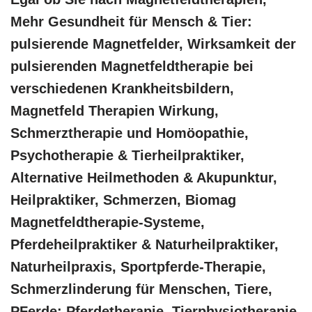
Mehr Gesundheit für Mensch & Tier:
pulsierende Magnetfelder, Wirksamkeit der
pulsierenden Magnetfeldtherapie bei
verschiedenen Krankheitsbildern,
Magnetfeld Therapien Wirkung,
Schmerztherapie und ‎Homöopathie,
‎Psychotherapie & ‎Tierheilpraktiker,
Alternative Heilmethoden & Akupunktur,
Heilpraktiker, Schmerzen, Biomag
Magnetfeldtherapie-Systeme,
Pferdeheilpraktiker & Naturheilpraktiker,
Naturheilpraxis, Sportpferde-Therapie,
Schmerzlinderung für Menschen, Tiere,
PFerde: Pferdetherapie, Tierphysiotherapie,