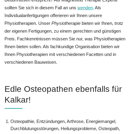
sollten Sie sich in diesem Fall an uns
wenden
. Als
Individualanfertigungen offerieren wir Ihnen unsere
Physiotherapien. Unser
Physiotherapie
bieten wir Ihnen, trotz
der eigenen Fertigungen, zu einem gerechten und günstigen
Preis. Fachkenntnissen müssen Sie nur, was Physiotherapien
Ihnen bieten sollen. Als fachkundige Organisation bieten wir
Ihnen Physiotherapien mit verschiedenen Facetten und in
verschiedenen Bauweisen.
Edle Osteopathen ebenfalls für
Kalkar!
Osteopathie, Entzündungen, Arthrose, Energiemangel,
Durchblutungsstörungen, Heilungsprobleme, Osteopath,