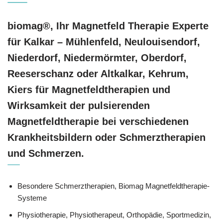
biomag®, Ihr Magnetfeld Therapie Experte
für Kalkar – Mühlenfeld, Neulouisendorf,
Niederdorf, Niedermörmter, Oberdorf,
Reeserschanz oder Altkalkar, Kehrum,
Kiers für Magnetfeldtherapien und
Wirksamkeit der pulsierenden
Magnetfeldtherapie bei verschiedenen
Krankheitsbildern oder Schmerztherapien
und Schmerzen.
Besondere Schmerztherapien, Biomag Magnetfeldtherapie-
Systeme
Physiotherapie, Physiotherapeut, Orthopädie, Sportmedizin,