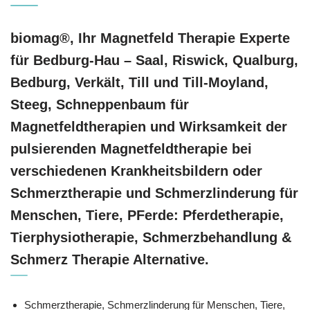
biomag®, Ihr Magnetfeld Therapie Experte
für Bedburg-Hau – Saal, Riswick, Qualburg,
Bedburg, Verkält, Till und Till-Moyland,
Steeg, Schneppenbaum für
Magnetfeldtherapien und Wirksamkeit der
pulsierenden Magnetfeldtherapie bei
verschiedenen Krankheitsbildern oder
Schmerztherapie und Schmerzlinderung für
Menschen, Tiere, PFerde: Pferdetherapie,
Tierphysiotherapie, Schmerzbehandlung &
Schmerz Therapie Alternative.
Schmerztherapie, Schmerzlinderung für Menschen, Tiere,