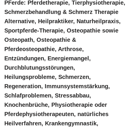
PFerde: Pferdetherapie, Tierphysiotherapie,
Schmerzbehandlung & Schmerz Therapie
Alternative, Heilpraktiker, Naturheilpraxis,
Sportpferde-Therapie, Osteopathie sowie
Osteopath, Osteopathie &
Pferdeosteopathie, Arthrose,
Entzündungen, Energiemangel,
Durchblutungsstörungen,
Heilungsprobleme, Schmerzen,
Regeneration, Immunsystemstärkung,
Schlafproblemen, Stressabbau,
Knochenbrüche, Physiotherapie oder
Pferdephysiotherapeuten, natürliches
Heilverfahren, Krankengymnastik,