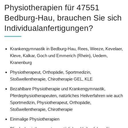
Physiotherapien für 47551
Bedburg-Hau, brauchen Sie sich
Individualanfertigungen?
Krankengymnastik in Bedburg-Hau, Rees, Weeze, Kevelaer,
Kleve, Kalkar, Goch und Emmerich (Rhein), Uedem,
Kranenburg
Physiotherapeut, Orthopädie, Sportmedizin,
Stoßwellentherapie, Chirotherapie GEL, KLE
Bezahlbare Physiotherapie und Krankengymnastik,
Pferdephysiotherapeuten, natürliches Heilverfahren wie auch
Sportmedizin, Physiotherapeut, Orthopädie,
Stoßwellentherapie, Chirotherapie
Einmalige Physiotherapien