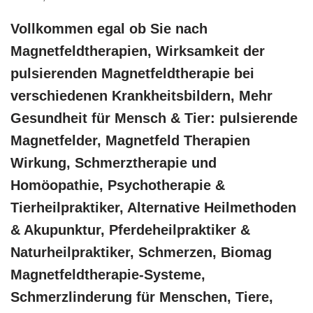
Vollkommen egal ob Sie nach
Magnetfeldtherapien, Wirksamkeit der
pulsierenden Magnetfeldtherapie bei
verschiedenen Krankheitsbildern, Mehr
Gesundheit für Mensch & Tier: pulsierende
Magnetfelder, Magnetfeld Therapien
Wirkung, Schmerztherapie und
‎Homöopathie, ‎Psychotherapie &
‎Tierheilpraktiker, Alternative Heilmethoden
& Akupunktur, Pferdeheilpraktiker &
Naturheilpraktiker, Schmerzen, Biomag
Magnetfeldtherapie-Systeme,
Schmerzlinderung für Menschen, Tiere,