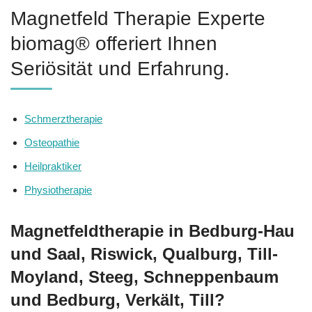
Magnetfeld Therapie Experte
biomag® offeriert Ihnen
Seriösität und Erfahrung.
Schmerztherapie
Osteopathie
Heilpraktiker
Physiotherapie
Magnetfeldtherapie in Bedburg-Hau
und Saal, Riswick, Qualburg, Till-
Moyland, Steeg, Schneppenbaum
und Bedburg, Verkält, Till?