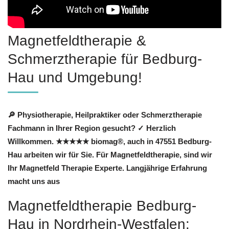
Magnetfeldtherapie &
Schmerztherapie für Bedburg-
Hau und Umgebung!
🔎 Physiotherapie, Heilpraktiker oder Schmerztherapie
Fachmann in Ihrer Region gesucht? ✓ Herzlich
Willkommen. ★★★★★ biomag®, auch in 47551 Bedburg-
Hau arbeiten wir für Sie. Für Magnetfeldtherapie, sind wir
Ihr Magnetfeld Therapie Experte. Langjährige Erfahrung
macht uns aus
Magnetfeldtherapie Bedburg-
Hau in Nordrhein-Westfalen: