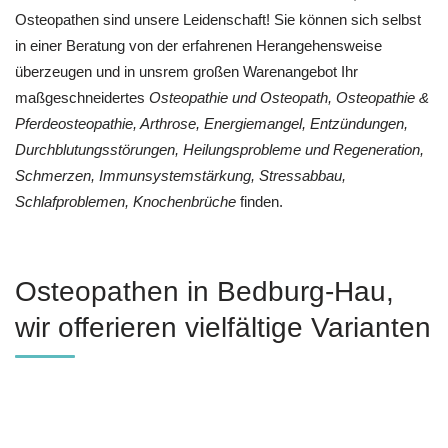
Osteopathen sind unsere Leidenschaft! Sie können sich selbst
in einer Beratung von der erfahrenen Herangehensweise
überzeugen und in unsrem großen Warenangebot Ihr
maßgeschneidertes
Osteopathie und Osteopath, Osteopathie &
Pferdeosteopathie, Arthrose, Energiemangel, Entzündungen,
Durchblutungsstörungen, Heilungsprobleme und Regeneration,
Schmerzen, Immunsystemstärkung, Stressabbau,
Schlafproblemen, Knochenbrüche
finden.
Osteopathen in Bedburg-Hau,
wir offerieren vielfältige Varianten