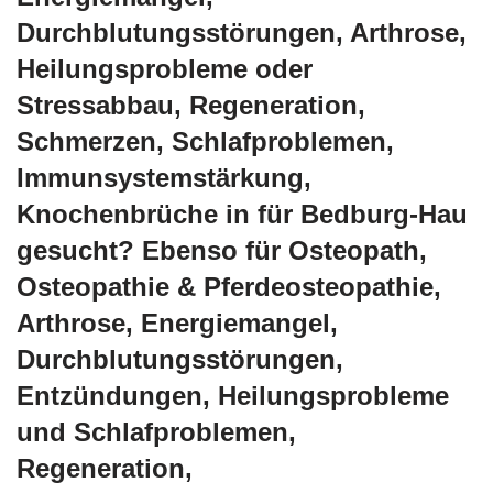
Durchblutungsstörungen, Arthrose,
Heilungsprobleme oder
Stressabbau, Regeneration,
Schmerzen, Schlafproblemen,
Immunsystemstärkung,
Knochenbrüche in für Bedburg-Hau
gesucht? Ebenso für Osteopath,
Osteopathie & Pferdeosteopathie,
Arthrose, Energiemangel,
Durchblutungsstörungen,
Entzündungen, Heilungsprobleme
und Schlafproblemen,
Regeneration,