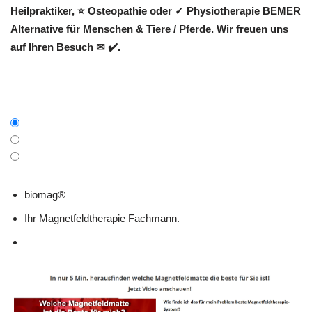
Heilpraktiker, ⭐ Osteopathie oder ✓ Physiotherapie BEMER
Alternative für Menschen & Tiere / Pferde. Wir freuen uns
auf Ihren Besuch ✉ ✔️.
biomag®
Ihr Magnetfeldtherapie Fachmann.