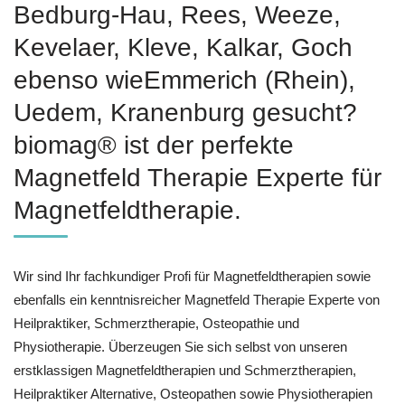
Bedburg-Hau, Rees, Weeze,
Kevelaer, Kleve, Kalkar, Goch
ebenso wieEmmerich (Rhein),
Uedem, Kranenburg gesucht?
biomag® ist der perfekte
Magnetfeld Therapie Experte für
Magnetfeldtherapie.
Wir sind Ihr fachkundiger Profi für Magnetfeldtherapien sowie
ebenfalls ein kenntnisreicher Magnetfeld Therapie Experte von
Heilpraktiker, Schmerztherapie, Osteopathie und
Physiotherapie. Überzeugen Sie sich selbst von unseren
erstklassigen Magnetfeldtherapien und Schmerztherapien,
Heilpraktiker Alternative, Osteopathen sowie Physiotherapien