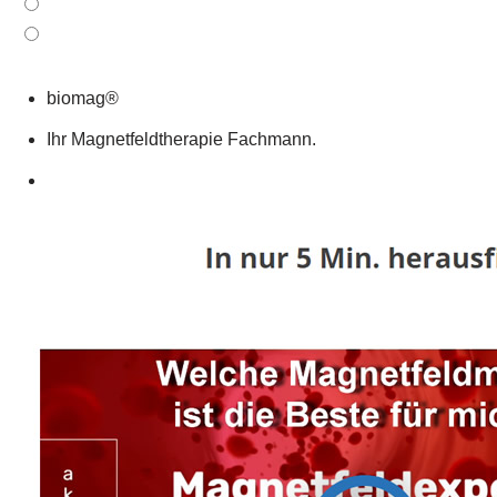
biomag®
Ihr Magnetfeldtherapie Fachmann.