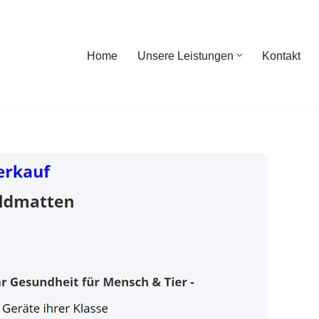
Home
Unsere Leistungen
Kontakt
ome
Unsere Leistungen
Kontakt