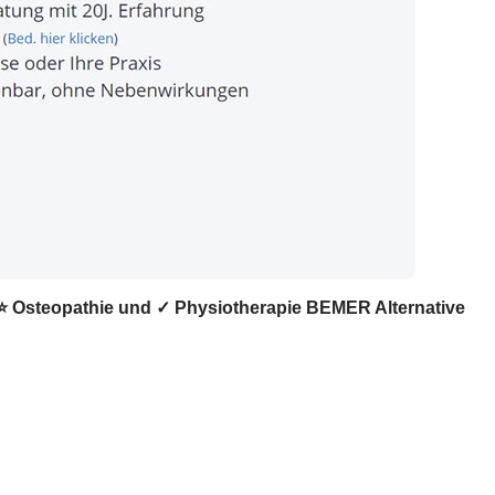
, ⭐ Osteopathie und ✓ Physiotherapie BEMER Alternative