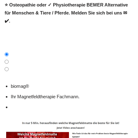
⭐ Osteopathie oder ✓ Physiotherapie BEMER Alternative
für Menschen & Tiere / Pferde. Melden Sie sich bei uns ✉
✔️.
biomag®
Ihr Magnetfeldtherapie Fachmann.