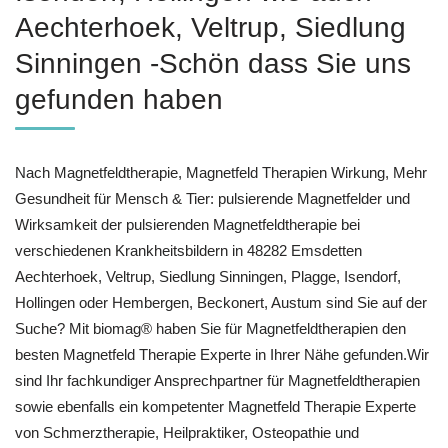
Aechterhoek, Veltrup, Siedlung
Sinningen -Schön dass Sie uns
gefunden haben
Nach Magnetfeldtherapie, Magnetfeld Therapien Wirkung, Mehr
Gesundheit für Mensch & Tier: pulsierende Magnetfelder und
Wirksamkeit der pulsierenden Magnetfeldtherapie bei
verschiedenen Krankheitsbildern in 48282 Emsdetten
Aechterhoek, Veltrup, Siedlung Sinningen, Plagge, Isendorf,
Hollingen oder Hembergen, Beckonert, Austum sind Sie auf der
Suche? Mit biomag® haben Sie für Magnetfeldtherapien den
besten Magnetfeld Therapie Experte in Ihrer Nähe gefunden.Wir
sind Ihr fachkundiger Ansprechpartner für Magnetfeldtherapien
sowie ebenfalls ein kompetenter Magnetfeld Therapie Experte
von Schmerztherapie, Heilpraktiker, Osteopathie und