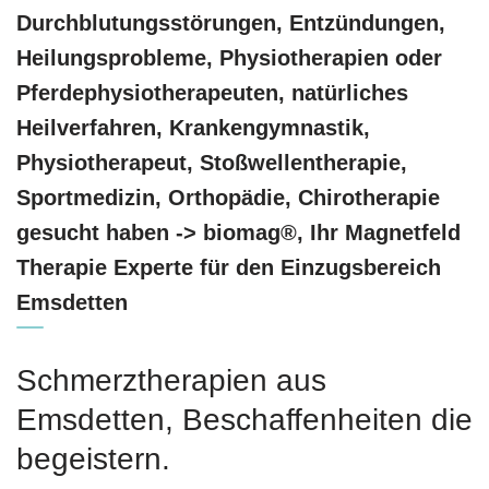
Durchblutungsstörungen, Entzündungen,
Heilungsprobleme, Physiotherapien oder
Pferdephysiotherapeuten, natürliches
Heilverfahren, Krankengymnastik,
Physiotherapeut, Stoßwellentherapie,
Sportmedizin, Orthopädie, Chirotherapie
gesucht haben -> biomag®, Ihr Magnetfeld
Therapie Experte für den Einzugsbereich
Emsdetten
Schmerztherapien aus
Emsdetten, Beschaffenheiten die
begeistern.