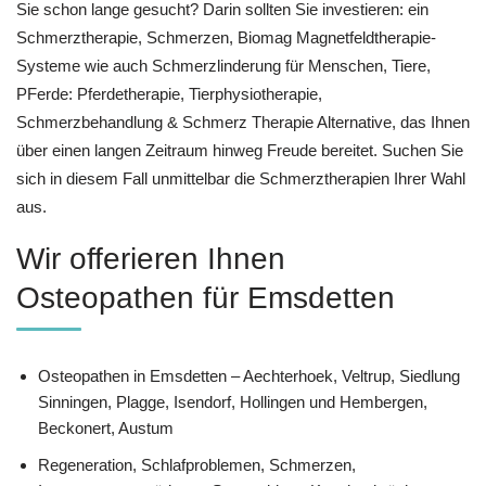
Sie schon lange gesucht? Darin sollten Sie investieren: ein
Schmerztherapie, Schmerzen, Biomag Magnetfeldtherapie-
Systeme wie auch Schmerzlinderung für Menschen, Tiere,
PFerde: Pferdetherapie, Tierphysiotherapie,
Schmerzbehandlung & Schmerz Therapie Alternative, das Ihnen
über einen langen Zeitraum hinweg Freude bereitet. Suchen Sie
sich in diesem Fall unmittelbar die Schmerztherapien Ihrer Wahl
aus.
Wir offerieren Ihnen
Osteopathen für Emsdetten
Osteopathen in Emsdetten – Aechterhoek, Veltrup, Siedlung
Sinningen, Plagge, Isendorf, Hollingen und Hembergen,
Beckonert, Austum
Regeneration, Schlafproblemen, Schmerzen,