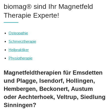
biomag® sind Ihr Magnetfeld
Therapie Experte!
Osteopathie
Schmerztherapie
Heilpraktiker
Physiotherapie
Magnetfeldtherapien für Emsdetten
und Plagge, Isendorf, Hollingen,
Hembergen, Beckonert, Austum
oder Aechterhoek, Veltrup, Siedlung
Sinningen?