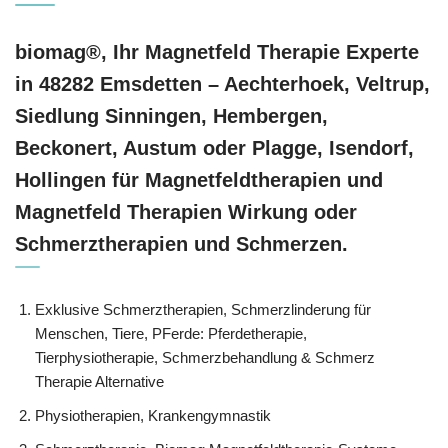
biomag®, Ihr Magnetfeld Therapie Experte
in 48282 Emsdetten – Aechterhoek, Veltrup,
Siedlung Sinningen, Hembergen,
Beckonert, Austum oder Plagge, Isendorf,
Hollingen für Magnetfeldtherapien und
Magnetfeld Therapien Wirkung oder
Schmerztherapien und Schmerzen.
Exklusive Schmerztherapien, Schmerzlinderung für
Menschen, Tiere, PFerde: Pferdetherapie,
Tierphysiotherapie, Schmerzbehandlung & Schmerz
Therapie Alternative
Physiotherapien, Krankengymnastik