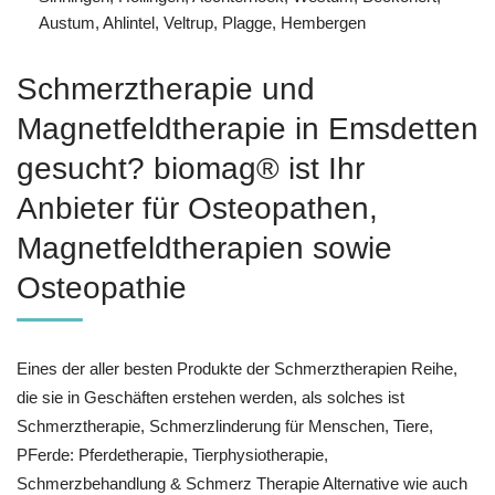
Austum, Ahlintel, Veltrup, Plagge, Hembergen
Schmerztherapie und
Magnetfeldtherapie in Emsdetten
gesucht? biomag® ist Ihr
Anbieter für Osteopathen,
Magnetfeldtherapien sowie
Osteopathie
Eines der aller besten Produkte der Schmerztherapien Reihe,
die sie in Geschäften erstehen werden, als solches ist
Schmerztherapie, Schmerzlinderung für Menschen, Tiere,
PFerde: Pferdetherapie, Tierphysiotherapie,
Schmerzbehandlung & Schmerz Therapie Alternative wie auch