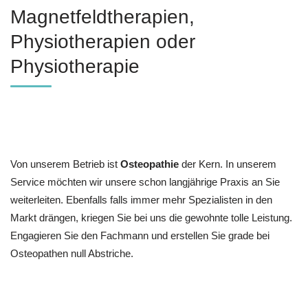
Magnetfeldtherapien,
Physiotherapien oder
Physiotherapie
Von unserem Betrieb ist
Osteopathie
der Kern. In unserem
Service möchten wir unsere schon langjährige Praxis an Sie
weiterleiten. Ebenfalls falls immer mehr Spezialisten in den
Markt drängen, kriegen Sie bei uns die gewohnte tolle Leistung.
Engagieren Sie den Fachmann und erstellen Sie grade bei
Osteopathen null Abstriche.