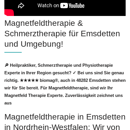
Magnetfeldtherapie &
Schmerztherapie für Emsdetten
und Umgebung!
🔎 Heilpraktiker, Schmerztherapie und Physiotherapie
Experte in Ihrer Region gesucht? ✓ Bei uns sind Sie genau
richtig. ★★★★★ biomag®, auch in 48282 Emsdetten stehen
wir für Sie bereit. Für Magnetfeldtherapie, sind wir Ihr
Magnetfeld Therapie Experte. Zuverlässigkeit zeichnet uns
aus
Magnetfeldtherapie in Emsdetten
in Nordrhein-Westfalen: Wir von