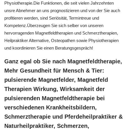
Physiotherapie.Die Funktionen, die seit vielen Jahrzehnten
unsre Abnehmer an uns prognostizieren und von der Sie auch
profitieren werden, sind Seriösität, Termintreue und
Kompetenz.Überzeugen Sie sich selber von unseren
hervorragenden Magnetfeldtherapien und Schmerztherapien,
Heilpraktiker Alternative, Osteopathen sowie Physiotherapien
und koordinieren Sie einen Beratungsgespräch!
Ganz egal ob Sie nach Magnetfeldtherapie,
Mehr Gesundheit für Mensch & Tier:
pulsierende Magnetfelder, Magnetfeld
Therapien Wirkung, Wirksamkeit der
pulsierenden Magnetfeldtherapie bei
verschiedenen Krankheitsbildern,
Schmerztherapie und Pferdeheilpraktiker &
Naturheilpraktiker, Schmerzen,