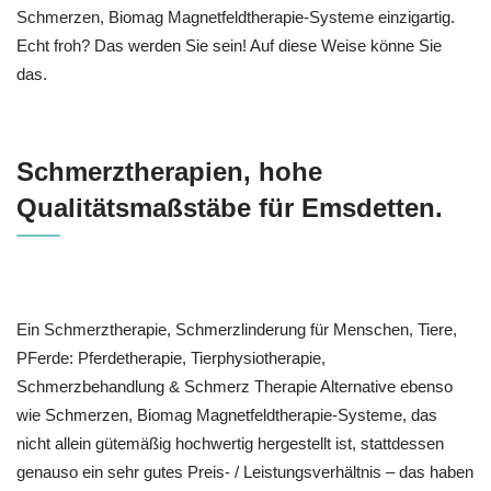
Schmerzen, Biomag Magnetfeldtherapie-Systeme einzigartig.
Echt froh? Das werden Sie sein! Auf diese Weise könne Sie
das.
Schmerztherapien, hohe
Qualitätsmaßstäbe für Emsdetten.
Ein Schmerztherapie, Schmerzlinderung für Menschen, Tiere,
PFerde: Pferdetherapie, Tierphysiotherapie,
Schmerzbehandlung & Schmerz Therapie Alternative ebenso
wie Schmerzen, Biomag Magnetfeldtherapie-Systeme, das
nicht allein gütemäßig hochwertig hergestellt ist, stattdessen
genauso ein sehr gutes Preis- / Leistungsverhältnis – das haben