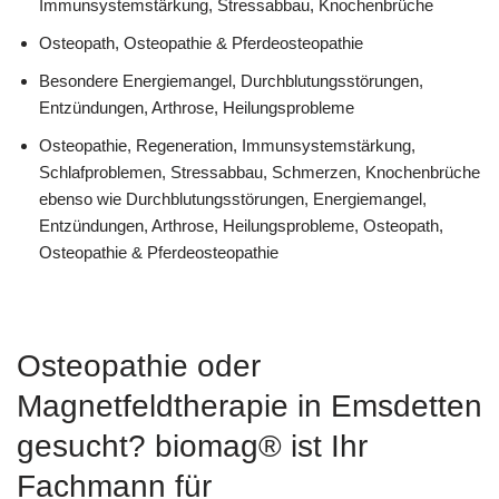
Immunsystemstärkung, Stressabbau, Knochenbrüche
Osteopath, Osteopathie & Pferdeosteopathie
Besondere Energiemangel, Durchblutungsstörungen,
Entzündungen, Arthrose, Heilungsprobleme
Osteopathie, Regeneration, Immunsystemstärkung,
Schlafproblemen, Stressabbau, Schmerzen, Knochenbrüche
ebenso wie Durchblutungsstörungen, Energiemangel,
Entzündungen, Arthrose, Heilungsprobleme, Osteopath,
Osteopathie & Pferdeosteopathie
Osteopathie oder
Magnetfeldtherapie in Emsdetten
gesucht? biomag® ist Ihr
Fachmann für