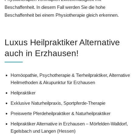
Beschaffenheit. In diesem Fall werden Sie die hohe
Beschaffenheit bei einem Physiotherapie gleich erkennen.
Luxus Heilpraktiker Alternative
auch in Erzhausen!
‎Homöopathie, ‎Psychotherapie & ‎Tierheilpraktiker, Alternative
Heilmethoden & Akupunktur für Erzhausen
Heilpraktiker
Exklusive Naturheilpraxis, Sportpferde-Therapie
Preiswerte Pferdeheilpraktiker & Naturheilpraktiker
Heilpraktiker Alternative in Erzhausen – Mörfelden-Walldorf,
Egelsbach und Langen (Hessen)