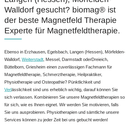
Walldorf gesucht? biomag® ist
der beste Magnetfeld Therapie
Experte für Magnetfeldtherapie.
Ebenso in Erzhausen, Egelsbach, Langen (Hessen), Mörfelden-
Walldorf,
Weiterstadt
, Messel, Darmstadt oderDreieich,
Büttelborn, Griesheim einen zuverlässigen Fachmann für
Magnetfeldtherapie, Schmerztherapie, Heilpraktiker,
Physiotherapie und Osteopathie? Pünktlichkeit und
Verl
ässlichkeit sind uns erheblich wichtig, darauf können Sie
sich verlassen. Kombinieren Sie unsere Magnetfeldtherapien so
für sich, wie es Ihnen eignet. Wir werden Sie motivieren, falls
Sie uns ausprobieren. Physiotherapien und sämtliche unsere
Services können zu jeder Zeit bei uns gebucht werden!