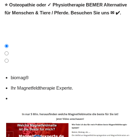
⭐ Osteopathie oder ✓ Physiotherapie BEMER Alternative
für Menschen & Tiere / Pferde. Besuchen Sie uns ✉ ✔️.
biomag®
Ihr Magnetfeldtherapie Experte.