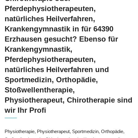
Pferdephysiotherapeuten,
natürliches Heilverfahren,
Krankengymnastik in für 64390
Erzhausen gesucht? Ebenso für
Krankengymnastik,
Pferdephysiotherapeuten,
natürliches Heilverfahren und
Sportmedizin, Orthopädie,
Stoßwellentherapie,
Physiotherapeut, Chirotherapie sind
wir Ihr Profi
Physiotherapie, Physiotherapeut, Sportmedizin, Orthopädie,