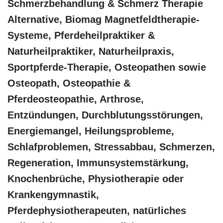
Schmerzbehandlung & Schmerz Therapie
Alternative, Biomag Magnetfeldtherapie-
Systeme, Pferdeheilpraktiker &
Naturheilpraktiker, Naturheilpraxis,
Sportpferde-Therapie, Osteopathen sowie
Osteopath, Osteopathie &
Pferdeosteopathie, Arthrose,
Entzündungen, Durchblutungsstörungen,
Energiemangel, Heilungsprobleme,
Schlafproblemen, Stressabbau, Schmerzen,
Regeneration, Immunsystemstärkung,
Knochenbrüche, Physiotherapie oder
Krankengymnastik,
Pferdephysiotherapeuten, natürliches