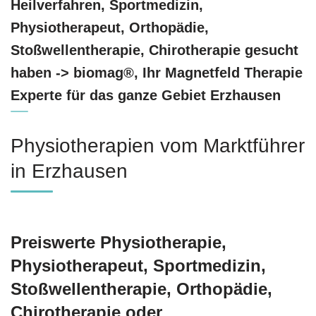
Heilverfahren, Sportmedizin,
Physiotherapeut, Orthopädie,
Stoßwellentherapie, Chirotherapie gesucht
haben -> biomag®, Ihr Magnetfeld Therapie
Experte für das ganze Gebiet Erzhausen
Physiotherapien vom Marktführer
in Erzhausen
Preiswerte Physiotherapie,
Physiotherapeut, Sportmedizin,
Stoßwellentherapie, Orthopädie,
Chirotherapie oder