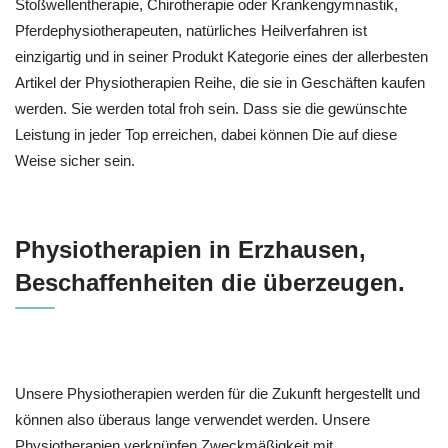
Stoßwellentherapie, Chirotherapie oder Krankengymnastik,
Pferdephysiotherapeuten, natürliches Heilverfahren ist
einzigartig und in seiner Produkt Kategorie eines der allerbesten
Artikel der Physiotherapien Reihe, die sie in Geschäften kaufen
werden. Sie werden total froh sein. Dass sie die gewünschte
Leistung in jeder Top erreichen, dabei können Die auf diese
Weise sicher sein.
Physiotherapien in Erzhausen,
Beschaffenheiten die überzeugen.
Unsere Physiotherapien werden für die Zukunft hergestellt und
können also überaus lange verwendet werden. Unsere
Physiotherapien verknüpfen Zweckmäßigkeit mit