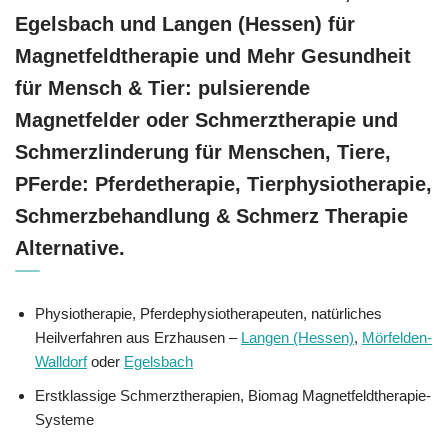
Egelsbach und Langen (Hessen) für
Magnetfeldtherapie und Mehr Gesundheit
für Mensch & Tier: pulsierende
Magnetfelder oder Schmerztherapie und
Schmerzlinderung für Menschen, Tiere,
PFerde: Pferdetherapie, Tierphysiotherapie,
Schmerzbehandlung & Schmerz Therapie
Alternative.
Physiotherapie, Pferdephysiotherapeuten, natürliches
Heilverfahren aus Erzhausen –
Langen (Hessen)
,
Mörfelden-
Walldorf
oder
Egelsbach
Erstklassige Schmerztherapien, Biomag Magnetfeldtherapie-
Systeme