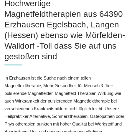
Hochwertige
Magnetfeldtherapien aus 64390
Erzhausen Egelsbach, Langen
(Hessen) ebenso wie Mörfelden-
Walldorf -Toll dass Sie auf uns
gestoßen sind
In Erzhausen ist die Suche nach einem tollen
Magnetfeldtherapie, Mehr Gesundheit für Mensch & Tier:
pulsierende Magnetfelder, Magnetfeld Therapien Wirkung wie
auch Wirksamkeit der pulsierenden Magnetfeldtherapie bei
verschiedenen Krankheitsbildern nicht täglich leicht. Unsere
Heilpraktiker Alternative, Schmerztherapien, Osteopathen oder
Physiotherapien punkten mit hoher Qualität bei Werkstoff und
Bearbeitung. Uns und unseren vertrauenswürdigen