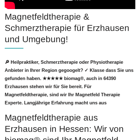
Magnetfeldtherapie &
Schmerztherapie für Erzhausen
und Umgebung!
🔎 Heilpraktiker, Schmerztherapie oder Physiotherapie
Anbieter in Ihrer Region gegoogelt? ✓ Klasse dass Sie uns
gefunden haben. ★★★★★ biomag®, auch in 64390
Erzhausen stehen wir für Sie bereit. Für
Magnetfeldtherapie, sind wir Ihr Magnetfeld Therapie
Experte. Langjährige Erfahrung macht uns aus
Magnetfeldtherapie aus
Erzhausen in Hessen: Wir von