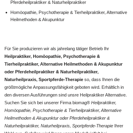
Pferdeheilpraktiker & Naturheilpraktiker
‎Homöopathie, ‎Psychotherapie & ‎Tierheilpraktiker, Alternative
Heilmethoden & Akupunktur
Für Sie produzieren wir als jahrelang tätiger Betrieb Ihr
Heilpraktiker, ‎Homöopathie, ‎Psychotherapie &
‎Tierheilpraktiker, Alternative Heilmethoden & Akupunktur
oder Pferdeheilpraktiker & Naturheilpraktiker,
Naturheilpraxis, Sportpferde-Therapie
so, dass Ihnen die
größtmögliche Anpassungsfähigkeit geboten wird. Erhältlich in
den diversen Ausführungen sind unsre Heilpraktiker Alternative.
Suchen Sie sich bei unserer Firma biomag®
Heilpraktiker,
‎Homöopathie, ‎Psychotherapie & ‎Tierheilpraktiker, Alternative
Heilmethoden & Akupunktur oder Pferdeheilpraktiker &
Naturheilpraktiker, Naturheilpraxis, Sportpferde-Therapie
Ihrer