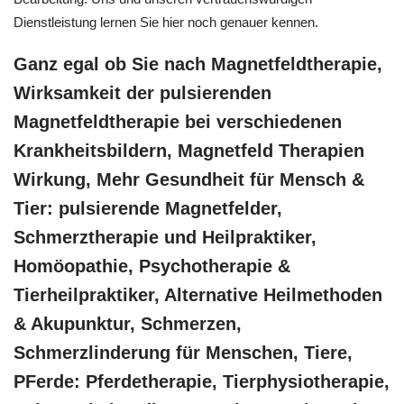
Dienstleistung lernen Sie hier noch genauer kennen.
Ganz egal ob Sie nach Magnetfeldtherapie,
Wirksamkeit der pulsierenden
Magnetfeldtherapie bei verschiedenen
Krankheitsbildern, Magnetfeld Therapien
Wirkung, Mehr Gesundheit für Mensch &
Tier: pulsierende Magnetfelder,
Schmerztherapie und Heilpraktiker,
‎Homöopathie, ‎Psychotherapie &
‎Tierheilpraktiker, Alternative Heilmethoden
& Akupunktur, Schmerzen,
Schmerzlinderung für Menschen, Tiere,
PFerde: Pferdetherapie, Tierphysiotherapie,