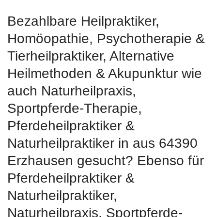
Bezahlbare Heilpraktiker,
‎Homöopathie, ‎Psychotherapie &
‎Tierheilpraktiker, Alternative
Heilmethoden & Akupunktur wie
auch Naturheilpraxis,
Sportpferde-Therapie,
Pferdeheilpraktiker &
Naturheilpraktiker in aus 64390
Erzhausen gesucht? Ebenso für
Pferdeheilpraktiker &
Naturheilpraktiker,
Naturheilpraxis, Sportpferde-