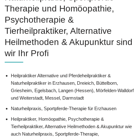
Therapie und ‎Homöopathie,
‎Psychotherapie &
‎Tierheilpraktiker, Alternative
Heilmethoden & Akupunktur sind
wir Ihr Profi
Heilpraktiker Alternative und Pferdeheilpraktiker &
Naturheilpraktiker in Erzhausen, Dreieich, Büttelborn,
Griesheim, Egelsbach, Langen (Hessen), Mörfelden-Walldorf
und Weiterstadt, Messel, Darmstadt
Naturheilpraxis, Sportpferde-Therapie für Erzhausen
Heilpraktiker, ‎Homöopathie, ‎Psychotherapie &
‎Tierheilpraktiker, Alternative Heilmethoden & Akupunktur wie
auch Naturheilpraxis, Sportpferde-Therapie,