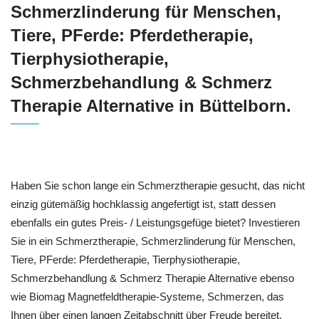
Schmerzlinderung für Menschen,
Tiere, PFerde: Pferdetherapie,
Tierphysiotherapie,
Schmerzbehandlung & Schmerz
Therapie Alternative in Büttelborn.
Haben Sie schon lange ein Schmerztherapie gesucht, das nicht
einzig gütemäßig hochklassig angefertigt ist, statt dessen
ebenfalls ein gutes Preis- / Leistungsgefüge bietet? Investieren
Sie in ein Schmerztherapie, Schmerzlinderung für Menschen,
Tiere, PFerde: Pferdetherapie, Tierphysiotherapie,
Schmerzbehandlung & Schmerz Therapie Alternative ebenso
wie Biomag Magnetfeldtherapie-Systeme, Schmerzen, das
Ihnen über einen langen Zeitabschnitt über Freude bereitet.