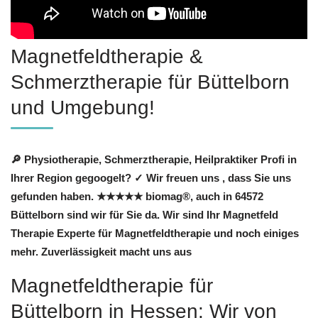
Magnetfeldtherapie &
Schmerztherapie für Büttelborn
und Umgebung!
🔎 Physiotherapie, Schmerztherapie, Heilpraktiker Profi in
Ihrer Region gegoogelt? ✓ Wir freuen uns , dass Sie uns
gefunden haben. ★★★★★ biomag®, auch in 64572
Büttelborn sind wir für Sie da. Wir sind Ihr Magnetfeld
Therapie Experte für Magnetfeldtherapie und noch einiges
mehr. Zuverlässigkeit macht uns aus
Magnetfeldtherapie für
Büttelborn in Hessen: Wir von