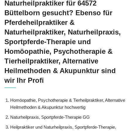
Naturheilpraktiker für 64572
Büttelborn gesucht? Ebenso für
Pferdeheilpraktiker &
Naturheilpraktiker, Naturheilpraxis,
Sportpferde-Therapie und
‎Homöopathie, ‎Psychotherapie &
‎Tierheilpraktiker, Alternative
Heilmethoden & Akupunktur sind
wir Ihr Profi
‎Homöopathie, ‎Psychotherapie & ‎Tierheilpraktiker, Alternative
Heilmethoden & Akupunktur hochwertig
Naturheilpraxis, Sportpferde-Therapie GG
Heilpraktiker und Naturheilpraxis, Sportpferde-Therapie,