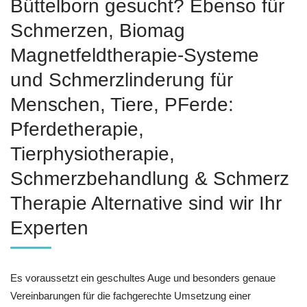
Büttelborn gesucht? Ebenso für
Schmerzen, Biomag
Magnetfeldtherapie-Systeme
und Schmerzlinderung für
Menschen, Tiere, PFerde:
Pferdetherapie,
Tierphysiotherapie,
Schmerzbehandlung & Schmerz
Therapie Alternative sind wir Ihr
Experten
Es voraussetzt ein geschultes Auge und besonders genaue
Vereinbarungen für die fachgerechte Umsetzung einer