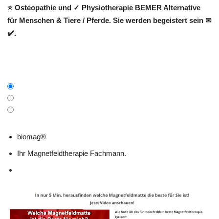
⭐ Osteopathie und ✓ Physiotherapie BEMER Alternative
für Menschen & Tiere / Pferde. Sie werden begeistert sein ✉
✔️.
biomag®
Ihr Magnetfeldtherapie Fachmann.