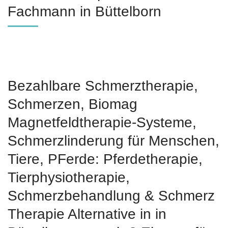
Fachmann in Büttelborn
Bezahlbare Schmerztherapie,
Schmerzen, Biomag
Magnetfeldtherapie-Systeme,
Schmerzlinderung für Menschen,
Tiere, PFerde: Pferdetherapie,
Tierphysiotherapie,
Schmerzbehandlung & Schmerz
Therapie Alternative in in