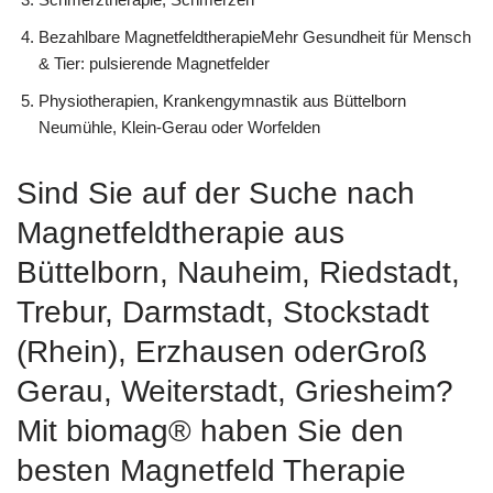
Bezahlbare MagnetfeldtherapieMehr Gesundheit für Mensch
& Tier: pulsierende Magnetfelder
Physiotherapien, Krankengymnastik aus Büttelborn
Neumühle, Klein-Gerau oder Worfelden
Sind Sie auf der Suche nach
Magnetfeldtherapie aus
Büttelborn, Nauheim, Riedstadt,
Trebur, Darmstadt, Stockstadt
(Rhein), Erzhausen oderGroß
Gerau, Weiterstadt, Griesheim?
Mit biomag® haben Sie den
besten Magnetfeld Therapie