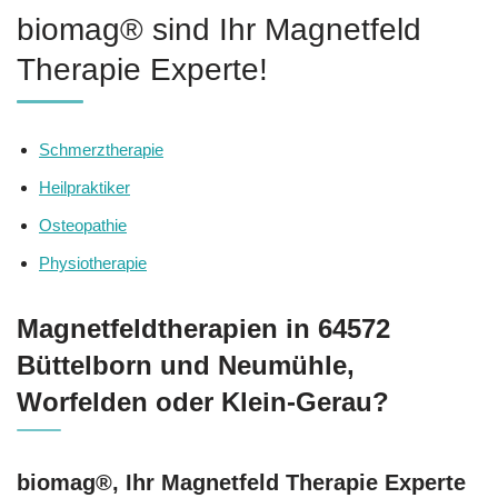
biomag® sind Ihr Magnetfeld
Therapie Experte!
Schmerztherapie
Heilpraktiker
Osteopathie
Physiotherapie
Magnetfeldtherapien in 64572
Büttelborn und Neumühle,
Worfelden oder Klein-Gerau?
biomag®, Ihr Magnetfeld Therapie Experte