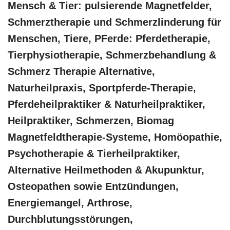
Mensch & Tier: pulsierende Magnetfelder,
Schmerztherapie und Schmerzlinderung für
Menschen, Tiere, PFerde: Pferdetherapie,
Tierphysiotherapie, Schmerzbehandlung &
Schmerz Therapie Alternative,
Naturheilpraxis, Sportpferde-Therapie,
Pferdeheilpraktiker & Naturheilpraktiker,
Heilpraktiker, Schmerzen, Biomag
Magnetfeldtherapie-Systeme, ‎Homöopathie,
‎Psychotherapie & ‎Tierheilpraktiker,
Alternative Heilmethoden & Akupunktur,
Osteopathen sowie Entzündungen,
Energiemangel, Arthrose,
Durchblutungsstörungen,