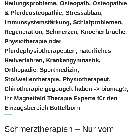
Heilungsprobleme, Osteopath, Osteopathie
& Pferdeosteopathie, Stressabbau,
Immunsystemstärkung, Schlafproblemen,
Regeneration, Schmerzen, Knochenbrüche,
Physiotherapie oder
Pferdephysiotherapeuten, natürliches
Heilverfahren, Krankengymnastik,
Orthopädie, Sportmedizin,
Stoßwellentherapie, Physiotherapeut,
Chirotherapie gegoogelt haben -> biomag®,
Ihr Magnetfeld Therapie Experte für den
Einzugsbereich Büttelborn
Schmerztherapien – Nur vom