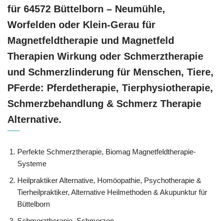
für 64572 Büttelborn – Neumühle,
Worfelden oder Klein-Gerau für
Magnetfeldtherapie und Magnetfeld
Therapien Wirkung oder Schmerztherapie
und Schmerzlinderung für Menschen, Tiere,
PFerde: Pferdetherapie, Tierphysiotherapie,
Schmerzbehandlung & Schmerz Therapie
Alternative.
Perfekte Schmerztherapie, Biomag Magnetfeldtherapie-
Systeme
Heilpraktiker Alternative, ‎Homöopathie, ‎Psychotherapie &
‎Tierheilpraktiker, Alternative Heilmethoden & Akupunktur für
Büttelborn
Schmerztherapie, Schmerzen