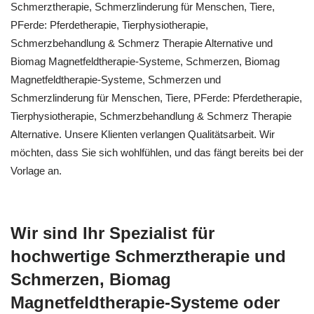
Schmerztherapie, Schmerzlinderung für Menschen, Tiere,
PFerde: Pferdetherapie, Tierphysiotherapie,
Schmerzbehandlung & Schmerz Therapie Alternative und
Biomag Magnetfeldtherapie-Systeme, Schmerzen, Biomag
Magnetfeldtherapie-Systeme, Schmerzen und
Schmerzlinderung für Menschen, Tiere, PFerde: Pferdetherapie,
Tierphysiotherapie, Schmerzbehandlung & Schmerz Therapie
Alternative. Unsere Klienten verlangen Qualitätsarbeit. Wir
möchten, dass Sie sich wohlfühlen, und das fängt bereits bei der
Vorlage an.
Wir sind Ihr Spezialist für
hochwertige Schmerztherapie und
Schmerzen, Biomag
Magnetfeldtherapie-Systeme oder