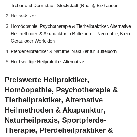
Trebur und Darmstadt, Stockstadt (Rhein), Erzhausen
Heilpraktiker
‎Homöopathie, ‎Psychotherapie & ‎Tierheilpraktiker, Alternative
Heilmethoden & Akupunktur in Büttelborn – Neumühle, Klein-
Gerau oder Worfelden
Pferdeheilpraktiker & Naturheilpraktiker für Büttelborn
Hochwertige Heilpraktiker Alternative
Preiswerte Heilpraktiker,
‎Homöopathie, ‎Psychotherapie &
‎Tierheilpraktiker, Alternative
Heilmethoden & Akupunktur,
Naturheilpraxis, Sportpferde-
Therapie, Pferdeheilpraktiker &