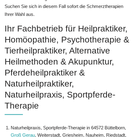
Suchen Sie sich in diesem Fall sofort die Schmerztherapien
Ihrer Wahl aus.
Ihr Fachbetrieb für Heilpraktiker,
‎Homöopathie, ‎Psychotherapie &
‎Tierheilpraktiker, Alternative
Heilmethoden & Akupunktur,
Pferdeheilpraktiker &
Naturheilpraktiker,
Naturheilpraxis, Sportpferde-
Therapie
Naturheilpraxis, Sportpferde-Therapie in 64572 Büttelborn,
Groß Gerau
, Weiterstadt, Griesheim, Nauheim, Riedstadt,