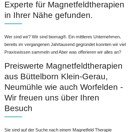
Experte für Magnetfeldtherapien
in Ihrer Nähe gefunden.
Wer sind wir? Wir sind biomag®. Ein mittleres Unternehmen,
bereits im vergangenen Jahrtausend gegründet konnten wir viel
Praxiswissen sammeln und Aber was offerieren wir alles an?
Preiswerte Magnetfeldtherapien
aus Büttelborn Klein-Gerau,
Neumühle wie auch Worfelden -
Wir freuen uns über Ihren
Besuch
Sie sind auf der Suche nach einem Magnetfeld Therapie