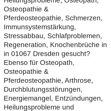
Heilungsprobleme, Osteopath,
Osteopathie &
Pferdeosteopathie, Schmerzen,
Immunsystemstärkung,
Stressabbau, Schlafproblemen,
Regeneration, Knochenbrüche in
in 01067 Dresden gesucht?
Ebenso für Osteopath,
Osteopathie &
Pferdeosteopathie, Arthrose,
Durchblutungsstörungen,
Energiemangel, Entzündungen,
Heilungsprobleme und