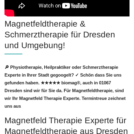
Magnetfeldtherapie &
Schmerztherapie für Dresden
und Umgebung!
🔎 Physiotherapie, Heilpraktiker oder Schmerztherapie
Experte in Ihrer Stadt gegoogelt? ✓ Schön dass Sie uns
gefunden haben. ★★★★★ biomag®, auch in 01067
Dresden sind wir für Sie da. Für Magnetfeldtherapie, sind
wir Ihr Magnetfeld Therapie Experte. Termintreue zeichnet
uns aus
Magnetfeld Therapie Experte für
Magnetfeldtherapie aus Dresden