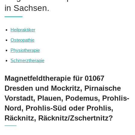
in Sachsen.
Heilpraktiker
Osteopathie
Physiotherapie
Schmerztherapie
Magnetfeldtherapie für 01067
Dresden und Mockritz, Pirnaische
Vorstadt, Plauen, Podemus, Prohlis-
Nord, Prohlis-Süd oder Prohlis,
Räcknitz, Räcknitz/Zschertnitz?