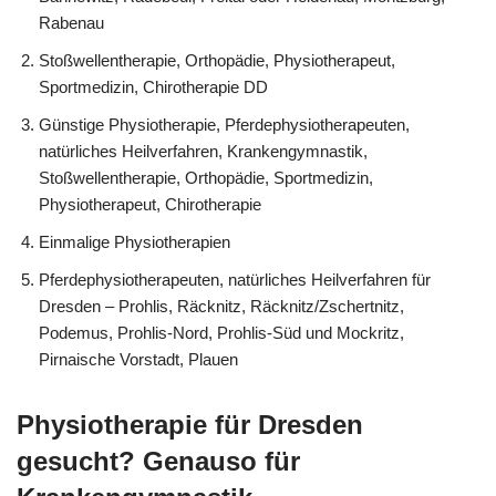
Rabenau
Stoßwellentherapie, Orthopädie, Physiotherapeut,
Sportmedizin, Chirotherapie DD
Günstige Physiotherapie, Pferdephysiotherapeuten,
natürliches Heilverfahren, Krankengymnastik,
Stoßwellentherapie, Orthopädie, Sportmedizin,
Physiotherapeut, Chirotherapie
Einmalige Physiotherapien
Pferdephysiotherapeuten, natürliches Heilverfahren für
Dresden – Prohlis, Räcknitz, Räcknitz/Zschertnitz,
Podemus, Prohlis-Nord, Prohlis-Süd und Mockritz,
Pirnaische Vorstadt, Plauen
Physiotherapie für Dresden
gesucht? Genauso für