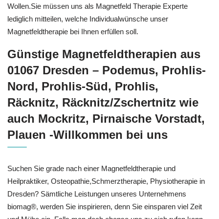
Wollen.Sie müssen uns als Magnetfeld Therapie Experte
lediglich mitteilen, welche Individualwünsche unser
Magnetfeldtherapie bei Ihnen erfüllen soll.
Günstige Magnetfeldtherapien aus
01067 Dresden – Podemus, Prohlis-
Nord, Prohlis-Süd, Prohlis,
Räcknitz, Räcknitz/Zschertnitz wie
auch Mockritz, Pirnaische Vorstadt,
Plauen -Willkommen bei uns
Suchen Sie grade nach einer Magnetfeldtherapie und
Heilpraktiker, Osteopathie,Schmerztherapie, Physiotherapie in
Dresden? Sämtliche Leistungen unseres Unternehmens
biomag®, werden Sie inspirieren, denn Sie einsparen viel Zeit