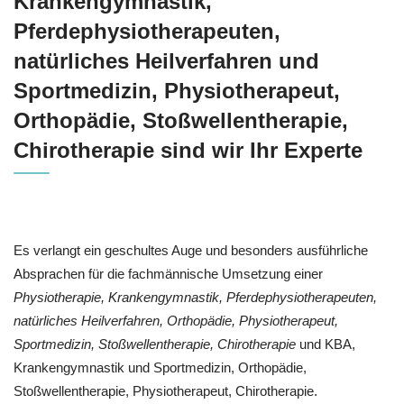
Krankengymnastik,
Pferdephysiotherapeuten,
natürliches Heilverfahren und
Sportmedizin, Physiotherapeut,
Orthopädie, Stoßwellentherapie,
Chirotherapie sind wir Ihr Experte
Es verlangt ein geschultes Auge und besonders ausführliche
Absprachen für die fachmännische Umsetzung einer
Physiotherapie, Krankengymnastik, Pferdephysiotherapeuten,
natürliches Heilverfahren, Orthopädie, Physiotherapeut,
Sportmedizin, Stoßwellentherapie, Chirotherapie
und KBA,
Krankengymnastik und Sportmedizin, Orthopädie,
Stoßwellentherapie, Physiotherapeut, Chirotherapie.