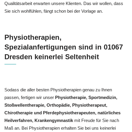
Qualitätsarbeit erwarten unsere Klienten. Das wir wollen, dass
Sie sich wohlfühlen, fängt schon bei der Vorlage an.
Physiotherapien,
Spezialanfertigungen sind in 01067
Dresden keinerlei Seltenheit
Sodass die aller besten Physiotherapien genau zu Ihnen
passen, fertigen wir unser
Physiotherapie, Sportmedizin,
Stoßwellentherapie, Orthopädie, Physiotherapeut,
Chirotherapie und Pferdephysiotherapeuten, natürliches
Heilverfahren, Krankengymnastik
mit Freude für Sie nach
Maß an. Bei Physiotherapien erhalten Sie bei uns keinerlei