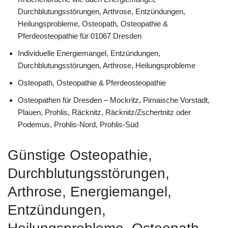
Durchblutungsstörungen, Arthrose, Entzündungen,
Heilungsprobleme, Osteopath, Osteopathie &
Pferdeosteopathie für 01067 Dresden
Individuelle Energiemangel, Entzündungen,
Durchblutungsstörungen, Arthrose, Heilungsprobleme
Osteopath, Osteopathie & Pferdeosteopathie
Osteopathen für Dresden – Mockritz, Pirnaische Vorstadt,
Plauen, Prohlis, Räcknitz, Räcknitz/Zschertnitz oder
Podemus, Prohlis-Nord, Prohlis-Süd
Günstige Osteopathie,
Durchblutungsstörungen,
Arthrose, Energiemangel,
Entzündungen,