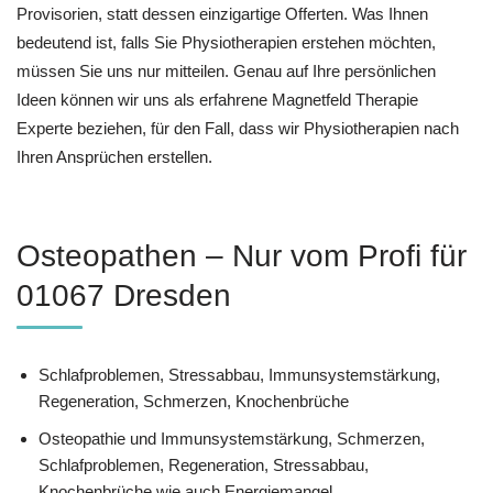
Provisorien, statt dessen einzigartige Offerten. Was Ihnen
bedeutend ist, falls Sie Physiotherapien erstehen möchten,
müssen Sie uns nur mitteilen. Genau auf Ihre persönlichen
Ideen können wir uns als erfahrene Magnetfeld Therapie
Experte beziehen, für den Fall, dass wir Physiotherapien nach
Ihren Ansprüchen erstellen.
Osteopathen – Nur vom Profi für
01067 Dresden
Schlafproblemen, Stressabbau, Immunsystemstärkung,
Regeneration, Schmerzen, Knochenbrüche
Osteopathie und Immunsystemstärkung, Schmerzen,
Schlafproblemen, Regeneration, Stressabbau,
Knochenbrüche wie auch Energiemangel,