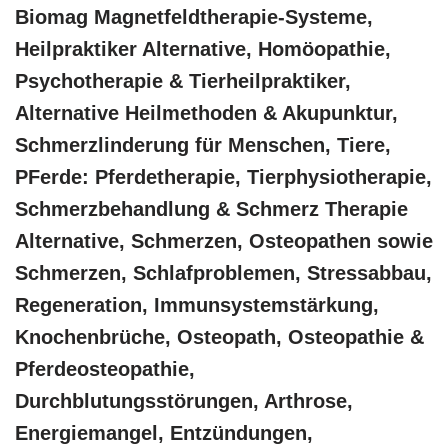
Biomag Magnetfeldtherapie-Systeme,
Heilpraktiker Alternative, ‎Homöopathie,
‎Psychotherapie & ‎Tierheilpraktiker,
Alternative Heilmethoden & Akupunktur,
Schmerzlinderung für Menschen, Tiere,
PFerde: Pferdetherapie, Tierphysiotherapie,
Schmerzbehandlung & Schmerz Therapie
Alternative, Schmerzen, Osteopathen sowie
Schmerzen, Schlafproblemen, Stressabbau,
Regeneration, Immunsystemstärkung,
Knochenbrüche, Osteopath, Osteopathie &
Pferdeosteopathie,
Durchblutungsstörungen, Arthrose,
Energiemangel, Entzündungen,