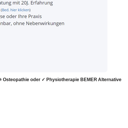
 ⭐ Osteopathie oder ✓ Physiotherapie BEMER Alternative