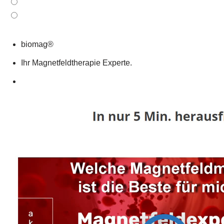
biomag®
Ihr Magnetfeldtherapie Experte.