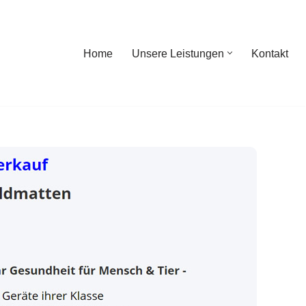
Home
Unsere Leistungen
Kontakt
ome
Unsere Leistungen
Kontakt