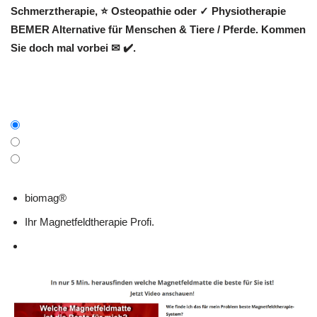
Schmerztherapie, ⭐ Osteopathie oder ✓ Physiotherapie
BEMER Alternative für Menschen & Tiere / Pferde. Kommen
Sie doch mal vorbei ✉ ✔️.
biomag®
Ihr Magnetfeldtherapie Profi.