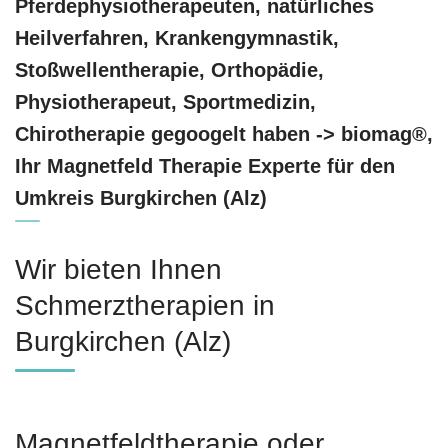
Pferdephysiotherapeuten, natürliches
Heilverfahren, Krankengymnastik,
Stoßwellentherapie, Orthopädie,
Physiotherapeut, Sportmedizin,
Chirotherapie gegoogelt haben -> biomag®,
Ihr Magnetfeld Therapie Experte für den
Umkreis Burgkirchen (Alz)
Wir bieten Ihnen
Schmerztherapien in
Burgkirchen (Alz)
Magnetfeldtherapie oder