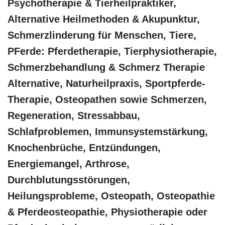
‎Psychotherapie & ‎Tierheilpraktiker,
Alternative Heilmethoden & Akupunktur,
Schmerzlinderung für Menschen, Tiere,
PFerde: Pferdetherapie, Tierphysiotherapie,
Schmerzbehandlung & Schmerz Therapie
Alternative, Naturheilpraxis, Sportpferde-
Therapie, Osteopathen sowie Schmerzen,
Regeneration, Stressabbau,
Schlafproblemen, Immunsystemstärkung,
Knochenbrüche, Entzündungen,
Energiemangel, Arthrose,
Durchblutungsstörungen,
Heilungsprobleme, Osteopath, Osteopathie
& Pferdeosteopathie, Physiotherapie oder