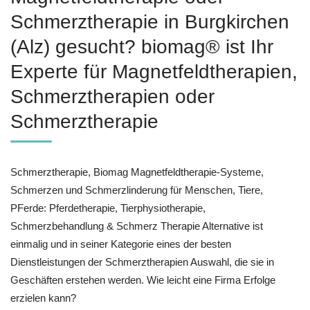
Schmerztherapie in Burgkirchen
(Alz) gesucht? biomag® ist Ihr
Experte für Magnetfeldtherapien,
Schmerztherapien oder
Schmerztherapie
Schmerztherapie, Biomag Magnetfeldtherapie-Systeme,
Schmerzen und Schmerzlinderung für Menschen, Tiere,
PFerde: Pferdetherapie, Tierphysiotherapie,
Schmerzbehandlung & Schmerz Therapie Alternative ist
einmalig und in seiner Kategorie eines der besten
Dienstleistungen der Schmerztherapien Auswahl, die sie in
Geschäften erstehen werden. Wie leicht eine Firma Erfolge
erzielen kann?