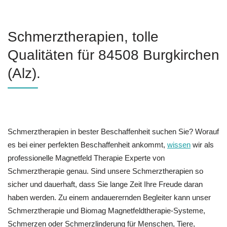
Schmerztherapien, tolle
Qualitäten für 84508 Burgkirchen
(Alz).
Schmerztherapien in bester Beschaffenheit suchen Sie? Worauf
es bei einer perfekten Beschaffenheit ankommt,
wissen
wir als
professionelle Magnetfeld Therapie Experte von
Schmerztherapie genau. Sind unsere Schmerztherapien so
sicher und dauerhaft, dass Sie lange Zeit Ihre Freude daran
haben werden. Zu einem andauerernden Begleiter kann unser
Schmerztherapie und Biomag Magnetfeldtherapie-Systeme,
Schmerzen oder Schmerzlinderung für Menschen, Tiere,