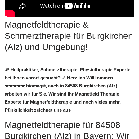
Magnetfeldtherapie &
Schmerztherapie für Burgkirchen
(Alz) und Umgebung!
🔎 Heilpraktiker, Schmerztherapie, Physiotherapie Experte
bei Ihnen vorort gesucht? ✓ Herzlich Willkommen.
★★★★★ biomag®, auch in 84508 Burgkirchen (Alz)
arbeiten wir für Sie. Wir sind Ihr Magnetfeld Therapie
Experte für Magnetfeldtherapie und noch vieles mehr.
Pünktlichkeit zeichnet uns aus
Magnetfeldtherapie für 84508
Burgkirchen (Alz) in Bayern: Wir