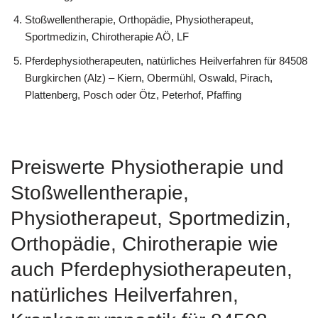
Stoßwellentherapie, Orthopädie, Physiotherapeut,
Sportmedizin, Chirotherapie AÖ, LF
Pferdephysiotherapeuten, natürliches Heilverfahren für 84508
Burgkirchen (Alz) – Kiern, Obermühl, Oswald, Pirach,
Plattenberg, Posch oder Ötz, Peterhof, Pfaffing
Preiswerte Physiotherapie und
Stoßwellentherapie,
Physiotherapeut, Sportmedizin,
Orthopädie, Chirotherapie wie
auch Pferdephysiotherapeuten,
natürliches Heilverfahren,