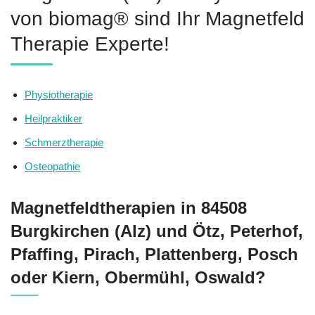
von biomag® sind Ihr Magnetfeld
Therapie Experte!
Physiotherapie
Heilpraktiker
Schmerztherapie
Osteopathie
Magnetfeldtherapien in 84508
Burgkirchen (Alz) und Ötz, Peterhof,
Pfaffing, Pirach, Plattenberg, Posch
oder Kiern, Obermühl, Oswald?