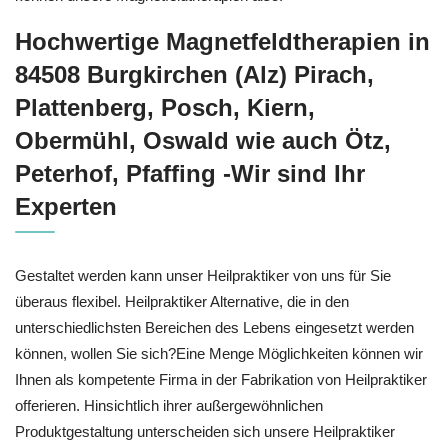
Hochwertige Magnetfeldtherapien in
84508 Burgkirchen (Alz) Pirach,
Plattenberg, Posch, Kiern,
Obermühl, Oswald wie auch Ötz,
Peterhof, Pfaffing -Wir sind Ihr
Experten
Gestaltet werden kann unser Heilpraktiker von uns für Sie
überaus flexibel. Heilpraktiker Alternative, die in den
unterschiedlichsten Bereichen des Lebens eingesetzt werden
können, wollen Sie sich?Eine Menge Möglichkeiten können wir
Ihnen als kompetente Firma in der Fabrikation von Heilpraktiker
offerieren. Hinsichtlich ihrer außergewöhnlichen
Produktgestaltung unterscheiden sich unsere Heilpraktiker