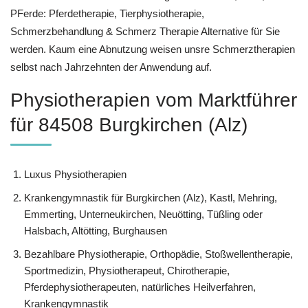
PFerde: Pferdetherapie, Tierphysiotherapie,
Schmerzbehandlung & Schmerz Therapie Alternative für Sie
werden. Kaum eine Abnutzung weisen unsre Schmerztherapien
selbst nach Jahrzehnten der Anwendung auf.
Physiotherapien vom Marktführer
für 84508 Burgkirchen (Alz)
Luxus Physiotherapien
Krankengymnastik für Burgkirchen (Alz), Kastl, Mehring,
Emmerting, Unterneukirchen, Neuötting, Tüßling oder
Halsbach, Altötting, Burghausen
Bezahlbare Physiotherapie, Orthopädie, Stoßwellentherapie,
Sportmedizin, Physiotherapeut, Chirotherapie,
Pferdephysiotherapeuten, natürliches Heilverfahren,
Krankengymnastik