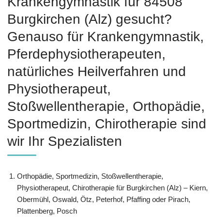
Krankengymnastik für 84508
Burgkirchen (Alz) gesucht?
Genauso für Krankengymnastik,
Pferdephysiotherapeuten,
natürliches Heilverfahren und
Physiotherapeut,
Stoßwellentherapie, Orthopädie,
Sportmedizin, Chirotherapie sind
wir Ihr Spezialisten
Orthopädie, Sportmedizin, Stoßwellentherapie,
Physiotherapeut, Chirotherapie für Burgkirchen (Alz) – Kiern,
Obermühl, Oswald, Ötz, Peterhof, Pfaffing oder Pirach,
Plattenberg, Posch