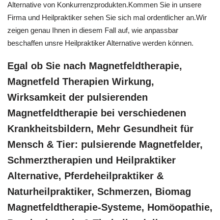
Alternative von Konkurrenzprodukten.Kommen Sie in unsere
Firma und Heilpraktiker sehen Sie sich mal ordentlicher an.Wir
zeigen genau Ihnen in diesem Fall auf, wie anpassbar
beschaffen unsre Heilpraktiker Alternative werden können.
Egal ob Sie nach Magnetfeldtherapie,
Magnetfeld Therapien Wirkung,
Wirksamkeit der pulsierenden
Magnetfeldtherapie bei verschiedenen
Krankheitsbildern, Mehr Gesundheit für
Mensch & Tier: pulsierende Magnetfelder,
Schmerztherapien und Heilpraktiker
Alternative, Pferdeheilpraktiker &
Naturheilpraktiker, Schmerzen, Biomag
Magnetfeldtherapie-Systeme, ‎Homöopathie,