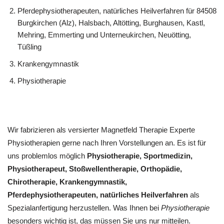
Pferdephysiotherapeuten, natürliches Heilverfahren für 84508
Burgkirchen (Alz), Halsbach, Altötting, Burghausen, Kastl,
Mehring, Emmerting und Unterneukirchen, Neuötting,
Tüßling
Krankengymnastik
Physiotherapie
Wir fabrizieren als versierter Magnetfeld Therapie Experte
Physiotherapien gerne nach Ihren Vorstellungen an. Es ist für
uns problemlos möglich
Physiotherapie, Sportmedizin,
Physiotherapeut, Stoßwellentherapie, Orthopädie,
Chirotherapie, Krankengymnastik,
Pferdephysiotherapeuten, natürliches Heilverfahren
als
Spezialanfertigung herzustellen. Was Ihnen bei
Physiotherapie
besonders wichtig ist, das müssen Sie uns nur mitteilen.