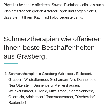
Physiotherapie
offerieren. Sowohl Funktionsvielfalt als auch
Plan entsprechen großen Anforderungen und sorgen hierfür,
dass Sie mit Ihrem Kauf nachhaltig begeistert sind.
Schmerztherapien wie offerieren
Ihnen beste Beschaffenheiten
aus Grasberg.
Schmerztherapien in Grasberg Wörpedorf, Eickedorf,
Grasdorf, Wilstedtermoor, Seehausen, Neu Dannenberg,
Neu Otterstein, Dannenberg, Meinershausen,
Weinkaufsmoor, Huxfeld, Mittelsmoor, Schmalenbeck,
Otterstein, Adolphsdorf, Tarmstedtermoor, Tüschendorf,
Rautendorf