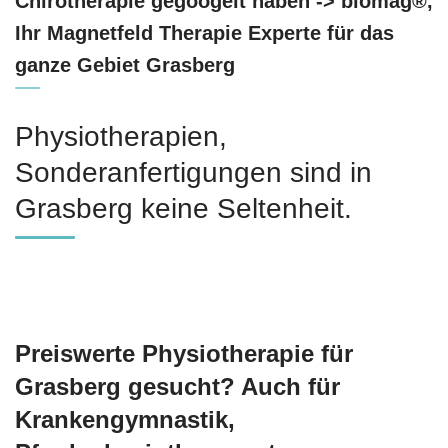
Chirotherapie gegoogelt haben -> biomag®,
Ihr Magnetfeld Therapie Experte für das
ganze Gebiet Grasberg
Physiotherapien,
Sonderanfertigungen sind in
Grasberg keine Seltenheit.
Preiswerte Physiotherapie für
Grasberg gesucht? Auch für
Krankengymnastik,