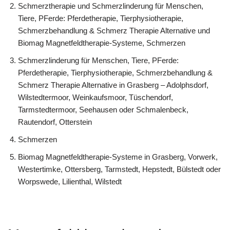
Schmerztherapie und Schmerzlinderung für Menschen,
Tiere, PFerde: Pferdetherapie, Tierphysiotherapie,
Schmerzbehandlung & Schmerz Therapie Alternative und
Biomag Magnetfeldtherapie-Systeme, Schmerzen
Schmerzlinderung für Menschen, Tiere, PFerde:
Pferdetherapie, Tierphysiotherapie, Schmerzbehandlung &
Schmerz Therapie Alternative in Grasberg – Adolphsdorf,
Wilstedtermoor, Weinkaufsmoor, Tüschendorf,
Tarmstedtermoor, Seehausen oder Schmalenbeck,
Rautendorf, Otterstein
Schmerzen
Biomag Magnetfeldtherapie-Systeme in Grasberg, Vorwerk,
Westertimke, Ottersberg, Tarmstedt, Hepstedt, Bülstedt oder
Worpswede, Lilienthal, Wilstedt