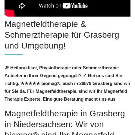
Magnetfeldtherapie &
Schmerztherapie für Grasberg
und Umgebung!
🔎 Heilpraktiker, Physiotherapie oder Schmerztherapie
Anbieter in Ihrer Gegend gegoogelt? ✓ Bei uns sind Sie
richtig. ★★★★★ biomag®, auch in 28879 Grasberg sind wir
für Sie da. Für Magnetfeldtherapie, sind wir Ihr Magnetfeld
Therapie Experte. Eine gute Beratung macht uns aus
Magnetfeldtherapie in Grasberg
in Niedersachsen: Wir von