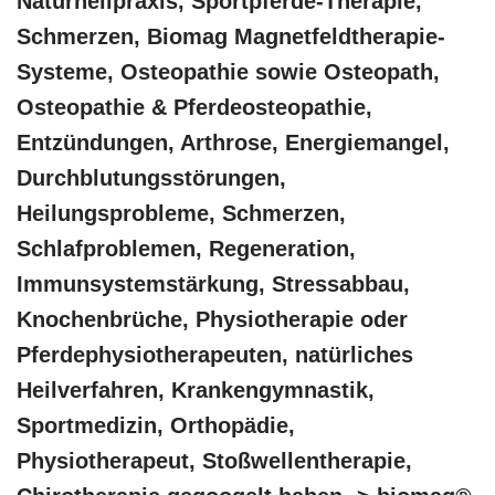
Naturheilpraxis, Sportpferde-Therapie,
Schmerzen, Biomag Magnetfeldtherapie-
Systeme, Osteopathie sowie Osteopath,
Osteopathie & Pferdeosteopathie,
Entzündungen, Arthrose, Energiemangel,
Durchblutungsstörungen,
Heilungsprobleme, Schmerzen,
Schlafproblemen, Regeneration,
Immunsystemstärkung, Stressabbau,
Knochenbrüche, Physiotherapie oder
Pferdephysiotherapeuten, natürliches
Heilverfahren, Krankengymnastik,
Sportmedizin, Orthopädie,
Physiotherapeut, Stoßwellentherapie,