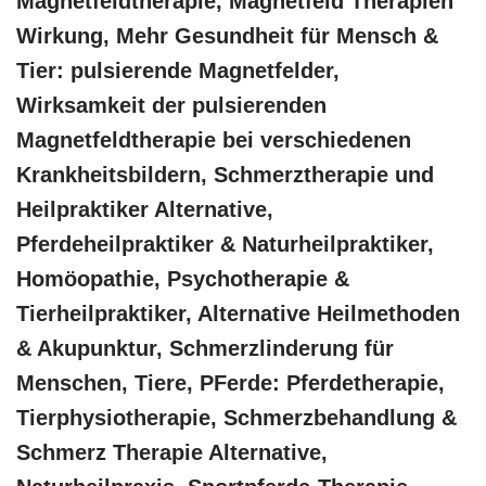
Magnetfeldtherapie, Magnetfeld Therapien
Wirkung, Mehr Gesundheit für Mensch &
Tier: pulsierende Magnetfelder,
Wirksamkeit der pulsierenden
Magnetfeldtherapie bei verschiedenen
Krankheitsbildern, Schmerztherapie und
Heilpraktiker Alternative,
Pferdeheilpraktiker & Naturheilpraktiker,
‎Homöopathie, ‎Psychotherapie &
‎Tierheilpraktiker, Alternative Heilmethoden
& Akupunktur, Schmerzlinderung für
Menschen, Tiere, PFerde: Pferdetherapie,
Tierphysiotherapie, Schmerzbehandlung &
Schmerz Therapie Alternative,