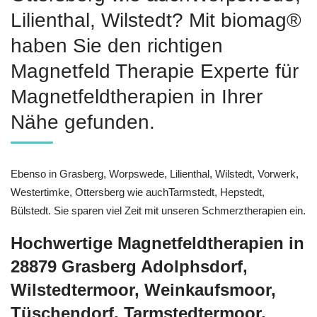
Lilienthal, Wilstedt? Mit biomag®
haben Sie den richtigen
Magnetfeld Therapie Experte für
Magnetfeldtherapien in Ihrer
Nähe gefunden.
Ebenso in Grasberg, Worpswede, Lilienthal, Wilstedt, Vorwerk,
Westertimke, Ottersberg wie auchTarmstedt, Hepstedt,
Bülstedt. Sie sparen viel Zeit mit unseren Schmerztherapien ein.
Hochwertige Magnetfeldtherapien in
28879 Grasberg Adolphsdorf,
Wilstedtermoor, Weinkaufsmoor,
Tüschendorf, Tarmstedtermoor,