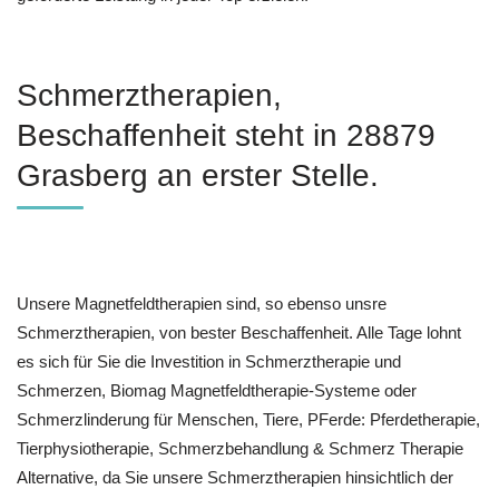
Schmerztherapien,
Beschaffenheit steht in 28879
Grasberg an erster Stelle.
Unsere Magnetfeldtherapien sind, so ebenso unsre
Schmerztherapien, von bester Beschaffenheit. Alle Tage lohnt
es sich für Sie die Investition in Schmerztherapie und
Schmerzen, Biomag Magnetfeldtherapie-Systeme oder
Schmerzlinderung für Menschen, Tiere, PFerde: Pferdetherapie,
Tierphysiotherapie, Schmerzbehandlung & Schmerz Therapie
Alternative, da Sie unsere Schmerztherapien hinsichtlich der