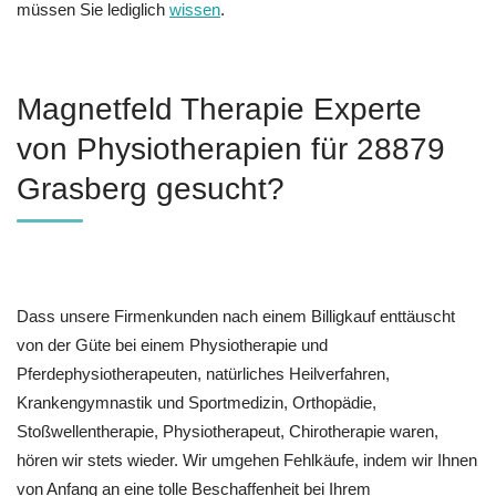
müssen Sie lediglich
wissen
.
Magnetfeld Therapie Experte
von Physiotherapien für 28879
Grasberg gesucht?
Dass unsere Firmenkunden nach einem Billigkauf enttäuscht
von der Güte bei einem Physiotherapie und
Pferdephysiotherapeuten, natürliches Heilverfahren,
Krankengymnastik und Sportmedizin, Orthopädie,
Stoßwellentherapie, Physiotherapeut, Chirotherapie waren,
hören wir stets wieder. Wir umgehen Fehlkäufe, indem wir Ihnen
von Anfang an eine tolle Beschaffenheit bei Ihrem