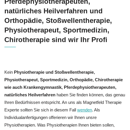
Pferdephysiotherapeuten,
natürliches Heilverfahren und
Orthopädie, Stoßwellentherapie,
Physiotherapeut, Sportmedizin,
Chirotherapie sind wir Ihr Profi
Kein
Physiotherapie und Stoßwellentherapie,
Physiotherapeut, Sportmedizin, Orthopädie, Chirotherapie
wie auch Krankengymnastik, Pferdephysiotherapeuten,
natürliches Heilverfahren
haben Sie finden können, das genau
Ihren Bedürfnissen entspricht. An uns als Magnetfeld Therapie
Experte sollten Sie sich in diesem Fall
wenden
. Als
Individualanfertigungen offerieren wir Ihnen unsre
Physiotherapien. Was Physiotherapien Ihnen bieten sollen,