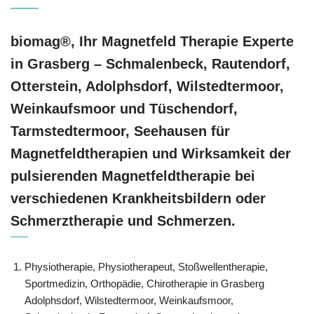
biomag®, Ihr Magnetfeld Therapie Experte
in Grasberg – Schmalenbeck, Rautendorf,
Otterstein, Adolphsdorf, Wilstedtermoor,
Weinkaufsmoor und Tüschendorf,
Tarmstedtermoor, Seehausen für
Magnetfeldtherapien und Wirksamkeit der
pulsierenden Magnetfeldtherapie bei
verschiedenen Krankheitsbildern oder
Schmerztherapie und Schmerzen.
Physiotherapie, Physiotherapeut, Stoßwellentherapie,
Sportmedizin, Orthopädie, Chirotherapie in Grasberg
Adolphsdorf, Wilstedtermoor, Weinkaufsmoor,