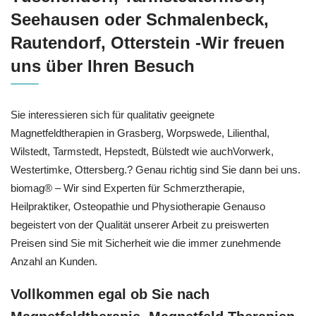
Seehausen oder Schmalenbeck,
Rautendorf, Otterstein -Wir freuen
uns über Ihren Besuch
Sie interessieren sich für qualitativ geeignete
Magnetfeldtherapien in Grasberg, Worpswede, Lilienthal,
Wilstedt, Tarmstedt, Hepstedt, Bülstedt wie auchVorwerk,
Westertimke, Ottersberg.? Genau richtig sind Sie dann bei uns.
biomag® – Wir sind Experten für Schmerztherapie,
Heilpraktiker, Osteopathie und Physiotherapie Genauso
begeistert von der Qualität unserer Arbeit zu preiswerten
Preisen sind Sie mit Sicherheit wie die immer zunehmende
Anzahl an Kunden.
Vollkommen egal ob Sie nach