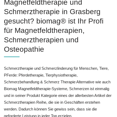
Magnetfeldtherapie und
Schmerztherapie in Grasberg
gesucht? biomag® ist Ihr Profi
für Magnetfeldtherapien,
Schmerztherapien und
Osteopathie
Schmerztherapie und Schmerzlinderung für Menschen, Tiere,
PFerde: Pferdetherapie, Tierphysiotherapie,
Schmerzbehandlung & Schmerz Therapie Alternative wie auch
Biomag Magnetfeldtherapie-Systeme, Schmerzen ist einmalig
und in seiner Produkt Kategorie eines der allerbesten Artikel der
Schmerztherapien Reihe, die sie in Geschäften erstehen
werden. Dadurch können Sie gewiss sein, dass sie die
geforderte Leistung in jeder Top erzielen.