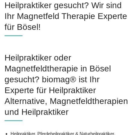
Heilpraktiker gesucht? Wir sind
Ihr Magnetfeld Therapie Experte
für Bösel!
Heilpraktiker oder
Magnetfeldtherapie in Bösel
gesucht? biomag® ist Ihr
Experte für Heilpraktiker
Alternative, Magnetfeldtherapien
und Heilpraktiker
Heilpraktiker, Pferdeheilpraktiker & Naturheilpraktiker,