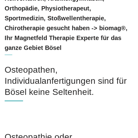
Orthopädie, Physiotherapeut,
Sportmedizin, Stoßwellentherapie,
Chirotherapie gesucht haben -> biomag®,
Ihr Magnetfeld Therapie Experte für das
ganze Gebiet Bösel
Osteopathen,
Individualanfertigungen sind für
Bösel keine Seltenheit.
Osteopathie oder