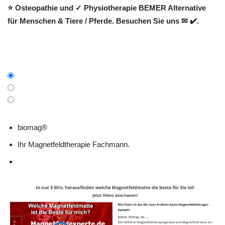
⭐ Osteopathie und ✓ Physiotherapie BEMER Alternative
für Menschen & Tiere / Pferde. Besuchen Sie uns ✉ ✔️.
biomag®
Ihr Magnetfeldtherapie Fachmann.