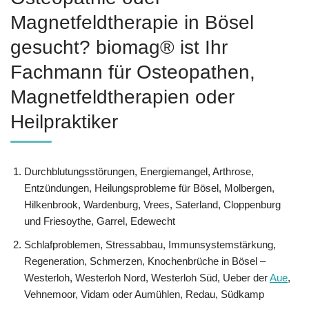
Magnetfeldtherapie in Bösel
gesucht? biomag® ist Ihr
Fachmann für Osteopathen,
Magnetfeldtherapien oder
Heilpraktiker
Durchblutungsstörungen, Energiemangel, Arthrose,
Entzündungen, Heilungsprobleme für Bösel, Molbergen,
Hilkenbrook, Wardenburg, Vrees, Saterland, Cloppenburg
und Friesoythe, Garrel, Edewecht
Schlafproblemen, Stressabbau, Immunsystemstärkung,
Regeneration, Schmerzen, Knochenbrüche in Bösel –
Westerloh, Westerloh Nord, Westerloh Süd, Ueber der
Aue
,
Vehnemoor, Vidam oder Aumühlen, Redau, Südkamp