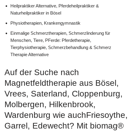
Heilpraktiker Alternative, Pferdeheilpraktiker &
Naturheilpraktiker in Bösel
Physiotherapien, Krankengymnastik
Einmalige Schmerztherapien, Schmerzlinderung für
Menschen, Tiere, PFerde: Pferdetherapie,
Tierphysiotherapie, Schmerzbehandlung & Schmerz
Therapie Alternative
Auf der Suche nach
Magnetfeldtherapie aus Bösel,
Vrees, Saterland, Cloppenburg,
Molbergen, Hilkenbrook,
Wardenburg wie auchFriesoythe,
Garrel, Edewecht? Mit biomag®