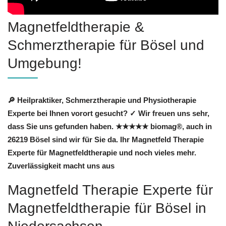
Magnetfeldtherapie &
Schmerztherapie für Bösel und
Umgebung!
🔎 Heilpraktiker, Schmerztherapie und Physiotherapie
Experte bei Ihnen vorort gesucht? ✓ Wir freuen uns sehr,
dass Sie uns gefunden haben. ★★★★★ biomag®, auch in
26219 Bösel sind wir für Sie da. Ihr Magnetfeld Therapie
Experte für Magnetfeldtherapie und noch vieles mehr.
Zuverlässigkeit macht uns aus
Magnetfeld Therapie Experte für
Magnetfeldtherapie für Bösel in