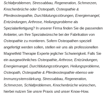
Schlafproblemen, Stressabbau, Regeneration, Schmerzen,
Knochenbrüche oder Osteopath, Osteopathie &
Pferdeosteopathie, Durchblutungsstörungen, Energiemangel,
Entzündungen, Arthrose, Heilungsprobleme
als
Spezialanfertigung? In unserer Firma finden Sie die passenden
Anbieter, um Ihre Spezialwünsche bei der Fabrikation von
Osteopathie
zu montieren. Sofern Osteopathen speziell
angefertigt werden sollen, stellen wir uns als professionellen
Magnetfeld Therapie Experte jeglicher Schwierigkeit. Falls Sie
ein ausgewöhnliches
Osteopathie, Arthrose, Entzündungen,
Energiemangel, Durchblutungsstörungen, Heilungsprobleme,
Osteopath, Osteopathie & Pferdeosteopathie ebenso wie
Immunsystemstärkung, Stressabbau, Regeneration,
Schmerzen, Schlafproblemen, Knochenbrüche
wünschen,
hierbei nutzen Sie unsre Praxis und unser Know-How.