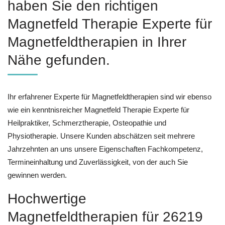
haben Sie den richtigen
Magnetfeld Therapie Experte für
Magnetfeldtherapien in Ihrer
Nähe gefunden.
Ihr erfahrener Experte für Magnetfeldtherapien sind wir ebenso
wie ein kenntnisreicher Magnetfeld Therapie Experte für
Heilpraktiker, Schmerztherapie, Osteopathie und
Physiotherapie. Unsere Kunden abschätzen seit mehrere
Jahrzehnten an uns unsere Eigenschaften Fachkompetenz,
Termineinhaltung und Zuverlässigkeit, von der auch Sie
gewinnen werden.
Hochwertige
Magnetfeldtherapien für 26219