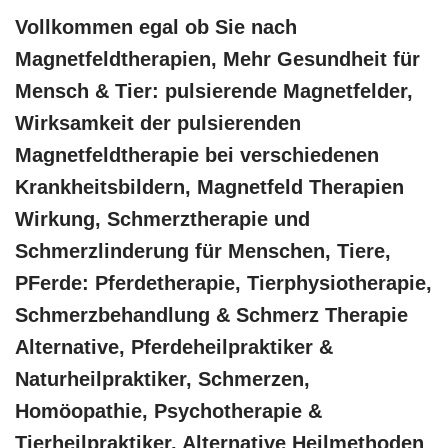
Vollkommen egal ob Sie nach
Magnetfeldtherapien, Mehr Gesundheit für
Mensch & Tier: pulsierende Magnetfelder,
Wirksamkeit der pulsierenden
Magnetfeldtherapie bei verschiedenen
Krankheitsbildern, Magnetfeld Therapien
Wirkung, Schmerztherapie und
Schmerzlinderung für Menschen, Tiere,
PFerde: Pferdetherapie, Tierphysiotherapie,
Schmerzbehandlung & Schmerz Therapie
Alternative, Pferdeheilpraktiker &
Naturheilpraktiker, Schmerzen,
‎Homöopathie, ‎Psychotherapie &
‎Tierheilpraktiker, Alternative Heilmethoden