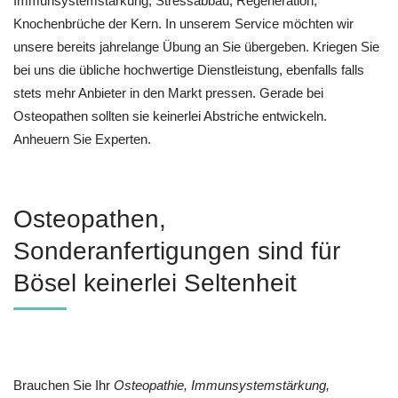
Immunsystemstärkung, Stressabbau, Regeneration,
Knochenbrüche der Kern. In unserem Service möchten wir
unsere bereits jahrelange Übung an Sie übergeben. Kriegen Sie
bei uns die übliche hochwertige Dienstleistung, ebenfalls falls
stets mehr Anbieter in den Markt pressen. Gerade bei
Osteopathen sollten sie keinerlei Abstriche entwickeln.
Anheuern Sie Experten.
Osteopathen,
Sonderanfertigungen sind für
Bösel keinerlei Seltenheit
Brauchen Sie Ihr
Osteopathie, Immunsystemstärkung,