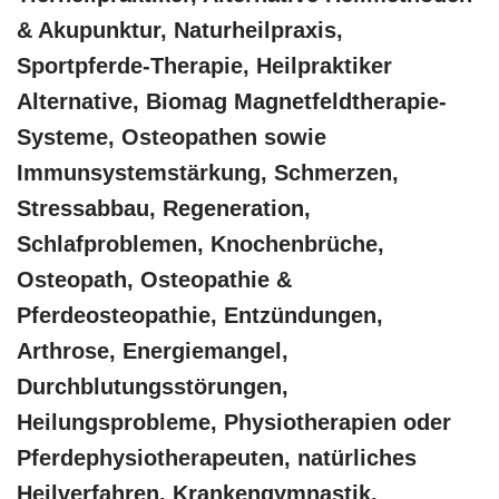
& Akupunktur, Naturheilpraxis,
Sportpferde-Therapie, Heilpraktiker
Alternative, Biomag Magnetfeldtherapie-
Systeme, Osteopathen sowie
Immunsystemstärkung, Schmerzen,
Stressabbau, Regeneration,
Schlafproblemen, Knochenbrüche,
Osteopath, Osteopathie &
Pferdeosteopathie, Entzündungen,
Arthrose, Energiemangel,
Durchblutungsstörungen,
Heilungsprobleme, Physiotherapien oder
Pferdephysiotherapeuten, natürliches
Heilverfahren, Krankengymnastik,