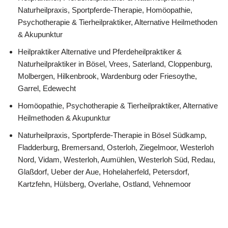
Naturheilpraxis, Sportpferde-Therapie, ‎Homöopathie,
‎Psychotherapie & ‎Tierheilpraktiker, Alternative Heilmethoden
& Akupunktur
Heilpraktiker Alternative und Pferdeheilpraktiker &
Naturheilpraktiker in Bösel, Vrees, Saterland, Cloppenburg,
Molbergen, Hilkenbrook, Wardenburg oder Friesoythe,
Garrel, Edewecht
‎Homöopathie, ‎Psychotherapie & ‎Tierheilpraktiker, Alternative
Heilmethoden & Akupunktur
Naturheilpraxis, Sportpferde-Therapie in Bösel Südkamp,
Fladderburg, Bremersand, Osterloh, Ziegelmoor, Westerloh
Nord, Vidam, Westerloh, Aumühlen, Westerloh Süd, Redau,
Glaßdorf, Ueber der Aue, Hohelaherfeld, Petersdorf,
Kartzfehn, Hülsberg, Overlahe, Ostland, Vehnemoor