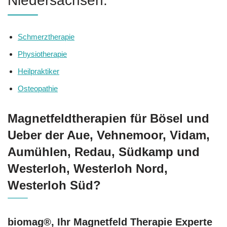
Niedersachsen.
Schmerztherapie
Physiotherapie
Heilpraktiker
Osteopathie
Magnetfeldtherapien für Bösel und
Ueber der Aue, Vehnemoor, Vidam,
Aumühlen, Redau, Südkamp und
Westerloh, Westerloh Nord,
Westerloh Süd?
biomag®, Ihr Magnetfeld Therapie Experte