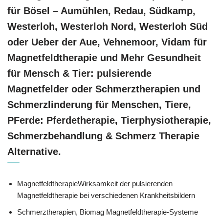
für Bösel – Aumühlen, Redau, Südkamp,
Westerloh, Westerloh Nord, Westerloh Süd
oder Ueber der Aue, Vehnemoor, Vidam für
Magnetfeldtherapie und Mehr Gesundheit
für Mensch & Tier: pulsierende
Magnetfelder oder Schmerztherapien und
Schmerzlinderung für Menschen, Tiere,
PFerde: Pferdetherapie, Tierphysiotherapie,
Schmerzbehandlung & Schmerz Therapie
Alternative.
MagnetfeldtherapieWirksamkeit der pulsierenden
Magnetfeldtherapie bei verschiedenen Krankheitsbildern
Schmerztherapien, Biomag Magnetfeldtherapie-Systeme