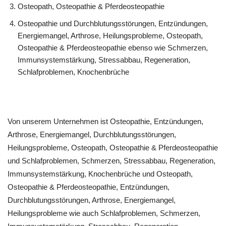
Osteopath, Osteopathie & Pferdeosteopathie
Osteopathie und Durchblutungsstörungen, Entzündungen,
Energiemangel, Arthrose, Heilungsprobleme, Osteopath,
Osteopathie & Pferdeosteopathie ebenso wie Schmerzen,
Immunsystemstärkung, Stressabbau, Regeneration,
Schlafproblemen, Knochenbrüche
Von unserem Unternehmen ist Osteopathie, Entzündungen,
Arthrose, Energiemangel, Durchblutungsstörungen,
Heilungsprobleme, Osteopath, Osteopathie & Pferdeosteopathie
und Schlafproblemen, Schmerzen, Stressabbau, Regeneration,
Immunsystemstärkung, Knochenbrüche und Osteopath,
Osteopathie & Pferdeosteopathie, Entzündungen,
Durchblutungsstörungen, Arthrose, Energiemangel,
Heilungsprobleme wie auch Schlafproblemen, Schmerzen,