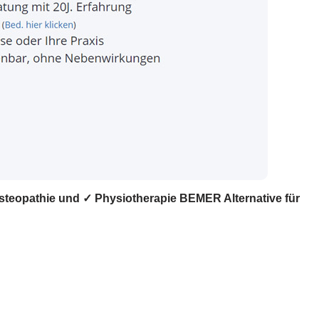
Osteopathie und ✓ Physiotherapie BEMER Alternative für