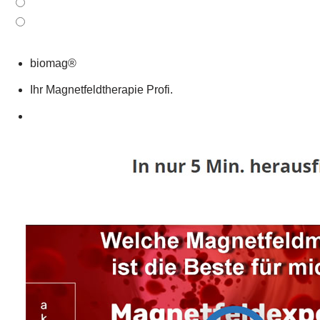
biomag®
Ihr Magnetfeldtherapie Profi.