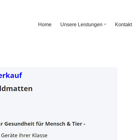
Home
Unsere Leistungen
Kontakt
ome
Unsere Leistungen
Kontakt