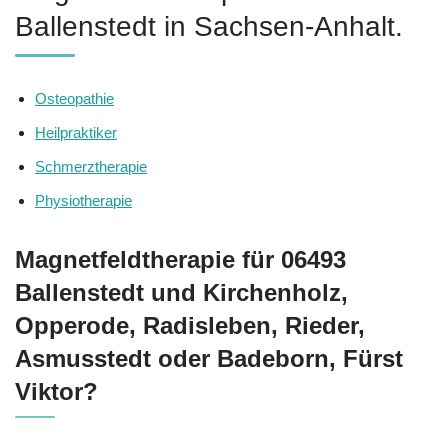
Ballenstedt in Sachsen-Anhalt.
Osteopathie
Heilpraktiker
Schmerztherapie
Physiotherapie
Magnetfeldtherapie für 06493
Ballenstedt und Kirchenholz,
Opperode, Radisleben, Rieder,
Asmusstedt oder Badeborn, Fürst
Viktor?