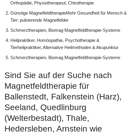
Orthopädie, Physiotherapeut, Chirotherapie
Günstige MagnetfeldtherapieMehr Gesundheit für Mensch &
Tier: pulsierende Magnetfelder
Schmerztherapien, Biomag Magnetfeldtherapie-Systeme
Heilpraktiker, ‎Homöopathie, ‎Psychotherapie &
‎Tierheilpraktiker, Alternative Heilmethoden & Akupunktur
Schmerztherapien, Biomag Magnetfeldtherapie-Systeme
Sind Sie auf der Suche nach
Magnetfeldtherapie für
Ballenstedt, Falkenstein (Harz),
Seeland, Quedlinburg
(Welterbestadt), Thale,
Hedersleben, Arnstein wie