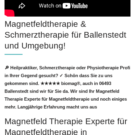
Magnetfeldtherapie &
Schmerztherapie für Ballenstedt
und Umgebung!
🔎 Heilpraktiker, Schmerztherapie oder Physiotherapie Profi
in Ihrer Gegend gesucht? ✓ Schön dass Sie zu uns
gekommen sind. ★★★★★ biomag®, auch in 06493
Ballenstedt sind wir für Sie da. Wir sind Ihr Magnetfeld
Therapie Experte für Magnetfeldtherapie und noch einiges
mehr. Langjährige Erfahrung macht uns aus
Magnetfeld Therapie Experte für
Magnetfeldtherapie in