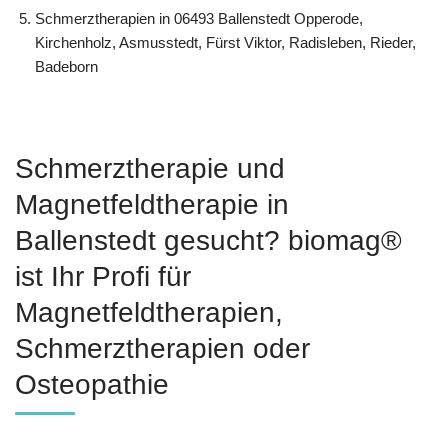
Schmerztherapien in 06493 Ballenstedt Opperode,
Kirchenholz, Asmusstedt, Fürst Viktor, Radisleben, Rieder,
Badeborn
Schmerztherapie und
Magnetfeldtherapie in
Ballenstedt gesucht? biomag®
ist Ihr Profi für
Magnetfeldtherapien,
Schmerztherapien oder
Osteopathie