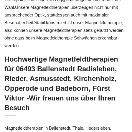
Wahl.Unsere Magnetfeldtherapien überzeugen nicht nur mit
ansprechender Optik, stattdessen auch mit maximaler
Beschaffenheit.Stabil konstruiert ist unser Magnetfeldtherapie,
also können unsere Magnetfeldtherapien stets genutzt werden,
ohne dass beim Magnetfeldtherapie Schwächen erkennbar
werden.
Hochwertige Magnetfeldtherapien
für 06493 Ballenstedt Radisleben,
Rieder, Asmusstedt, Kirchenholz,
Opperode und Badeborn, Fürst
Viktor -Wir freuen uns über Ihren
Besuch
Magnetfeldtherapien in Ballenstedt, Thale, Hedersleben,