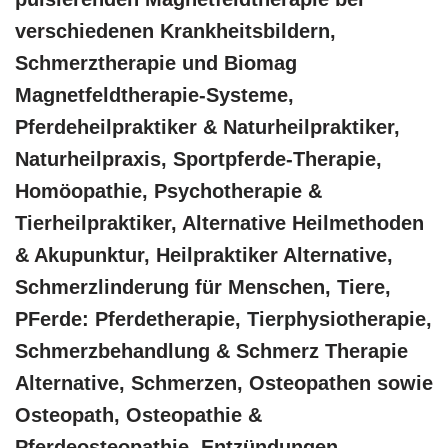
verschiedenen Krankheitsbildern,
Schmerztherapie und Biomag
Magnetfeldtherapie-Systeme,
Pferdeheilpraktiker & Naturheilpraktiker,
Naturheilpraxis, Sportpferde-Therapie,
‎Homöopathie, ‎Psychotherapie &
‎Tierheilpraktiker, Alternative Heilmethoden
& Akupunktur, Heilpraktiker Alternative,
Schmerzlinderung für Menschen, Tiere,
PFerde: Pferdetherapie, Tierphysiotherapie,
Schmerzbehandlung & Schmerz Therapie
Alternative, Schmerzen, Osteopathen sowie
Osteopath, Osteopathie &
Pferdeosteopathie, Entzündungen,