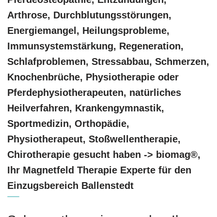
Arthrose, Durchblutungsstörungen,
Energiemangel, Heilungsprobleme,
Immunsystemstärkung, Regeneration,
Schlafproblemen, Stressabbau, Schmerzen,
Knochenbrüche, Physiotherapie oder
Pferdephysiotherapeuten, natürliches
Heilverfahren, Krankengymnastik,
Sportmedizin, Orthopädie,
Physiotherapeut, Stoßwellentherapie,
Chirotherapie gesucht haben -> biomag®,
Ihr Magnetfeld Therapie Experte für den
Einzugsbereich Ballenstedt