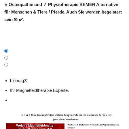
⭐ Osteopathie und ✓ Physiotherapie BEMER Alternative
für Menschen & Tiere / Pferde. Auch Sie werden begeistert
sein ✉ ✔️.
biomag®
Ihr Magnetfeldtherapie Experte.