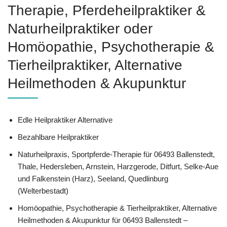
Therapie, Pferdeheilpraktiker &
Naturheilpraktiker oder
‎Homöopathie, ‎Psychotherapie &
‎Tierheilpraktiker, Alternative
Heilmethoden & Akupunktur
Edle Heilpraktiker Alternative
Bezahlbare Heilpraktiker
Naturheilpraxis, Sportpferde-Therapie für 06493 Ballenstedt,
Thale, Hedersleben, Arnstein, Harzgerode, Ditfurt, Selke-Aue
und Falkenstein (Harz), Seeland, Quedlinburg
(Welterbestadt)
‎Homöopathie, ‎Psychotherapie & ‎Tierheilpraktiker, Alternative
Heilmethoden & Akupunktur für 06493 Ballenstedt –