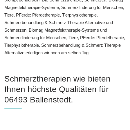
Magnetfeldtherapie-Systeme, Schmerzlinderung für Menschen,
Tiere, PFerde: Pferdetherapie, Tierphysiotherapie,
Schmerzbehandlung & Schmerz Therapie Alternative und
Schmerzen, Biomag Magnetfeldtherapie-Systeme und
Schmerzlinderung für Menschen, Tiere, PFerde: Pferdetherapie,
Tierphysiotherapie, Schmerzbehandlung & Schmerz Therapie
Alternative erledigen wir noch am selben Tag.
Schmerztherapien wie bieten
Ihnen höchste Qualitäten für
06493 Ballenstedt.