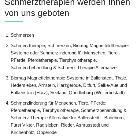
Schmerztherapien werden Ihnen
von uns geboten
Schmerzen
Schmerztherapie, Schmerzen, Biomag Magnetfeldtherapie-
Systeme oder Schmerzlinderung für Menschen, Tiere,
PFerde: Pferdetherapie, Tierphysiotherapie,
Schmerzbehandlung & Schmerz Therapie Alternative
Biomag Magnetfeldtherapie-Systeme in Ballenstedt, Thale,
Hedersleben, Arnstein, Harzgerode, Ditfurt, Selke-Aue und
Falkenstein (Harz), Seeland, Quedlinburg (Welterbestadt)
Schmerzlinderung für Menschen, Tiere, PFerde:
Pferdetherapie, Tierphysiotherapie, Schmerzbehandlung &
Schmerz Therapie Alternative für Ballenstedt – Badeborn,
Fürst Viktor, Radisleben, Rieder, Asmusstedt und
Kirchenholz, Opperode