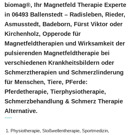
biomag®, Ihr Magnetfeld Therapie Experte
in 06493 Ballenstedt – Radisleben, Rieder,
Asmusstedt, Badeborn, Fürst Viktor oder
Kirchenholz, Opperode für
Magnetfeldtherapien und Wirksamkeit der
pulsierenden Magnetfeldtherapie bei
verschiedenen Krankheitsbildern oder
Schmerztherapien und Schmerzlinderung
für Menschen, Tiere, PFerde:
Pferdetherapie, Tierphysiotherapie,
Schmerzbehandlung & Schmerz Therapie
Alternative.
Physiotherapie, Stoßwellentherapie, Sportmedizin,