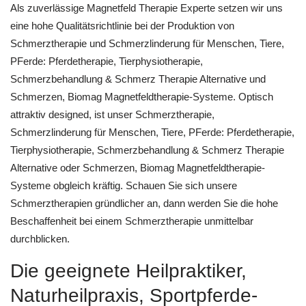
Als zuverlässige Magnetfeld Therapie Experte setzen wir uns
eine hohe Qualitätsrichtlinie bei der Produktion von
Schmerztherapie und Schmerzlinderung für Menschen, Tiere,
PFerde: Pferdetherapie, Tierphysiotherapie,
Schmerzbehandlung & Schmerz Therapie Alternative und
Schmerzen, Biomag Magnetfeldtherapie-Systeme. Optisch
attraktiv designed, ist unser Schmerztherapie,
Schmerzlinderung für Menschen, Tiere, PFerde: Pferdetherapie,
Tierphysiotherapie, Schmerzbehandlung & Schmerz Therapie
Alternative oder Schmerzen, Biomag Magnetfeldtherapie-
Systeme obgleich kräftig. Schauen Sie sich unsere
Schmerztherapien gründlicher an, dann werden Sie die hohe
Beschaffenheit bei einem Schmerztherapie unmittelbar
durchblicken.
Die geeignete Heilpraktiker,
Naturheilpraxis, Sportpferde-