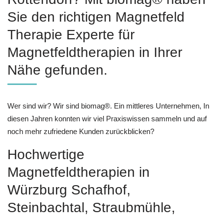
Sie den richtigen Magnetfeld
Therapie Experte für
Magnetfeldtherapien in Ihrer
Nähe gefunden.
Wer sind wir? Wir sind biomag®. Ein mittleres Unternehmen, In
diesen Jahren konnten wir viel Praxiswissen sammeln und auf
noch mehr zufriedene Kunden zurückblicken?
Hochwertige
Magnetfeldtherapien in
Würzburg Schafhof,
Steinbachtal, Straubmühle,