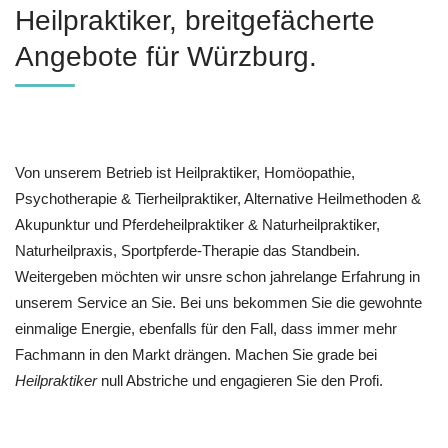
Heilpraktiker, breitgefächerte
Angebote für Würzburg.
Von unserem Betrieb ist Heilpraktiker, ‎Homöopathie,
‎Psychotherapie & ‎Tierheilpraktiker, Alternative Heilmethoden &
Akupunktur und Pferdeheilpraktiker & Naturheilpraktiker,
Naturheilpraxis, Sportpferde-Therapie das Standbein.
Weitergeben möchten wir unsre schon jahrelange Erfahrung in
unserem Service an Sie. Bei uns bekommen Sie die gewohnte
einmalige Energie, ebenfalls für den Fall, dass immer mehr
Fachmann in den Markt drängen. Machen Sie grade bei
Heilpraktiker
null Abstriche und engagieren Sie den Profi.