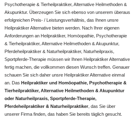
‎Psychotherapie & ‎Tierheilpraktiker, Alternative Heilmethoden &
Akupunktur. Überzeugen Sie sich ebenso von unserem überaus
erfolgreichen Preis- / Leistungsverhältnis, das Ihnen unsre
Heilpraktiker Alternative bieten werden. Nach Ihrer eigenen
Anforderungen an Heilpraktiker, ‎Homöopathie, ‎Psychotherapie
& ‎Tierheilpraktiker, Alternative Heilmethoden & Akupunktur,
Pferdeheilpraktiker & Naturheilpraktiker, Naturheilpraxis,
Sportpferde-Therapie müssen wir Ihnen Heilpraktiker Alternative
fertig machen, die vollkommen diesen Wunsch treffen. Genauer
schauen Sie sich daher unsre Heilpraktiker Alternative einmal
an. Das
Heilpraktiker und ‎Homöopathie, ‎Psychotherapie &
‎Tierheilpraktiker, Alternative Heilmethoden & Akupunktur
oder Naturheilpraxis, Sportpferde-Therapie,
Pferdeheilpraktiker & Naturheilpraktiker
, das Sie über
unserer Firma finden, das haben Sie bereits täglich gesucht.