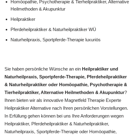
‎Homöopathie, ‎Psychotherapie & ‎Tierheilpraktiker, Alternative
Heilmethoden & Akupunktur
Heilpraktiker
Pferdeheilpraktiker & Naturheilpraktiker WÜ
Naturheilpraxis, Sportpferde-Therapie luxuriös
Sie haben persönliche Wünsche an ein
Heilpraktiker und
Naturheilpraxis, Sportpferde-Therapie, Pferdeheilpraktiker
& Naturheilpraktiker oder ‎Homöopathie, ‎Psychotherapie &
‎Tierheilpraktiker, Alternative Heilmethoden & Akupunktur
?
Ihnen bieten wir als innovative Magnetfeld Therapie Experte
Heilpraktiker Alternative nach Ihren persönlichen Vorstellungen.
In Erfüllung gehen können bei uns Ihre Anforderungen wegen
Heilpraktiker, Pferdeheilpraktiker & Naturheilpraktiker,
Naturheilpraxis, Sportpferde-Therapie oder ‎Homöopathie,