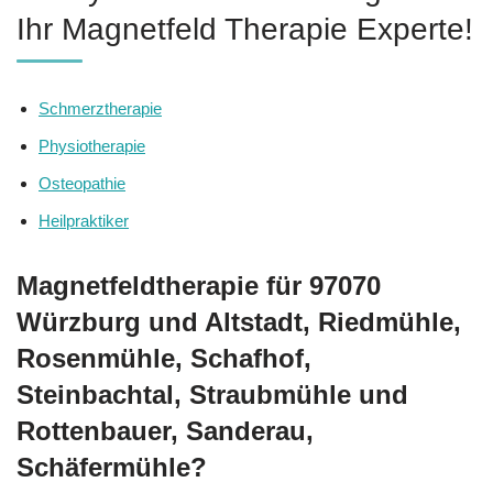
Ihr Magnetfeld Therapie Experte!
Schmerztherapie
Physiotherapie
Osteopathie
Heilpraktiker
Magnetfeldtherapie für 97070
Würzburg und Altstadt, Riedmühle,
Rosenmühle, Schafhof,
Steinbachtal, Straubmühle und
Rottenbauer, Sanderau,
Schäfermühle?