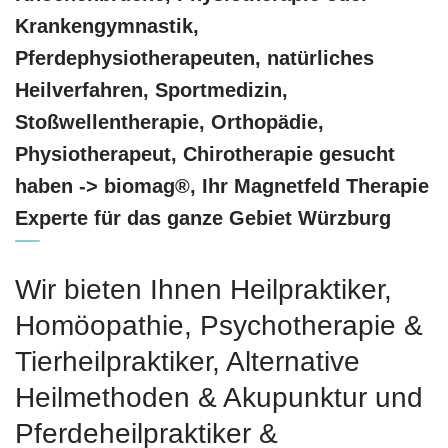
Krankengymnastik,
Pferdephysiotherapeuten, natürliches
Heilverfahren, Sportmedizin,
Stoßwellentherapie, Orthopädie,
Physiotherapeut, Chirotherapie gesucht
haben -> biomag®, Ihr Magnetfeld Therapie
Experte für das ganze Gebiet Würzburg
Wir bieten Ihnen Heilpraktiker,
‎Homöopathie, ‎Psychotherapie &
‎Tierheilpraktiker, Alternative
Heilmethoden & Akupunktur und
Pferdeheilpraktiker &