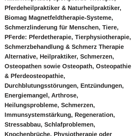
Pferdeheilpraktiker & Naturheilpraktiker,
Biomag Magnetfeldtherapie-Systeme,
Schmerzlinderung für Menschen, Tiere,
PFerde: Pferdetherapie, Tierphysiotherapie,
Schmerzbehandlung & Schmerz Therapie
Alternative, Heilpraktiker, Schmerzen,
Osteopathen sowie Osteopath, Osteopathie
& Pferdeosteopathie,
Durchblutungsstörungen, Entzündungen,
Energiemangel, Arthrose,
Heilungsprobleme, Schmerzen,
Immunsystemstärkung, Regeneration,
Stressabbau, Schlafproblemen,
Knochenbrüche, Physiotherapie oder