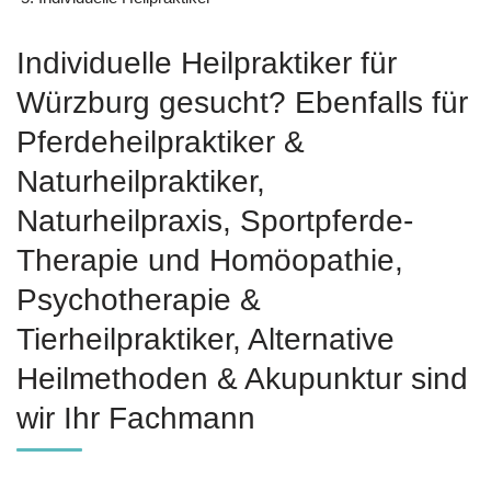
Individuelle Heilpraktiker für
Würzburg gesucht? Ebenfalls für
Pferdeheilpraktiker &
Naturheilpraktiker,
Naturheilpraxis, Sportpferde-
Therapie und ‎Homöopathie,
‎Psychotherapie &
‎Tierheilpraktiker, Alternative
Heilmethoden & Akupunktur sind
wir Ihr Fachmann