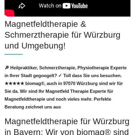
Magnetfeldtherapie &
Schmerztherapie für Würzburg
und Umgebung!
🔎 Heilpraktiker, Schmerztherapie, Physiotherapie Experte
in Ihrer Stadt gegoogelt? ✓ Toll dass Sie uns besuchen.
★★★★★ biomag®, auch in 97070 Würzburg sind wir für
Sie da. Wir sind Ihr Magnetfeld Therapie Experte für
Magnetfeldtherapie und noch vieles mehr. Perfekte
Beratung zeichnet uns aus
Magnetfeldtherapie für Würzburg
in Bayern: Wir von biomag® sind