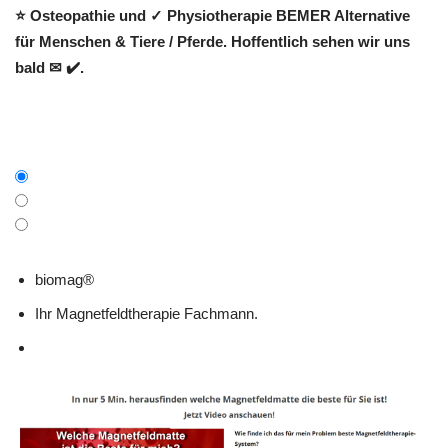
⭐ Osteopathie und ✓ Physiotherapie BEMER Alternative
für Menschen & Tiere / Pferde. Hoffentlich sehen wir uns
bald ✉ ✔️.
biomag®
Ihr Magnetfeldtherapie Fachmann.