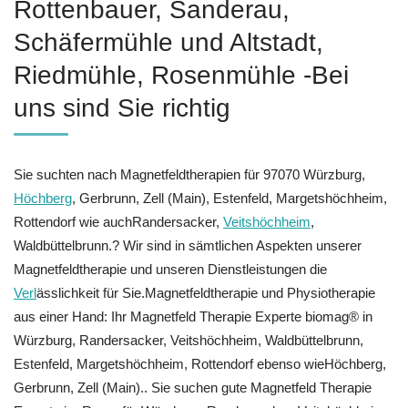
Rottenbauer, Sanderau,
Schäfermühle und Altstadt,
Riedmühle, Rosenmühle -Bei
uns sind Sie richtig
Sie suchten nach Magnetfeldtherapien für 97070 Würzburg,
Höchberg
, Gerbrunn, Zell (Main), Estenfeld, Margetshöchheim,
Rottendorf wie auchRandersacker,
Veitshöchheim
,
Waldbüttelbrunn.? Wir sind in sämtlichen Aspekten unserer
Magnetfeldtherapie und unseren Dienstleistungen die
Verl
ässlichkeit für Sie.Magnetfeldtherapie und Physiotherapie
aus einer Hand: Ihr Magnetfeld Therapie Experte biomag® in
Würzburg, Randersacker, Veitshöchheim, Waldbüttelbrunn,
Estenfeld, Margetshöchheim, Rottendorf ebenso wieHöchberg,
Gerbrunn, Zell (Main).. Sie suchen gute Magnetfeld Therapie