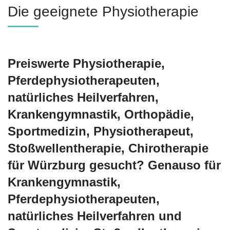
Die geeignete Physiotherapie
Preiswerte Physiotherapie,
Pferdephysiotherapeuten,
natürliches Heilverfahren,
Krankengymnastik, Orthopädie,
Sportmedizin, Physiotherapeut,
Stoßwellentherapie, Chirotherapie
für Würzburg gesucht? Genauso für
Krankengymnastik,
Pferdephysiotherapeuten,
natürliches Heilverfahren und