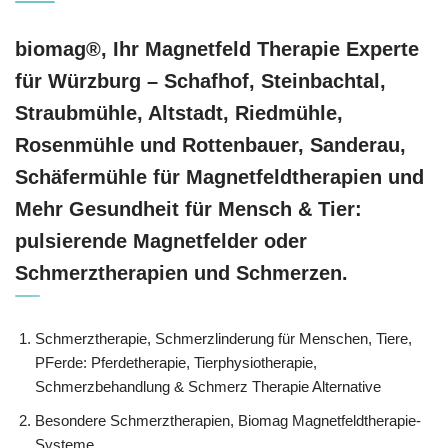
biomag®, Ihr Magnetfeld Therapie Experte
für Würzburg – Schafhof, Steinbachtal,
Straubmühle, Altstadt, Riedmühle,
Rosenmühle und Rottenbauer, Sanderau,
Schäfermühle für Magnetfeldtherapien und
Mehr Gesundheit für Mensch & Tier:
pulsierende Magnetfelder oder
Schmerztherapien und Schmerzen.
Schmerztherapie, Schmerzlinderung für Menschen, Tiere,
PFerde: Pferdetherapie, Tierphysiotherapie,
Schmerzbehandlung & Schmerz Therapie Alternative
Besondere Schmerztherapien, Biomag Magnetfeldtherapie-
Systeme