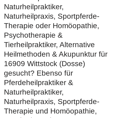
Naturheilpraktiker,
Naturheilpraxis, Sportpferde-
Therapie oder ‎Homöopathie,
‎Psychotherapie &
‎Tierheilpraktiker, Alternative
Heilmethoden & Akupunktur für
16909 Wittstock (Dosse)
gesucht? Ebenso für
Pferdeheilpraktiker &
Naturheilpraktiker,
Naturheilpraxis, Sportpferde-
Therapie und ‎Homöopathie,