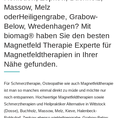
Massow, Melz
oderHeiligengrabe, Grabow-
Below, Wredenhagen? Mit
biomag® haben Sie den besten
Magnetfeld Therapie Experte für
Magnetfeldtherapien in Ihrer
Nähe gefunden.
Für Schmerztherapie, Osteopathie wie auch Magnetfeldtherapie
ist man so manches einmal direkt zu müde und möchte nur
noch entspannen. Hochwertige Magnetfeldtherapien sowie
Schmerztherapien und Heilpraktiker Alternative in Wittstock
(Dosse), Buchholz, Massow, Melz, Kieve, Halenbeck-
Rohlsdorf, Zepkow ebenso wieHeiligengrabe, Grabow-Below,