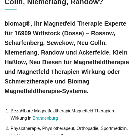
Cölln, Niemerlang, Randow?
biomag®, Ihr Magnetfeld Therapie Experte
für 16909 Wittstock (Dosse) – Rossow,
Scharfenberg, Sewekow, Neu Cölln,
Niemerlang, Randow und Ackerfelde, Klein
Haßlow, Neu Biesen für Magnetfeldtherapie
und Magnetfeld Therapien Wirkung oder
Schmerztherapie und Biomag
Magnetfeldtherapie-Systeme.
Bezahlbare MagnetfeldtherapieMagnetfeld Therapien
Wirkung in
Brandenburg
Physiotherapie, Physiotherapeut, Orthopädie, Sportmedizin,