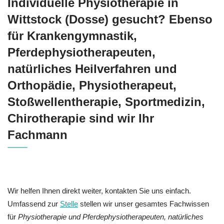
Individuelle Physiotherapie in
Wittstock (Dosse) gesucht? Ebenso
für Krankengymnastik,
Pferdephysiotherapeuten,
natürliches Heilverfahren und
Orthopädie, Physiotherapeut,
Stoßwellentherapie, Sportmedizin,
Chirotherapie sind wir Ihr
Fachmann
Wir helfen Ihnen direkt weiter, kontakten Sie uns einfach.
Umfassend zur
Stelle
stellen wir unser gesamtes Fachwissen
für
Physiotherapie und Pferdephysiotherapeuten, natürliches