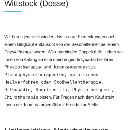
Wittstock (Dosse)
Wir hören jederzeit wieder, dass unsre Firmenkunden nach
einem Billigkauf enttäuscht von der Beschaffenheit bei einem
Physiotherapie
waren. Wir unterbinden Doppelkäufe, indem wir
Ihnen von Anfang an eine überzeugende Qualität bei Ihrem
Physiotherapie und Krankengymnastik,
Pferdephysiotherapeuten, natürliches
Heilverfahren oder Stoßwellentherapie,
Orthopädie, Sportmedizin, Physiotherapeut,
Chirotherapie
bieten. Für Fragen nach dem Kauf steht
Ihnen der Team naturgemäß mit Freude zur Stelle.