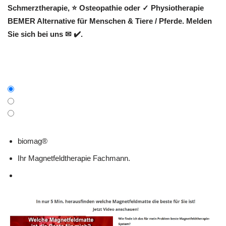
Schmerztherapie, ⭐ Osteopathie oder ✓ Physiotherapie
BEMER Alternative für Menschen & Tiere / Pferde. Melden
Sie sich bei uns ✉ ✔️.
biomag®
Ihr Magnetfeldtherapie Fachmann.