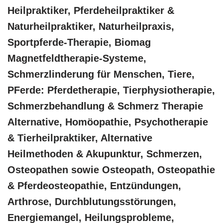
Heilpraktiker, Pferdeheilpraktiker &
Naturheilpraktiker, Naturheilpraxis,
Sportpferde-Therapie, Biomag
Magnetfeldtherapie-Systeme,
Schmerzlinderung für Menschen, Tiere,
PFerde: Pferdetherapie, Tierphysiotherapie,
Schmerzbehandlung & Schmerz Therapie
Alternative, ‎Homöopathie, ‎Psychotherapie
& ‎Tierheilpraktiker, Alternative
Heilmethoden & Akupunktur, Schmerzen,
Osteopathen sowie Osteopath, Osteopathie
& Pferdeosteopathie, Entzündungen,
Arthrose, Durchblutungsstörungen,
Energiemangel, Heilungsprobleme,