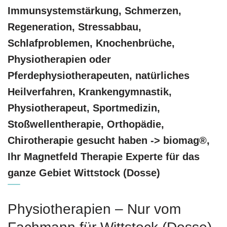
Immunsystemstärkung, Schmerzen,
Regeneration, Stressabbau,
Schlafproblemen, Knochenbrüche,
Physiotherapien oder
Pferdephysiotherapeuten, natürliches
Heilverfahren, Krankengymnastik,
Physiotherapeut, Sportmedizin,
Stoßwellentherapie, Orthopädie,
Chirotherapie gesucht haben -> biomag®,
Ihr Magnetfeld Therapie Experte für das
ganze Gebiet Wittstock (Dosse)
Physiotherapien – Nur vom