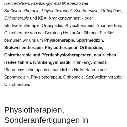
Heilverfahren, Krankengymnastik ebenso wie
Stoßwellentherapie, Physiotherapeut, Sportmedizin, Orthopädie,
Chirotherapie
und KBA, Krankengymnastik oder
Stoßwellentherapie, Orthopädie, Physiotherapeut, Sportmedizin,
Chirotherapie von der Beratung bis zur Ausführung. Für Sie
bemühen wir uns um
Physiotherapie, Sportmedizin,
Stoßwellentherapie, Physiotherapeut, Orthopädie,
Chirotherapie und Pferdephysiotherapeuten, natürliches
Heilverfahren, Krankengymnastik
, Krankengymnastik,
Pferdephysiotherapeuten, natürliches Heilverfahren und
Sportmedizin, Physiotherapeut, Orthopädie, Stoßwellentherapie,
Chirotherapie.
Physiotherapien,
Sonderanfertigungen in