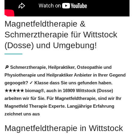
Magnetfeldtherapie &
Schmerztherapie für Wittstock
(Dosse) und Umgebung!
🔎 Schmerztherapie, Heilpraktiker, Osteopathie und
Physiotherapie und Heilpraktiker Anbieter in Ihrer Gegend
gegoogelt? ✓ Klasse dass Sie uns gefunden haben.
★★★★★ biomag®, auch in 16909 Wittstock (Dosse)
arbeiten wir für Sie. Für Magnetfeldtherapie, sind wir Ihr
Magnetfeld Therapie Experte. Langjährige Erfahrung
zeichnet uns aus
Magnetfeldtherapie in Wittstock