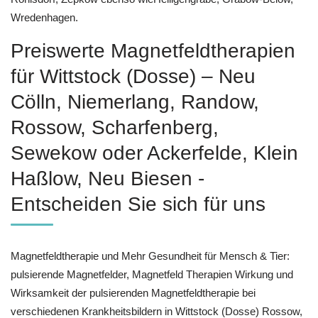
Wredenhagen.
Preiswerte Magnetfeldtherapien
für Wittstock (Dosse) – Neu
Cölln, Niemerlang, Randow,
Rossow, Scharfenberg,
Sewekow oder Ackerfelde, Klein
Haßlow, Neu Biesen -
Entscheiden Sie sich für uns
Magnetfeldtherapie und Mehr Gesundheit für Mensch & Tier:
pulsierende Magnetfelder, Magnetfeld Therapien Wirkung und
Wirksamkeit der pulsierenden Magnetfeldtherapie bei
verschiedenen Krankheitsbildern in Wittstock (Dosse) Rossow,