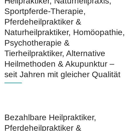
Heilpraktiker, Naturheilpraxis,
Sportpferde-Therapie,
Pferdeheilpraktiker &
Naturheilpraktiker, ‎Homöopathie,
‎Psychotherapie &
‎Tierheilpraktiker, Alternative
Heilmethoden & Akupunktur –
seit Jahren mit gleicher Qualität
Bezahlbare Heilpraktiker,
Pferdeheilpraktiker &