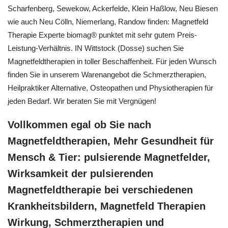
Scharfenberg, Sewekow, Ackerfelde, Klein Haßlow, Neu Biesen
wie auch Neu Cölln, Niemerlang, Randow finden: Magnetfeld
Therapie Experte biomag® punktet mit sehr gutem Preis-
Leistung-Verhältnis. IN Wittstock (Dosse) suchen Sie
Magnetfeldtherapien in toller Beschaffenheit. Für jeden Wunsch
finden Sie in unserem Warenangebot die Schmerztherapien,
Heilpraktiker Alternative, Osteopathen und Physiotherapien für
jeden Bedarf. Wir beraten Sie mit Vergnügen!
Vollkommen egal ob Sie nach
Magnetfeldtherapien, Mehr Gesundheit für
Mensch & Tier: pulsierende Magnetfelder,
Wirksamkeit der pulsierenden
Magnetfeldtherapie bei verschiedenen
Krankheitsbildern, Magnetfeld Therapien
Wirkung, Schmerztherapien und