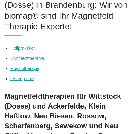
(Dosse) in Brandenburg: Wir von
biomag® sind Ihr Magnetfeld
Therapie Experte!
Heilpraktiker
Schmerztherapie
Physiotherapie
Osteopathie
Magnetfeldtherapien für Wittstock
(Dosse) und Ackerfelde, Klein
Haßlow, Neu Biesen, Rossow,
Scharfenberg, Sewekow und Neu