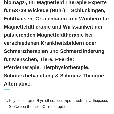
biomag®, Ihr Magnetfeld Therapie Experte
für 58739 Wickede (Ruhr) – Schlückingen,
Echthausen, Grünenbaum und Wimbern für
Magnetfeldtherapie und Wirksamkeit der
pulsierenden Magnetfeldtherapie bei
verschiedenen Krankheitsbildern oder
Schmerztherapien und Schmerzlinderung
für Menschen, Tiere, PFerde:
Pferdetherapie, Tierphysiotherapie,
Schmerzbehandlung & Schmerz Therapie
Alternative.
Physiotherapie, Physiotherapeut, Sportmedizin, Orthopädie,
Stoßwellentherapie, Chirotherapie