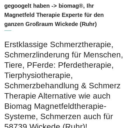
gegoogelt haben -> biomag®, Ihr
Magnetfeld Therapie Experte für den
ganzen Großraum Wickede (Ruhr)
Erstklassige Schmerztherapie,
Schmerzlinderung für Menschen,
Tiere, PFerde: Pferdetherapie,
Tierphysiotherapie,
Schmerzbehandlung & Schmerz
Therapie Alternative wie auch
Biomag Magnetfeldtherapie-
Systeme, Schmerzen auch für
58739 Wickede (Ruhr)!