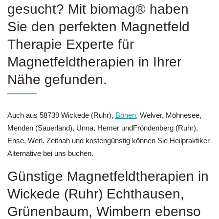
gesucht? Mit biomag® haben
Sie den perfekten Magnetfeld
Therapie Experte für
Magnetfeldtherapien in Ihrer
Nähe gefunden.
Auch aus 58739 Wickede (Ruhr),
Bönen
, Welver, Möhnesee,
Menden (Sauerland), Unna, Hemer undFröndenberg (Ruhr),
Ense, Werl. Zeitnah und kostengünstig können Sie Heilpraktiker
Alternative bei uns buchen.
Günstige Magnetfeldtherapien in
Wickede (Ruhr) Echthausen,
Grünenbaum, Wimbern ebenso