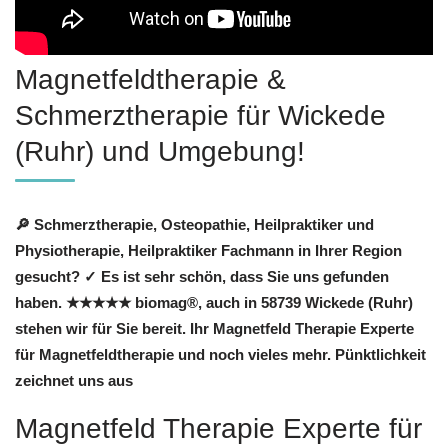
Magnetfeldtherapie &
Schmerztherapie für Wickede
(Ruhr) und Umgebung!
🔎 Schmerztherapie, Osteopathie, Heilpraktiker und
Physiotherapie, Heilpraktiker Fachmann in Ihrer Region
gesucht? ✓ Es ist sehr schön, dass Sie uns gefunden
haben. ★★★★★ biomag®, auch in 58739 Wickede (Ruhr)
stehen wir für Sie bereit. Ihr Magnetfeld Therapie Experte
für Magnetfeldtherapie und noch vieles mehr. Pünktlichkeit
zeichnet uns aus
Magnetfeld Therapie Experte für