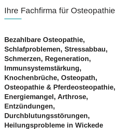
Ihre Fachfirma für Osteopathie
Bezahlbare Osteopathie,
Schlafproblemen, Stressabbau,
Schmerzen, Regeneration,
Immunsystemstärkung,
Knochenbrüche, Osteopath,
Osteopathie & Pferdeosteopathie,
Energiemangel, Arthrose,
Entzündungen,
Durchblutungsstörungen,
Heilungsprobleme in Wickede