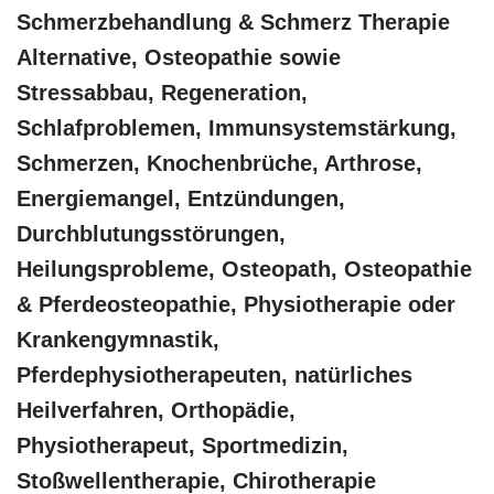
Schmerzbehandlung & Schmerz Therapie
Alternative, Osteopathie sowie
Stressabbau, Regeneration,
Schlafproblemen, Immunsystemstärkung,
Schmerzen, Knochenbrüche, Arthrose,
Energiemangel, Entzündungen,
Durchblutungsstörungen,
Heilungsprobleme, Osteopath, Osteopathie
& Pferdeosteopathie, Physiotherapie oder
Krankengymnastik,
Pferdephysiotherapeuten, natürliches
Heilverfahren, Orthopädie,
Physiotherapeut, Sportmedizin,
Stoßwellentherapie, Chirotherapie