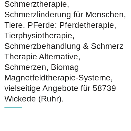
Schmerztherapie,
Schmerzlinderung für Menschen,
Tiere, PFerde: Pferdetherapie,
Tierphysiotherapie,
Schmerzbehandlung & Schmerz
Therapie Alternative,
Schmerzen, Biomag
Magnetfeldtherapie-Systeme,
vielseitige Angebote für 58739
Wickede (Ruhr).