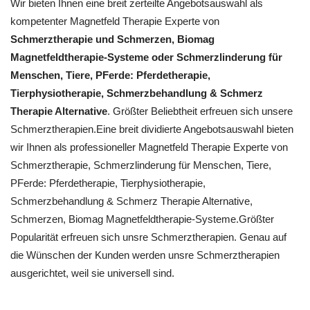
Wir bieten Ihnen eine breit zerteilte Angebotsauswahl als
kompetenter Magnetfeld Therapie Experte von
Schmerztherapie und Schmerzen, Biomag
Magnetfeldtherapie-Systeme oder Schmerzlinderung für
Menschen, Tiere, PFerde: Pferdetherapie,
Tierphysiotherapie, Schmerzbehandlung & Schmerz
Therapie Alternative
. Größter Beliebtheit erfreuen sich unsere
Schmerztherapien.Eine breit dividierte Angebotsauswahl bieten
wir Ihnen als professioneller Magnetfeld Therapie Experte von
Schmerztherapie, Schmerzlinderung für Menschen, Tiere,
PFerde: Pferdetherapie, Tierphysiotherapie,
Schmerzbehandlung & Schmerz Therapie Alternative,
Schmerzen, Biomag Magnetfeldtherapie-Systeme.Größter
Popularität erfreuen sich unsre Schmerztherapien. Genau auf
die Wünschen der Kunden werden unsre Schmerztherapien
ausgerichtet, weil sie universell sind.