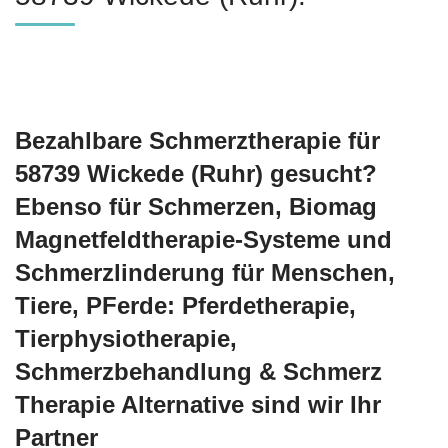
Bezahlbare Schmerztherapie für
58739 Wickede (Ruhr) gesucht?
Ebenso für Schmerzen, Biomag
Magnetfeldtherapie-Systeme und
Schmerzlinderung für Menschen,
Tiere, PFerde: Pferdetherapie,
Tierphysiotherapie,
Schmerzbehandlung & Schmerz
Therapie Alternative sind wir Ihr
Partner