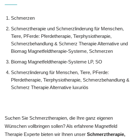
Schmerzen
Schmerztherapie und Schmerzlinderung für Menschen,
Tiere, PFerde: Pferdetherapie, Tierphysiotherapie,
Schmerzbehandlung & Schmerz Therapie Alternative und
Biomag Magnetfeldtherapie-Systeme, Schmerzen
Biomag Magnetfeldtherapie-Systeme LP, SO
Schmerzlinderung für Menschen, Tiere, PFerde:
Pferdetherapie, Tierphysiotherapie, Schmerzbehandlung &
Schmerz Therapie Alternative luxuriös
Suchen Sie Schmerztherapien, die Ihre ganz eigenen
Wünschen vollbringen sollen? Als erfahrene Magnetfeld
Therapie Experte bieten wir Ihnen unser
Schmerztherapie,