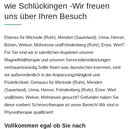
wie Schlückingen -Wir freuen
uns über Ihren Besuch
Ebenso für Wickede (Ruhr), Menden (Sauerland), Unna, Hemer,
Bönen, Welver, Möhnesee undFröndenberg (Ruhr), Ense, Werl?
Für Sie sind wir in sämtlichen Aspekten unserer
Magnetfeldtherapie und unseren Servicedienstleistungen
vertrauenswürdig.Sollte Ihnen was dazwischen kommen, sind
wir außerordentlich in der Anpassungsfähigkeit und
Pünktlichkeit. Genauso für Wickede (Ruhr), Menden
(Sauerland), Unna, Hemer, Fröndenberg (Ruhr), Ense, Werl
undBönen, Welver, Möhnesee gesucht? Gefunden haben Sie
diese soeben! Schmerztherapie ist unser Bereich! Wir sind in
Physiotherapie qualifiziert!
Vollkommen egal ob Sie nach