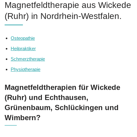
Magnetfeldtherapie aus Wickede
(Ruhr) in Nordrhein-Westfalen.
Osteopathie
Heilpraktiker
Schmerztherapie
Physiotherapie
Magnetfeldtherapien für Wickede
(Ruhr) und Echthausen,
Grünenbaum, Schlückingen und
Wimbern?