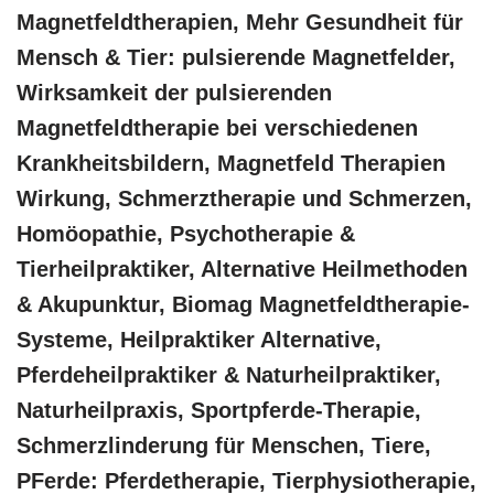
Magnetfeldtherapien, Mehr Gesundheit für
Mensch & Tier: pulsierende Magnetfelder,
Wirksamkeit der pulsierenden
Magnetfeldtherapie bei verschiedenen
Krankheitsbildern, Magnetfeld Therapien
Wirkung, Schmerztherapie und Schmerzen,
‎Homöopathie, ‎Psychotherapie &
‎Tierheilpraktiker, Alternative Heilmethoden
& Akupunktur, Biomag Magnetfeldtherapie-
Systeme, Heilpraktiker Alternative,
Pferdeheilpraktiker & Naturheilpraktiker,
Naturheilpraxis, Sportpferde-Therapie,
Schmerzlinderung für Menschen, Tiere,
PFerde: Pferdetherapie, Tierphysiotherapie,