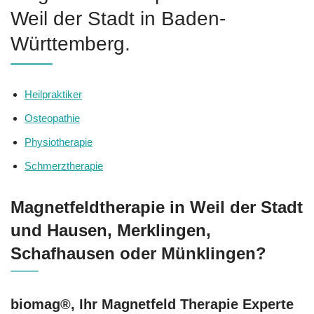
Weil der Stadt in Baden-
Württemberg.
Heilpraktiker
Osteopathie
Physiotherapie
Schmerztherapie
Magnetfeldtherapie in Weil der Stadt
und Hausen, Merklingen,
Schafhausen oder Münklingen?
biomag®, Ihr Magnetfeld Therapie Experte