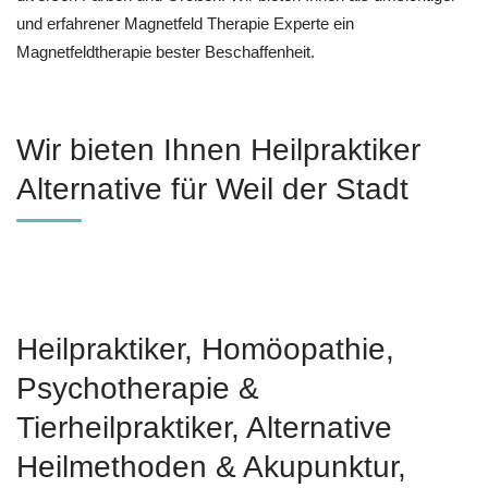
und erfahrener Magnetfeld Therapie Experte ein
Magnetfeldtherapie bester Beschaffenheit.
Wir bieten Ihnen Heilpraktiker
Alternative für Weil der Stadt
Heilpraktiker, ‎Homöopathie,
‎Psychotherapie &
‎Tierheilpraktiker, Alternative
Heilmethoden & Akupunktur,