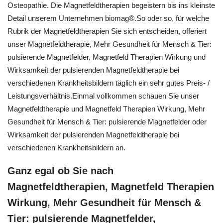
Osteopathie. Die Magnetfeldtherapien begeistern bis ins kleinste
Detail unserem Unternehmen biomag®.So oder so, für welche
Rubrik der Magnetfeldtherapien Sie sich entscheiden, offeriert
unser Magnetfeldtherapie, Mehr Gesundheit für Mensch & Tier:
pulsierende Magnetfelder, Magnetfeld Therapien Wirkung und
Wirksamkeit der pulsierenden Magnetfeldtherapie bei
verschiedenen Krankheitsbildern täglich ein sehr gutes Preis- /
Leistungsverhältnis.Einmal vollkommen schauen Sie unser
Magnetfeldtherapie und Magnetfeld Therapien Wirkung, Mehr
Gesundheit für Mensch & Tier: pulsierende Magnetfelder oder
Wirksamkeit der pulsierenden Magnetfeldtherapie bei
verschiedenen Krankheitsbildern an.
Ganz egal ob Sie nach
Magnetfeldtherapien, Magnetfeld Therapien
Wirkung, Mehr Gesundheit für Mensch &
Tier: pulsierende Magnetfelder,