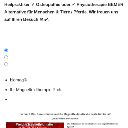
Heilpraktiker, ⭐ Osteopathie oder ✓ Physiotherapie BEMER
Alternative für Menschen & Tiere / Pferde. Wir freuen uns
auf Ihren Besuch ✉ ✔️.
biomag®
Ihr Magnetfeldtherapie Profi.