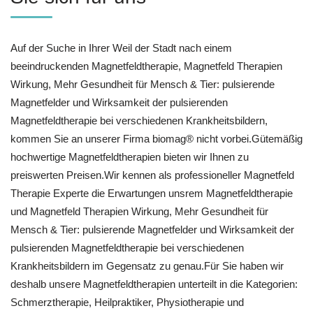
Auf der Suche in Ihrer Weil der Stadt nach einem
beeindruckenden Magnetfeldtherapie, Magnetfeld Therapien
Wirkung, Mehr Gesundheit für Mensch & Tier: pulsierende
Magnetfelder und Wirksamkeit der pulsierenden
Magnetfeldtherapie bei verschiedenen Krankheitsbildern,
kommen Sie an unserer Firma biomag® nicht vorbei.Gütemäßig
hochwertige Magnetfeldtherapien bieten wir Ihnen zu
preiswerten Preisen.Wir kennen als professioneller Magnetfeld
Therapie Experte die Erwartungen unsrem Magnetfeldtherapie
und Magnetfeld Therapien Wirkung, Mehr Gesundheit für
Mensch & Tier: pulsierende Magnetfelder und Wirksamkeit der
pulsierenden Magnetfeldtherapie bei verschiedenen
Krankheitsbildern im Gegensatz zu genau.Für Sie haben wir
deshalb unsere Magnetfeldtherapien unterteilt in die Kategorien:
Schmerztherapie, Heilpraktiker, Physiotherapie und