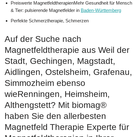
Preiswerte MagnetfeldtherapienMehr Gesundheit für Mensch
& Tier: pulsierende Magnetfelder in
Baden-Württemberg
Perfekte Schmerztherapie, Schmerzen
Auf der Suche nach
Magnetfeldtherapie aus Weil der
Stadt, Gechingen, Magstadt,
Aidlingen, Ostelsheim, Grafenau,
Simmozheim ebenso
wieRenningen, Heimsheim,
Althengstett? Mit biomag®
haben Sie den allerbesten
Magnetfeld Therapie Experte für