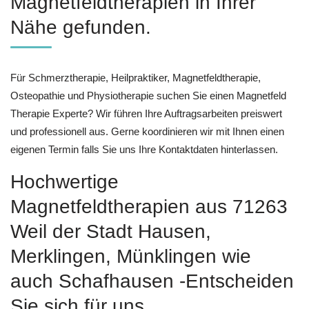
Magnetfeldtherapien in Ihrer
Nähe gefunden.
Für Schmerztherapie, Heilpraktiker, Magnetfeldtherapie,
Osteopathie und Physiotherapie suchen Sie einen Magnetfeld
Therapie Experte? Wir führen Ihre Auftragsarbeiten preiswert
und professionell aus. Gerne koordinieren wir mit Ihnen einen
eigenen Termin falls Sie uns Ihre Kontaktdaten hinterlassen.
Hochwertige
Magnetfeldtherapien aus 71263
Weil der Stadt Hausen,
Merklingen, Münklingen wie
auch Schafhausen -Entscheiden
Sie sich für uns