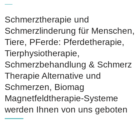
Schmerztherapie und
Schmerzlinderung für Menschen,
Tiere, PFerde: Pferdetherapie,
Tierphysiotherapie,
Schmerzbehandlung & Schmerz
Therapie Alternative und
Schmerzen, Biomag
Magnetfeldtherapie-Systeme
werden Ihnen von uns geboten