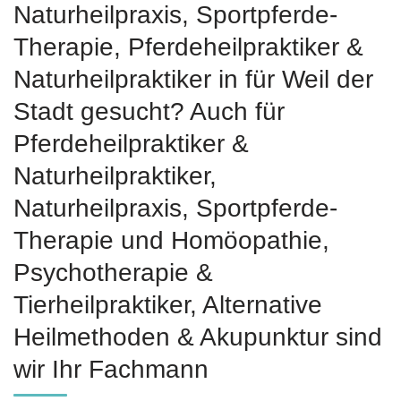
Naturheilpraxis, Sportpferde-
Therapie, Pferdeheilpraktiker &
Naturheilpraktiker in für Weil der
Stadt gesucht? Auch für
Pferdeheilpraktiker &
Naturheilpraktiker,
Naturheilpraxis, Sportpferde-
Therapie und ‎Homöopathie,
‎Psychotherapie &
‎Tierheilpraktiker, Alternative
Heilmethoden & Akupunktur sind
wir Ihr Fachmann