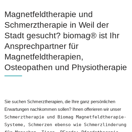
Magnetfeldtherapie und
Schmerztherapie in Weil der
Stadt gesucht? biomag® ist Ihr
Ansprechpartner für
Magnetfeldtherapien,
Osteopathen und Physiotherapie
Sie suchen Schmerztherapien, die Ihre ganz persönlichen
Erwartungen nachkommen sollen? Ihnen offerieren wir unser
Schmerztherapie und Biomag Magnetfeldtherapie-
Systeme, Schmerzen ebenso wie Schmerzlinderung