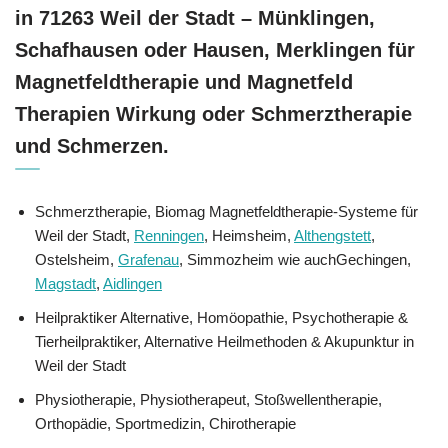
in 71263 Weil der Stadt – Münklingen,
Schafhausen oder Hausen, Merklingen für
Magnetfeldtherapie und Magnetfeld
Therapien Wirkung oder Schmerztherapie
und Schmerzen.
Schmerztherapie, Biomag Magnetfeldtherapie-Systeme für
Weil der Stadt,
Renningen
, Heimsheim,
Althengstett
,
Ostelsheim,
Grafenau
, Simmozheim wie auchGechingen,
Magstadt
,
Aidlingen
Heilpraktiker Alternative, ‎Homöopathie, ‎Psychotherapie &
‎Tierheilpraktiker, Alternative Heilmethoden & Akupunktur in
Weil der Stadt
Physiotherapie, Physiotherapeut, Stoßwellentherapie,
Orthopädie, Sportmedizin, Chirotherapie