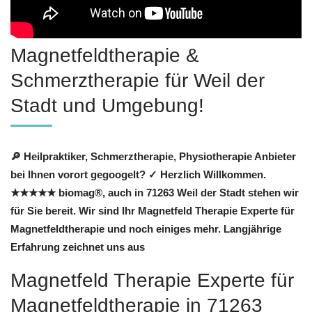
Magnetfeldtherapie &
Schmerztherapie für Weil der
Stadt und Umgebung!
🔎 Heilpraktiker, Schmerztherapie, Physiotherapie Anbieter
bei Ihnen vorort gegoogelt? ✓ Herzlich Willkommen.
★★★★★ biomag®, auch in 71263 Weil der Stadt stehen wir
für Sie bereit. Wir sind Ihr Magnetfeld Therapie Experte für
Magnetfeldtherapie und noch einiges mehr. Langjährige
Erfahrung zeichnet uns aus
Magnetfeld Therapie Experte für
Magnetfeldtherapie in 71263