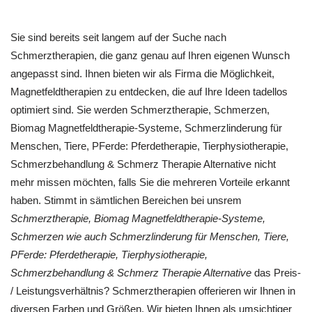
Sie sind bereits seit langem auf der Suche nach
Schmerztherapien, die ganz genau auf Ihren eigenen Wunsch
angepasst sind. Ihnen bieten wir als Firma die Möglichkeit,
Magnetfeldtherapien zu entdecken, die auf Ihre Ideen tadellos
optimiert sind. Sie werden Schmerztherapie, Schmerzen,
Biomag Magnetfeldtherapie-Systeme, Schmerzlinderung für
Menschen, Tiere, PFerde: Pferdetherapie, Tierphysiotherapie,
Schmerzbehandlung & Schmerz Therapie Alternative nicht
mehr missen möchten, falls Sie die mehreren Vorteile erkannt
haben. Stimmt in sämtlichen Bereichen bei unsrem
Schmerztherapie, Biomag Magnetfeldtherapie-Systeme,
Schmerzen wie auch Schmerzlinderung für Menschen, Tiere,
PFerde: Pferdetherapie, Tierphysiotherapie,
Schmerzbehandlung & Schmerz Therapie Alternative
das Preis-
/ Leistungsverhältnis? Schmerztherapien offerieren wir Ihnen in
diversen Farben und Größen. Wir bieten Ihnen als umsichtiger