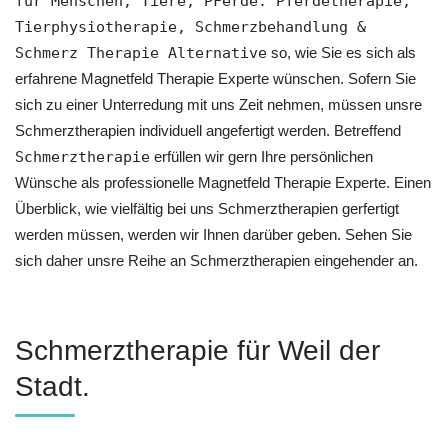
für Menschen, Tiere, PFerde: Pferdetherapie,
Tierphysiotherapie, Schmerzbehandlung &
Schmerz Therapie Alternative
so, wie Sie es sich als
erfahrene Magnetfeld Therapie Experte wünschen. Sofern Sie
sich zu einer Unterredung mit uns Zeit nehmen, müssen unsre
Schmerztherapien individuell angefertigt werden. Betreffend
Schmerztherapie
erfüllen wir gern Ihre persönlichen
Wünsche als professionelle Magnetfeld Therapie Experte. Einen
Überblick, wie vielfältig bei uns Schmerztherapien gerfertigt
werden müssen, werden wir Ihnen darüber geben. Sehen Sie
sich daher unsre Reihe an Schmerztherapien eingehender an.
Schmerztherapie für Weil der
Stadt.