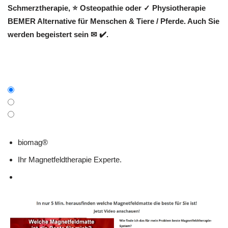
Schmerztherapie, ⭐ Osteopathie oder ✓ Physiotherapie
BEMER Alternative für Menschen & Tiere / Pferde. Auch Sie
werden begeistert sein ✉ ✔️.
biomag®
Ihr Magnetfeldtherapie Experte.