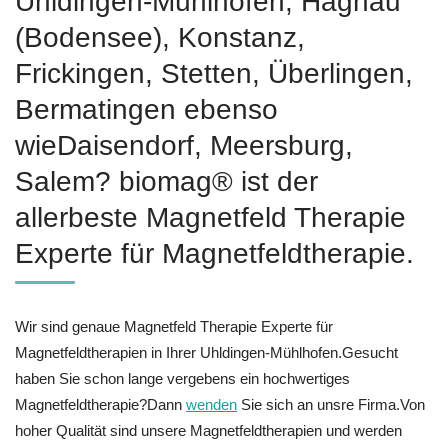
Uhldingen-Mühlhofen, Hagnau
(Bodensee), Konstanz,
Frickingen, Stetten, Überlingen,
Bermatingen ebenso
wieDaisendorf, Meersburg,
Salem? biomag® ist der
allerbeste Magnetfeld Therapie
Experte für Magnetfeldtherapie.
Wir sind genaue Magnetfeld Therapie Experte für
Magnetfeldtherapien in Ihrer Uhldingen-Mühlhofen.Gesucht
haben Sie schon lange vergebens ein hochwertiges
Magnetfeldtherapie?Dann
wenden
Sie sich an unsre Firma.Von
hoher Qualität sind unsere Magnetfeldtherapien und werden