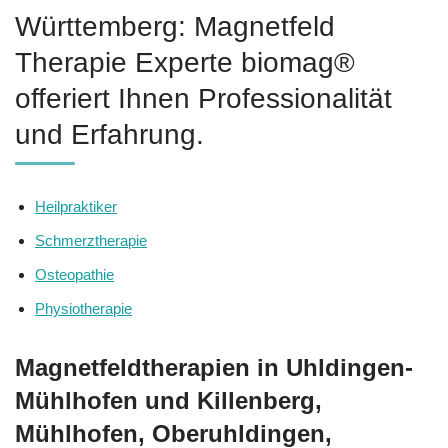
Württemberg: Magnetfeld
Therapie Experte biomag®
offeriert Ihnen Professionalität
und Erfahrung.
Heilpraktiker
Schmerztherapie
Osteopathie
Physiotherapie
Magnetfeldtherapien in Uhldingen-
Mühlhofen und Killenberg,
Mühlhofen, Oberuhldingen,