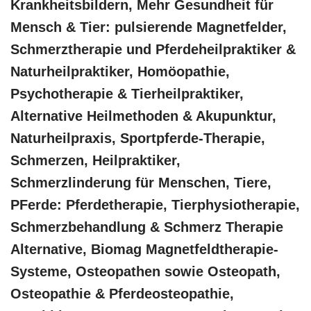
Krankheitsbildern, Mehr Gesundheit für
Mensch & Tier: pulsierende Magnetfelder,
Schmerztherapie und Pferdeheilpraktiker &
Naturheilpraktiker, ‎Homöopathie,
‎Psychotherapie & ‎Tierheilpraktiker,
Alternative Heilmethoden & Akupunktur,
Naturheilpraxis, Sportpferde-Therapie,
Schmerzen, Heilpraktiker,
Schmerzlinderung für Menschen, Tiere,
PFerde: Pferdetherapie, Tierphysiotherapie,
Schmerzbehandlung & Schmerz Therapie
Alternative, Biomag Magnetfeldtherapie-
Systeme, Osteopathen sowie Osteopath,
Osteopathie & Pferdeosteopathie,