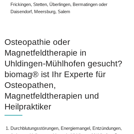
Frickingen, Stetten, Überlingen, Bermatingen oder
Daisendorf, Meersburg, Salem
Osteopathie oder
Magnetfeldtherapie in
Uhldingen-Mühlhofen gesucht?
biomag® ist Ihr Experte für
Osteopathen,
Magnetfeldtherapien und
Heilpraktiker
Durchblutungsstörungen, Energiemangel, Entzündungen,