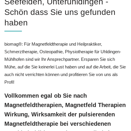
Seefelden, Unteruhldingen -
Schön dass Sie uns gefunden
haben
biomag®: Für Magnetfeldtherapie und Heilpraktiker,
Schmerztherapie, Osteopathie, Physiotherapie für Uhldingen-
Mühlhofen sind wir Ihr Ansprechpartner. Ersparen Sie sich
Mühe, auf die Sie keinerlei Lust haben und auf die Arbeit, die Sie
auch nicht verrichten können und profitieren Sie von uns als
Profi!
Vollkommen egal ob Sie nach
Magnetfeldtherapien, Magnetfeld Therapien
Wirkung, Wirksamkeit der pulsierenden
Magnetfeldtherapie bei verschiedenen