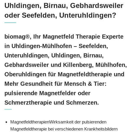
Uhldingen, Birnau, Gebhardsweiler
oder Seefelden, Unteruhldingen?
biomag®, Ihr Magnetfeld Therapie Experte
in Uhldingen-Mühlhofen – Seefelden,
Unteruhldingen, Uhldingen, Birnau,
Gebhardsweiler und Killenberg, Mühlhofen,
Oberuhldingen für Magnetfeldtherapie und
Mehr Gesundheit für Mensch & Tier:
pulsierende Magnetfelder oder
Schmerztherapie und Schmerzen.
MagnetfeldtherapienWirksamkeit der pulsierenden
Magnetfeldtherapie bei verschiedenen Krankheitsbildern