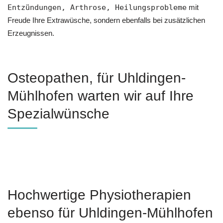
Entzündungen, Arthrose, Heilungsprobleme
mit
Freude Ihre Extrawüsche, sondern ebenfalls bei zusätzlichen
Erzeugnissen.
Osteopathen, für Uhldingen-
Mühlhofen warten wir auf Ihre
Spezialwünsche
Hochwertige Physiotherapien
ebenso für Uhldingen-Mühlhofen