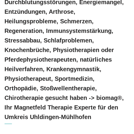
Durchblutungsstörungen, Energiemangel,
Entzündungen, Arthrose,
Heilungsprobleme, Schmerzen,
Regeneration, Immunsystemstärkung,
Stressabbau, Schlafproblemen,
Knochenbrüche, Physiotherapien oder
Pferdephysiotherapeuten, natürliches
Heilverfahren, Krankengymnastik,
Physiotherapeut, Sportmedizin,
Orthopädie, Stoßwellentherapie,
Chirotherapie gesucht haben -> biomag®,
Ihr Magnetfeld Therapie Experte für den
Umkreis Uhldingen-Mühlhofen