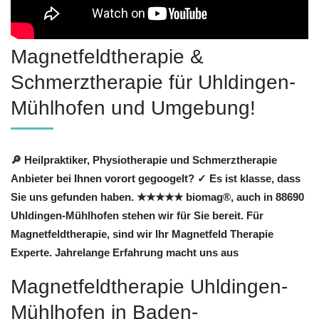
Magnetfeldtherapie &
Schmerztherapie für Uhldingen-
Mühlhofen und Umgebung!
🔎 Heilpraktiker, Physiotherapie und Schmerztherapie
Anbieter bei Ihnen vorort gegoogelt? ✓ Es ist klasse, dass
Sie uns gefunden haben. ★★★★★ biomag®, auch in 88690
Uhldingen-Mühlhofen stehen wir für Sie bereit. Für
Magnetfeldtherapie, sind wir Ihr Magnetfeld Therapie
Experte. Jahrelange Erfahrung macht uns aus
Magnetfeldtherapie Uhldingen-
Mühlhofen in Baden-