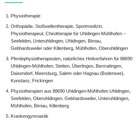
Physiotherapie
Orthopädie, Stoßwellentherapie, Sportmedizin,
Physiotherapeut, Chirotherapie für Uhldingen-Mühlhofen –
Seefelden, Unteruhldingen, Uhldingen, Birnau,
Gebhardsweiler oder Killenberg, Mühlhofen, Oberuhldingen
Pferdephysiotherapeuten, natürliches Heilverfahren für 88690
Uhldingen-Mühlhofen, Stetten, Überlingen, Bermatingen,
Daisendorf, Meersburg, Salem oder Hagnau (Bodensee),
Konstanz, Frickingen
Physiotherapien aus 88690 Uhldingen-Mühlhofen Uhldingen,
Seefelden, Oberuhldingen, Gebhardsweiler, Unteruhldingen,
Mühlhofen, Birnau, Killenberg
Krankengymnastik