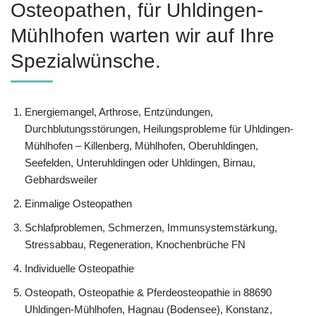
Osteopathen, für Uhldingen-
Mühlhofen warten wir auf Ihre
Spezialwünsche.
Energiemangel, Arthrose, Entzündungen,
Durchblutungsstörungen, Heilungsprobleme für Uhldingen-
Mühlhofen – Killenberg, Mühlhofen, Oberuhldingen,
Seefelden, Unteruhldingen oder Uhldingen, Birnau,
Gebhardsweiler
Einmalige Osteopathen
Schlafproblemen, Schmerzen, Immunsystemstärkung,
Stressabbau, Regeneration, Knochenbrüche FN
Individuelle Osteopathie
Osteopath, Osteopathie & Pferdeosteopathie in 88690
Uhldingen-Mühlhofen, Hagnau (Bodensee), Konstanz,