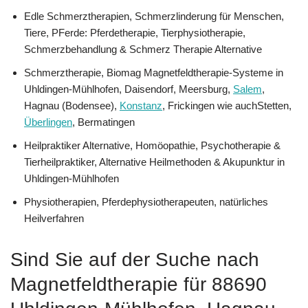
Edle Schmerztherapien, Schmerzlinderung für Menschen,
Tiere, PFerde: Pferdetherapie, Tierphysiotherapie,
Schmerzbehandlung & Schmerz Therapie Alternative
Schmerztherapie, Biomag Magnetfeldtherapie-Systeme in
Uhldingen-Mühlhofen, Daisendorf, Meersburg,
Salem
,
Hagnau (Bodensee),
Konstanz
, Frickingen wie auchStetten,
Überlingen
, Bermatingen
Heilpraktiker Alternative, ‎Homöopathie, ‎Psychotherapie &
‎Tierheilpraktiker, Alternative Heilmethoden & Akupunktur in
Uhldingen-Mühlhofen
Physiotherapien, Pferdephysiotherapeuten, natürliches
Heilverfahren
Sind Sie auf der Suche nach
Magnetfeldtherapie für 88690