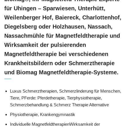
für Uhingen – Sparwiesen, Unterhütt,
Weilenberger Hof, Baiereck, Charlottenhof,
Diegelsberg oder Holzhausen, Nassach,
Nassachmühle für Magnetfeldtherapie und
Wirksamkeit der pulsierenden
Magnetfeldtherapie bei verschiedenen
Krankheitsbildern oder Schmerztherapie
und Biomag Magnetfeldtherapie-Systeme.
Luxus Schmerztherapien, Schmerzlinderung für Menschen,
Tiere, PFerde: Pferdetherapie, Tierphysiotherapie,
Schmerzbehandlung & Schmerz Therapie Alternative
Physiotherapie, Krankengymnastik
Individuelle MagnetfeldtherapienWirksamkeit der