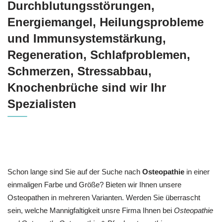
Durchblutungsstörungen,
Energiemangel, Heilungsprobleme
und Immunsystemstärkung,
Regeneration, Schlafproblemen,
Schmerzen, Stressabbau,
Knochenbrüche sind wir Ihr
Spezialisten
Schon lange sind Sie auf der Suche nach
Osteopathie
in einer
einmaligen Farbe und Größe? Bieten wir Ihnen unsere
Osteopathen in mehreren Varianten. Werden Sie überrascht
sein, welche Mannigfaltigkeit unsre Firma Ihnen bei
Osteopathie