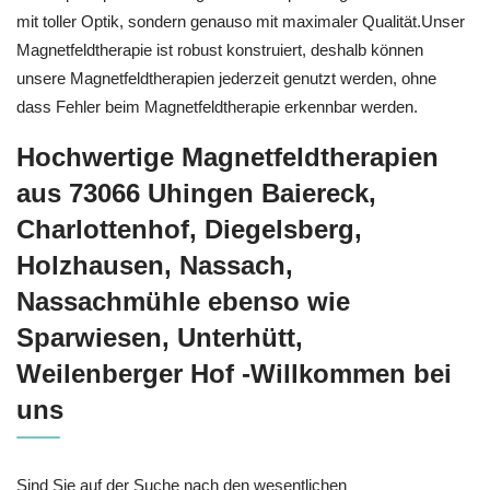
mit toller Optik, sondern genauso mit maximaler Qualität.Unser
Magnetfeldtherapie ist robust konstruiert, deshalb können
unsere Magnetfeldtherapien jederzeit genutzt werden, ohne
dass Fehler beim Magnetfeldtherapie erkennbar werden.
Hochwertige Magnetfeldtherapien
aus 73066 Uhingen Baiereck,
Charlottenhof, Diegelsberg,
Holzhausen, Nassach,
Nassachmühle ebenso wie
Sparwiesen, Unterhütt,
Weilenberger Hof -Willkommen bei
uns
Sind Sie auf der Suche nach den wesentlichen