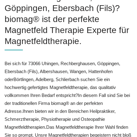
Göppingen, Ebersbach (Fils)?
biomag® ist der perfekte
Magnetfeld Therapie Experte für
Magnetfeldtherapie.
Bei sich für 73066 Uhingen, Rechberghausen, Göppingen,
Ebersbach (Fils), Albershausen, Wangen, Hattenhofen
oderBörtlingen, Adelberg, Schlierbach suchen Sie ein
hochwertig gefertigtes Magnetfeldtherapie, das qualitativ
vollkommen Ihren Bedarf entspricht?In diesem Fall sind Sie bei
der traditionellen Firma biomag® an der perfekten
Adresse.Ihnen bieten wir in den Bereichen Heilpraktiker,
Schmerztherapie, Physiotherapie und Osteopathie
Magnetfeldtherapien.Das Magnetfeldtherapie Ihrer Wahl finden
Sie so prompt. Unsre Magnetfeldtherapien begeistern nicht bloß