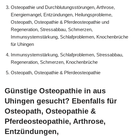
Osteopathie und Durchblutungsstörungen, Arthrose,
Energiemangel, Entzündungen, Heilungsprobleme,
Osteopath, Osteopathie & Pferdeosteopathie und
Regeneration, Stressabbau, Schmerzen,
Immunsystemstärkung, Schlafproblemen, Knochenbrüche
für Uhingen
Immunsystemstärkung, Schlafproblemen, Stressabbau,
Regeneration, Schmerzen, Knochenbrüche
Osteopath, Osteopathie & Pferdeosteopathie
Günstige Osteopathie in aus
Uhingen gesucht? Ebenfalls für
Osteopath, Osteopathie &
Pferdeosteopathie, Arthrose,
Entzündungen,