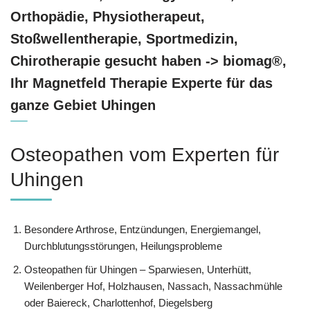
Orthopädie, Physiotherapeut,
Stoßwellentherapie, Sportmedizin,
Chirotherapie gesucht haben -> biomag®,
Ihr Magnetfeld Therapie Experte für das
ganze Gebiet Uhingen
Osteopathen vom Experten für
Uhingen
Besondere Arthrose, Entzündungen, Energiemangel,
Durchblutungsstörungen, Heilungsprobleme
Osteopathen für Uhingen – Sparwiesen, Unterhütt,
Weilenberger Hof, Holzhausen, Nassach, Nassachmühle
oder Baiereck, Charlottenhof, Diegelsberg