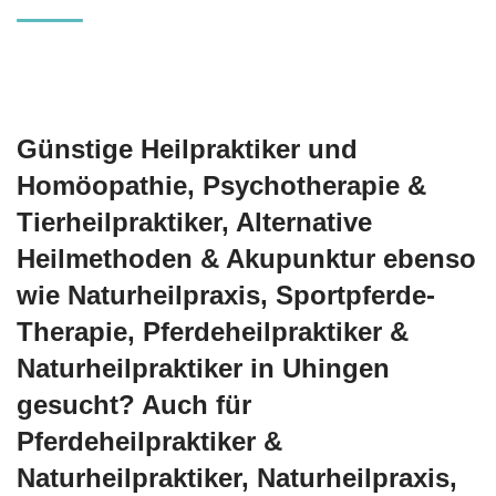
Günstige Heilpraktiker und
‎Homöopathie, ‎Psychotherapie &
‎Tierheilpraktiker, Alternative
Heilmethoden & Akupunktur ebenso
wie Naturheilpraxis, Sportpferde-
Therapie, Pferdeheilpraktiker &
Naturheilpraktiker in Uhingen
gesucht? Auch für
Pferdeheilpraktiker &
Naturheilpraktiker, Naturheilpraxis,