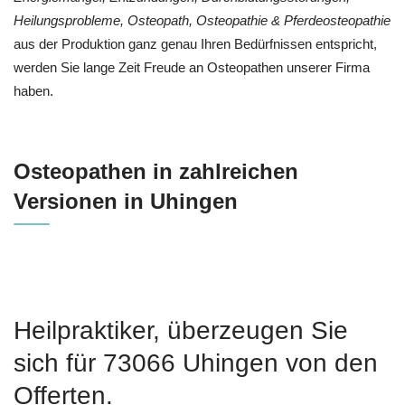
Heilungsprobleme, Osteopath, Osteopathie & Pferdeosteopathie
aus der Produktion ganz genau Ihren Bedürfnissen entspricht,
werden Sie lange Zeit Freude an Osteopathen unserer Firma
haben.
Osteopathen in zahlreichen
Versionen in Uhingen
Heilpraktiker, überzeugen Sie
sich für 73066 Uhingen von den
Offerten.