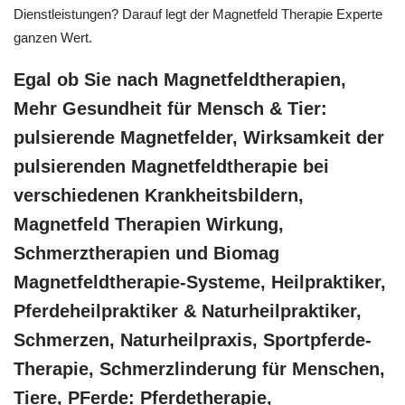
Dienstleistungen? Darauf legt der Magnetfeld Therapie Experte
ganzen Wert.
Egal ob Sie nach Magnetfeldtherapien,
Mehr Gesundheit für Mensch & Tier:
pulsierende Magnetfelder, Wirksamkeit der
pulsierenden Magnetfeldtherapie bei
verschiedenen Krankheitsbildern,
Magnetfeld Therapien Wirkung,
Schmerztherapien und Biomag
Magnetfeldtherapie-Systeme, Heilpraktiker,
Pferdeheilpraktiker & Naturheilpraktiker,
Schmerzen, Naturheilpraxis, Sportpferde-
Therapie, Schmerzlinderung für Menschen,
Tiere, PFerde: Pferdetherapie,