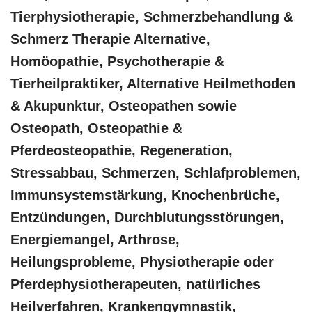
Tierphysiotherapie, Schmerzbehandlung &
Schmerz Therapie Alternative,
‎Homöopathie, ‎Psychotherapie &
‎Tierheilpraktiker, Alternative Heilmethoden
& Akupunktur, Osteopathen sowie
Osteopath, Osteopathie &
Pferdeosteopathie, Regeneration,
Stressabbau, Schmerzen, Schlafproblemen,
Immunsystemstärkung, Knochenbrüche,
Entzündungen, Durchblutungsstörungen,
Energiemangel, Arthrose,
Heilungsprobleme, Physiotherapie oder
Pferdephysiotherapeuten, natürliches
Heilverfahren, Krankengymnastik,