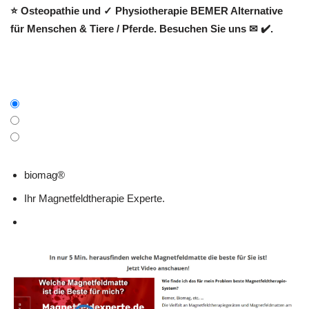
⭐ Osteopathie und ✓ Physiotherapie BEMER Alternative
für Menschen & Tiere / Pferde. Besuchen Sie uns ✉ ✔️.
biomag®
Ihr Magnetfeldtherapie Experte.