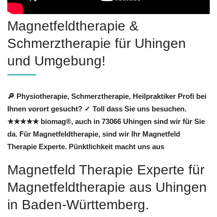
Magnetfeldtherapie &
Schmerztherapie für Uhingen
und Umgebung!
🔎 Physiotherapie, Schmerztherapie, Heilpraktiker Profi bei
Ihnen vorort gesucht? ✓ Toll dass Sie uns besuchen.
★★★★★ biomag®, auch in 73066 Uhingen sind wir für Sie
da. Für Magnetfeldtherapie, sind wir Ihr Magnetfeld
Therapie Experte. Pünktlichkeit macht uns aus
Magnetfeld Therapie Experte für
Magnetfeldtherapie aus Uhingen
in Baden-Württemberg.