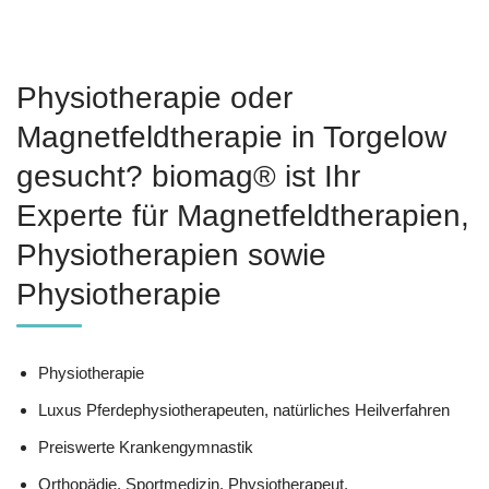
Physiotherapie oder
Magnetfeldtherapie in Torgelow
gesucht? biomag® ist Ihr
Experte für Magnetfeldtherapien,
Physiotherapien sowie
Physiotherapie
Physiotherapie
Luxus Pferdephysiotherapeuten, natürliches Heilverfahren
Preiswerte Krankengymnastik
Orthopädie, Sportmedizin, Physiotherapeut,