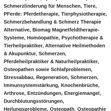
Schmerzlinderung für Menschen, Tiere,
PFerde: Pferdetherapie, Tierphysiotherapie,
Schmerzbehandlung & Schmerz Therapie
Alternative, Biomag Magnetfeldtherapie-
Systeme, ‎Homöopathie, ‎Psychotherapie &
‎Tierheilpraktiker, Alternative Heilmethoden
& Akupunktur, Schmerzen,
Pferdeheilpraktiker & Naturheilpraktiker,
Osteopathen sowie Schlafproblemen,
Stressabbau, Regeneration, Schmerzen,
Immunsystemstärkung, Knochenbrüche,
Arthrose, Entzündungen, Energiemangel,
Durchblutungsstörungen,
Heilungsprobleme, Osteopath, Osteopathie