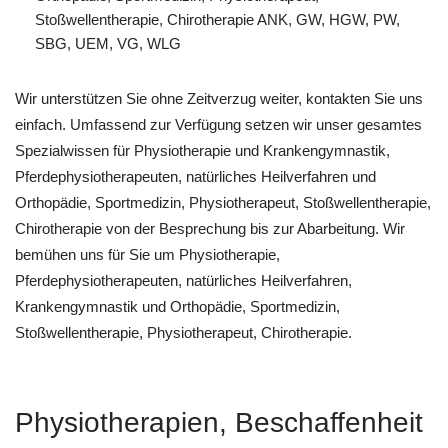
Stoßwellentherapie, Chirotherapie ANK, GW, HGW, PW,
SBG, UEM, VG, WLG
Wir unterstützen Sie ohne Zeitverzug weiter, kontakten Sie uns
einfach. Umfassend zur Verfügung setzen wir unser gesamtes
Spezialwissen für Physiotherapie und Krankengymnastik,
Pferdephysiotherapeuten, natürliches Heilverfahren und
Orthopädie, Sportmedizin, Physiotherapeut, Stoßwellentherapie,
Chirotherapie von der Besprechung bis zur Abarbeitung. Wir
bemühen uns für Sie um Physiotherapie,
Pferdephysiotherapeuten, natürliches Heilverfahren,
Krankengymnastik und Orthopädie, Sportmedizin,
Stoßwellentherapie, Physiotherapeut, Chirotherapie.
Physiotherapien, Beschaffenheit