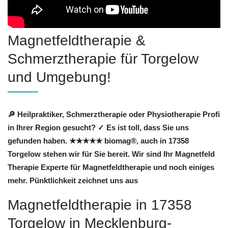
Magnetfeldtherapie &
Schmerztherapie für Torgelow
und Umgebung!
🔎 Heilpraktiker, Schmerztherapie oder Physiotherapie Profi
in Ihrer Region gesucht? ✓ Es ist toll, dass Sie uns
gefunden haben. ★★★★★ biomag®, auch in 17358
Torgelow stehen wir für Sie bereit. Wir sind Ihr Magnetfeld
Therapie Experte für Magnetfeldtherapie und noch einiges
mehr. Pünktlichkeit zeichnet uns aus
Magnetfeldtherapie in 17358
Torgelow in Mecklenburg-