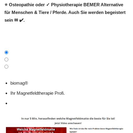
⭐ Osteopathie oder ✓ Physiotherapie BEMER Alternative
für Menschen & Tiere / Pferde. Auch Sie werden begeistert
sein ✉ ✔️.
biomag®
Ihr Magnetfeldtherapie Profi.