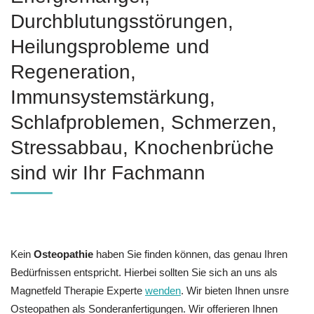
Durchblutungsstörungen,
Heilungsprobleme und
Regeneration,
Immunsystemstärkung,
Schlafproblemen, Schmerzen,
Stressabbau, Knochenbrüche
sind wir Ihr Fachmann
Kein
Osteopathie
haben Sie finden können, das genau Ihren
Bedürfnissen entspricht. Hierbei sollten Sie sich an uns als
Magnetfeld Therapie Experte
wenden
. Wir bieten Ihnen unsre
Osteopathen als Sonderanfertigungen. Wir offerieren Ihnen