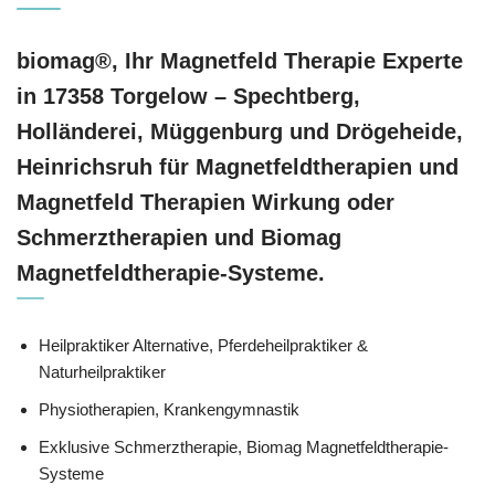
biomag®, Ihr Magnetfeld Therapie Experte
in 17358 Torgelow – Spechtberg,
Holländerei, Müggenburg und Drögeheide,
Heinrichsruh für Magnetfeldtherapien und
Magnetfeld Therapien Wirkung oder
Schmerztherapien und Biomag
Magnetfeldtherapie-Systeme.
Heilpraktiker Alternative, Pferdeheilpraktiker &
Naturheilpraktiker
Physiotherapien, Krankengymnastik
Exklusive Schmerztherapie, Biomag Magnetfeldtherapie-
Systeme