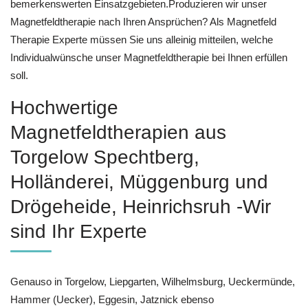
bemerkenswerten Einsatzgebieten.Produzieren wir unser
Magnetfeldtherapie nach Ihren Ansprüchen? Als Magnetfeld
Therapie Experte müssen Sie uns alleinig mitteilen, welche
Individualwünsche unser Magnetfeldtherapie bei Ihnen erfüllen
soll.
Hochwertige
Magnetfeldtherapien aus
Torgelow Spechtberg,
Holländerei, Müggenburg und
Drögeheide, Heinrichsruh -Wir
sind Ihr Experte
Genauso in Torgelow, Liepgarten, Wilhelmsburg, Ueckermünde,
Hammer (Uecker), Eggesin, Jatznick ebenso