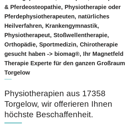
& Pferdeosteopathie, Physiotherapie oder
Pferdephysiotherapeuten, natürliches
Heilverfahren, Krankengymnastik,
Physiotherapeut, Stoßwellentherapie,
Orthopädie, Sportmedizin, Chirotherapie
gesucht haben -> biomag®, Ihr Magnetfeld
Therapie Experte für den ganzen Großraum
Torgelow
Physiotherapien aus 17358
Torgelow, wir offerieren Ihnen
höchste Beschaffenheit.