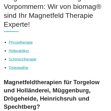
Vorpommern: Wir von biomag®
sind Ihr Magnetfeld Therapie
Experte!
Physiotherapie
Heilpraktiker
Schmerztherapie
Osteopathie
Magnetfeldtherapien für Torgelow
und Holländerei, Müggenburg,
Drögeheide, Heinrichsruh und
Spechtberg?