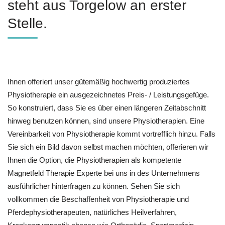
steht aus Torgelow an erster
Stelle.
Ihnen offeriert unser gütemäßig hochwertig produziertes
Physiotherapie ein ausgezeichnetes Preis- / Leistungsgefüge.
So konstruiert, dass Sie es über einen längeren Zeitabschnitt
hinweg benutzen können, sind unsere Physiotherapien. Eine
Vereinbarkeit von Physiotherapie kommt vortrefflich hinzu. Falls
Sie sich ein Bild davon selbst machen möchten, offerieren wir
Ihnen die Option, die Physiotherapien als kompetente
Magnetfeld Therapie Experte bei uns in des Unternehmens
ausführlicher hinterfragen zu können. Sehen Sie sich
vollkommen die Beschaffenheit von Physiotherapie und
Pferdephysiotherapeuten, natürliches Heilverfahren,