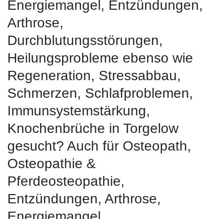
Energiemangel, Entzündungen,
Arthrose,
Durchblutungsstörungen,
Heilungsprobleme ebenso wie
Regeneration, Stressabbau,
Schmerzen, Schlafproblemen,
Immunsystemstärkung,
Knochenbrüche in Torgelow
gesucht? Auch für Osteopath,
Osteopathie &
Pferdeosteopathie,
Entzündungen, Arthrose,
Energiemangel,