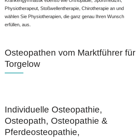
Krankengymnastik ebenso wie Orthopädie, Sportmedizin,
Physiotherapeut, Stoßwellentherapie, Chirotherapie an und
wählen Sie Physiotherapien, die ganz genau Ihren Wunsch
erfüllen, aus.
Osteopathen vom Marktführer für
Torgelow
Individuelle Osteopathie,
Osteopath, Osteopathie &
Pferdeosteopathie,