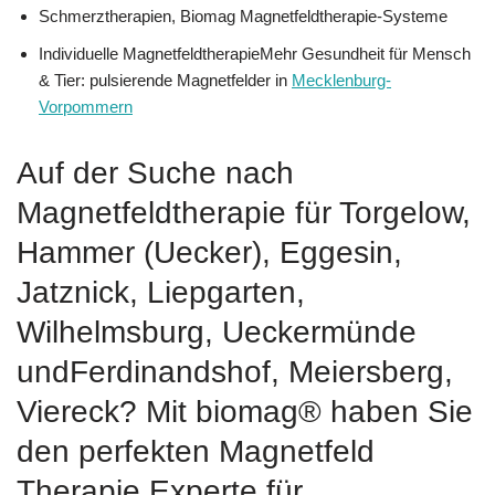
Schmerztherapien, Biomag Magnetfeldtherapie-Systeme
Individuelle MagnetfeldtherapieMehr Gesundheit für Mensch
& Tier: pulsierende Magnetfelder in
Mecklenburg-
Vorpommern
Auf der Suche nach
Magnetfeldtherapie für Torgelow,
Hammer (Uecker), Eggesin,
Jatznick, Liepgarten,
Wilhelmsburg, Ueckermünde
undFerdinandshof, Meiersberg,
Viereck? Mit biomag® haben Sie
den perfekten Magnetfeld
Therapie Experte für