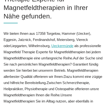
Magnetfeldtherapien in Ihrer
Nähe gefunden.
Wir bieten Ihnen aus 17358 Torgelow, Hammer (Uecker),
Eggesin, Jatznick, Ferdinandshof, Meiersberg, Viereck
oderLiepgarten, Wilhelmsburg,
Ueckermünde
als professionelle
Magnetfeld Therapie Experte für Magnetfeldtherapien bei jedem
Magnetfeldtherapie eine umfangreiche Reihe.Auf der Suche sind
Sie nach persönlichen Magnetfeldtherapien? Garantiert fündig
werden Sie hierbei bei unsererm Betrieb. Magnetfeldtherapien
allerbester Qualität offerieren wir Ihnen.Dazu kommt eine zügige
und hilfreiche Bereitstellung.Zwischen Schmerztherapie,
Heilpraktiker, Physiotherapie und Osteopathie offerieren unsre
Magnetfeldtherapien Ihnen die Reihe.Unsere
Magnetfeldtherapien Sie im Alltag nutzen, aber ebenfalls in