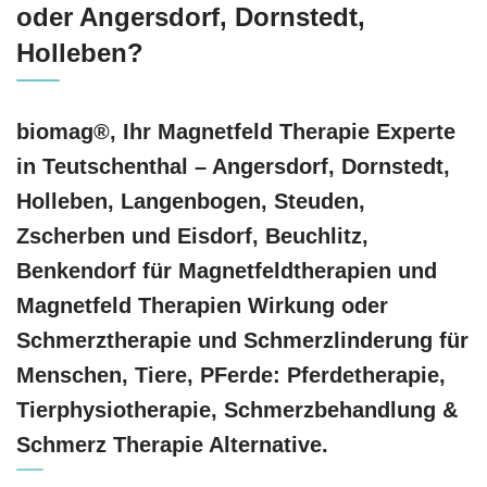
oder Angersdorf, Dornstedt,
Holleben?
biomag®, Ihr Magnetfeld Therapie Experte
in Teutschenthal – Angersdorf, Dornstedt,
Holleben, Langenbogen, Steuden,
Zscherben und Eisdorf, Beuchlitz,
Benkendorf für Magnetfeldtherapien und
Magnetfeld Therapien Wirkung oder
Schmerztherapie und Schmerzlinderung für
Menschen, Tiere, PFerde: Pferdetherapie,
Tierphysiotherapie, Schmerzbehandlung &
Schmerz Therapie Alternative.