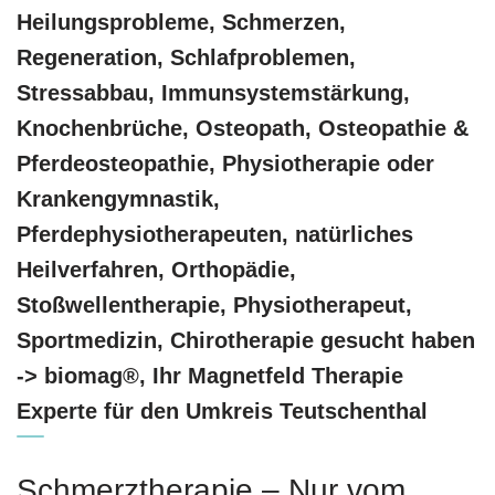
Heilungsprobleme, Schmerzen,
Regeneration, Schlafproblemen,
Stressabbau, Immunsystemstärkung,
Knochenbrüche, Osteopath, Osteopathie &
Pferdeosteopathie, Physiotherapie oder
Krankengymnastik,
Pferdephysiotherapeuten, natürliches
Heilverfahren, Orthopädie,
Stoßwellentherapie, Physiotherapeut,
Sportmedizin, Chirotherapie gesucht haben
-> biomag®, Ihr Magnetfeld Therapie
Experte für den Umkreis Teutschenthal
Schmerztherapie – Nur vom