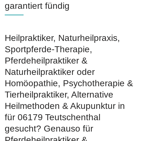
garantiert fündig
Heilpraktiker, Naturheilpraxis,
Sportpferde-Therapie,
Pferdeheilpraktiker &
Naturheilpraktiker oder
‎Homöopathie, ‎Psychotherapie &
‎Tierheilpraktiker, Alternative
Heilmethoden & Akupunktur in
für 06179 Teutschenthal
gesucht? Genauso für
Pferdeheilpraktiker &