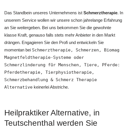
Das Standbein unseres Unternehmens ist
Schmerztherapie
. In
unserem Service wollen wir unsere schon jahrelange Erfahrung
an Sie weitergeben. Bei uns bekommen Sie die gewohnte
klasse Kraft, genauso falls stets mehr Anbieter in den Markt
drängen. Engagieren Sie den Profi und entwickeln Sie
momentan bei
Schmerztherapie, Schmerzen, Biomag
Magnetfeldtherapie-Systeme oder
Schmerzlinderung für Menschen, Tiere, PFerde:
Pferdetherapie, Tierphysiotherapie,
Schmerzbehandlung & Schmerz Therapie
Alternative
keinerlei Abstriche.
Heilpraktiker Alternative, in
Teutschenthal werden Sie