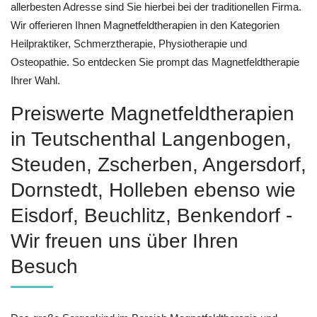
allerbesten Adresse sind Sie hierbei bei der traditionellen Firma.
Wir offerieren Ihnen Magnetfeldtherapien in den Kategorien
Heilpraktiker, Schmerztherapie, Physiotherapie und
Osteopathie. So entdecken Sie prompt das Magnetfeldtherapie
Ihrer Wahl.
Preiswerte Magnetfeldtherapien
in Teutschenthal Langenbogen,
Steuden, Zscherben, Angersdorf,
Dornstedt, Holleben ebenso wie
Eisdorf, Beuchlitz, Benkendorf -
Wir freuen uns über Ihren
Besuch