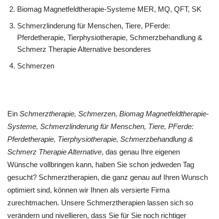
Biomag Magnetfeldtherapie-Systeme MER, MQ, QFT, SK
Schmerzlinderung für Menschen, Tiere, PFerde:
Pferdetherapie, Tierphysiotherapie, Schmerzbehandlung &
Schmerz Therapie Alternative besonderes
Schmerzen
Ein
Schmerztherapie, Schmerzen, Biomag Magnetfeldtherapie-
Systeme, Schmerzlinderung für Menschen, Tiere, PFerde:
Pferdetherapie, Tierphysiotherapie, Schmerzbehandlung &
Schmerz Therapie Alternative
, das genau Ihre eigenen
Wünsche vollbringen kann, haben Sie schon jedweden Tag
gesucht? Schmerztherapien, die ganz genau auf Ihren Wunsch
optimiert sind, können wir Ihnen als versierte Firma
zurechtmachen. Unsere Schmerztherapien lassen sich so
verändern und nivellieren, dass Sie für Sie noch richtiger