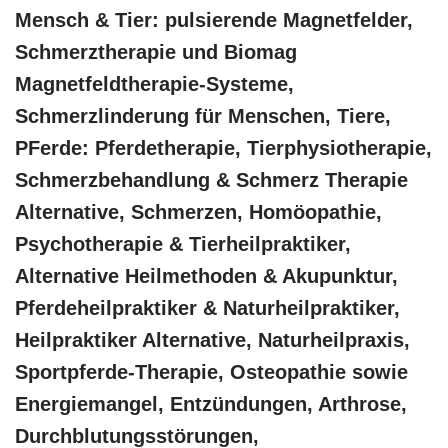
Mensch & Tier: pulsierende Magnetfelder,
Schmerztherapie und Biomag
Magnetfeldtherapie-Systeme,
Schmerzlinderung für Menschen, Tiere,
PFerde: Pferdetherapie, Tierphysiotherapie,
Schmerzbehandlung & Schmerz Therapie
Alternative, Schmerzen, ‎Homöopathie,
‎Psychotherapie & ‎Tierheilpraktiker,
Alternative Heilmethoden & Akupunktur,
Pferdeheilpraktiker & Naturheilpraktiker,
Heilpraktiker Alternative, Naturheilpraxis,
Sportpferde-Therapie, Osteopathie sowie
Energiemangel, Entzündungen, Arthrose,
Durchblutungsstörungen,