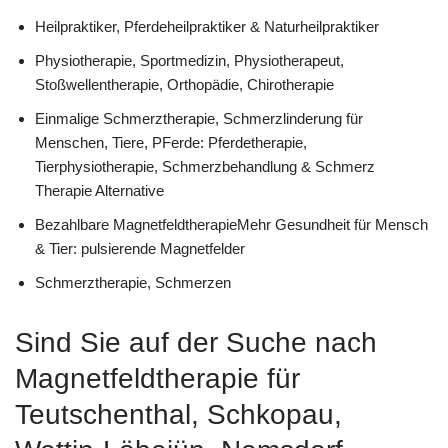
Heilpraktiker, Pferdeheilpraktiker & Naturheilpraktiker
Physiotherapie, Sportmedizin, Physiotherapeut,
Stoßwellentherapie, Orthopädie, Chirotherapie
Einmalige Schmerztherapie, Schmerzlinderung für
Menschen, Tiere, PFerde: Pferdetherapie,
Tierphysiotherapie, Schmerzbehandlung & Schmerz
Therapie Alternative
Bezahlbare MagnetfeldtherapieMehr Gesundheit für Mensch
& Tier: pulsierende Magnetfelder
Schmerztherapie, Schmerzen
Sind Sie auf der Suche nach
Magnetfeldtherapie für
Teutschenthal, Schkopau,