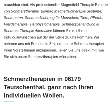
brauchbar sind. Als professioneller Magnetfeld Therapie Experte
von
Schmerztherapie, Biomag Magnetfeldtherapie-Systeme,
Schmerzen, Schmerzlinderung für Menschen, Tiere, PFerde:
Pferdetherapie, Tierphysiotherapie, Schmerzbehandlung &
Schmerz Therapie Alternative
können Sie mit Ihren
Individualwünschen auf der der Stelle zu uns kommen. Wir
nehmen uns mit Freude die Zeit, um unsre Schmerztherapien
Ihren Vorstellungen anzupassen. Teilen Sie uns direkt mit, wie
Sie sich unsre Schmerztherapien wünschen.
Schmerztherapien in 06179
Teutschenthal, ganz nach Ihren
individuellen Wollen.