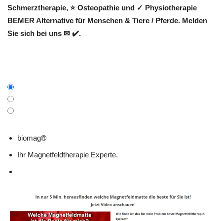
Schmerztherapie, ⭐ Osteopathie und ✓ Physiotherapie
BEMER Alternative für Menschen & Tiere / Pferde. Melden
Sie sich bei uns ✉ ✔️.
biomag®
Ihr Magnetfeldtherapie Experte.