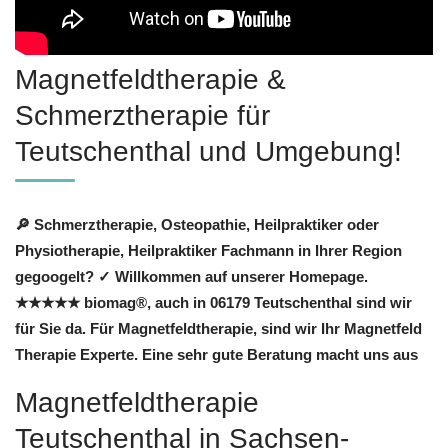
Magnetfeldtherapie &
Schmerztherapie für
Teutschenthal und Umgebung!
🔎 Schmerztherapie, Osteopathie, Heilpraktiker oder
Physiotherapie, Heilpraktiker Fachmann in Ihrer Region
gegoogelt? ✓ Willkommen auf unserer Homepage.
★★★★★ biomag®, auch in 06179 Teutschenthal sind wir
für Sie da. Für Magnetfeldtherapie, sind wir Ihr Magnetfeld
Therapie Experte. Eine sehr gute Beratung macht uns aus
Magnetfeldtherapie
Teutschenthal in Sachsen-