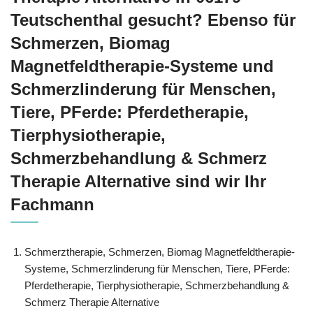
Teutschenthal gesucht? Ebenso für
Schmerzen, Biomag
Magnetfeldtherapie-Systeme und
Schmerzlinderung für Menschen,
Tiere, PFerde: Pferdetherapie,
Tierphysiotherapie,
Schmerzbehandlung & Schmerz
Therapie Alternative sind wir Ihr
Fachmann
Schmerztherapie, Schmerzen, Biomag Magnetfeldtherapie-
Systeme, Schmerzlinderung für Menschen, Tiere, PFerde:
Pferdetherapie, Tierphysiotherapie, Schmerzbehandlung &
Schmerz Therapie Alternative