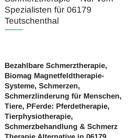
Spezialisten für 06179
Teutschenthal
Bezahlbare Schmerztherapie,
Biomag Magnetfeldtherapie-
Systeme, Schmerzen,
Schmerzlinderung für Menschen,
Tiere, PFerde: Pferdetherapie,
Tierphysiotherapie,
Schmerzbehandlung & Schmerz
Therapie Alternative in 06179