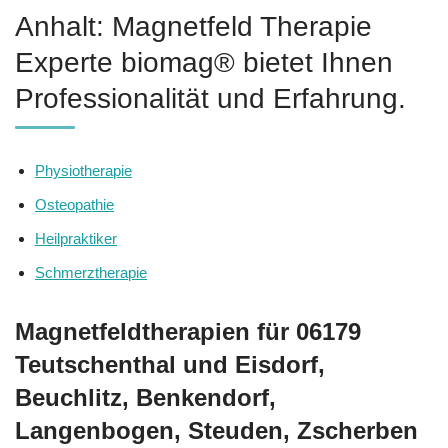
Anhalt: Magnetfeld Therapie
Experte biomag® bietet Ihnen
Professionalität und Erfahrung.
Physiotherapie
Osteopathie
Heilpraktiker
Schmerztherapie
Magnetfeldtherapien für 06179
Teutschenthal und Eisdorf,
Beuchlitz, Benkendorf,
Langenbogen, Steuden, Zscherben