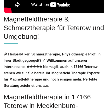
Magnetfeldtherapie &
Schmerztherapie für Teterow und
Umgebung!
🔎 Heilpraktiker, Schmerztherapie, Physiotherapie Profi in
Ihrer Stadt gegoogelt? ✓ Willkommen auf unserer
Internetseite. ★★★★★ biomag®, auch in 17166 Teterow
stehen wir für Sie bereit. Ihr Magnetfeld Therapie Experte
für Magnetfeldtherapie und noch einiges mehr. Perfekte
Beratung zeichnet uns aus
Magnetfeldtherapie in 17166
Teterow in Mecklenburg-