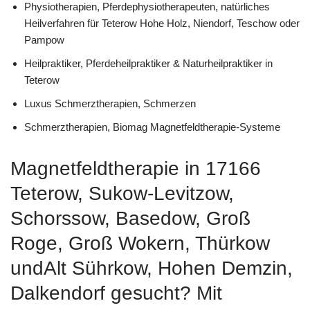
Physiotherapien, Pferdephysiotherapeuten, natürliches
Heilverfahren für Teterow Hohe Holz, Niendorf, Teschow oder
Pampow
Heilpraktiker, Pferdeheilpraktiker & Naturheilpraktiker in
Teterow
Luxus Schmerztherapien, Schmerzen
Schmerztherapien, Biomag Magnetfeldtherapie-Systeme
Magnetfeldtherapie in 17166
Teterow, Sukow-Levitzow,
Schorssow, Basedow, Groß
Roge, Groß Wokern, Thürkow
undAlt Sührkow, Hohen Demzin,
Dalkendorf gesucht? Mit