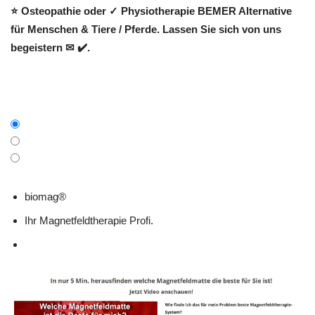
⭐ Osteopathie oder ✓ Physiotherapie BEMER Alternative
für Menschen & Tiere / Pferde. Lassen Sie sich von uns
begeistern ✉ ✔️.
biomag®
Ihr Magnetfeldtherapie Profi.