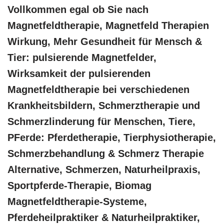
Vollkommen egal ob Sie nach
Magnetfeldtherapie, Magnetfeld Therapien
Wirkung, Mehr Gesundheit für Mensch &
Tier: pulsierende Magnetfelder,
Wirksamkeit der pulsierenden
Magnetfeldtherapie bei verschiedenen
Krankheitsbildern, Schmerztherapie und
Schmerzlinderung für Menschen, Tiere,
PFerde: Pferdetherapie, Tierphysiotherapie,
Schmerzbehandlung & Schmerz Therapie
Alternative, Schmerzen, Naturheilpraxis,
Sportpferde-Therapie, Biomag
Magnetfeldtherapie-Systeme,
Pferdeheilpraktiker & Naturheilpraktiker,