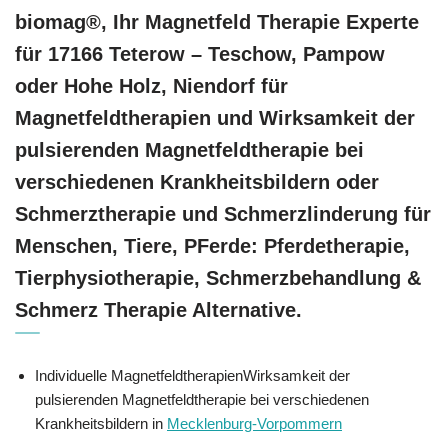
biomag®, Ihr Magnetfeld Therapie Experte
für 17166 Teterow – Teschow, Pampow
oder Hohe Holz, Niendorf für
Magnetfeldtherapien und Wirksamkeit der
pulsierenden Magnetfeldtherapie bei
verschiedenen Krankheitsbildern oder
Schmerztherapie und Schmerzlinderung für
Menschen, Tiere, PFerde: Pferdetherapie,
Tierphysiotherapie, Schmerzbehandlung &
Schmerz Therapie Alternative.
Individuelle MagnetfeldtherapienWirksamkeit der
pulsierenden Magnetfeldtherapie bei verschiedenen
Krankheitsbildern in
Mecklenburg-Vorpommern