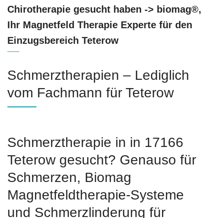
Chirotherapie gesucht haben -> biomag®,
Ihr Magnetfeld Therapie Experte für den
Einzugsbereich Teterow
Schmerztherapien – Lediglich
vom Fachmann für Teterow
Schmerztherapie in in 17166
Teterow gesucht? Genauso für
Schmerzen, Biomag
Magnetfeldtherapie-Systeme
und Schmerzlinderung für