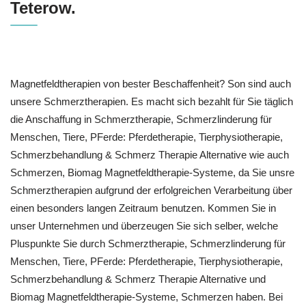
Teterow.
Magnetfeldtherapien von bester Beschaffenheit? Son sind auch
unsere Schmerztherapien. Es macht sich bezahlt für Sie täglich
die Anschaffung in Schmerztherapie, Schmerzlinderung für
Menschen, Tiere, PFerde: Pferdetherapie, Tierphysiotherapie,
Schmerzbehandlung & Schmerz Therapie Alternative wie auch
Schmerzen, Biomag Magnetfeldtherapie-Systeme, da Sie unsre
Schmerztherapien aufgrund der erfolgreichen Verarbeitung über
einen besonders langen Zeitraum benutzen. Kommen Sie in
unser Unternehmen und überzeugen Sie sich selber, welche
Pluspunkte Sie durch Schmerztherapie, Schmerzlinderung für
Menschen, Tiere, PFerde: Pferdetherapie, Tierphysiotherapie,
Schmerzbehandlung & Schmerz Therapie Alternative und
Biomag Magnetfeldtherapie-Systeme, Schmerzen haben. Bei