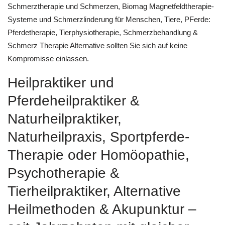
Schmerztherapie und Schmerzen, Biomag Magnetfeldtherapie-
Systeme und Schmerzlinderung für Menschen, Tiere, PFerde:
Pferdetherapie, Tierphysiotherapie, Schmerzbehandlung &
Schmerz Therapie Alternative sollten Sie sich auf keine
Kompromisse einlassen.
Heilpraktiker und
Pferdeheilpraktiker &
Naturheilpraktiker,
Naturheilpraxis, Sportpferde-
Therapie oder ‎Homöopathie,
‎Psychotherapie &
‎Tierheilpraktiker, Alternative
Heilmethoden & Akupunktur –