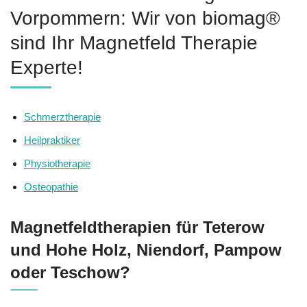
Vorpommern: Wir von biomag®
sind Ihr Magnetfeld Therapie
Experte!
Schmerztherapie
Heilpraktiker
Physiotherapie
Osteopathie
Magnetfeldtherapien für Teterow
und Hohe Holz, Niendorf, Pampow
oder Teschow?