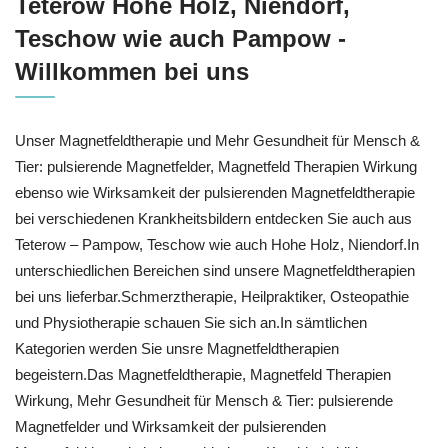
Teterow Hohe Holz, Niendorf,
Teschow wie auch Pampow -
Willkommen bei uns
Unser Magnetfeldtherapie und Mehr Gesundheit für Mensch &
Tier: pulsierende Magnetfelder, Magnetfeld Therapien Wirkung
ebenso wie Wirksamkeit der pulsierenden Magnetfeldtherapie
bei verschiedenen Krankheitsbildern entdecken Sie auch aus
Teterow – Pampow, Teschow wie auch Hohe Holz, Niendorf.In
unterschiedlichen Bereichen sind unsere Magnetfeldtherapien
bei uns lieferbar.Schmerztherapie, Heilpraktiker, Osteopathie
und Physiotherapie schauen Sie sich an.In sämtlichen
Kategorien werden Sie unsre Magnetfeldtherapien
begeistern.Das Magnetfeldtherapie, Magnetfeld Therapien
Wirkung, Mehr Gesundheit für Mensch & Tier: pulsierende
Magnetfelder und Wirksamkeit der pulsierenden