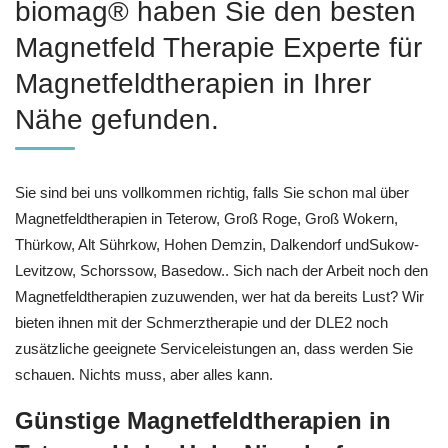
biomag® haben Sie den besten
Magnetfeld Therapie Experte für
Magnetfeldtherapien in Ihrer
Nähe gefunden.
Sie sind bei uns vollkommen richtig, falls Sie schon mal über
Magnetfeldtherapien in Teterow, Groß Roge, Groß Wokern,
Thürkow, Alt Sührkow, Hohen Demzin, Dalkendorf undSukow-
Levitzow, Schorssow, Basedow.. Sich nach der Arbeit noch den
Magnetfeldtherapien zuzuwenden, wer hat da bereits Lust? Wir
bieten ihnen mit der Schmerztherapie und der DLE2 noch
zusätzliche geeignete Serviceleistungen an, dass werden Sie
schauen. Nichts muss, aber alles kann.
Günstige Magnetfeldtherapien in