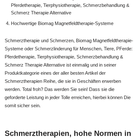
Pferdetherapie, Tierphysiotherapie, Schmerzbehandlung &
Schmerz Therapie Alternative
Hochwertige Biomag Magnetfeldtherapie-Systeme
Schmerztherapie und Schmerzen, Biomag Magnetfeldtherapie-
Systeme oder Schmerzlinderung für Menschen, Tiere, PFerde:
Pferdetherapie, Tierphysiotherapie, Schmerzbehandlung &
Schmerz Therapie Alternative ist einmalig und in seiner
Produktkategorie eines der aller besten Artikel der
Schmerztherapien Reihe, die sie in Geschäften erwerben
werden. Total froh? Das werden Sie sein! Dass sie die
geforderte Leistung in jeder Tolle erreichen, hierbei können Die
somit sicher sein.
Schmerztherapien, hohe Normen in