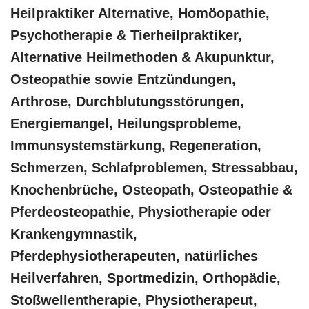
Heilpraktiker Alternative, ‎Homöopathie,
‎Psychotherapie & ‎Tierheilpraktiker,
Alternative Heilmethoden & Akupunktur,
Osteopathie sowie Entzündungen,
Arthrose, Durchblutungsstörungen,
Energiemangel, Heilungsprobleme,
Immunsystemstärkung, Regeneration,
Schmerzen, Schlafproblemen, Stressabbau,
Knochenbrüche, Osteopath, Osteopathie &
Pferdeosteopathie, Physiotherapie oder
Krankengymnastik,
Pferdephysiotherapeuten, natürliches
Heilverfahren, Sportmedizin, Orthopädie,
Stoßwellentherapie, Physiotherapeut,