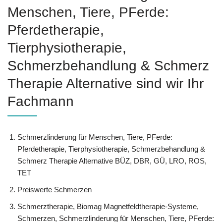
Menschen, Tiere, PFerde:
Pferdetherapie,
Tierphysiotherapie,
Schmerzbehandlung & Schmerz
Therapie Alternative sind wir Ihr
Fachmann
Schmerzlinderung für Menschen, Tiere, PFerde:
Pferdetherapie, Tierphysiotherapie, Schmerzbehandlung &
Schmerz Therapie Alternative BÜZ, DBR, GÜ, LRO, ROS,
TET
Preiswerte Schmerzen
Schmerztherapie, Biomag Magnetfeldtherapie-Systeme,
Schmerzen, Schmerzlinderung für Menschen, Tiere, PFerde: