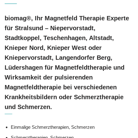
biomag®, Ihr Magnetfeld Therapie Experte
für Stralsund – Niepervorstadt,
Stadtkoppel, Teschenhagen, Altstadt,
Knieper Nord, Knieper West oder
Kniepervorstadt, Langendorfer Berg,
Lüdershagen für Magnetfeldtherapie und
Wirksamkeit der pulsierenden
Magnetfeldtherapie bei verschiedenen
Krankheitsbildern oder Schmerztherapie
und Schmerzen.
Einmalige Schmerztherapien, Schmerzen
Schmerztherapien, Schmerzen