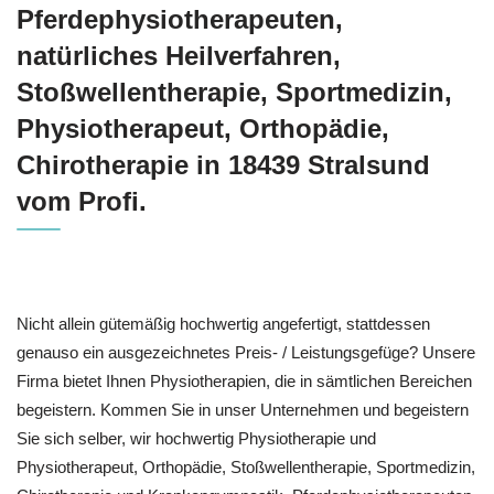
Pferdephysiotherapeuten,
natürliches Heilverfahren,
Stoßwellentherapie, Sportmedizin,
Physiotherapeut, Orthopädie,
Chirotherapie in 18439 Stralsund
vom Profi.
Nicht allein gütemäßig hochwertig angefertigt, stattdessen
genauso ein ausgezeichnetes Preis- / Leistungsgefüge? Unsere
Firma bietet Ihnen Physiotherapien, die in sämtlichen Bereichen
begeistern. Kommen Sie in unser Unternehmen und begeistern
Sie sich selber, wir hochwertig Physiotherapie und
Physiotherapeut, Orthopädie, Stoßwellentherapie, Sportmedizin,