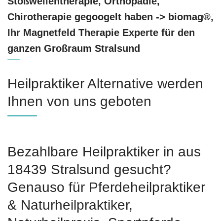
Stoßwellentherapie, Orthopädie,
Chirotherapie gegoogelt haben -> biomag®,
Ihr Magnetfeld Therapie Experte für den
ganzen Großraum Stralsund
Heilpraktiker Alternative werden
Ihnen von uns geboten
Bezahlbare Heilpraktiker in aus
18439 Stralsund gesucht?
Genauso für Pferdeheilpraktiker
& Naturheilpraktiker,