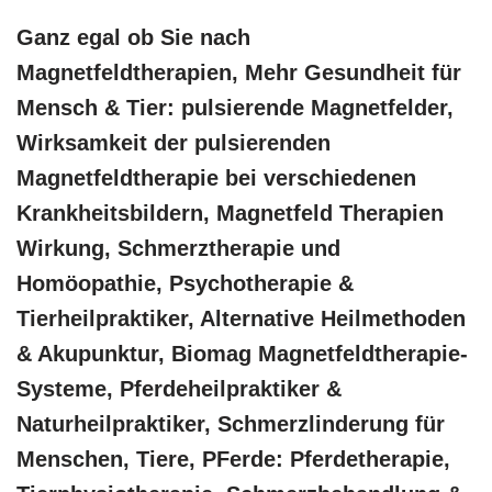
Ganz egal ob Sie nach
Magnetfeldtherapien, Mehr Gesundheit für
Mensch & Tier: pulsierende Magnetfelder,
Wirksamkeit der pulsierenden
Magnetfeldtherapie bei verschiedenen
Krankheitsbildern, Magnetfeld Therapien
Wirkung, Schmerztherapie und
‎Homöopathie, ‎Psychotherapie &
‎Tierheilpraktiker, Alternative Heilmethoden
& Akupunktur, Biomag Magnetfeldtherapie-
Systeme, Pferdeheilpraktiker &
Naturheilpraktiker, Schmerzlinderung für
Menschen, Tiere, PFerde: Pferdetherapie,