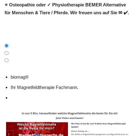
⭐ Osteopathie oder ✓ Physiotherapie BEMER Alternative
für Menschen & Tiere / Pferde. Wir freuen uns auf Sie ✉ ✔️.
biomag®
Ihr Magnetfeldtherapie Fachmann.