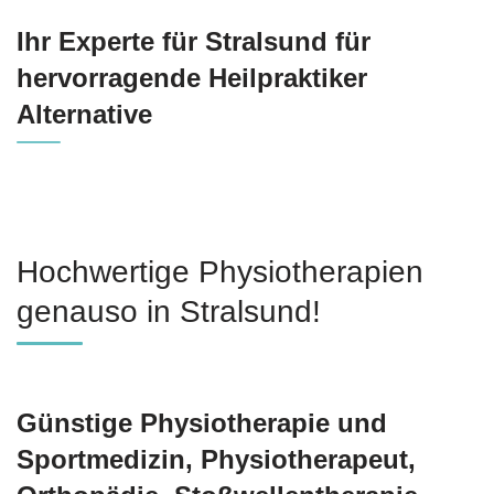
Ihr Experte für Stralsund für
hervorragende Heilpraktiker
Alternative
Hochwertige Physiotherapien
genauso in Stralsund!
Günstige Physiotherapie und
Sportmedizin, Physiotherapeut,