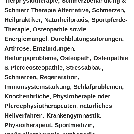
Tierphysiotherapie, Schmerzbehandlung &
Schmerz Therapie Alternative, Schmerzen,
Heilpraktiker, Naturheilpraxis, Sportpferde-
Therapie, Osteopathie sowie
Energiemangel, Durchblutungsstörungen,
Arthrose, Entzündungen,
Heilungsprobleme, Osteopath, Osteopathie
& Pferdeosteopathie, Stressabbau,
Schmerzen, Regeneration,
Immunsystemstärkung, Schlafproblemen,
Knochenbrüche, Physiotherapie oder
Pferdephysiotherapeuten, natürliches
Heilverfahren, Krankengymnastik,
Physiotherapeut, Sportmedizin,