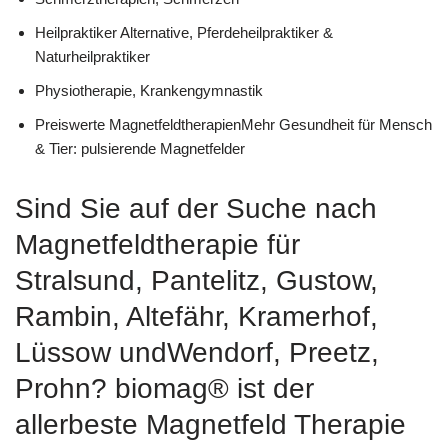
Heilpraktiker Alternative, Pferdeheilpraktiker &
Naturheilpraktiker
Physiotherapie, Krankengymnastik
Preiswerte MagnetfeldtherapienMehr Gesundheit für Mensch
& Tier: pulsierende Magnetfelder
Sind Sie auf der Suche nach
Magnetfeldtherapie für
Stralsund, Pantelitz, Gustow,
Rambin, Altefähr, Kramerhof,
Lüssow undWendorf, Preetz,
Prohn? biomag® ist der
allerbeste Magnetfeld Therapie