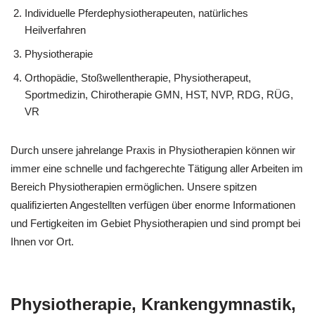
Individuelle Pferdephysiotherapeuten, natürliches
Heilverfahren
Physiotherapie
Orthopädie, Stoßwellentherapie, Physiotherapeut,
Sportmedizin, Chirotherapie GMN, HST, NVP, RDG, RÜG,
VR
Durch unsere jahrelange Praxis in Physiotherapien können wir
immer eine schnelle und fachgerechte Tätigung aller Arbeiten im
Bereich Physiotherapien ermöglichen. Unsere spitzen
qualifizierten Angestellten verfügen über enorme Informationen
und Fertigkeiten im Gebiet Physiotherapien und sind prompt bei
Ihnen vor Ort.
Physiotherapie, Krankengymnastik,