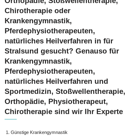
Orthopädie, Stoßwellentherapie,
Chirotherapie oder
Krankengymnastik,
Pferdephysiotherapeuten,
natürliches Heilverfahren in für
Stralsund gesucht? Genauso für
Krankengymnastik,
Pferdephysiotherapeuten,
natürliches Heilverfahren und
Sportmedizin, Stoßwellentherapie,
Orthopädie, Physiotherapeut,
Chirotherapie sind wir Ihr Experte
Günstige Krankengymnastik