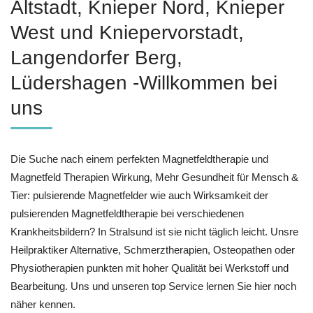
Altstadt, Knieper Nord, Knieper
West und Kniepervorstadt,
Langendorfer Berg,
Lüdershagen -Willkommen bei
uns
Die Suche nach einem perfekten Magnetfeldtherapie und
Magnetfeld Therapien Wirkung, Mehr Gesundheit für Mensch &
Tier: pulsierende Magnetfelder wie auch Wirksamkeit der
pulsierenden Magnetfeldtherapie bei verschiedenen
Krankheitsbildern? In Stralsund ist sie nicht täglich leicht. Unsre
Heilpraktiker Alternative, Schmerztherapien, Osteopathen oder
Physiotherapien punkten mit hoher Qualität bei Werkstoff und
Bearbeitung. Uns und unseren top Service lernen Sie hier noch
näher kennen.