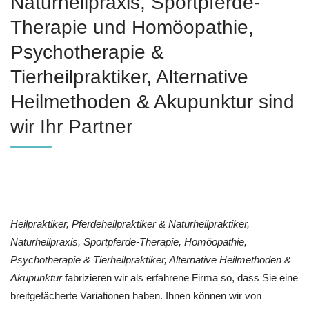
Naturheilpraxis, Sportpferde-
Therapie und ‎Homöopathie,
‎Psychotherapie &
‎Tierheilpraktiker, Alternative
Heilmethoden & Akupunktur sind
wir Ihr Partner
Heilpraktiker, Pferdeheilpraktiker & Naturheilpraktiker,
Naturheilpraxis, Sportpferde-Therapie, ‎Homöopathie,
‎Psychotherapie & ‎Tierheilpraktiker, Alternative Heilmethoden &
Akupunktur
fabrizieren wir als erfahrene Firma so, dass Sie eine
breitgefächerte Variationen haben. Ihnen können wir von