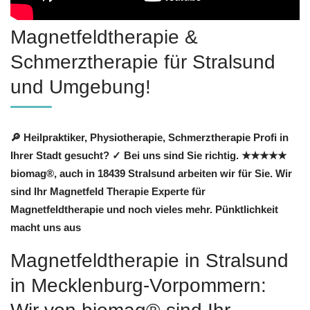
Magnetfeldtherapie &
Schmerztherapie für Stralsund
und Umgebung!
🔎 Heilpraktiker, Physiotherapie, Schmerztherapie Profi in
Ihrer Stadt gesucht? ✓ Bei uns sind Sie richtig. ★★★★★
biomag®, auch in 18439 Stralsund arbeiten wir für Sie. Wir
sind Ihr Magnetfeld Therapie Experte für
Magnetfeldtherapie und noch vieles mehr. Pünktlichkeit
macht uns aus
Magnetfeldtherapie in Stralsund
in Mecklenburg-Vorpommern: