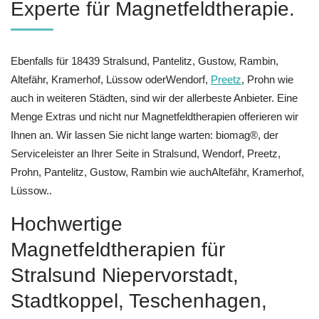
Experte für Magnetfeldtherapie.
Ebenfalls für 18439 Stralsund, Pantelitz, Gustow, Rambin,
Altefähr, Kramerhof, Lüssow oderWendorf,
Preetz
, Prohn wie
auch in weiteren Städten, sind wir der allerbeste Anbieter. Eine
Menge Extras und nicht nur Magnetfeldtherapien offerieren wir
Ihnen an. Wir lassen Sie nicht lange warten: biomag®, der
Serviceleister an Ihrer Seite in Stralsund, Wendorf, Preetz,
Prohn, Pantelitz, Gustow, Rambin wie auchAltefähr, Kramerhof,
Lüssow..
Hochwertige
Magnetfeldtherapien für
Stralsund Niepervorstadt,
Stadtkoppel, Teschenhagen,