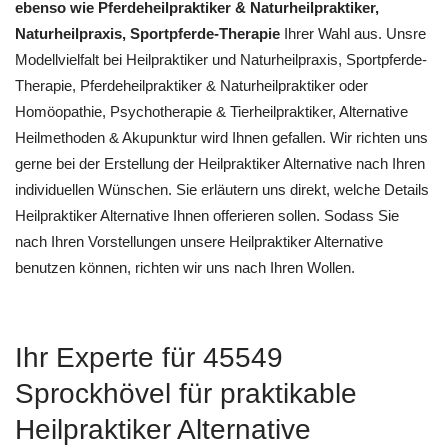
ebenso wie Pferdeheilpraktiker & Naturheilpraktiker,
Naturheilpraxis, Sportpferde-Therapie
Ihrer Wahl aus. Unsre
Modellvielfalt bei Heilpraktiker und Naturheilpraxis, Sportpferde-
Therapie, Pferdeheilpraktiker & Naturheilpraktiker oder
‎Homöopathie, ‎Psychotherapie & ‎Tierheilpraktiker, Alternative
Heilmethoden & Akupunktur wird Ihnen gefallen. Wir richten uns
gerne bei der Erstellung der Heilpraktiker Alternative nach Ihren
individuellen Wünschen. Sie erläutern uns direkt, welche Details
Heilpraktiker Alternative Ihnen offerieren sollen. Sodass Sie
nach Ihren Vorstellungen unsere Heilpraktiker Alternative
benutzen können, richten wir uns nach Ihren Wollen.
Ihr Experte für 45549
Sprockhövel für praktikable
Heilpraktiker Alternative