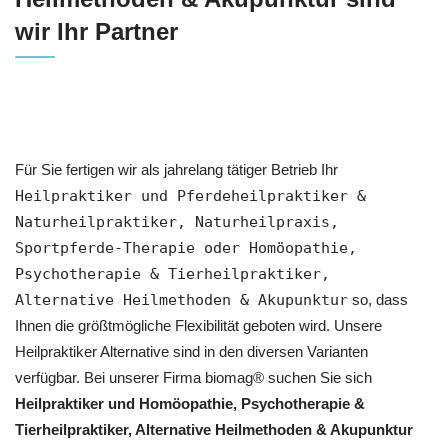
wir Ihr Partner
Für Sie fertigen wir als jahrelang tätiger Betrieb Ihr
Heilpraktiker und Pferdeheilpraktiker &
Naturheilpraktiker, Naturheilpraxis,
Sportpferde-Therapie oder ‎Homöopathie,
‎Psychotherapie & ‎Tierheilpraktiker,
Alternative Heilmethoden & Akupunktur
so, dass
Ihnen die größtmögliche Flexibilität geboten wird. Unsere
Heilpraktiker Alternative sind in den diversen Varianten
verfügbar. Bei unserer Firma biomag® suchen Sie sich
Heilpraktiker und ‎Homöopathie, ‎Psychotherapie &
‎Tierheilpraktiker, Alternative Heilmethoden & Akupunktur