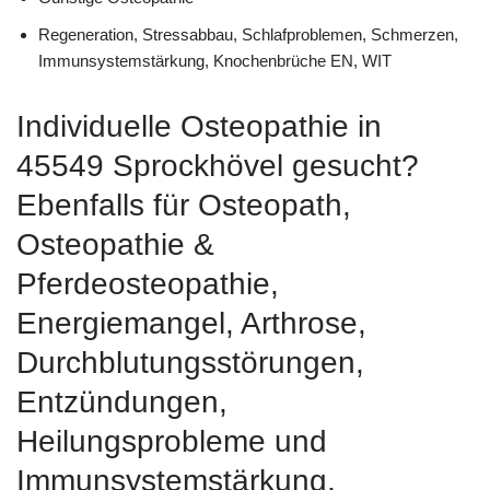
Regeneration, Stressabbau, Schlafproblemen, Schmerzen,
Immunsystemstärkung, Knochenbrüche EN, WIT
Individuelle Osteopathie in
45549 Sprockhövel gesucht?
Ebenfalls für Osteopath,
Osteopathie &
Pferdeosteopathie,
Energiemangel, Arthrose,
Durchblutungsstörungen,
Entzündungen,
Heilungsprobleme und
Immunsystemstärkung,