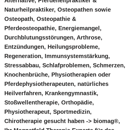
Alternative, Pferdeheilpraktiker &
Naturheilpraktiker, Osteopathen sowie
Osteopath, Osteopathie &
Pferdeosteopathie, Energiemangel,
Durchblutungsstörungen, Arthrose,
Entzündungen, Heilungsprobleme,
Regeneration, Immunsystemstärkung,
Stressabbau, Schlafproblemen, Schmerzen,
Knochenbrüche, Physiotherapien oder
Pferdephysiotherapeuten, natürliches
Heilverfahren, Krankengymnastik,
Stoßwellentherapie, Orthopädie,
Physiotherapeut, Sportmedizin,
Chirotherapie gesucht haben -> biomag®,