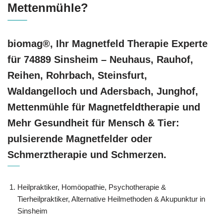
Mettenmühle?
biomag®, Ihr Magnetfeld Therapie Experte
für 74889 Sinsheim – Neuhaus, Rauhof,
Reihen, Rohrbach, Steinsfurt,
Waldangelloch und Adersbach, Junghof,
Mettenmühle für Magnetfeldtherapie und
Mehr Gesundheit für Mensch & Tier:
pulsierende Magnetfelder oder
Schmerztherapie und Schmerzen.
Heilpraktiker, ‎Homöopathie, ‎Psychotherapie &
‎Tierheilpraktiker, Alternative Heilmethoden & Akupunktur in
Sinsheim