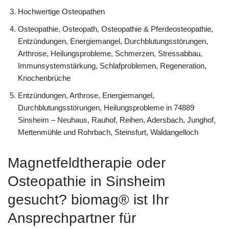
Hochwertige Osteopathen
Osteopathie, Osteopath, Osteopathie & Pferdeosteopathie,
Entzündungen, Energiemangel, Durchblutungsstörungen,
Arthrose, Heilungsprobleme, Schmerzen, Stressabbau,
Immunsystemstärkung, Schlafproblemen, Regeneration,
Knochenbrüche
Entzündungen, Arthrose, Energiemangel,
Durchblutungsstörungen, Heilungsprobleme in 74889
Sinsheim – Neuhaus, Rauhof, Reihen, Adersbach, Junghof,
Mettenmühle und Rohrbach, Steinsfurt, Waldangelloch
Magnetfeldtherapie oder
Osteopathie in Sinsheim
gesucht? biomag® ist Ihr
Ansprechpartner für