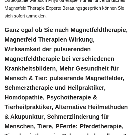
Osteopathie wie auch Physiotherapie: Für ein unverbindliches
Magnetfeld Therapie Experte Beratungsgespräch können Sie
sich sofort anmelden.
Ganz egal ob Sie nach Magnetfeldtherapie,
Magnetfeld Therapien Wirkung,
Wirksamkeit der pulsierenden
Magnetfeldtherapie bei verschiedenen
Krankheitsbildern, Mehr Gesundheit für
Mensch & Tier: pulsierende Magnetfelder,
Schmerztherapie und Heilpraktiker,
‎Homöopathie, ‎Psychotherapie &
‎Tierheilpraktiker, Alternative Heilmethoden
& Akupunktur, Schmerzlinderung für
Menschen, Tiere, PFerde: Pferdetherapie,