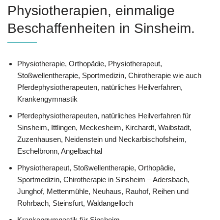
Physiotherapien, einmalige
Beschaffenheiten in Sinsheim.
Physiotherapie, Orthopädie, Physiotherapeut,
Stoßwellentherapie, Sportmedizin, Chirotherapie wie auch
Pferdephysiotherapeuten, natürliches Heilverfahren,
Krankengymnastik
Pferdephysiotherapeuten, natürliches Heilverfahren für
Sinsheim, Ittlingen, Meckesheim, Kirchardt, Waibstadt,
Zuzenhausen, Neidenstein und Neckarbischofsheim,
Eschelbronn, Angelbachtal
Physiotherapeut, Stoßwellentherapie, Orthopädie,
Sportmedizin, Chirotherapie in Sinsheim – Adersbach,
Junghof, Mettenmühle, Neuhaus, Rauhof, Reihen und
Rohrbach, Steinsfurt, Waldangelloch
Krankengymnastik für Sinsheim