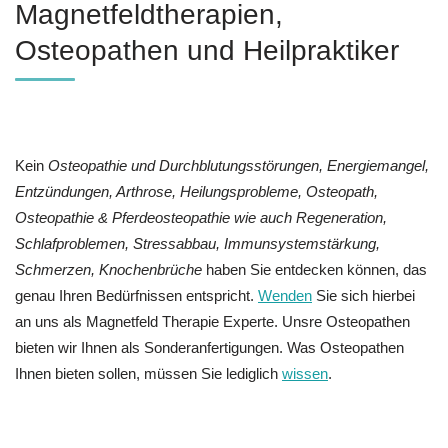
Magnetfeldtherapien,
Osteopathen und Heilpraktiker
Kein
Osteopathie und Durchblutungsstörungen, Energiemangel,
Entzündungen, Arthrose, Heilungsprobleme, Osteopath,
Osteopathie & Pferdeosteopathie wie auch Regeneration,
Schlafproblemen, Stressabbau, Immunsystemstärkung,
Schmerzen, Knochenbrüche
haben Sie entdecken können, das
genau Ihren Bedürfnissen entspricht.
Wenden
Sie sich hierbei
an uns als Magnetfeld Therapie Experte. Unsre Osteopathen
bieten wir Ihnen als Sonderanfertigungen. Was Osteopathen
Ihnen bieten sollen, müssen Sie lediglich
wissen
.