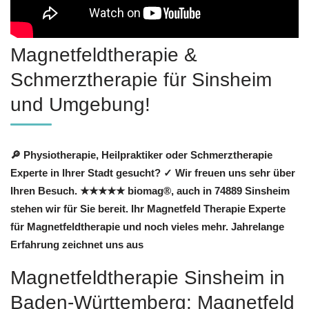
Magnetfeldtherapie &
Schmerztherapie für Sinsheim
und Umgebung!
🔎 Physiotherapie, Heilpraktiker oder Schmerztherapie
Experte in Ihrer Stadt gesucht? ✓ Wir freuen uns sehr über
Ihren Besuch. ★★★★★ biomag®, auch in 74889 Sinsheim
stehen wir für Sie bereit. Ihr Magnetfeld Therapie Experte
für Magnetfeldtherapie und noch vieles mehr. Jahrelange
Erfahrung zeichnet uns aus
Magnetfeldtherapie Sinsheim in
Baden-Württemberg: Magnetfeld