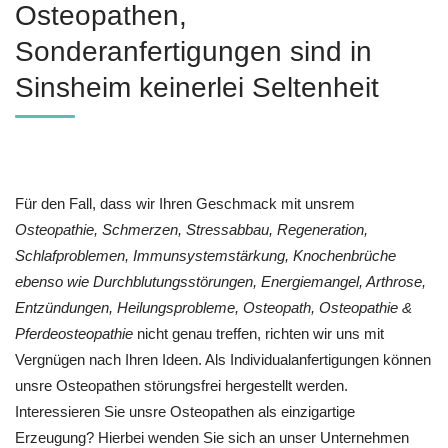
Osteopathen,
Sonderanfertigungen sind in
Sinsheim keinerlei Seltenheit
Für den Fall, dass wir Ihren Geschmack mit unsrem
Osteopathie, Schmerzen, Stressabbau, Regeneration,
Schlafproblemen, Immunsystemstärkung, Knochenbrüche
ebenso wie Durchblutungsstörungen, Energiemangel, Arthrose,
Entzündungen, Heilungsprobleme, Osteopath, Osteopathie &
Pferdeosteopathie
nicht genau treffen, richten wir uns mit
Vergnügen nach Ihren Ideen. Als Individualanfertigungen können
unsre Osteopathen störungsfrei hergestellt werden.
Interessieren Sie unsre Osteopathen als einzigartige
Erzeugung? Hierbei wenden Sie sich an unser Unternehmen