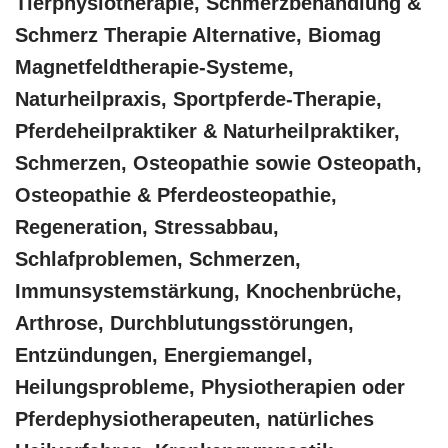
Tierphysiotherapie, Schmerzbehandlung &
Schmerz Therapie Alternative, Biomag
Magnetfeldtherapie-Systeme,
Naturheilpraxis, Sportpferde-Therapie,
Pferdeheilpraktiker & Naturheilpraktiker,
Schmerzen, Osteopathie sowie Osteopath,
Osteopathie & Pferdeosteopathie,
Regeneration, Stressabbau,
Schlafproblemen, Schmerzen,
Immunsystemstärkung, Knochenbrüche,
Arthrose, Durchblutungsstörungen,
Entzündungen, Energiemangel,
Heilungsprobleme, Physiotherapien oder
Pferdephysiotherapeuten, natürliches