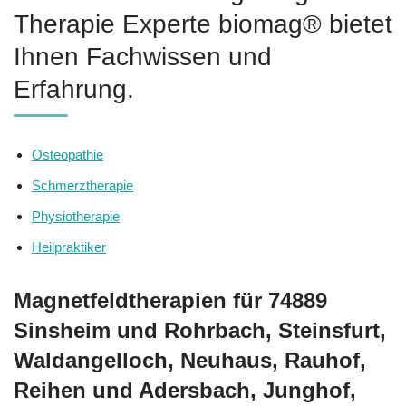
Therapie Experte biomag® bietet
Ihnen Fachwissen und
Erfahrung.
Osteopathie
Schmerztherapie
Physiotherapie
Heilpraktiker
Magnetfeldtherapien für 74889
Sinsheim und Rohrbach, Steinsfurt,
Waldangelloch, Neuhaus, Rauhof,
Reihen und Adersbach, Junghof,