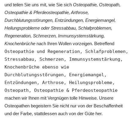
und teilen Sie uns mit, wie Sie sich
Osteopathie, Osteopath,
Osteopathie & Pferdeosteopathie, Arthrose,
Durchblutungsstörungen, Entzündungen, Energiemangel,
Heilungsprobleme oder Stressabbau, Schlafproblemen,
Regeneration, Schmerzen, Immunsystemstärkung,
Knochenbrüche
nach Ihren Wollen vorzeigen. Betreffend
Osteopathie und Regeneration, Schlafproblemen,
Stressabbau, Schmerzen, Immunsystemstärkung,
Knochenbrüche ebenso wie
Durchblutungsstörungen, Energiemangel,
Entzündungen, Arthrose, Heilungsprobleme,
Osteopath, Osteopathie & Pferdeosteopathie
machen wir Ihnen mit Vergnügen tolle Hinweise. Unsere
Osteopathen begeistern Sie nicht nur von der Beschaffenheit
und der Farbe, stattdessen auch von der Güte her.