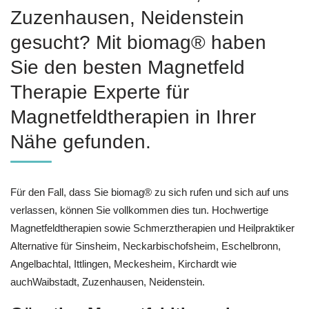
Zuzenhausen, Neidenstein
gesucht? Mit biomag® haben
Sie den besten Magnetfeld
Therapie Experte für
Magnetfeldtherapien in Ihrer
Nähe gefunden.
Für den Fall, dass Sie biomag® zu sich rufen und sich auf uns
verlassen, können Sie vollkommen dies tun. Hochwertige
Magnetfeldtherapien sowie Schmerztherapien und Heilpraktiker
Alternative für Sinsheim, Neckarbischofsheim, Eschelbronn,
Angelbachtal, Ittlingen, Meckesheim, Kirchardt wie
auchWaibstadt, Zuzenhausen, Neidenstein.