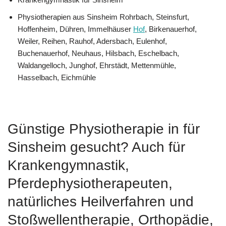
Physiotherapien aus Sinsheim Rohrbach, Steinsfurt,
Hoffenheim, Dühren, Immelhäuser
Hof
, Birkenauerhof,
Weiler, Reihen, Rauhof, Adersbach, Eulenhof,
Buchenauerhof, Neuhaus, Hilsbach, Eschelbach,
Waldangelloch, Junghof, Ehrstädt, Mettenmühle,
Hasselbach, Eichmühle
Günstige Physiotherapie in für
Sinsheim gesucht? Auch für
Krankengymnastik,
Pferdephysiotherapeuten,
natürliches Heilverfahren und
Stoßwellentherapie, Orthopädie,