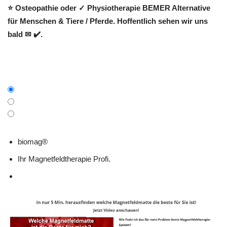
⭐ Osteopathie oder ✓ Physiotherapie BEMER Alternative
für Menschen & Tiere / Pferde. Hoffentlich sehen wir uns
bald ✉ ✔️.
biomag®
Ihr Magnetfeldtherapie Profi.