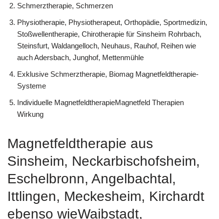
Schmerztherapie, Schmerzen
Physiotherapie, Physiotherapeut, Orthopädie, Sportmedizin,
Stoßwellentherapie, Chirotherapie für Sinsheim Rohrbach,
Steinsfurt, Waldangelloch, Neuhaus, Rauhof, Reihen wie
auch Adersbach, Junghof, Mettenmühle
Exklusive Schmerztherapie, Biomag Magnetfeldtherapie-
Systeme
Individuelle MagnetfeldtherapieMagnetfeld Therapien
Wirkung
Magnetfeldtherapie aus
Sinsheim, Neckarbischofsheim,
Eschelbronn, Angelbachtal,
Ittlingen, Meckesheim, Kirchardt
ebenso wieWaibstadt,