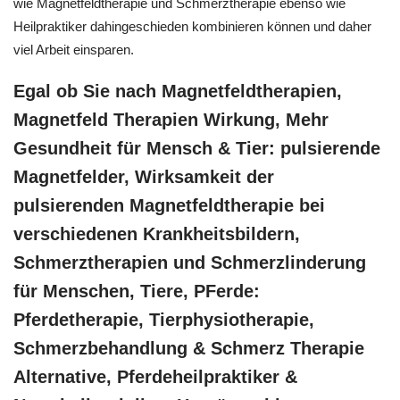
wie Magnetfeldtherapie und Schmerztherapie ebenso wie
Heilpraktiker dahingeschieden kombinieren können und daher
viel Arbeit einsparen.
Egal ob Sie nach Magnetfeldtherapien,
Magnetfeld Therapien Wirkung, Mehr
Gesundheit für Mensch & Tier: pulsierende
Magnetfelder, Wirksamkeit der
pulsierenden Magnetfeldtherapie bei
verschiedenen Krankheitsbildern,
Schmerztherapien und Schmerzlinderung
für Menschen, Tiere, PFerde:
Pferdetherapie, Tierphysiotherapie,
Schmerzbehandlung & Schmerz Therapie
Alternative, Pferdeheilpraktiker &