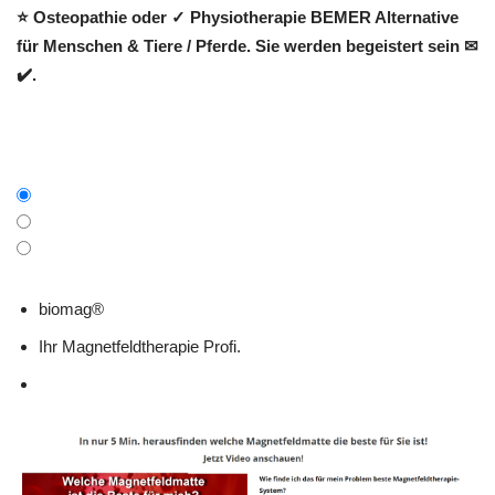
⭐ Osteopathie oder ✓ Physiotherapie BEMER Alternative
für Menschen & Tiere / Pferde. Sie werden begeistert sein ✉
✔️.
biomag®
Ihr Magnetfeldtherapie Profi.