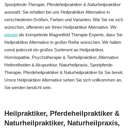
Sportpferde-Therapie, Pferdeheilpraktiker & Naturheilpraktiker
auswahl. Sie erhalten bei uns Heilpraktiker Alternative in
verschiedenen Größen, Farben und Varianten. Wie Sie sie sich
wünschen, offerieren wir Ihnen Heilpraktiker Alternative. Wir
wissen
als kompetente Magnetfeld Therapie Experte, dass Sie
Heilpraktiker Alternative in großer Reihe wünschen. Wir halten
somit jederzeit ein großes Sortiment an Heilpraktiker,
‎Homöopathie, ‎Psychotherapie & ‎Tierheilpraktiker, Alternative
Heilmethoden & Akupunktur, Naturheilpraxis, Sportpferde-
Therapie, Pferdeheilpraktiker & Naturheilpraktiker für Sie bereit.
Unsre Heilpraktiker Alternative sehen Sie sich vollkommen an,
Sie werden besticht sein.
Heilpraktiker, Pferdeheilpraktiker &
Naturheilpraktiker, Naturheilpraxis,