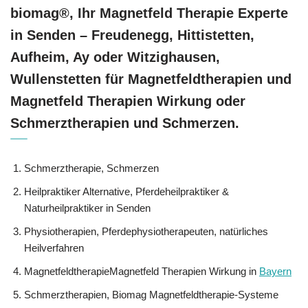
biomag®, Ihr Magnetfeld Therapie Experte
in Senden – Freudenegg, Hittistetten,
Aufheim, Ay oder Witzighausen,
Wullenstetten für Magnetfeldtherapien und
Magnetfeld Therapien Wirkung oder
Schmerztherapien und Schmerzen.
Schmerztherapie, Schmerzen
Heilpraktiker Alternative, Pferdeheilpraktiker &
Naturheilpraktiker in Senden
Physiotherapien, Pferdephysiotherapeuten, natürliches
Heilverfahren
MagnetfeldtherapieMagnetfeld Therapien Wirkung in
Bayern
Schmerztherapien, Biomag Magnetfeldtherapie-Systeme