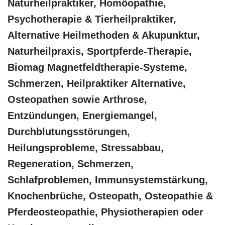
Naturheilpraktiker, ‎Homöopathie,
‎Psychotherapie & ‎Tierheilpraktiker,
Alternative Heilmethoden & Akupunktur,
Naturheilpraxis, Sportpferde-Therapie,
Biomag Magnetfeldtherapie-Systeme,
Schmerzen, Heilpraktiker Alternative,
Osteopathen sowie Arthrose,
Entzündungen, Energiemangel,
Durchblutungsstörungen,
Heilungsprobleme, Stressabbau,
Regeneration, Schmerzen,
Schlafproblemen, Immunsystemstärkung,
Knochenbrüche, Osteopath, Osteopathie &
Pferdeosteopathie, Physiotherapien oder