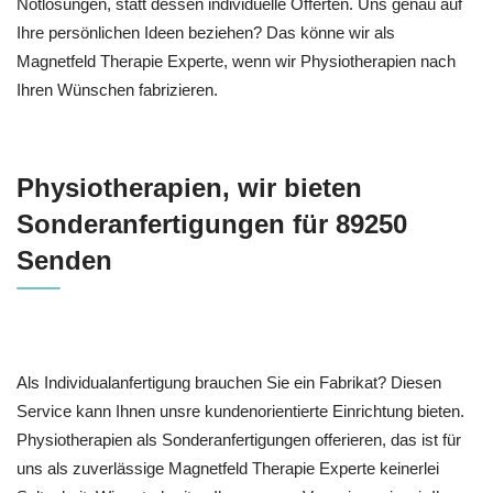
Notlösungen, statt dessen individuelle Offerten. Uns genau auf
Ihre persönlichen Ideen beziehen? Das könne wir als
Magnetfeld Therapie Experte, wenn wir Physiotherapien nach
Ihren Wünschen fabrizieren.
Physiotherapien, wir bieten
Sonderanfertigungen für 89250
Senden
Als Individualanfertigung brauchen Sie ein Fabrikat? Diesen
Service kann Ihnen unsre kundenorientierte Einrichtung bieten.
Physiotherapien als Sonderanfertigungen offerieren, das ist für
uns als zuverlässige Magnetfeld Therapie Experte keinerlei