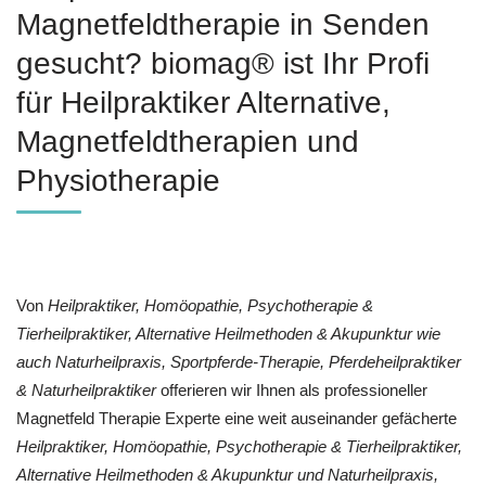
Magnetfeldtherapie in Senden
gesucht? biomag® ist Ihr Profi
für Heilpraktiker Alternative,
Magnetfeldtherapien und
Physiotherapie
Von
Heilpraktiker, ‎Homöopathie, ‎Psychotherapie &
‎Tierheilpraktiker, Alternative Heilmethoden & Akupunktur wie
auch Naturheilpraxis, Sportpferde-Therapie, Pferdeheilpraktiker
& Naturheilpraktiker
offerieren wir Ihnen als professioneller
Magnetfeld Therapie Experte eine weit auseinander gefächerte
Heilpraktiker, ‎Homöopathie, ‎Psychotherapie & ‎Tierheilpraktiker,
Alternative Heilmethoden & Akupunktur und Naturheilpraxis,