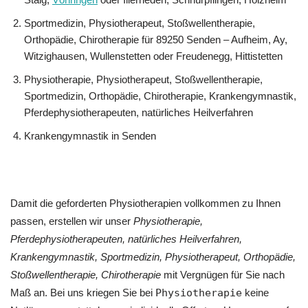
Sportmedizin, Physiotherapeut, Stoßwellentherapie,
Orthopädie, Chirotherapie für 89250 Senden – Aufheim, Ay,
Witzighausen, Wullenstetten oder Freudenegg, Hittistetten
Physiotherapie, Physiotherapeut, Stoßwellentherapie,
Sportmedizin, Orthopädie, Chirotherapie, Krankengymnastik,
Pferdephysiotherapeuten, natürliches Heilverfahren
Krankengymnastik in Senden
Damit die geforderten Physiotherapien vollkommen zu Ihnen
passen, erstellen wir unser
Physiotherapie,
Pferdephysiotherapeuten, natürliches Heilverfahren,
Krankengymnastik, Sportmedizin, Physiotherapeut, Orthopädie,
Stoßwellentherapie, Chirotherapie
mit Vergnügen für Sie nach
Maß an. Bei uns kriegen Sie bei
Physiotherapie
keine