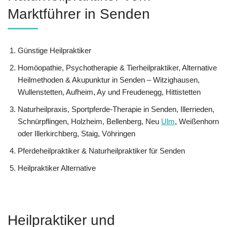
Marktführer in Senden
Günstige Heilpraktiker
‎Homöopathie, ‎Psychotherapie & ‎Tierheilpraktiker, Alternative
Heilmethoden & Akupunktur in Senden – Witzighausen,
Wullenstetten, Aufheim, Ay und Freudenegg, Hittistetten
Naturheilpraxis, Sportpferde-Therapie in Senden, Illerrieden,
Schnürpflingen, Holzheim, Bellenberg, Neu
Ulm
, Weißenhorn
oder Illerkirchberg, Staig, Vöhringen
Pferdeheilpraktiker & Naturheilpraktiker für Senden
Heilpraktiker Alternative
Heilpraktiker und