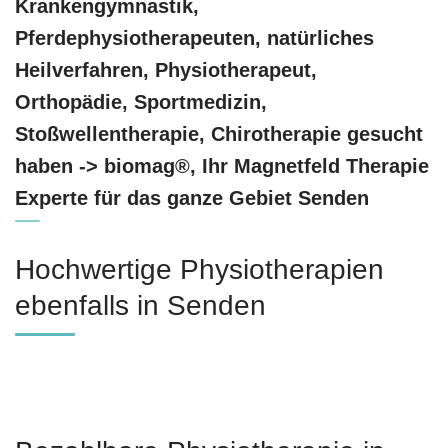
Krankengymnastik,
Pferdephysiotherapeuten, natürliches
Heilverfahren, Physiotherapeut,
Orthopädie, Sportmedizin,
Stoßwellentherapie, Chirotherapie gesucht
haben -> biomag®, Ihr Magnetfeld Therapie
Experte für das ganze Gebiet Senden
Hochwertige Physiotherapien
ebenfalls in Senden