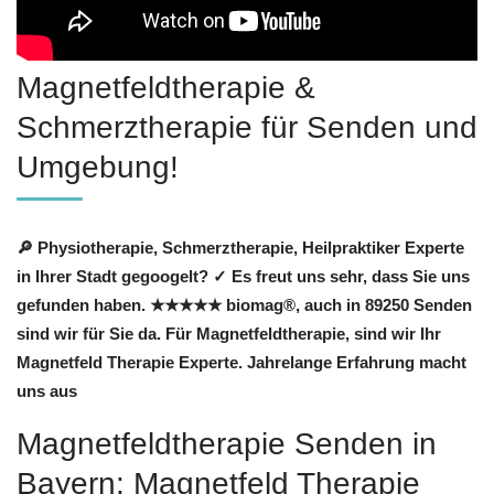
Magnetfeldtherapie &
Schmerztherapie für Senden und
Umgebung!
🔎 Physiotherapie, Schmerztherapie, Heilpraktiker Experte
in Ihrer Stadt gegoogelt? ✓ Es freut uns sehr, dass Sie uns
gefunden haben. ★★★★★ biomag®, auch in 89250 Senden
sind wir für Sie da. Für Magnetfeldtherapie, sind wir Ihr
Magnetfeld Therapie Experte. Jahrelange Erfahrung macht
uns aus
Magnetfeldtherapie Senden in
Bayern: Magnetfeld Therapie