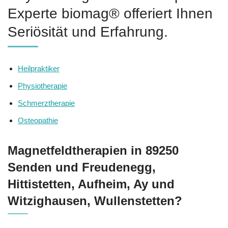
Experte biomag® offeriert Ihnen
Seriösität und Erfahrung.
Heilpraktiker
Physiotherapie
Schmerztherapie
Osteopathie
Magnetfeldtherapien in 89250
Senden und Freudenegg,
Hittistetten, Aufheim, Ay und
Witzighausen, Wullenstetten?