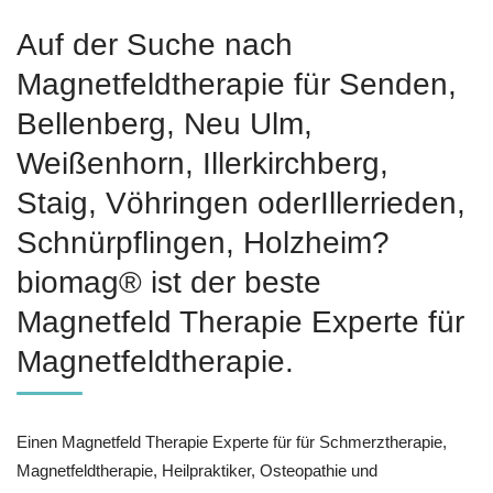
Auf der Suche nach
Magnetfeldtherapie für Senden,
Bellenberg, Neu Ulm,
Weißenhorn, Illerkirchberg,
Staig, Vöhringen oderIllerrieden,
Schnürpflingen, Holzheim?
biomag® ist der beste
Magnetfeld Therapie Experte für
Magnetfeldtherapie.
Einen Magnetfeld Therapie Experte für für Schmerztherapie,
Magnetfeldtherapie, Heilpraktiker, Osteopathie und