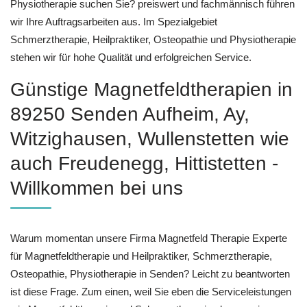
Physiotherapie suchen Sie? preiswert und fachmännisch führen
wir Ihre Auftragsarbeiten aus. Im Spezialgebiet
Schmerztherapie, Heilpraktiker, Osteopathie und Physiotherapie
stehen wir für hohe Qualität und erfolgreichen Service.
Günstige Magnetfeldtherapien in
89250 Senden Aufheim, Ay,
Witzighausen, Wullenstetten wie
auch Freudenegg, Hittistetten -
Willkommen bei uns
Warum momentan unsere Firma Magnetfeld Therapie Experte
für Magnetfeldtherapie und Heilpraktiker, Schmerztherapie,
Osteopathie, Physiotherapie in Senden? Leicht zu beantworten
ist diese Frage. Zum einen, weil Sie eben die Serviceleistungen