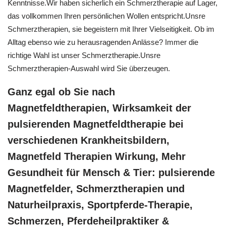
Kenntnisse.Wir haben sicherlich ein Schmerztherapie auf Lager,
das vollkommen Ihren persönlichen Wollen entspricht.Unsre
Schmerztherapien, sie begeistern mit Ihrer Vielseitigkeit. Ob im
Alltag ebenso wie zu herausragenden Anlässe? Immer die
richtige Wahl ist unser Schmerztherapie.Unsre
Schmerztherapien-Auswahl wird Sie überzeugen.
Ganz egal ob Sie nach
Magnetfeldtherapien, Wirksamkeit der
pulsierenden Magnetfeldtherapie bei
verschiedenen Krankheitsbildern,
Magnetfeld Therapien Wirkung, Mehr
Gesundheit für Mensch & Tier: pulsierende
Magnetfelder, Schmerztherapien und
Naturheilpraxis, Sportpferde-Therapie,
Schmerzen, Pferdeheilpraktiker &