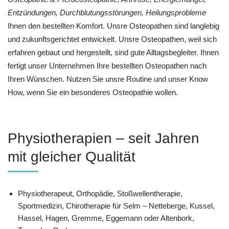
Entzündungen, Durchblutungsstörungen, Heilungsprobleme
Ihnen den bestellten Komfort. Unsre Osteopathen sind langlebig
und zukunftsgerichtet entwickelt. Unsre Osteopathen, weil sich
erfahren gebaut und hergestellt, sind gute Alltagsbegleiter. Ihnen
fertigt unser Unternehmen Ihre bestellten Osteopathen nach
Ihren Wünschen. Nutzen Sie unsre Routine und unser Know
How, wenn Sie ein besonderes Osteopathie wollen.
Physiotherapien – seit Jahren
mit gleicher Qualität
Physiotherapeut, Orthopädie, Stoßwellentherapie,
Sportmedizin, Chirotherapie für Selm – Netteberge, Kussel,
Hassel, Hagen, Gremme, Eggemann oder Altenbork,