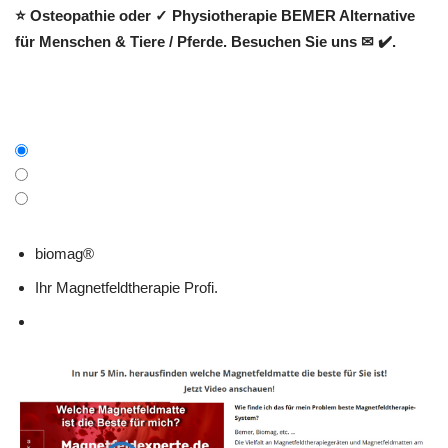
⭐ Osteopathie oder ✓ Physiotherapie BEMER Alternative
für Menschen & Tiere / Pferde. Besuchen Sie uns ✉ ✔️.
biomag®
Ihr Magnetfeldtherapie Profi.