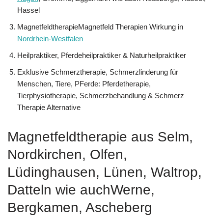
Hassel
MagnetfeldtherapieMagnetfeld Therapien Wirkung in
Nordrhein-Westfalen
Heilpraktiker, Pferdeheilpraktiker & Naturheilpraktiker
Exklusive Schmerztherapie, Schmerzlinderung für
Menschen, Tiere, PFerde: Pferdetherapie,
Tierphysiotherapie, Schmerzbehandlung & Schmerz
Therapie Alternative
Magnetfeldtherapie aus Selm,
Nordkirchen, Olfen,
Lüdinghausen, Lünen, Waltrop,
Datteln wie auchWerne,
Bergkamen, Ascheberg