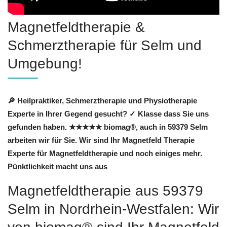
Magnetfeldtherapie &
Schmerztherapie für Selm und
Umgebung!
🔎 Heilpraktiker, Schmerztherapie und Physiotherapie
Experte in Ihrer Gegend gesucht? ✓ Klasse dass Sie uns
gefunden haben. ★★★★★ biomag®, auch in 59379 Selm
arbeiten wir für Sie. Wir sind Ihr Magnetfeld Therapie
Experte für Magnetfeldtherapie und noch einiges mehr.
Pünktlichkeit macht uns aus
Magnetfeldtherapie aus 59379
Selm in Nordrhein-Westfalen: Wir