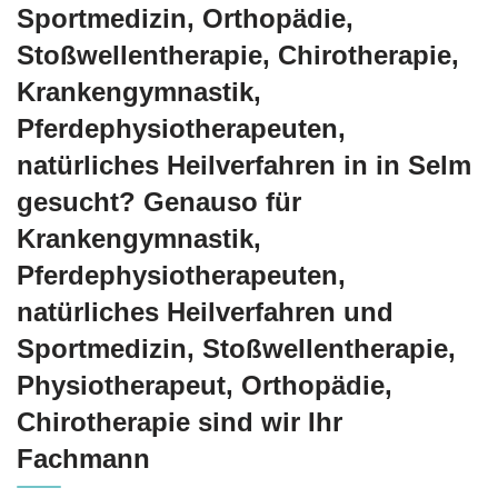
Sportmedizin, Orthopädie,
Stoßwellentherapie, Chirotherapie,
Krankengymnastik,
Pferdephysiotherapeuten,
natürliches Heilverfahren in in Selm
gesucht? Genauso für
Krankengymnastik,
Pferdephysiotherapeuten,
natürliches Heilverfahren und
Sportmedizin, Stoßwellentherapie,
Physiotherapeut, Orthopädie,
Chirotherapie sind wir Ihr
Fachmann