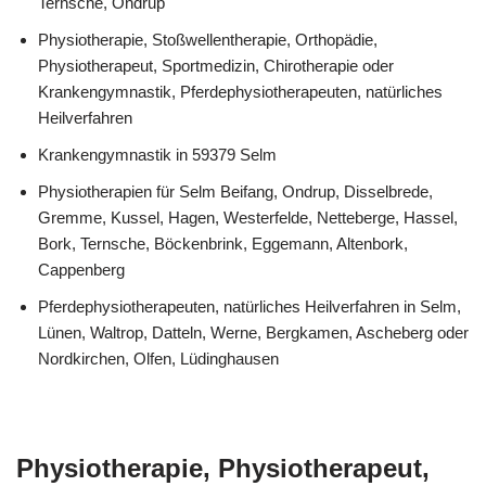
Ternsche, Ondrup
Physiotherapie, Stoßwellentherapie, Orthopädie,
Physiotherapeut, Sportmedizin, Chirotherapie oder
Krankengymnastik, Pferdephysiotherapeuten, natürliches
Heilverfahren
Krankengymnastik in 59379 Selm
Physiotherapien für Selm Beifang, Ondrup, Disselbrede,
Gremme, Kussel, Hagen, Westerfelde, Netteberge, Hassel,
Bork, Ternsche, Böckenbrink, Eggemann, Altenbork,
Cappenberg
Pferdephysiotherapeuten, natürliches Heilverfahren in Selm,
Lünen, Waltrop, Datteln, Werne, Bergkamen, Ascheberg oder
Nordkirchen, Olfen, Lüdinghausen
Physiotherapie, Physiotherapeut,