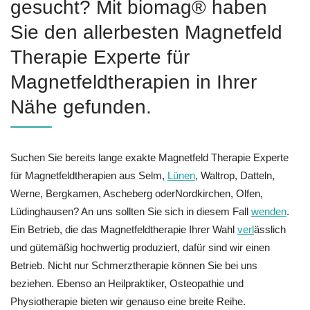
gesucht? Mit biomag® haben
Sie den allerbesten Magnetfeld
Therapie Experte für
Magnetfeldtherapien in Ihrer
Nähe gefunden.
Suchen Sie bereits lange exakte Magnetfeld Therapie Experte
für Magnetfeldtherapien aus Selm,
Lünen
, Waltrop, Datteln,
Werne, Bergkamen, Ascheberg oderNordkirchen, Olfen,
Lüdinghausen? An uns sollten Sie sich in diesem Fall
wenden
.
Ein Betrieb, die das Magnetfeldtherapie Ihrer Wahl
verl
ässlich
und gütemäßig hochwertig produziert, dafür sind wir einen
Betrieb. Nicht nur Schmerztherapie können Sie bei uns
beziehen. Ebenso an Heilpraktiker, Osteopathie und
Physiotherapie bieten wir genauso eine breite Reihe.