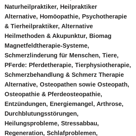
Naturheilpraktiker, Heilpraktiker
Alternative, ‎Homöopathie, ‎Psychotherapie
& ‎Tierheilpraktiker, Alternative
Heilmethoden & Akupunktur, Biomag
Magnetfeldtherapie-Systeme,
Schmerzlinderung für Menschen, Tiere,
PFerde: Pferdetherapie, Tierphysiotherapie,
Schmerzbehandlung & Schmerz Therapie
Alternative, Osteopathen sowie Osteopath,
Osteopathie & Pferdeosteopathie,
Entzündungen, Energiemangel, Arthrose,
Durchblutungsstörungen,
Heilungsprobleme, Stressabbau,
Regeneration, Schlafproblemen,