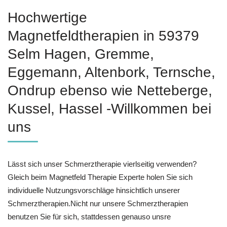
Hochwertige
Magnetfeldtherapien in 59379
Selm Hagen, Gremme,
Eggemann, Altenbork, Ternsche,
Ondrup ebenso wie Netteberge,
Kussel, Hassel -Willkommen bei
uns
Lässt sich unser Schmerztherapie vierlseitig verwenden?
Gleich beim Magnetfeld Therapie Experte holen Sie sich
individuelle Nutzungsvorschläge hinsichtlich unserer
Schmerztherapien.Nicht nur unsere Schmerztherapien
benutzen Sie für sich, stattdessen genauso unsre