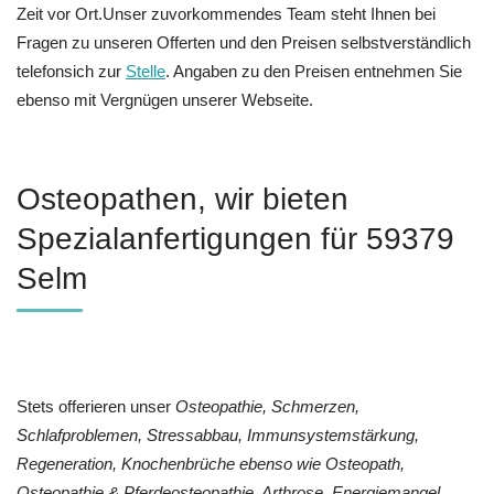
Zeit vor Ort.Unser zuvorkommendes Team steht Ihnen bei
Fragen zu unseren Offerten und den Preisen selbstverständlich
telefonsich zur
Stelle
. Angaben zu den Preisen entnehmen Sie
ebenso mit Vergnügen unserer Webseite.
Osteopathen, wir bieten
Spezialanfertigungen für 59379
Selm
Stets offerieren unser
Osteopathie, Schmerzen,
Schlafproblemen, Stressabbau, Immunsystemstärkung,
Regeneration, Knochenbrüche ebenso wie Osteopath,
Osteopathie & Pferdeosteopathie, Arthrose, Energiemangel,