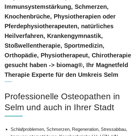
Immunsystemstärkung, Schmerzen,
Knochenbrüche, Physiotherapien oder
Pferdephysiotherapeuten, natürliches
Heilverfahren, Krankengymnastik,
Stoßwellentherapie, Sportmedizin,
Orthopädie, Physiotherapeut, Chirotherapie
gesucht haben -> biomag®, Ihr Magnetfeld
Therapie Experte für den Umkreis Selm
Professionelle Osteopathen in
Selm und auch in Ihrer Stadt
Schlafproblemen, Schmerzen, Regeneration, Stressabbau,