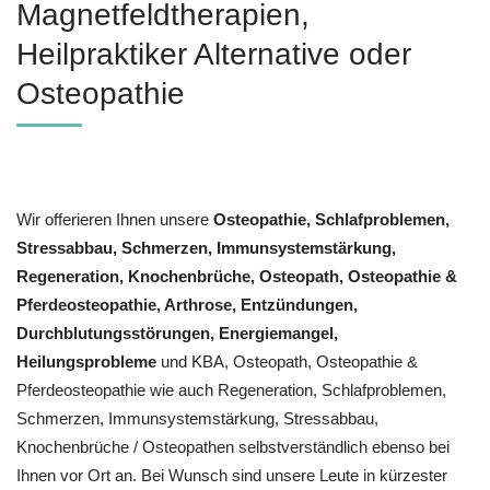
Magnetfeldtherapien,
Heilpraktiker Alternative oder
Osteopathie
Wir offerieren Ihnen unsere
Osteopathie, Schlafproblemen,
Stressabbau, Schmerzen, Immunsystemstärkung,
Regeneration, Knochenbrüche, Osteopath, Osteopathie &
Pferdeosteopathie, Arthrose, Entzündungen,
Durchblutungsstörungen, Energiemangel,
Heilungsprobleme
und KBA, Osteopath, Osteopathie &
Pferdeosteopathie wie auch Regeneration, Schlafproblemen,
Schmerzen, Immunsystemstärkung, Stressabbau,
Knochenbrüche / Osteopathen selbstverständlich ebenso bei
Ihnen vor Ort an. Bei Wunsch sind unsere Leute in kürzester