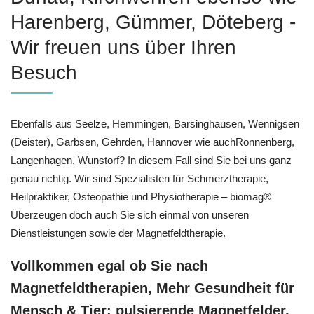
Harenberg, Gümmer, Döteberg -
Wir freuen uns über Ihren
Besuch
Ebenfalls aus Seelze, Hemmingen, Barsinghausen, Wennigsen
(Deister), Garbsen, Gehrden, Hannover wie auchRonnenberg,
Langenhagen, Wunstorf? In diesem Fall sind Sie bei uns ganz
genau richtig. Wir sind Spezialisten für Schmerztherapie,
Heilpraktiker, Osteopathie und Physiotherapie – biomag®
Überzeugen doch auch Sie sich einmal von unseren
Dienstleistungen sowie der Magnetfeldtherapie.
Vollkommen egal ob Sie nach
Magnetfeldtherapien, Mehr Gesundheit für
Mensch & Tier: pulsierende Magnetfelder,