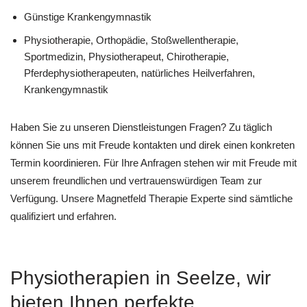
Günstige Krankengymnastik
Physiotherapie, Orthopädie, Stoßwellentherapie,
Sportmedizin, Physiotherapeut, Chirotherapie,
Pferdephysiotherapeuten, natürliches Heilverfahren,
Krankengymnastik
Haben Sie zu unseren Dienstleistungen Fragen? Zu täglich
können Sie uns mit Freude kontakten und direk einen konkreten
Termin koordinieren. Für Ihre Anfragen stehen wir mit Freude mit
unserem freundlichen und vertrauenswürdigen Team zur
Verfügung. Unsere Magnetfeld Therapie Experte sind sämtliche
qualifiziert und erfahren.
Physiotherapien in Seelze, wir
bieten Ihnen perfekte