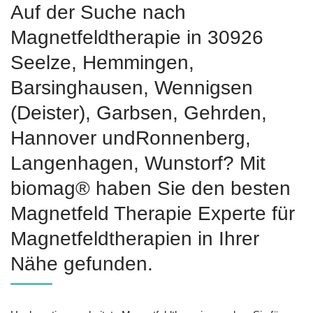
Auf der Suche nach
Magnetfeldtherapie in 30926
Seelze, Hemmingen,
Barsinghausen, Wennigsen
(Deister), Garbsen, Gehrden,
Hannover undRonnenberg,
Langenhagen, Wunstorf? Mit
biomag® haben Sie den besten
Magnetfeld Therapie Experte für
Magnetfeldtherapien in Ihrer
Nähe gefunden.