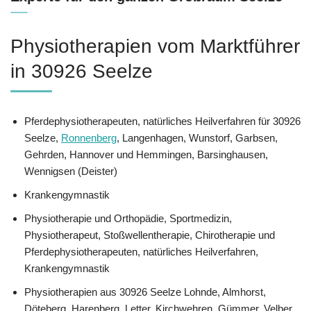
Physiotherapien vom Marktführer
in 30926 Seelze
Pferdephysiotherapeuten, natürliches Heilverfahren für 30926
Seelze,
Ronnenberg
, Langenhagen, Wunstorf, Garbsen,
Gehrden, Hannover und Hemmingen, Barsinghausen,
Wennigsen (Deister)
Krankengymnastik
Physiotherapie und Orthopädie, Sportmedizin,
Physiotherapeut, Stoßwellentherapie, Chirotherapie und
Pferdephysiotherapeuten, natürliches Heilverfahren,
Krankengymnastik
Physiotherapien aus 30926 Seelze Lohnde, Almhorst,
Döteberg, Harenberg, Letter, Kirchwehren, Gümmer, Velber,