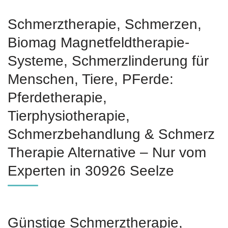
Schmerztherapie, Schmerzen,
Biomag Magnetfeldtherapie-
Systeme, Schmerzlinderung für
Menschen, Tiere, PFerde:
Pferdetherapie,
Tierphysiotherapie,
Schmerzbehandlung & Schmerz
Therapie Alternative – Nur vom
Experten in 30926 Seelze
Günstige Schmerztherapie,