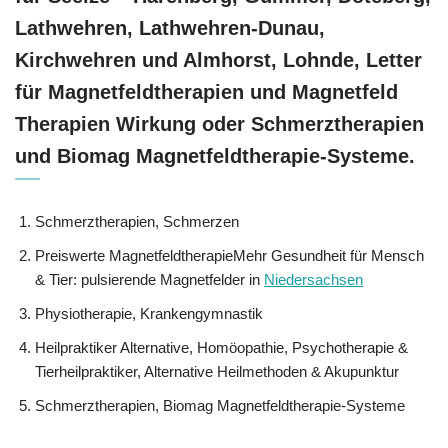
Lathwehren, Lathwehren-Dunau,
Kirchwehren und Almhorst, Lohnde, Letter
für Magnetfeldtherapien und Magnetfeld
Therapien Wirkung oder Schmerztherapien
und Biomag Magnetfeldtherapie-Systeme.
Schmerztherapien, Schmerzen
Preiswerte MagnetfeldtherapieMehr Gesundheit für Mensch
& Tier: pulsierende Magnetfelder in
Niedersachsen
Physiotherapie, Krankengymnastik
Heilpraktiker Alternative, ‎Homöopathie, ‎Psychotherapie &
‎Tierheilpraktiker, Alternative Heilmethoden & Akupunktur
Schmerztherapien, Biomag Magnetfeldtherapie-Systeme