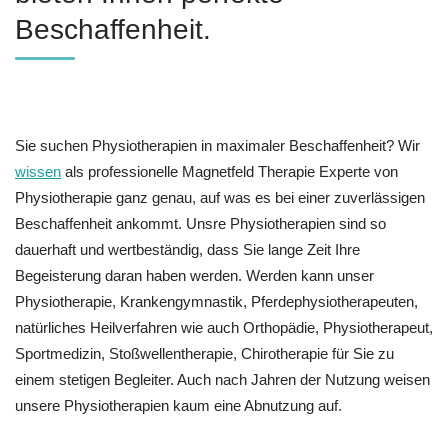
Beschaffenheit.
Sie suchen Physiotherapien in maximaler Beschaffenheit? Wir
wissen
als professionelle Magnetfeld Therapie Experte von
Physiotherapie ganz genau, auf was es bei einer zuverlässigen
Beschaffenheit ankommt. Unsre Physiotherapien sind so
dauerhaft und wertbeständig, dass Sie lange Zeit Ihre
Begeisterung daran haben werden. Werden kann unser
Physiotherapie, Krankengymnastik, Pferdephysiotherapeuten,
natürliches Heilverfahren wie auch Orthopädie, Physiotherapeut,
Sportmedizin, Stoßwellentherapie, Chirotherapie für Sie zu
einem stetigen Begleiter. Auch nach Jahren der Nutzung weisen
unsere Physiotherapien kaum eine Abnutzung auf.