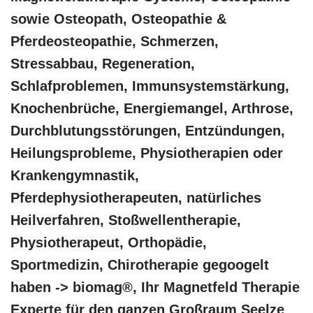
sowie Osteopath, Osteopathie &
Pferdeosteopathie, Schmerzen,
Stressabbau, Regeneration,
Schlafproblemen, Immunsystemstärkung,
Knochenbrüche, Energiemangel, Arthrose,
Durchblutungsstörungen, Entzündungen,
Heilungsprobleme, Physiotherapien oder
Krankengymnastik,
Pferdephysiotherapeuten, natürliches
Heilverfahren, Stoßwellentherapie,
Physiotherapeut, Orthopädie,
Sportmedizin, Chirotherapie gegoogelt
haben -> biomag®, Ihr Magnetfeld Therapie
Experte für den ganzen Großraum Seelze