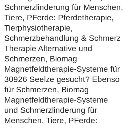
Schmerzlinderung für Menschen,
Tiere, PFerde: Pferdetherapie,
Tierphysiotherapie,
Schmerzbehandlung & Schmerz
Therapie Alternative und
Schmerzen, Biomag
Magnetfeldtherapie-Systeme für
30926 Seelze gesucht? Ebenso
für Schmerzen, Biomag
Magnetfeldtherapie-Systeme
und Schmerzlinderung für
Menschen, Tiere, PFerde: