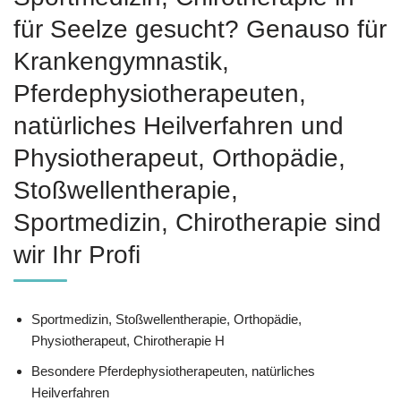
für Seelze gesucht? Genauso für
Krankengymnastik,
Pferdephysiotherapeuten,
natürliches Heilverfahren und
Physiotherapeut, Orthopädie,
Stoßwellentherapie,
Sportmedizin, Chirotherapie sind
wir Ihr Profi
Sportmedizin, Stoßwellentherapie, Orthopädie,
Physiotherapeut, Chirotherapie H
Besondere Pferdephysiotherapeuten, natürliches
Heilverfahren