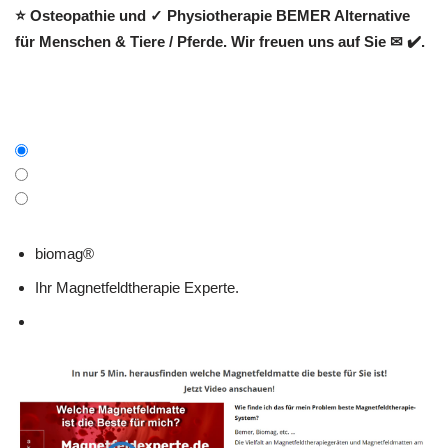
⭐ Osteopathie und ✓ Physiotherapie BEMER Alternative
für Menschen & Tiere / Pferde. Wir freuen uns auf Sie ✉ ✔️.
biomag®
Ihr Magnetfeldtherapie Experte.