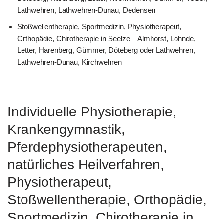
Lathwehren, Lathwehren-Dunau, Dedensen
Stoßwellentherapie, Sportmedizin, Physiotherapeut,
Orthopädie, Chirotherapie in Seelze – Almhorst, Lohnde,
Letter, Harenberg, Gümmer, Döteberg oder Lathwehren,
Lathwehren-Dunau, Kirchwehren
Individuelle Physiotherapie,
Krankengymnastik,
Pferdephysiotherapeuten,
natürliches Heilverfahren,
Physiotherapeut,
Stoßwellentherapie, Orthopädie,
Sportmedizin, Chirotherapie in