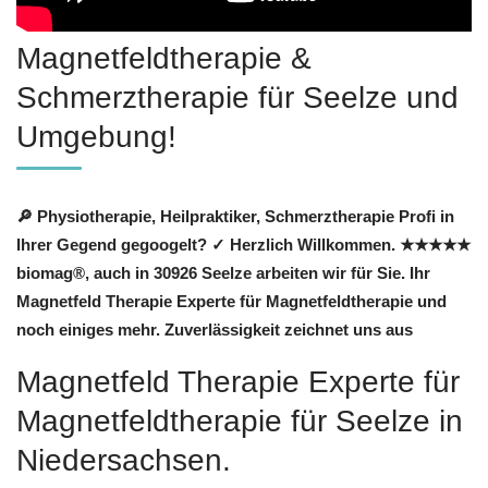
Magnetfeldtherapie &
Schmerztherapie für Seelze und
Umgebung!
🔎 Physiotherapie, Heilpraktiker, Schmerztherapie Profi in
Ihrer Gegend gegoogelt? ✓ Herzlich Willkommen. ★★★★★
biomag®, auch in 30926 Seelze arbeiten wir für Sie. Ihr
Magnetfeld Therapie Experte für Magnetfeldtherapie und
noch einiges mehr. Zuverlässigkeit zeichnet uns aus
Magnetfeld Therapie Experte für
Magnetfeldtherapie für Seelze in
Niedersachsen.