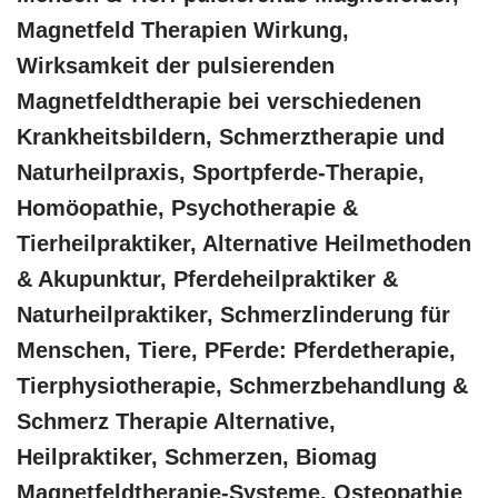
Magnetfeld Therapien Wirkung,
Wirksamkeit der pulsierenden
Magnetfeldtherapie bei verschiedenen
Krankheitsbildern, Schmerztherapie und
Naturheilpraxis, Sportpferde-Therapie,
‎Homöopathie, ‎Psychotherapie &
‎Tierheilpraktiker, Alternative Heilmethoden
& Akupunktur, Pferdeheilpraktiker &
Naturheilpraktiker, Schmerzlinderung für
Menschen, Tiere, PFerde: Pferdetherapie,
Tierphysiotherapie, Schmerzbehandlung &
Schmerz Therapie Alternative,
Heilpraktiker, Schmerzen, Biomag
Magnetfeldtherapie-Systeme, Osteopathie