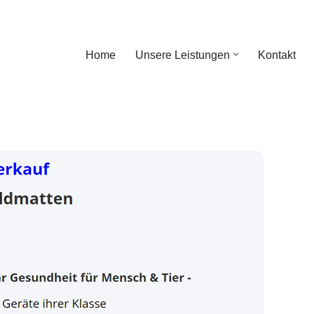
Home
Unsere Leistungen
Kontakt
ome
Unsere Leistungen
Kontakt