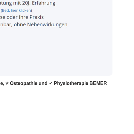
apie, ⭐ Osteopathie und ✓ Physiotherapie BEMER