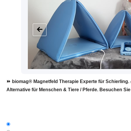
⏩ biomag® Magnetfeld Therapie Experte für Schierling. 
Alternative für Menschen & Tiere / Pferde. Besuchen Sie