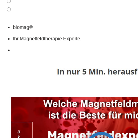
biomag®
Ihr Magnetfeldtherapie Experte.