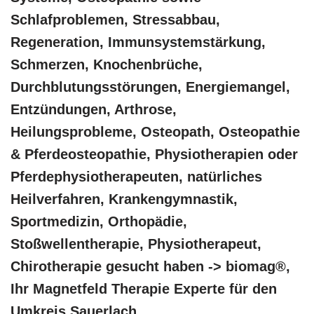
Schlafproblemen, Stressabbau,
Regeneration, Immunsystemstärkung,
Schmerzen, Knochenbrüche,
Durchblutungsstörungen, Energiemangel,
Entzündungen, Arthrose,
Heilungsprobleme, Osteopath, Osteopathie
& Pferdeosteopathie, Physiotherapien oder
Pferdephysiotherapeuten, natürliches
Heilverfahren, Krankengymnastik,
Sportmedizin, Orthopädie,
Stoßwellentherapie, Physiotherapeut,
Chirotherapie gesucht haben -> biomag®,
Ihr Magnetfeld Therapie Experte für den
Umkreis Sauerlach