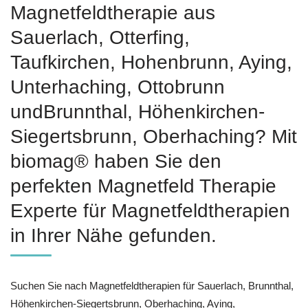
Magnetfeldtherapie aus
Sauerlach, Otterfing,
Taufkirchen, Hohenbrunn, Aying,
Unterhaching, Ottobrunn
undBrunnthal, Höhenkirchen-
Siegertsbrunn, Oberhaching? Mit
biomag® haben Sie den
perfekten Magnetfeld Therapie
Experte für Magnetfeldtherapien
in Ihrer Nähe gefunden.
Suchen Sie nach Magnetfeldtherapien für Sauerlach, Brunnthal,
Höhenkirchen-Siegertsbrunn, Oberhaching, Aying,