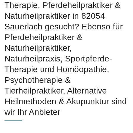
Therapie, Pferdeheilpraktiker &
Naturheilpraktiker in 82054
Sauerlach gesucht? Ebenso für
Pferdeheilpraktiker &
Naturheilpraktiker,
Naturheilpraxis, Sportpferde-
Therapie und ‎Homöopathie,
‎Psychotherapie &
‎Tierheilpraktiker, Alternative
Heilmethoden & Akupunktur sind
wir Ihr Anbieter