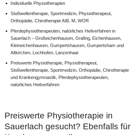
Individuelle Physiotherapien
Stoßwellentherapie, Sportmedizin, Physiotherapeut,
Orthopädie, Chirotherapie AIB, M, WOR
Pferdephysiotherapeuten, natürliches Heilverfahren in
Sauerlach – Großeichenhausen, Grafing, Eichenhausen,
Kleineichenhausen, Gumpertshausen, Gumpertsham und
Altkirchen, Lochhofen, Lanzenhaar
Preiswerte Physiotherapie, Physiotherapeut,
Stoßwellentherapie, Sportmedizin, Orthopädie, Chirotherapie
und Krankengymnastik, Pferdephysiotherapeuten,
natürliches Heilverfahren
Preiswerte Physiotherapie in
Sauerlach gesucht? Ebenfalls für