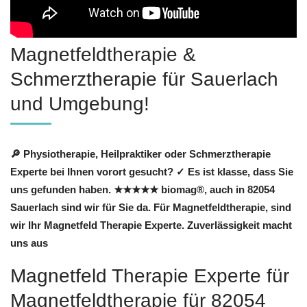
Magnetfeldtherapie &
Schmerztherapie für Sauerlach
und Umgebung!
🔎 Physiotherapie, Heilpraktiker oder Schmerztherapie
Experte bei Ihnen vorort gesucht? ✓ Es ist klasse, dass Sie
uns gefunden haben. ★★★★★ biomag®, auch in 82054
Sauerlach sind wir für Sie da. Für Magnetfeldtherapie, sind
wir Ihr Magnetfeld Therapie Experte. Zuverlässigkeit macht
uns aus
Magnetfeld Therapie Experte für
Magnetfeldtherapie für 82054