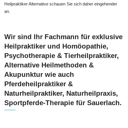
Heilpraktiker Alternative schauen Sie sich daher eingehender
an.
Wir sind Ihr Fachmann für exklusive
Heilpraktiker und ‎Homöopathie,
‎Psychotherapie & ‎Tierheilpraktiker,
Alternative Heilmethoden &
Akupunktur wie auch
Pferdeheilpraktiker &
Naturheilpraktiker, Naturheilpraxis,
Sportpferde-Therapie für Sauerlach.