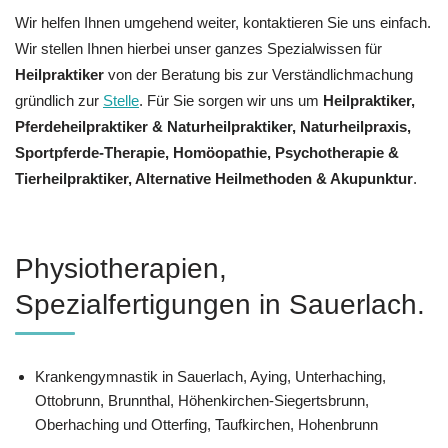
Wir helfen Ihnen umgehend weiter, kontaktieren Sie uns einfach.
Wir stellen Ihnen hierbei unser ganzes Spezialwissen für
Heilpraktiker
von der Beratung bis zur Verständlichmachung
gründlich zur
Stelle
. Für Sie sorgen wir uns um
Heilpraktiker,
Pferdeheilpraktiker & Naturheilpraktiker, Naturheilpraxis,
Sportpferde-Therapie, ‎Homöopathie, ‎Psychotherapie &
‎Tierheilpraktiker, Alternative Heilmethoden & Akupunktur
.
Physiotherapien,
Spezialfertigungen in Sauerlach.
Krankengymnastik in Sauerlach, Aying, Unterhaching,
Ottobrunn, Brunnthal, Höhenkirchen-Siegertsbrunn,
Oberhaching und Otterfing, Taufkirchen, Hohenbrunn