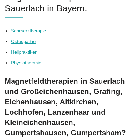
Sauerlach in Bayern.
Schmerztherapie
Osteopathie
Heilpraktiker
Physiotherapie
Magnetfeldtherapien in Sauerlach
und Großeichenhausen, Grafing,
Eichenhausen, Altkirchen,
Lochhofen, Lanzenhaar und
Kleineichenhausen,
Gumpertshausen, Gumpertsham?