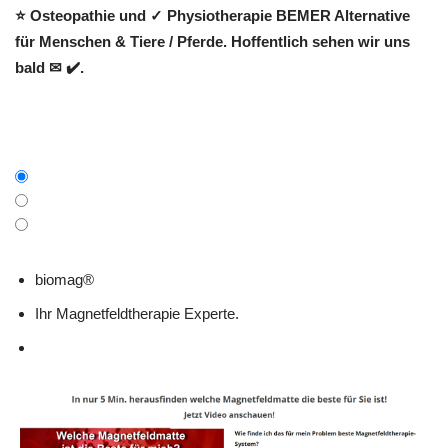
⭐ Osteopathie und ✓ Physiotherapie BEMER Alternative
für Menschen & Tiere / Pferde. Hoffentlich sehen wir uns
bald ✉ ✔️.
biomag®
Ihr Magnetfeldtherapie Experte.