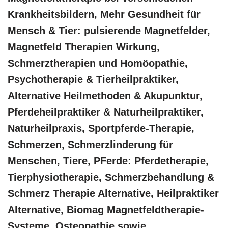
Krankheitsbildern, Mehr Gesundheit für
Mensch & Tier: pulsierende Magnetfelder,
Magnetfeld Therapien Wirkung,
Schmerztherapien und ‎Homöopathie,
‎Psychotherapie & ‎Tierheilpraktiker,
Alternative Heilmethoden & Akupunktur,
Pferdeheilpraktiker & Naturheilpraktiker,
Naturheilpraxis, Sportpferde-Therapie,
Schmerzen, Schmerzlinderung für
Menschen, Tiere, PFerde: Pferdetherapie,
Tierphysiotherapie, Schmerzbehandlung &
Schmerz Therapie Alternative, Heilpraktiker
Alternative, Biomag Magnetfeldtherapie-
Systeme, Osteopathie sowie