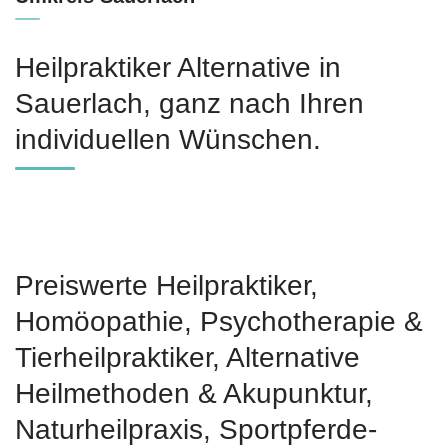
Heilpraktiker Alternative in
Sauerlach, ganz nach Ihren
individuellen Wünschen.
Preiswerte Heilpraktiker,
‎Homöopathie, ‎Psychotherapie &
‎Tierheilpraktiker, Alternative
Heilmethoden & Akupunktur,
Naturheilpraxis, Sportpferde-