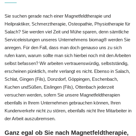
Sie suchen gerade nach einer Magnetfeldtherapie und
Heilpraktiker, Schmerztherapie, Osteopathie, Physiotherapie für
Salach? Sie werden viel Zeit und Mühe sparen, denn sämtliche
Serviceleistungen unseres Unternehmens biomag® werden Sie
anregen. Für den Fall, dass man doch genauso uns zu sich
rufen kann, warum sollte man sich hierbei noch mit den Arbeiten
selbst befassen? Wir arbeiten vertrauenswürdig, selbstständig,
erscheinen pünktlich, mehr verlangt es nicht. Ebenso in Salach,
Schlat, Gingen (Fils), Donzdorf, Göppingen, Eschenbach,
Kuchen undSüßen, Eislingen (Fils), Ottenbach jederzeit
versuchen werden, sofern Sie unsere Magnetfeldtherapien
ebenfalls in Ihrem Unternehmen gebrauchen können, Ihren
Kundenverkehr nicht zu stören, ebenfalls nicht Ihre Mitarbeiter in
der Arbeit auszubremsen.
Ganz egal ob Sie nach Magnetfeldtherapie,