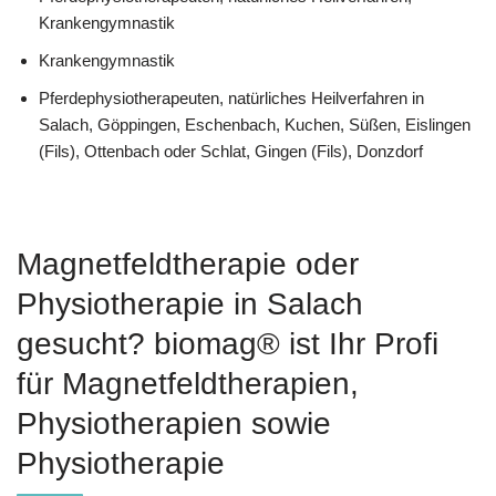
Krankengymnastik
Krankengymnastik
Pferdephysiotherapeuten, natürliches Heilverfahren in
Salach, Göppingen, Eschenbach, Kuchen, Süßen, Eislingen
(Fils), Ottenbach oder Schlat, Gingen (Fils), Donzdorf
Magnetfeldtherapie oder
Physiotherapie in Salach
gesucht? biomag® ist Ihr Profi
für Magnetfeldtherapien,
Physiotherapien sowie
Physiotherapie