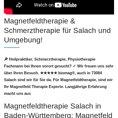
Magnetfeldtherapie &
Schmerztherapie für Salach und
Umgebung!
🔎 Heilpraktiker, Schmerztherapie, Physiotherapie
Fachmann bei Ihnen vorort gesucht? ✓ Wir freuen uns sehr
über Ihren Besuch. ★★★★★ biomag®, auch in 73084
Salach sind wir für Sie da. Für Magnetfeldtherapie, sind wir
Ihr Magnetfeld Therapie Experte. Langjährige Erfahrung
macht uns aus
Magnetfeldtherapie Salach in
Baden-Württemberg: Magnetfeld