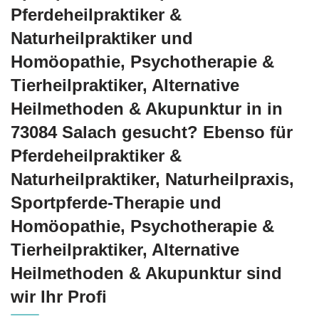
Pferdeheilpraktiker &
Naturheilpraktiker und
‎Homöopathie, ‎Psychotherapie &
‎Tierheilpraktiker, Alternative
Heilmethoden & Akupunktur in in
73084 Salach gesucht? Ebenso für
Pferdeheilpraktiker &
Naturheilpraktiker, Naturheilpraxis,
Sportpferde-Therapie und
‎Homöopathie, ‎Psychotherapie &
‎Tierheilpraktiker, Alternative
Heilmethoden & Akupunktur sind
wir Ihr Profi