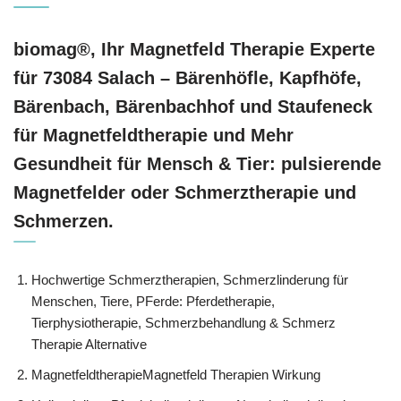
biomag®, Ihr Magnetfeld Therapie Experte
für 73084 Salach – Bärenhöfle, Kapfhöfe,
Bärenbach, Bärenbachhof und Staufeneck
für Magnetfeldtherapie und Mehr
Gesundheit für Mensch & Tier: pulsierende
Magnetfelder oder Schmerztherapie und
Schmerzen.
Hochwertige Schmerztherapien, Schmerzlinderung für
Menschen, Tiere, PFerde: Pferdetherapie,
Tierphysiotherapie, Schmerzbehandlung & Schmerz
Therapie Alternative
MagnetfeldtherapieMagnetfeld Therapien Wirkung