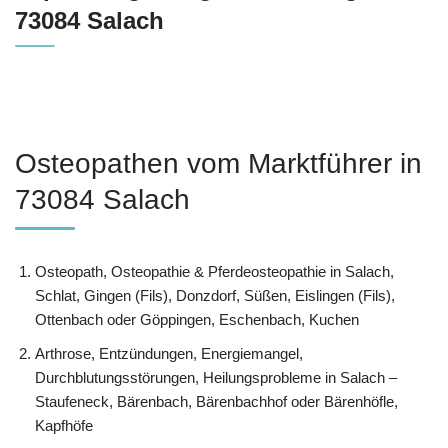
73084 Salach
Osteopathen vom Marktführer in
73084 Salach
Osteopath, Osteopathie & Pferdeosteopathie in Salach,
Schlat, Gingen (Fils), Donzdorf, Süßen, Eislingen (Fils),
Ottenbach oder Göppingen, Eschenbach, Kuchen
Arthrose, Entzündungen, Energiemangel,
Durchblutungsstörungen, Heilungsprobleme in Salach –
Staufeneck, Bärenbach, Bärenbachhof oder Bärenhöfle,
Kapfhöfe