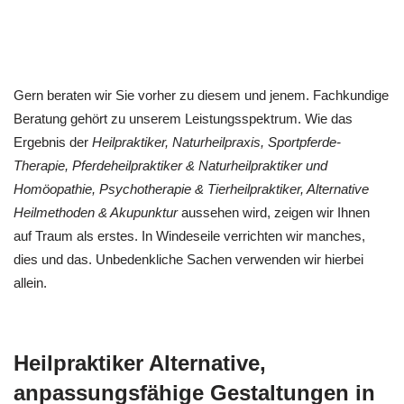
Gern beraten wir Sie vorher zu diesem und jenem. Fachkundige
Beratung gehört zu unserem Leistungsspektrum. Wie das
Ergebnis der
Heilpraktiker, Naturheilpraxis, Sportpferde-
Therapie, Pferdeheilpraktiker & Naturheilpraktiker und
‎Homöopathie, ‎Psychotherapie & ‎Tierheilpraktiker, Alternative
Heilmethoden & Akupunktur
aussehen wird, zeigen wir Ihnen
auf Traum als erstes. In Windeseile verrichten wir manches,
dies und das. Unbedenkliche Sachen verwenden wir hierbei
allein.
Heilpraktiker Alternative,
anpassungsfähige Gestaltungen in