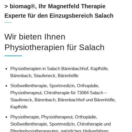
> biomag®, Ihr Magnetfeld Therapie
Experte für den Einzugsbereich Salach
Wir bieten Ihnen
Physiotherapien für Salach
Physiotherapien in Salach Bärenbachhof, Kapfhöfe,
Bärenbach, Staufeneck, Bärenhöfle
Stoßwellentherapie, Sportmedizin, Orthopädie,
Physiotherapeut, Chirotherapie für 73084 Salach –
Staufeneck, Bärenbach, Bärenbachhof und Bärenhöfle,
Kapfhöfe
Physiotherapie, Physiotherapeut, Orthopädie,
Stoßwellentherapie, Sportmedizin, Chirotherapie und
Pferdephysiotherapeuten, natürliches Heilverfahren,