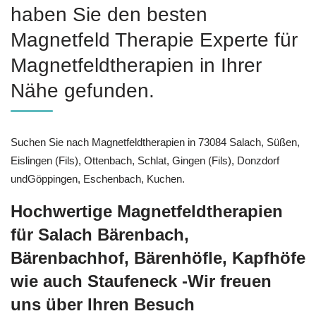
haben Sie den besten
Magnetfeld Therapie Experte für
Magnetfeldtherapien in Ihrer
Nähe gefunden.
Suchen Sie nach Magnetfeldtherapien in 73084 Salach, Süßen,
Eislingen (Fils), Ottenbach, Schlat, Gingen (Fils), Donzdorf
undGöppingen, Eschenbach, Kuchen.
Hochwertige Magnetfeldtherapien
für Salach Bärenbach,
Bärenbachhof, Bärenhöfle, Kapfhöfe
wie auch Staufeneck -Wir freuen
uns über Ihren Besuch