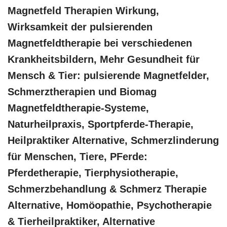
Magnetfeld Therapien Wirkung,
Wirksamkeit der pulsierenden
Magnetfeldtherapie bei verschiedenen
Krankheitsbildern, Mehr Gesundheit für
Mensch & Tier: pulsierende Magnetfelder,
Schmerztherapien und Biomag
Magnetfeldtherapie-Systeme,
Naturheilpraxis, Sportpferde-Therapie,
Heilpraktiker Alternative, Schmerzlinderung
für Menschen, Tiere, PFerde:
Pferdetherapie, Tierphysiotherapie,
Schmerzbehandlung & Schmerz Therapie
Alternative, ‎Homöopathie, ‎Psychotherapie
& ‎Tierheilpraktiker, Alternative