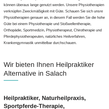
können überaus lange genutzt werden. Unsere Physiotherapien
verknüpfen Zweckmäßigkeit mit Güte. Schauen Sie sich unsre
Physiotherapien genauer an, in diesem Fall werden Sie die hohe
Güte bei einem Physiotherapie und Stoßwellentherapie,
Orthopädie, Sportmedizin, Physiotherapeut, Chirotherapie und
Pferdephysiotherapeuten, natürliches Heilverfahren,
Krankengymnastik unmittelbar durchschauen.
Wir bieten Ihnen Heilpraktiker
Alternative in Salach
Heilpraktiker, Naturheilpraxis,
Sportpferde-Therapie,