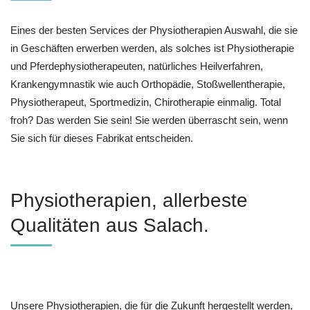
Eines der besten Services der Physiotherapien Auswahl, die sie
in Geschäften erwerben werden, als solches ist Physiotherapie
und Pferdephysiotherapeuten, natürliches Heilverfahren,
Krankengymnastik wie auch Orthopädie, Stoßwellentherapie,
Physiotherapeut, Sportmedizin, Chirotherapie einmalig. Total
froh? Das werden Sie sein! Sie werden überrascht sein, wenn
Sie sich für dieses Fabrikat entscheiden.
Physiotherapien, allerbeste
Qualitäten aus Salach.
Unsere Physiotherapien, die für die Zukunft hergestellt werden,