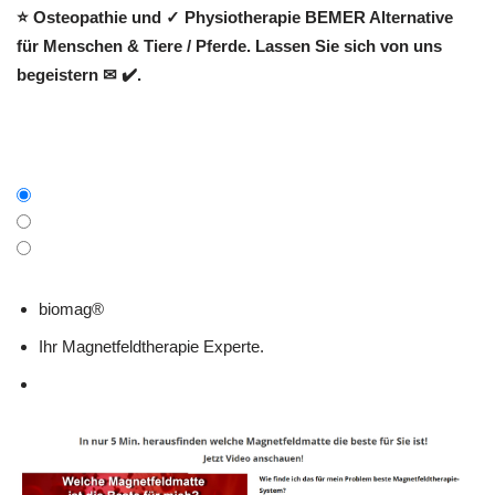
⭐ Osteopathie und ✓ Physiotherapie BEMER Alternative
für Menschen & Tiere / Pferde. Lassen Sie sich von uns
begeistern ✉ ✔️.
biomag®
Ihr Magnetfeldtherapie Experte.