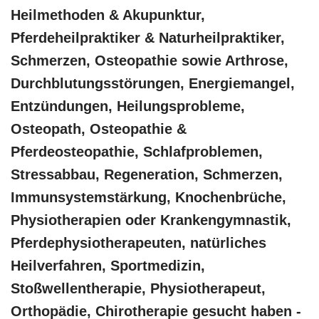
Heilmethoden & Akupunktur,
Pferdeheilpraktiker & Naturheilpraktiker,
Schmerzen, Osteopathie sowie Arthrose,
Durchblutungsstörungen, Energiemangel,
Entzündungen, Heilungsprobleme,
Osteopath, Osteopathie &
Pferdeosteopathie, Schlafproblemen,
Stressabbau, Regeneration, Schmerzen,
Immunsystemstärkung, Knochenbrüche,
Physiotherapien oder Krankengymnastik,
Pferdephysiotherapeuten, natürliches
Heilverfahren, Sportmedizin,
Stoßwellentherapie, Physiotherapeut,
Orthopädie, Chirotherapie gesucht haben -