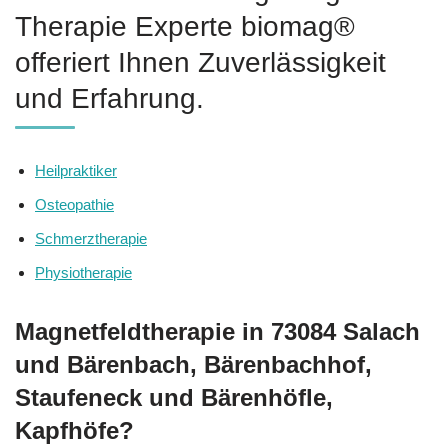
Therapie Experte biomag®
offeriert Ihnen Zuverlässigkeit
und Erfahrung.
Heilpraktiker
Osteopathie
Schmerztherapie
Physiotherapie
Magnetfeldtherapie in 73084 Salach
und Bärenbach, Bärenbachhof,
Staufeneck und Bärenhöfle,
Kapfhöfe?